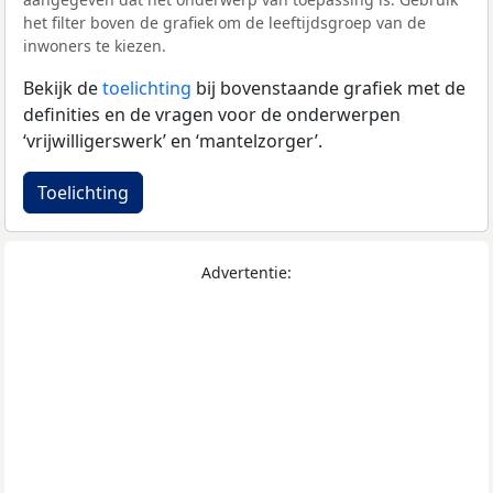
het filter boven de grafiek om de leeftijdsgroep van de
inwoners te kiezen.
Bekijk de
toelichting
bij bovenstaande grafiek met de
definities en de vragen voor de onderwerpen
‘vrijwilligerswerk’ en ‘mantelzorger’.
Toelichting
Advertentie: