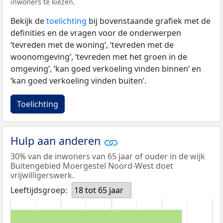
inwoners te kiezen.
Bekijk de
toelichting
bij bovenstaande grafiek met de
definities en de vragen voor de onderwerpen
‘tevreden met de woning’, ‘tevreden met de
woonomgeving’, ‘tevreden met het groen in de
omgeving’, ‘kan goed verkoeling vinden binnen’ en
‘kan goed verkoeling vinden buiten’.
Toelichting
Hulp aan anderen
30% van de inwoners van 65 jaar of ouder in de wijk
Buitengebied Moergestel Noord-West doet
vrijwilligerswerk.
Leeftijdsgroep:
18 tot 65 jaar