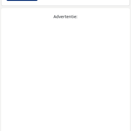
Advertentie: