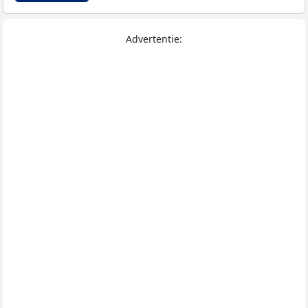
Advertentie: