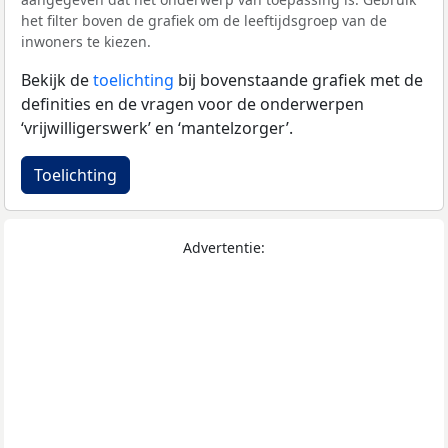
het filter boven de grafiek om de leeftijdsgroep van de
inwoners te kiezen.
Bekijk de
toelichting
bij bovenstaande grafiek met de
definities en de vragen voor de onderwerpen
‘vrijwilligerswerk’ en ‘mantelzorger’.
Toelichting
Advertentie: