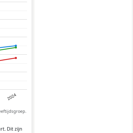
2024
eftijdsgroep.
. Dit zijn