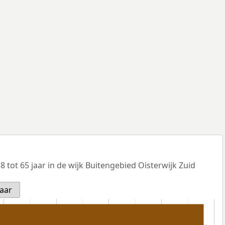
 tot 65 jaar in de wijk Buitengebied Oisterwijk Zuid
jaar