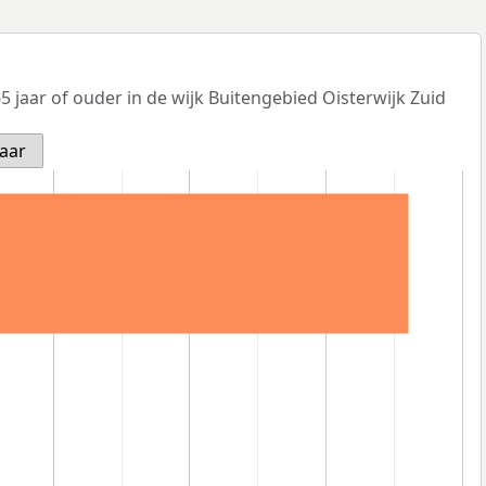
 jaar of ouder in de wijk Buitengebied Oisterwijk Zuid
jaar