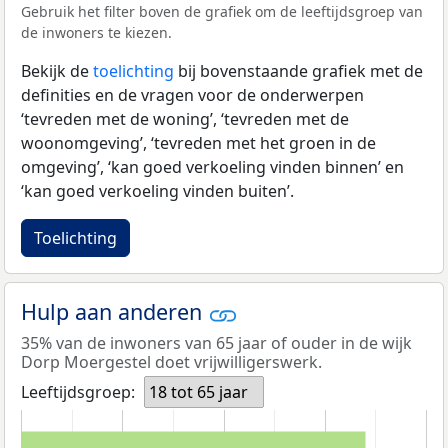
Gebruik het filter boven de grafiek om de leeftijdsgroep van
de inwoners te kiezen.
Bekijk de
toelichting
bij bovenstaande grafiek met de
definities en de vragen voor de onderwerpen
‘tevreden met de woning’, ‘tevreden met de
woonomgeving’, ‘tevreden met het groen in de
omgeving’, ‘kan goed verkoeling vinden binnen’ en
‘kan goed verkoeling vinden buiten’.
Toelichting
Hulp aan anderen
35% van de inwoners van 65 jaar of ouder in de wijk
Dorp Moergestel doet vrijwilligerswerk.
Leeftijdsgroep:
18 tot 65 jaar