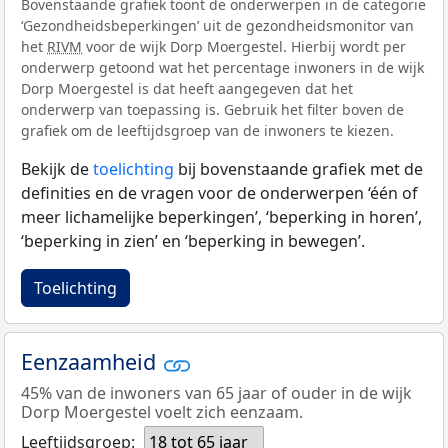
Bovenstaande grafiek toont de onderwerpen in de categorie
‘Gezondheidsbeperkingen’ uit de gezondheidsmonitor van
het
RIVM
voor de wijk Dorp Moergestel. Hierbij wordt per
onderwerp getoond wat het percentage inwoners in de wijk
Dorp Moergestel is dat heeft aangegeven dat het
onderwerp van toepassing is. Gebruik het filter boven de
grafiek om de leeftijdsgroep van de inwoners te kiezen.
Bekijk de
toelichting
bij bovenstaande grafiek met de
definities en de vragen voor de onderwerpen ‘één of
meer lichamelijke beperkingen’, ‘beperking in horen’,
‘beperking in zien’ en ‘beperking in bewegen’.
Toelichting
Eenzaamheid
45% van de inwoners van 65 jaar of ouder in de wijk
Dorp Moergestel voelt zich eenzaam.
Leeftijdsgroep:
18 tot 65 jaar