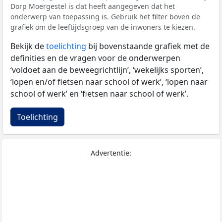
Dorp Moergestel is dat heeft aangegeven dat het
onderwerp van toepassing is. Gebruik het filter boven de
grafiek om de leeftijdsgroep van de inwoners te kiezen.
Bekijk de
toelichting
bij bovenstaande grafiek met de
definities en de vragen voor de onderwerpen
‘voldoet aan de beweegrichtlijn’, ‘wekelijks sporten’,
‘lopen en/of fietsen naar school of werk’, ‘lopen naar
school of werk’ en ‘fietsen naar school of werk’.
Toelichting
Advertentie: