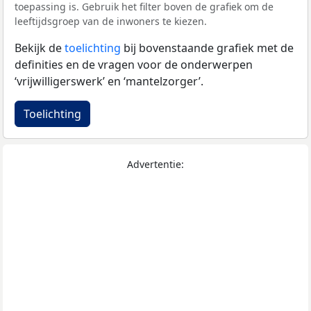
toepassing is. Gebruik het filter boven de grafiek om de
leeftijdsgroep van de inwoners te kiezen.
Bekijk de
toelichting
bij bovenstaande grafiek met de
definities en de vragen voor de onderwerpen
‘vrijwilligerswerk’ en ‘mantelzorger’.
Toelichting
Advertentie: