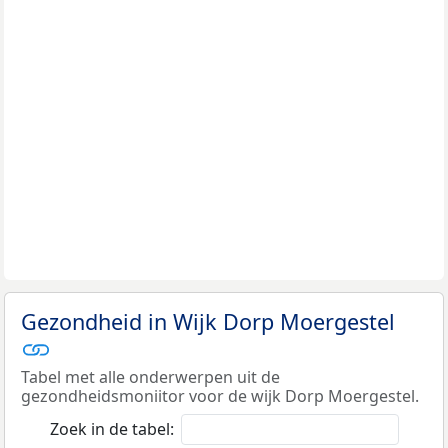
Gezondheid in Wijk Dorp Moergestel
Tabel met alle onderwerpen uit de
gezondheidsmoniitor voor de wijk Dorp Moergestel.
Zoek in de tabel: