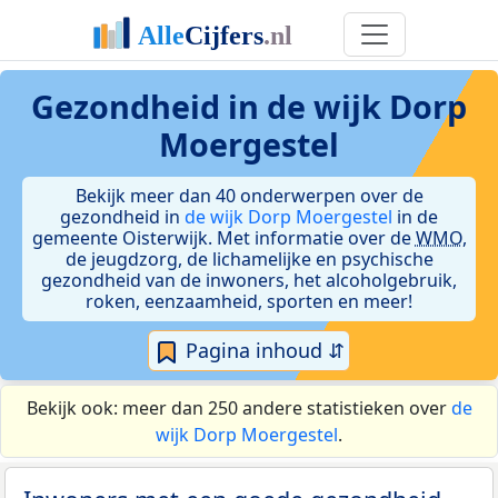
Gezondheid in de wijk Dorp
Moergestel
Bekijk meer dan 40 onderwerpen over de
gezondheid in
de wijk Dorp Moergestel
in de
gemeente Oisterwijk. Met informatie over de
WMO
,
de jeugdzorg, de lichamelijke en psychische
gezondheid van de inwoners, het alcoholgebruik,
roken, eenzaamheid, sporten en meer!
Pagina inhoud ⇵
Bekijk ook: meer dan 250 andere statistieken over
de
wijk Dorp Moergestel
.