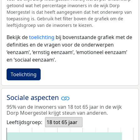
getoond wat het percentage inwoners in de wijk Dorp
Moergestel is dat heeft aangegeven dat het onderwerp van
toepassing is. Gebruik het filter boven de grafiek om de
leeftijdsgroep van de inwoners te kiezen.
Bekijk de
toelichting
bij bovenstaande grafiek met de
definities en de vragen voor de onderwerpen
‘eenzaam’, ‘ernstig eenzaam’, ‘emotioneel eenzaam’
en ‘sociaal eenzaam’.
Toelichting
Sociale aspecten
95% van de inwoners van 18 tot 65 jaar in de wijk
Dorp Moergestel krijgt steun van anderen.
Leeftijdsgroep:
18 tot 65 jaar