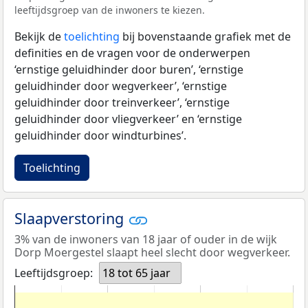
leeftijdsgroep van de inwoners te kiezen.
Bekijk de
toelichting
bij bovenstaande grafiek met de
definities en de vragen voor de onderwerpen
‘ernstige geluidhinder door buren’, ‘ernstige
geluidhinder door wegverkeer’, ‘ernstige
geluidhinder door treinverkeer’, ‘ernstige
geluidhinder door vliegverkeer’ en ‘ernstige
geluidhinder door windturbines’.
Toelichting
Slaapverstoring
3% van de inwoners van 18 jaar of ouder in de wijk
Dorp Moergestel slaapt heel slecht door wegverkeer.
Leeftijdsgroep:
18 tot 65 jaar