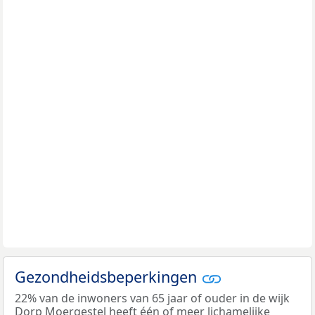
Gezondheidsbeperkingen
22% van de inwoners van 65 jaar of ouder in de wijk
Dorp Moergestel heeft één of meer lichamelijke