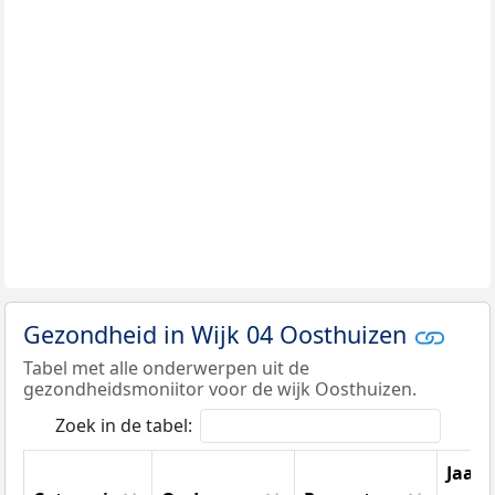
Gezondheid in Wijk 04 Oosthuizen
Tabel met alle onderwerpen uit de
gezondheidsmoniitor voor de wijk Oosthuizen.
Zoek in de tabel:
Jaar