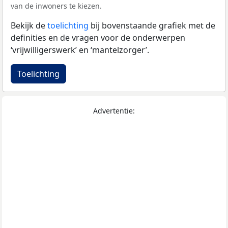
van de inwoners te kiezen.
Bekijk de
toelichting
bij bovenstaande grafiek met de
definities en de vragen voor de onderwerpen
‘vrijwilligerswerk’ en ‘mantelzorger’.
Toelichting
Advertentie: