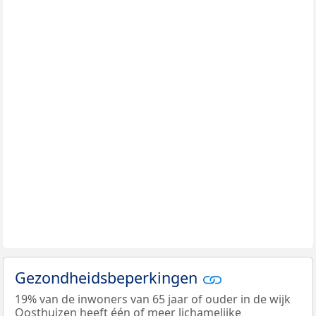
Gezondheidsbeperkingen
19% van de inwoners van 65 jaar of ouder in de wijk
Oosthuizen heeft één of meer lichamelijke