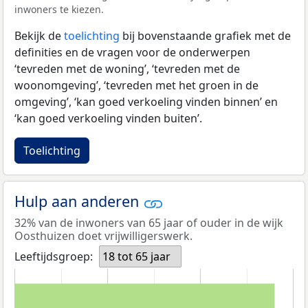
inwoners te kiezen.
Bekijk de
toelichting
bij bovenstaande grafiek met de
definities en de vragen voor de onderwerpen
‘tevreden met de woning’, ‘tevreden met de
woonomgeving’, ‘tevreden met het groen in de
omgeving’, ‘kan goed verkoeling vinden binnen’ en
‘kan goed verkoeling vinden buiten’.
Toelichting
Hulp aan anderen
32% van de inwoners van 65 jaar of ouder in de wijk
Oosthuizen doet vrijwilligerswerk.
Leeftijdsgroep:
18 tot 65 jaar