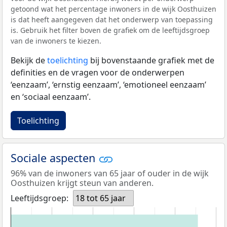
getoond wat het percentage inwoners in de wijk Oosthuizen
is dat heeft aangegeven dat het onderwerp van toepassing
is. Gebruik het filter boven de grafiek om de leeftijdsgroep
van de inwoners te kiezen.
Bekijk de
toelichting
bij bovenstaande grafiek met de
definities en de vragen voor de onderwerpen
‘eenzaam’, ‘ernstig eenzaam’, ‘emotioneel eenzaam’
en ‘sociaal eenzaam’.
Toelichting
Sociale aspecten
96% van de inwoners van 65 jaar of ouder in de wijk
Oosthuizen krijgt steun van anderen.
Leeftijdsgroep:
18 tot 65 jaar