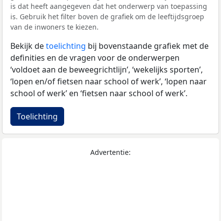
is dat heeft aangegeven dat het onderwerp van toepassing
is. Gebruik het filter boven de grafiek om de leeftijdsgroep
van de inwoners te kiezen.
Bekijk de
toelichting
bij bovenstaande grafiek met de
definities en de vragen voor de onderwerpen
‘voldoet aan de beweegrichtlijn’, ‘wekelijks sporten’,
‘lopen en/of fietsen naar school of werk’, ‘lopen naar
school of werk’ en ‘fietsen naar school of werk’.
Toelichting
Advertentie: