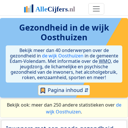
Gezondheid in de wijk
Oosthuizen
Bekijk meer dan 40 onderwerpen over de
gezondheid in
de wijk Oosthuizen
in de gemeente
Edam-Volendam. Met informatie over de
WMO
, de
jeugdzorg, de lichamelijke en psychische
gezondheid van de inwoners, het alcoholgebruik,
roken, eenzaamheid, sporten en meer!
Pagina inhoud ⇵
Bekijk ook: meer dan 250 andere statistieken over
de
wijk Oosthuizen
.