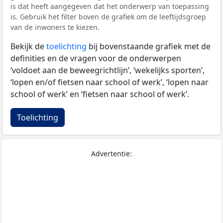
is dat heeft aangegeven dat het onderwerp van toepassing
is. Gebruik het filter boven de grafiek om de leeftijdsgroep
van de inwoners te kiezen.
Bekijk de
toelichting
bij bovenstaande grafiek met de
definities en de vragen voor de onderwerpen
‘voldoet aan de beweegrichtlijn’, ‘wekelijks sporten’,
‘lopen en/of fietsen naar school of werk’, ‘lopen naar
school of werk’ en ‘fietsen naar school of werk’.
Toelichting
Advertentie: