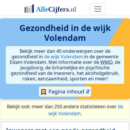
Gezondheid in de wijk
Volendam
Bekijk meer dan 40 onderwerpen over de
gezondheid in
de wijk Volendam
in de gemeente
Edam-Volendam. Met informatie over de
WMO
, de
jeugdzorg, de lichamelijke en psychische
gezondheid van de inwoners, het alcoholgebruik,
roken, eenzaamheid, sporten en meer!
Pagina inhoud ⇵
Bekijk ook: meer dan 250 andere statistieken over
de
wijk Volendam
.