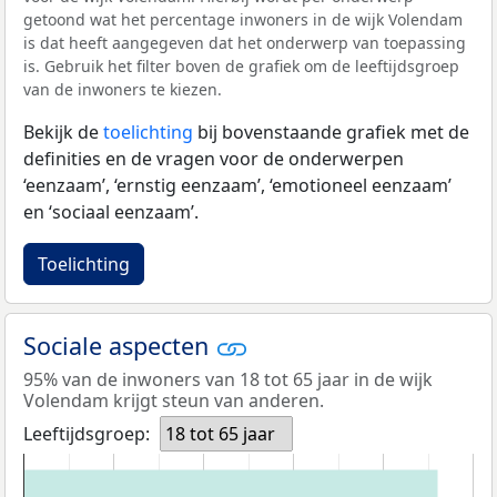
getoond wat het percentage inwoners in de wijk Volendam
is dat heeft aangegeven dat het onderwerp van toepassing
is. Gebruik het filter boven de grafiek om de leeftijdsgroep
van de inwoners te kiezen.
Bekijk de
toelichting
bij bovenstaande grafiek met de
definities en de vragen voor de onderwerpen
‘eenzaam’, ‘ernstig eenzaam’, ‘emotioneel eenzaam’
en ‘sociaal eenzaam’.
Toelichting
Sociale aspecten
95% van de inwoners van 18 tot 65 jaar in de wijk
Volendam krijgt steun van anderen.
Leeftijdsgroep:
18 tot 65 jaar