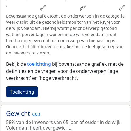
0%
20%
40%
60%
Bovenstaande grafiek toont de onderwerpen in de categorie
‘Veerkracht’ uit de gezondheidsmonitor van het
RIVM
voor
de wijk Volendam. Hierbij wordt per onderwerp getoond
wat het percentage inwoners in de wijk Volendam is dat
heeft aangegeven dat het onderwerp van toepassing is.
Gebruik het filter boven de grafiek om de leeftijdsgroep van
de inwoners te kiezen.
Bekijk de
toelichting
bij bovenstaande grafiek met de
definities en de vragen voor de onderwerpen ‘lage
veerkracht’ en ‘hoge veerkracht’.
Toelichting
Gewicht
58% van de inwoners van 65 jaar of ouder in de wijk
Volendam heeft overgewicht.