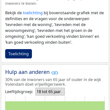
inwoners te kiezen.
Bekijk de
toelichting
bij bovenstaande grafiek met de
definities en de vragen voor de onderwerpen
‘tevreden met de woning’, ‘tevreden met de
woonomgeving’, ‘tevreden met het groen in de
omgeving’, ‘kan goed verkoeling vinden binnen’ en
‘kan goed verkoeling vinden buiten’.
Toelichting
Hulp aan anderen
30% van de inwoners van 65 jaar of ouder in de wijk
Volendam doet vrijwilligerswerk.
Leeftijdsgroep:
18 tot 65 jaar