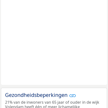
Gezondheidsbeperkingen
21% van de inwoners van 65 jaar of ouder in de wijk
Volendam heeft één of meer lichamelijke