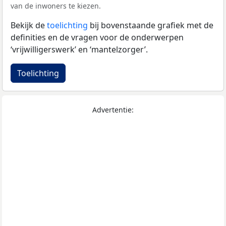
van de inwoners te kiezen.
Bekijk de
toelichting
bij bovenstaande grafiek met de
definities en de vragen voor de onderwerpen
‘vrijwilligerswerk’ en ‘mantelzorger’.
Toelichting
Advertentie: