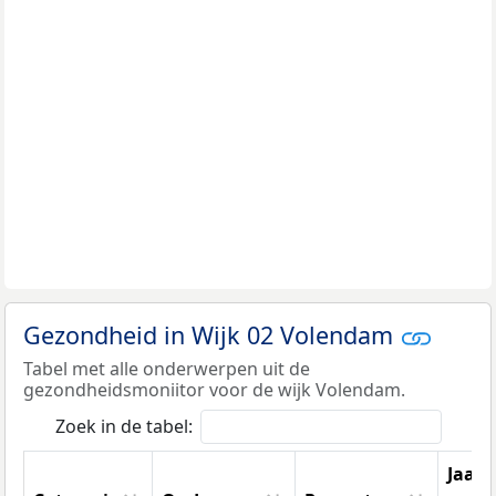
Gezondheid in Wijk 02 Volendam
Tabel met alle onderwerpen uit de
gezondheidsmoniitor voor de wijk Volendam.
Zoek in de tabel:
Jaar