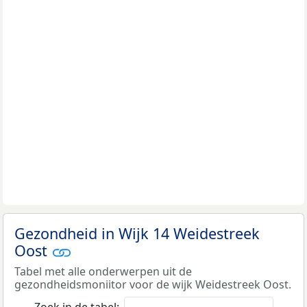
Gezondheid in Wijk 14 Weidestreek
Oost
Tabel met alle onderwerpen uit de
gezondheidsmoniitor voor de wijk Weidestreek Oost.