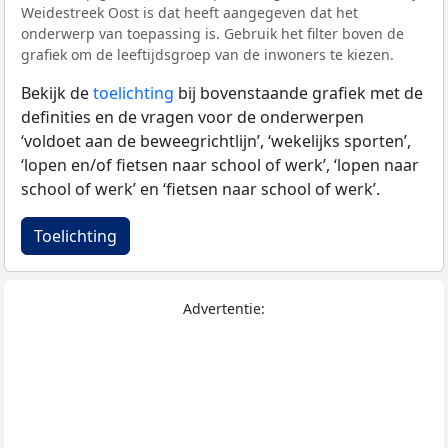
Weidestreek Oost is dat heeft aangegeven dat het
onderwerp van toepassing is. Gebruik het filter boven de
grafiek om de leeftijdsgroep van de inwoners te kiezen.
Bekijk de
toelichting
bij bovenstaande grafiek met de
definities en de vragen voor de onderwerpen
‘voldoet aan de beweegrichtlijn’, ‘wekelijks sporten’,
‘lopen en/of fietsen naar school of werk’, ‘lopen naar
school of werk’ en ‘fietsen naar school of werk’.
Toelichting
Advertentie: