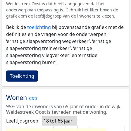
Weidestreek Oost is dat heeft aangegeven dat het
onderwerp van toepassing is. Gebruik het filter boven de
grafiek om de leeftijdsgroep van de inwoners te kiezen.
Bekijk de
toelichting
bij bovenstaande grafiek met de
definities en de vragen voor de onderwerpen
‘ernstige slaapverstoring wegverkeer’, ‘ernstige
slaapverstoring treinverkeer’, ‘ernstige
slaapverstoring vliegverkeer’ en ‘ernstige
slaapverstoring buren’.
Toelichting
Wonen
95% van de inwoners van 65 jaar of ouder in de wijk
Weidestreek Oost is tevreden met de woning.
Leeftijdsgroep:
18 tot 65 jaar