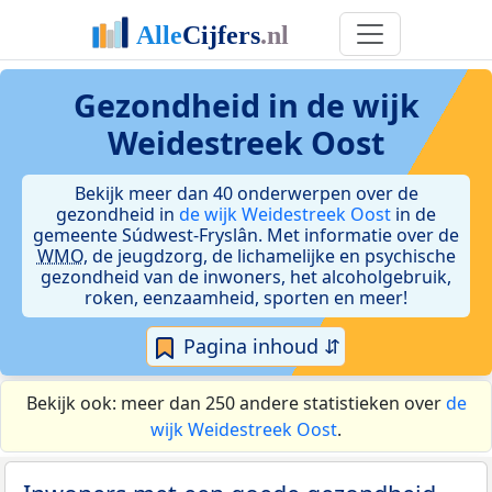
Gezondheid in de wijk
Weidestreek Oost
Bekijk meer dan 40 onderwerpen over de
gezondheid in
de wijk Weidestreek Oost
in de
gemeente Súdwest-Fryslân. Met informatie over de
WMO
, de jeugdzorg, de lichamelijke en psychische
gezondheid van de inwoners, het alcoholgebruik,
roken, eenzaamheid, sporten en meer!
Pagina inhoud ⇵
Bekijk ook: meer dan 250 andere statistieken over
de
wijk Weidestreek Oost
.