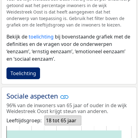
getoond wat het percentage inwoners in de wijk
Weidestreek Oost is dat heeft aangegeven dat het
onderwerp van toepassing is. Gebruik het filter boven de
grafiek om de leeftijdsgroep van de inwoners te kiezen.
Bekijk de
toelichting
bij bovenstaande grafiek met de
definities en de vragen voor de onderwerpen
‘eenzaam’, ‘ernstig eenzaam’, ‘emotioneel eenzaam’
en ‘sociaal eenzaam’.
Toelichting
Sociale aspecten
96% van de inwoners van 65 jaar of ouder in de wijk
Weidestreek Oost krijgt steun van anderen.
Leeftijdsgroep:
18 tot 65 jaar