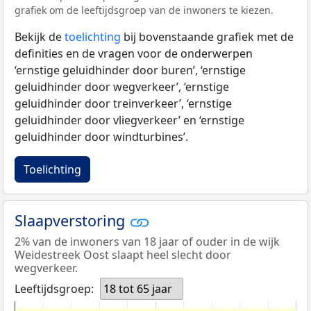
grafiek om de leeftijdsgroep van de inwoners te kiezen.
Bekijk de
toelichting
bij bovenstaande grafiek met de
definities en de vragen voor de onderwerpen
‘ernstige geluidhinder door buren’, ‘ernstige
geluidhinder door wegverkeer’, ‘ernstige
geluidhinder door treinverkeer’, ‘ernstige
geluidhinder door vliegverkeer’ en ‘ernstige
geluidhinder door windturbines’.
Toelichting
Slaapverstoring
2% van de inwoners van 18 jaar of ouder in de wijk
Weidestreek Oost slaapt heel slecht door
wegverkeer.
Leeftijdsgroep:
18 tot 65 jaar