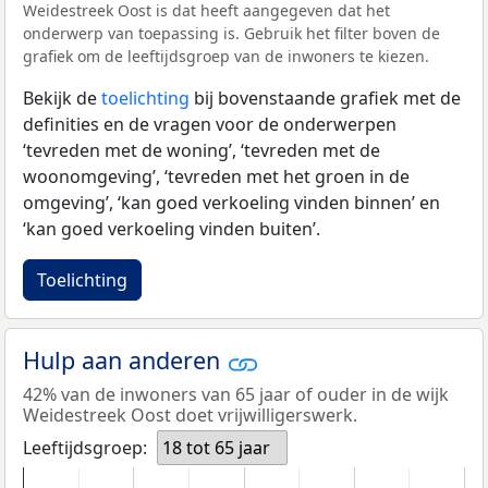
Weidestreek Oost is dat heeft aangegeven dat het
onderwerp van toepassing is. Gebruik het filter boven de
grafiek om de leeftijdsgroep van de inwoners te kiezen.
Bekijk de
toelichting
bij bovenstaande grafiek met de
definities en de vragen voor de onderwerpen
‘tevreden met de woning’, ‘tevreden met de
woonomgeving’, ‘tevreden met het groen in de
omgeving’, ‘kan goed verkoeling vinden binnen’ en
‘kan goed verkoeling vinden buiten’.
Toelichting
Hulp aan anderen
42% van de inwoners van 65 jaar of ouder in de wijk
Weidestreek Oost doet vrijwilligerswerk.
Leeftijdsgroep:
18 tot 65 jaar