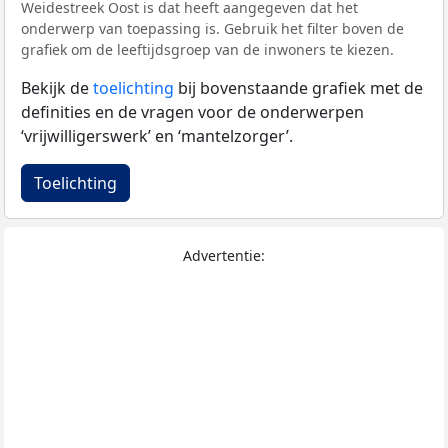
Weidestreek Oost is dat heeft aangegeven dat het
onderwerp van toepassing is. Gebruik het filter boven de
grafiek om de leeftijdsgroep van de inwoners te kiezen.
Bekijk de
toelichting
bij bovenstaande grafiek met de
definities en de vragen voor de onderwerpen
‘vrijwilligerswerk’ en ‘mantelzorger’.
Toelichting
Advertentie: