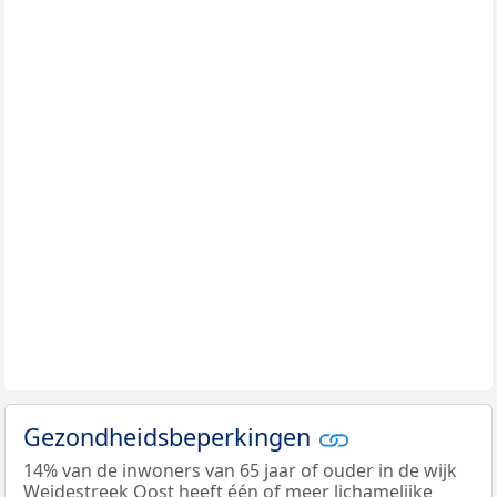
Gezondheidsbeperkingen
14% van de inwoners van 65 jaar of ouder in de wijk
Weidestreek Oost heeft één of meer lichamelijke