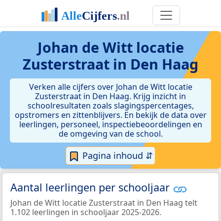
Johan de Witt locatie
Zusterstraat in Den Haag
Verken alle cijfers over Johan de Witt locatie
Zusterstraat in Den Haag. Krijg inzicht in
schoolresultaten zoals slagingspercentages,
opstromers en zittenblijvers. En bekijk de data over
leerlingen, personeel, inspectiebeoordelingen en
de omgeving van de school.
Pagina inhoud ⇵
Aantal leerlingen per schooljaar
Johan de Witt locatie Zusterstraat in Den Haag telt
1.102 leerlingen in schooljaar 2025-2026.