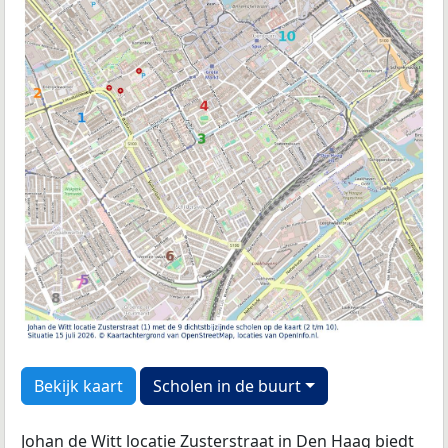
Bekijk kaart
Scholen in de buurt
Johan de Witt locatie Zusterstraat in Den Haag biedt