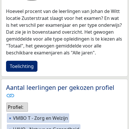
Hoeveel procent van de leerlingen van Johan de Witt
locatie Zusterstraat slaagt voor het examen? En wat
is het verschil per examenjaar en per type onderwijs?
Dat zie je in bovenstaand overzicht. Het gewogen
gemiddelde voor alle type opleidingen is te kiezen als
"Totaal", het gewogen gemiddelde voor alle
beschikbare examenjaren als "Alle jaren".
Toelichting
Aantal leerlingen per gekozen profiel
Profiel:
VMBO T - Zorg en Welzijn
×