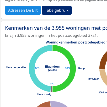
Adressen De Bilt
Tabelgebruik
Kenmerken van de 3.955 woningen met p
Er zijn 3.955 woningen in het postcodegebied 3721.