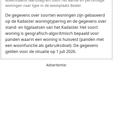
Bovenstaand taartdiagram toont het aantal en percentage
woningen naar type in de woonplaats Boxtel.
De gegevens over soorten woningen zijn gebaseerd
op de Kadaster woningtypering en de gegevens over
stand- en ligplaatsen van het Kadaster. Het soort
woning is geografisch-algoritmisch bepaald voor
panden waarin een woning is huisvest (panden met
een woonfunctie als gebruiksdoel). De gegevens
gelden voor de situatie op 1 juli 2026.
Advertentie: