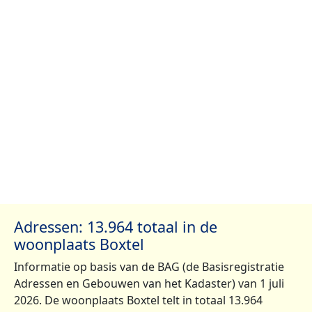
Adressen: 13.964 totaal in de
woonplaats Boxtel
Informatie op basis van de BAG (de Basisregistratie
Adressen en Gebouwen van het Kadaster) van 1 juli
2026. De woonplaats Boxtel telt in totaal 13.964