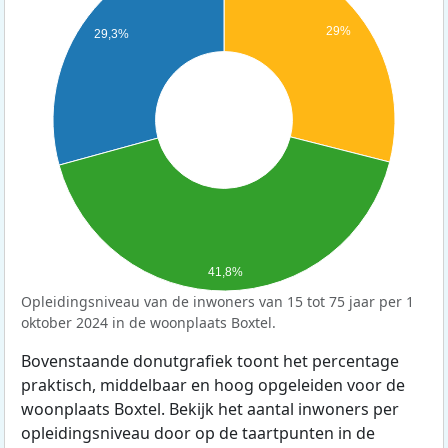
29%
29,3%
41,8%
Opleidingsniveau van de inwoners van 15 tot 75 jaar per 1
oktober 2024 in de woonplaats Boxtel.
Bovenstaande donutgrafiek toont het percentage
praktisch, middelbaar en hoog opgeleiden voor de
woonplaats Boxtel. Bekijk het aantal inwoners per
opleidingsniveau door op de taartpunten in de