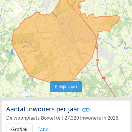
Bekijk kaart
Aantal inwoners per jaar
De woonplaats Boxtel telt 27.320 inwoners in 2026.
Grafiek
Tabel