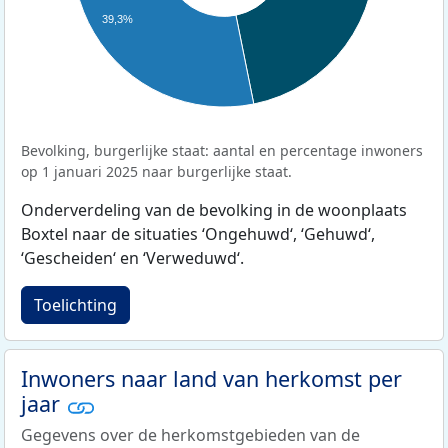
39,3%
Bevolking, burgerlijke staat: aantal en percentage inwoners
op 1 januari 2025 naar burgerlijke staat.
Onderverdeling van de bevolking in de woonplaats
Boxtel naar de situaties ‘Ongehuwd‘, ‘Gehuwd‘,
‘Gescheiden‘ en ‘Verweduwd‘.
Toelichting
Inwoners naar land van herkomst per
jaar
Gegevens over de herkomstgebieden van de