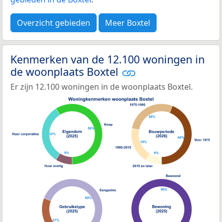
Overzicht gebieden
Meer Boxtel
Kenmerken van de 12.100 woningen in
de woonplaats Boxtel
Er zijn 12.100 woningen in de woonplaats Boxtel.