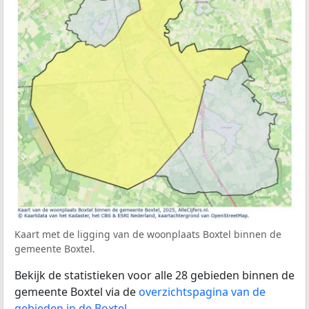
Kaart met de ligging van de woonplaats Boxtel binnen de
gemeente Boxtel.
Bekijk de statistieken voor alle 28 gebieden binnen de
gemeente Boxtel via de
overzichtspagina van de
gebieden in de Boxtel
.