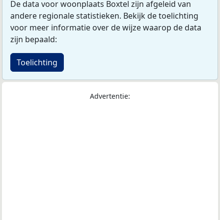
De data voor woonplaats Boxtel zijn afgeleid van
andere regionale statistieken. Bekijk de toelichting
voor meer informatie over de wijze waarop de data
zijn bepaald:
Toelichting
Advertentie: