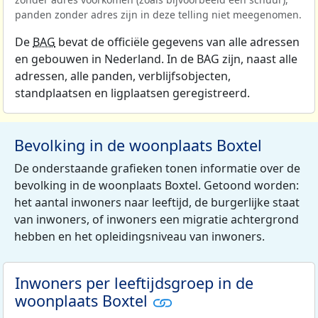
panden zonder adres zijn in deze telling niet meegenomen.
De
BAG
bevat de officiële gegevens van alle adressen
en gebouwen in Nederland. In de BAG zijn, naast alle
adressen, alle panden, verblijfsobjecten,
standplaatsen en ligplaatsen geregistreerd.
Bevolking in de woonplaats Boxtel
De onderstaande grafieken tonen informatie over de
bevolking in de woonplaats Boxtel. Getoond worden:
het aantal inwoners naar leeftijd, de burgerlijke staat
van inwoners, of inwoners een migratie achtergrond
hebben en het opleidingsniveau van inwoners.
Inwoners per leeftijdsgroep in de
woonplaats Boxtel