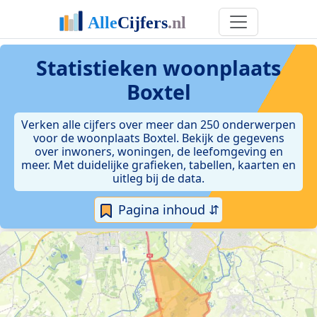
Statistieken
woonplaats
Boxtel
Verken alle cijfers over meer dan 250 onderwerpen
voor de woonplaats Boxtel. Bekijk de gegevens
over inwoners, woningen, de leefomgeving en
meer. Met duidelijke grafieken, tabellen, kaarten en
uitleg bij de data.
Pagina inhoud ⇵