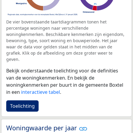
De vier bovenstaande taartdiagrammen tonen het
percentage woningen naar verschillende
woningkenmerken. Beschikbare kenmerken zijn eigendom,
bewoning, type, soort woning en bouwperiode. Het jaar
waar de data voor gelden staat in het midden van de
grafiek. Klik op de afbeelding om deze groter weer te
geven.
Bekijk onderstaande toelichting voor de definities
van de woningkenmerken. En bekijk de
woningkenmerken per buurt in de gemeente Boxtel
in een
interactieve tabel
.
Toelichting
Woningwaarde per jaar