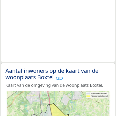
Aantal inwoners op de kaart van de
woonplaats Boxtel
Kaart van de omgeving van de woonplaats Boxtel.