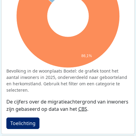
86,1%
Bevolking in de woonplaats Boxtel: de grafiek toont het
aantal inwoners in 2025, onderverdeeld naar geboorteland
en herkomstland. Gebruik het filter om een categorie te
selecteren.
De cijfers over de migratieachtergrond van inwoners
zijn gebaseerd op data van het
CBS
.
Toelichting