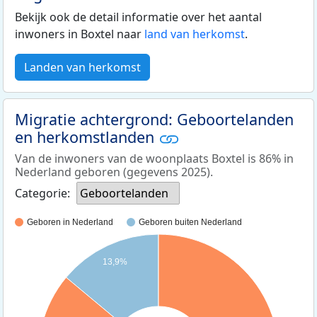
Bekijk ook de detail informatie over het aantal
inwoners in Boxtel naar
land van herkomst
.
Landen van herkomst
Migratie achtergrond: Geboortelanden
en herkomstlanden
Van de inwoners van de woonplaats Boxtel is 86% in
Nederland geboren (gegevens 2025).
Categorie:
Geboortelanden
Geboren in Nederland
Geboren buiten Nederland
13,9%