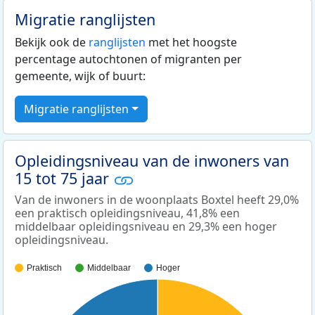
Migratie ranglijsten
Bekijk ook de
ranglijsten
met het hoogste
percentage autochtonen of migranten per
gemeente, wijk of buurt:
Migratie ranglijsten
Opleidingsniveau van de inwoners van
15 tot 75 jaar
Van de inwoners in de woonplaats Boxtel heeft 29,0%
een praktisch opleidingsniveau, 41,8% een
middelbaar opleidingsniveau en 29,3% een hoger
opleidingsniveau.
Praktisch
Middelbaar
Hoger