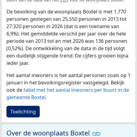
De bevolking van de woonplaats Boxtel is met 1.770
personen gestegen van 25.550 personen in 2013 tot
27.320 personen in 2026 (dat is een toename van
6,9%). Het gemiddelde verschil per jaar over de hele
periode van 2013 tot en met 2026 was 136 personen
(0,52%). De ontwikkeling van de data in de tijd volgt
een duidelijk stijgende trend: De cijfers groeien bijna
ieder jaar.
Het aantal inwoners is het aantal personen zoals op 1
januari in het bevolkingsregister vastgelegd. Bekijk
ook de
tabel met het aantal inwoners per buurt in de
gemeente Boxtel
.
Toelichting
Over de woonplaats Boxtel