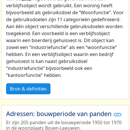
verblijfsobject wordt gebruikt. Een woning heeft
bijvoorbeeld als gebruiksdoel de “Woonfunctie”. Voor
de gebruiksdoelen zijn 11 categorieën gedefinieerd.
Aan één object verschillende gebruiksdoelen worden
toegekend. Een voorbeeld is een verblijfsobject
waarin een boerderij gehuisvest is. Dit object kan
zowel een “industriefunctie” als een “woonfunctie”
hebben. En een verblijfsobject waarin een bedrijf
gehuisvest is kan naast gebruiksdoel
“industriefunctie” bijvoorbeeld ook een
“kantoorfunctie” hebben.
Bron & definities
Adressen: bouwperiode van panden
Er zijn 205 panden uit de bouwperiode 1950 tot 1970
in de woonplaats Boven-Leeuwen.