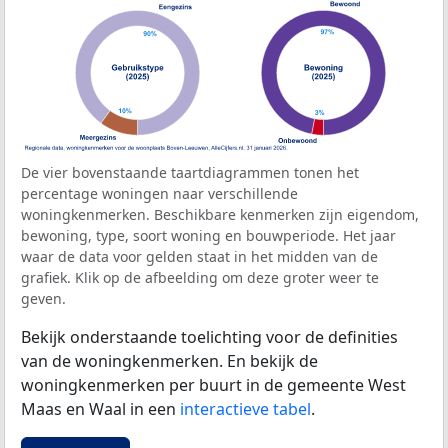
De vier bovenstaande taartdiagrammen tonen het
percentage woningen naar verschillende
woningkenmerken. Beschikbare kenmerken zijn eigendom,
bewoning, type, soort woning en bouwperiode. Het jaar
waar de data voor gelden staat in het midden van de
grafiek. Klik op de afbeelding om deze groter weer te
geven.
Bekijk onderstaande toelichting voor de definities
van de woningkenmerken. En bekijk de
woningkenmerken per buurt in de gemeente West
Maas en Waal in een
interactieve tabel
.