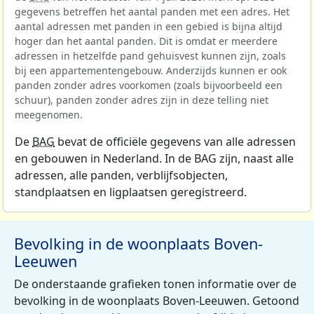
gegevens betreffen het aantal panden met een adres. Het
aantal adressen met panden in een gebied is bijna altijd
hoger dan het aantal panden. Dit is omdat er meerdere
adressen in hetzelfde pand gehuisvest kunnen zijn, zoals
bij een appartementengebouw. Anderzijds kunnen er ook
panden zonder adres voorkomen (zoals bijvoorbeeld een
schuur), panden zonder adres zijn in deze telling niet
meegenomen.
De
BAG
bevat de officiële gegevens van alle adressen
en gebouwen in Nederland. In de BAG zijn, naast alle
adressen, alle panden, verblijfsobjecten,
standplaatsen en ligplaatsen geregistreerd.
Bevolking in de woonplaats Boven-
Leeuwen
De onderstaande grafieken tonen informatie over de
bevolking in de woonplaats Boven-Leeuwen. Getoond