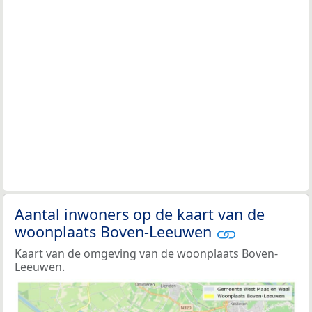
Aantal inwoners op de kaart van de
woonplaats Boven-Leeuwen
Kaart van de omgeving van de woonplaats Boven-
Leeuwen.