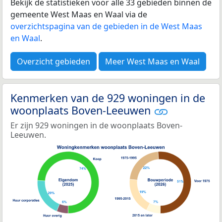
Bekijk de statistieken voor alle 33 gebieden binnen de
gemeente West Maas en Waal via de
overzichtspagina van de gebieden in de West Maas
en Waal
.
Overzicht gebieden
Meer West Maas en Waal
Kenmerken van de 929 woningen in de
woonplaats Boven-Leeuwen
Er zijn 929 woningen in de woonplaats Boven-
Leeuwen.