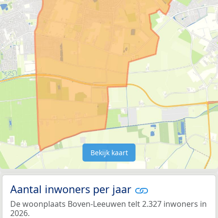
Bekijk kaart
Aantal inwoners per jaar
De woonplaats Boven-Leeuwen telt 2.327 inwoners in
2026.