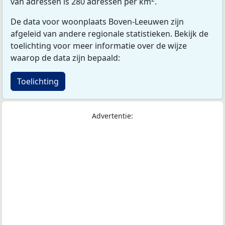
van adressen is 280 adressen per km
.
De data voor woonplaats Boven-Leeuwen zijn
afgeleid van andere regionale statistieken. Bekijk de
toelichting voor meer informatie over de wijze
waarop de data zijn bepaald:
Toelichting
Advertentie: