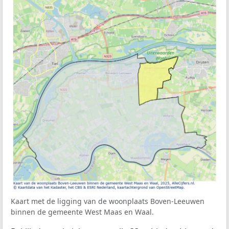
Kaart met de ligging van de woonplaats Boven-Leeuwen
binnen de gemeente West Maas en Waal.