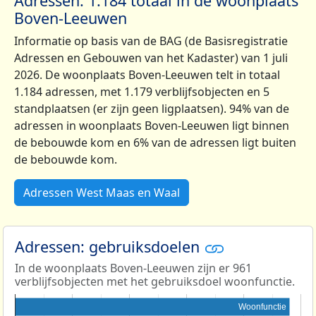
Adressen: 1.184 totaal in de woonplaats
Boven-Leeuwen
Informatie op basis van de BAG (de Basisregistratie
Adressen en Gebouwen van het Kadaster) van 1 juli
2026. De woonplaats Boven-Leeuwen telt in totaal
1.184 adressen, met 1.179 verblijfsobjecten en 5
standplaatsen (er zijn geen ligplaatsen). 94% van de
adressen in woonplaats Boven-Leeuwen ligt binnen
de bebouwde kom en 6% van de adressen ligt buiten
de bebouwde kom.
Adressen West Maas en Waal
Adressen: gebruiksdoelen
In de woonplaats Boven-Leeuwen zijn er 961
verblijfsobjecten met het gebruiksdoel woonfunctie.
Woonfunctie