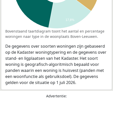
17,8%
Bovenstaand taartdiagram toont het aantal en percentage
woningen naar type in de woonplaats Boven-Leeuwen.
De gegevens over soorten woningen zijn gebaseerd
op de Kadaster woningtypering en de gegevens over
stand- en ligplaatsen van het Kadaster. Het soort
woning is geografisch-algoritmisch bepaald voor
panden waarin een woning is huisvest (panden met
een woonfunctie als gebruiksdoel). De gegevens
gelden voor de situatie op 1 juli 2026.
Advertentie: