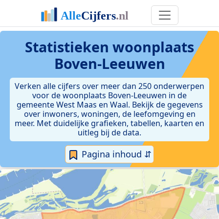
Statistieken
woonplaats
Boven-Leeuwen
Verken alle cijfers over meer dan 250 onderwerpen
voor de woonplaats Boven-Leeuwen in de
gemeente West Maas en Waal. Bekijk de gegevens
over inwoners, woningen, de leefomgeving en
meer. Met duidelijke grafieken, tabellen, kaarten en
uitleg bij de data.
Pagina inhoud ⇵