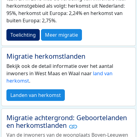
herkomstgebied als volgt: herkomst uit Nederland:
95%, herkomst uit Europa: 2,24% en herkomst van
buiten Europa: 2,75%.
Toelichting
Meer migratie
Migratie herkomstlanden
Bekijk ook de detail informatie over het aantal
inwoners in West Maas en Waal naar
land van
herkomst
.
Landen van herkomst
Migratie achtergrond: Geboortelanden
en herkomstlanden
Van de inwoners van de woonplaats Boven-Leeuwen