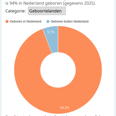
is 94% in Nederland geboren (gegevens 2025).
Categorie:
Geboortelanden
Geboren in Nederland
Geboren buiten Nederland
5,7%
94,3%