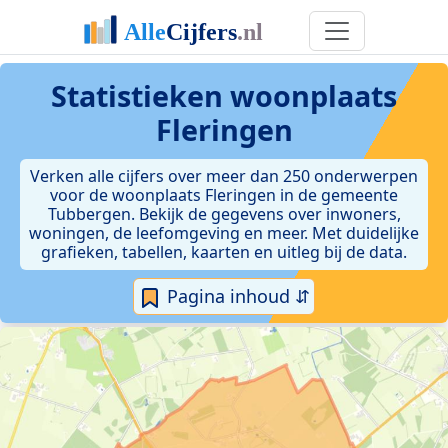
Statistieken
woonplaats
Fleringen
Verken alle cijfers over meer dan 250 onderwerpen
voor de woonplaats Fleringen in de gemeente
Tubbergen. Bekijk de gegevens over inwoners,
woningen, de leefomgeving en meer. Met duidelijke
grafieken, tabellen, kaarten en uitleg bij de data.
Pagina inhoud ⇵