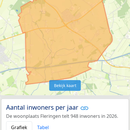
Bekijk kaart
Aantal inwoners per jaar
De woonplaats Fleringen telt 948 inwoners in 2026.
Grafiek
Tabel