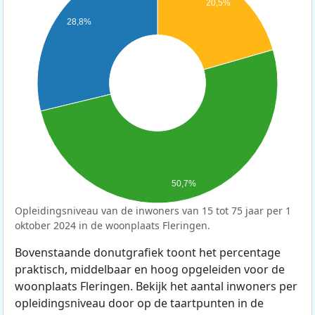
20,5%
28,8%
50,7%
Opleidingsniveau van de inwoners van 15 tot 75 jaar per 1
oktober 2024 in de woonplaats Fleringen.
Bovenstaande donutgrafiek toont het percentage
praktisch, middelbaar en hoog opgeleiden voor de
woonplaats Fleringen. Bekijk het aantal inwoners per
opleidingsniveau door op de taartpunten in de