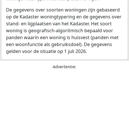
De gegevens over soorten woningen zijn gebaseerd
op de Kadaster woningtypering en de gegevens over
stand- en ligplaatsen van het Kadaster. Het soort
woning is geografisch-algoritmisch bepaald voor
panden waarin een woning is huisvest (panden met
een woonfunctie als gebruiksdoel). De gegevens
gelden voor de situatie op 1 juli 2026.
Advertentie: