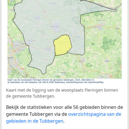
Kaart met de ligging van de woonplaats Fleringen binnen
de gemeente Tubbergen.
Bekijk de statistieken voor alle 56 gebieden binnen de
gemeente Tubbergen via de
overzichtspagina van de
gebieden in de Tubbergen
.