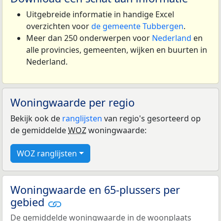
Uitgebreide informatie in handige Excel
overzichten voor
de gemeente Tubbergen
.
Meer dan 250 onderwerpen voor
Nederland
en
alle provincies, gemeenten, wijken en buurten in
Nederland.
Woningwaarde per regio
Bekijk ook de
ranglijsten
van regio's gesorteerd op
de gemiddelde
WOZ
woningwaarde:
WOZ ranglijsten
Woningwaarde en 65-plussers per
gebied
De gemiddelde woningwaarde in de woonplaats