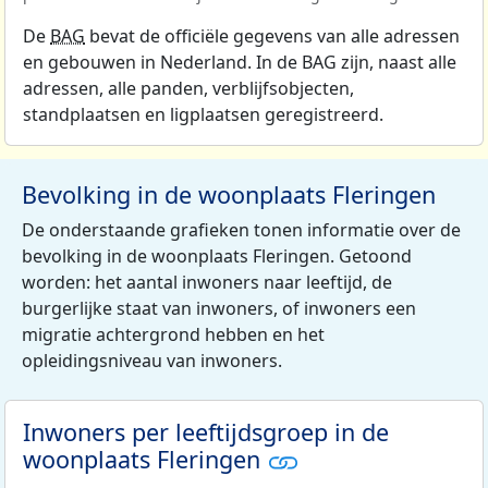
De
BAG
bevat de officiële gegevens van alle adressen
en gebouwen in Nederland. In de BAG zijn, naast alle
adressen, alle panden, verblijfsobjecten,
standplaatsen en ligplaatsen geregistreerd.
Bevolking in de woonplaats Fleringen
De onderstaande grafieken tonen informatie over de
bevolking in de woonplaats Fleringen. Getoond
worden: het aantal inwoners naar leeftijd, de
burgerlijke staat van inwoners, of inwoners een
migratie achtergrond hebben en het
opleidingsniveau van inwoners.
Inwoners per leeftijdsgroep in de
woonplaats Fleringen