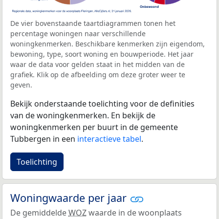
De vier bovenstaande taartdiagrammen tonen het
percentage woningen naar verschillende
woningkenmerken. Beschikbare kenmerken zijn eigendom,
bewoning, type, soort woning en bouwperiode. Het jaar
waar de data voor gelden staat in het midden van de
grafiek. Klik op de afbeelding om deze groter weer te
geven.
Bekijk onderstaande toelichting voor de definities
van de woningkenmerken. En bekijk de
woningkenmerken per buurt in de gemeente
Tubbergen in een
interactieve tabel
.
Toelichting
Woningwaarde per jaar
De gemiddelde
WOZ
waarde in de woonplaats