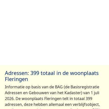
Adressen: 399 totaal in de woonplaats
Fleringen
Informatie op basis van de BAG (de Basisregistratie
Adressen en Gebouwen van het Kadaster) van 1 juli
2026. De woonplaats Fleringen telt in totaal 399
adressen, deze hebben allemaal een verblijfsobject,