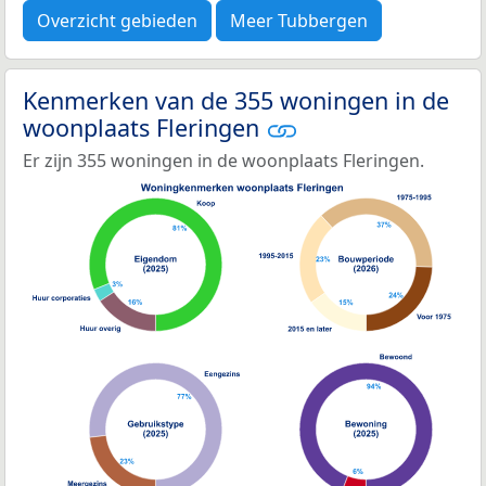
Overzicht gebieden
Meer Tubbergen
Kenmerken van de 355 woningen in de
woonplaats Fleringen
Er zijn 355 woningen in de woonplaats Fleringen.