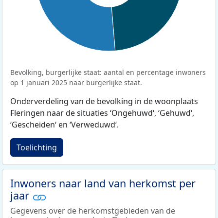
Bevolking, burgerlijke staat: aantal en percentage inwoners
op 1 januari 2025 naar burgerlijke staat.
Onderverdeling van de bevolking in de woonplaats
Fleringen naar de situaties ‘Ongehuwd‘, ‘Gehuwd‘,
‘Gescheiden‘ en ‘Verweduwd‘.
Toelichting
Inwoners naar land van herkomst per
jaar
Gegevens over de herkomstgebieden van de