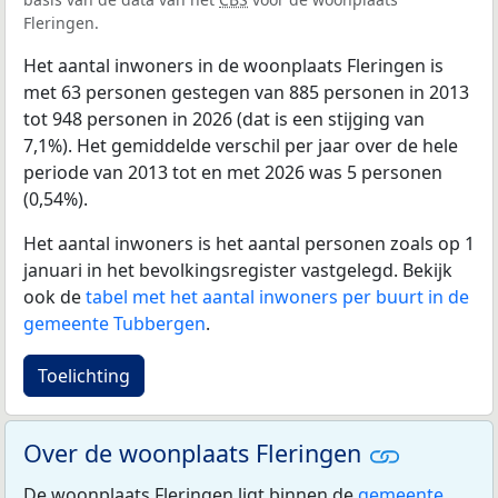
Fleringen.
Het aantal inwoners in de woonplaats Fleringen is
met 63 personen gestegen van 885 personen in 2013
tot 948 personen in 2026 (dat is een stijging van
7,1%). Het gemiddelde verschil per jaar over de hele
periode van 2013 tot en met 2026 was 5 personen
(0,54%).
Het aantal inwoners is het aantal personen zoals op 1
januari in het bevolkingsregister vastgelegd. Bekijk
ook de
tabel met het aantal inwoners per buurt in de
gemeente Tubbergen
.
Toelichting
Over de woonplaats Fleringen
De woonplaats Fleringen ligt binnen de
gemeente