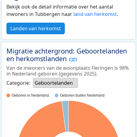
Bekijk ook de detail informatie over het aantal
inwoners in Tubbergen naar
land van herkomst
.
Landen van herkomst
Migratie achtergrond: Geboortelanden
en herkomstlanden
Van de inwoners van de woonplaats Fleringen is 98%
in Nederland geboren (gegevens 2025).
Categorie:
Geboortelanden
Geboren in Nederland
Geboren buiten Nederland