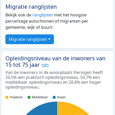
Migratie ranglijsten
Bekijk ook de
ranglijsten
met het hoogste
percentage autochtonen of migranten per
gemeente, wijk of buurt:
Migratie ranglijsten
Opleidingsniveau van de inwoners van
15 tot 75 jaar
Van de inwoners in de woonplaats Fleringen heeft
20,5% een praktisch opleidingsniveau, 50,7% een
middelbaar opleidingsniveau en 28,8% een hoger
opleidingsniveau.
Praktisch
Middelbaar
Hoger