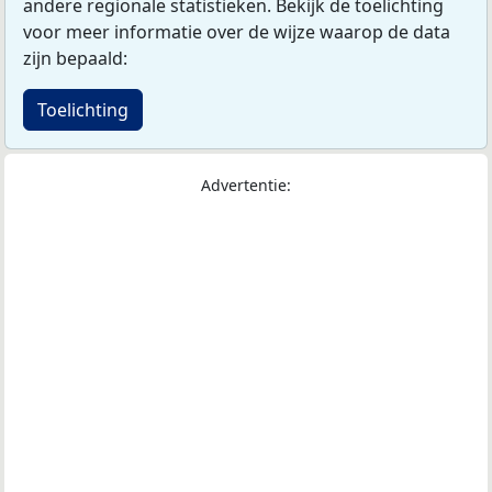
andere regionale statistieken. Bekijk de toelichting
voor meer informatie over de wijze waarop de data
zijn bepaald:
Toelichting
Advertentie: