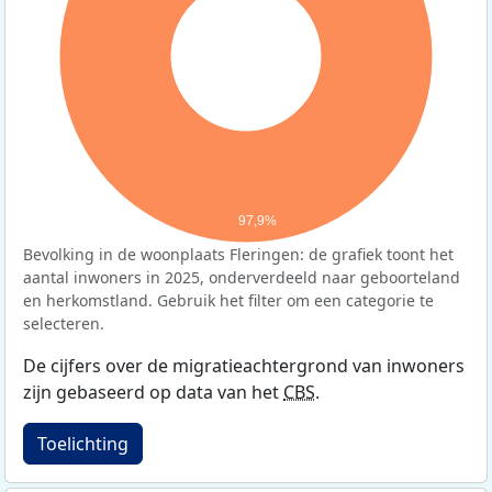
97,9%
Bevolking in de woonplaats Fleringen: de grafiek toont het
aantal inwoners in 2025, onderverdeeld naar geboorteland
en herkomstland. Gebruik het filter om een categorie te
selecteren.
De cijfers over de migratieachtergrond van inwoners
zijn gebaseerd op data van het
CBS
.
Toelichting