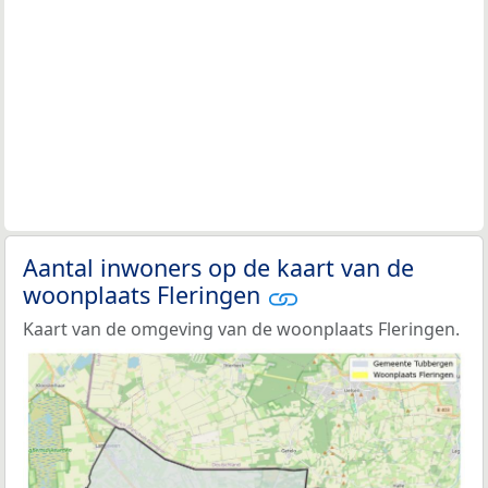
Aantal inwoners op de kaart van de
woonplaats Fleringen
Kaart van de omgeving van de woonplaats Fleringen.