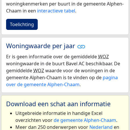
woningkenmerken per buurt in de gemeente Alphen-
Chaam in een
interactieve tabel
.
Toelichting
Woningwaarde per jaar
Er is geen informatie over de gemiddelde
WOZ
woningwaarde in de buurt Bavel AC beschikbaar. De
gemiddelde
WOZ
waarde voor de woningen in de
gemeente Alphen-Chaam is te vinden op de
pagina
over de gemeente Alphen-Chaam
.
Download een schat aan informatie
Uitgebreide informatie in handige Excel
overzichten voor
de gemeente Alphen-Chaam
.
Meer dan 250 onderwerpen voor
Nederland
en