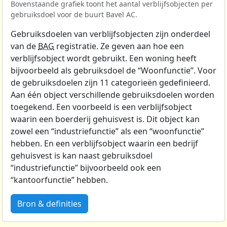
Bovenstaande grafiek toont het aantal verblijfsobjecten per
gebruiksdoel voor de buurt Bavel AC.
Gebruiksdoelen van verblijfsobjecten zijn onderdeel
van de
BAG
registratie. Ze geven aan hoe een
verblijfsobject wordt gebruikt. Een woning heeft
bijvoorbeeld als gebruiksdoel de “Woonfunctie”. Voor
de gebruiksdoelen zijn 11 categorieën gedefinieerd.
Aan één object verschillende gebruiksdoelen worden
toegekend. Een voorbeeld is een verblijfsobject
waarin een boerderij gehuisvest is. Dit object kan
zowel een “industriefunctie” als een “woonfunctie”
hebben. En een verblijfsobject waarin een bedrijf
gehuisvest is kan naast gebruiksdoel
“industriefunctie” bijvoorbeeld ook een
“kantoorfunctie” hebben.
Bron & definities