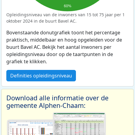
60%
Opleidingsniveau van de inwoners van 15 tot 75 jaar per 1
oktober 2024 in de buurt Bavel AC.
Bovenstaande donutgrafiek toont het percentage
praktisch, middelbaar en hoog opgeleiden voor de
buurt Bavel AC. Bekijk het aantal inwoners per
opleidingsniveau door op de taartpunten in de
grafiek te klikken.
Definities opleidingsniveau
Download alle informatie over de
gemeente Alphen-Chaam: