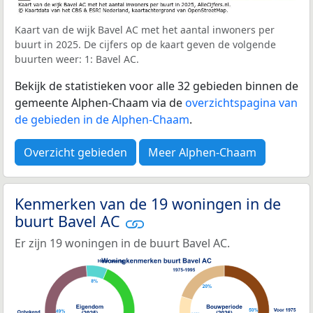
Kaart van de wijk Bavel AC met het aantal inwoners per
buurt in 2025. De cijfers op de kaart geven de volgende
buurten weer: 1: Bavel AC.
Bekijk de statistieken voor alle 32 gebieden binnen de
gemeente Alphen-Chaam via de
overzichtspagina van
de gebieden in de Alphen-Chaam
.
Overzicht gebieden
Meer Alphen-Chaam
Kenmerken van de 19 woningen in de
buurt Bavel AC
Er zijn 19 woningen in de buurt Bavel AC.