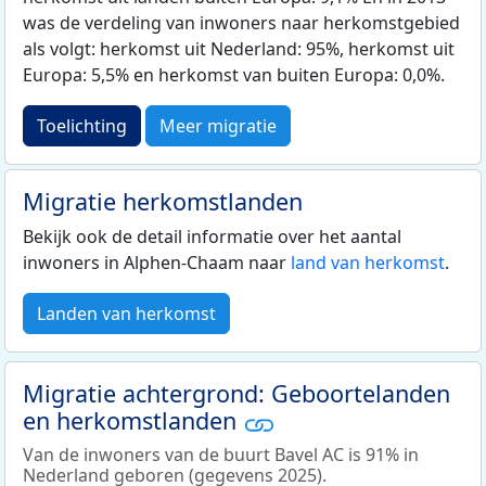
was de verdeling van inwoners naar herkomstgebied
als volgt: herkomst uit Nederland: 95%, herkomst uit
Europa: 5,5% en herkomst van buiten Europa: 0,0%.
Toelichting
Meer migratie
Migratie herkomstlanden
Bekijk ook de detail informatie over het aantal
inwoners in Alphen-Chaam naar
land van herkomst
.
Landen van herkomst
Migratie achtergrond: Geboortelanden
en herkomstlanden
Van de inwoners van de buurt Bavel AC is 91% in
Nederland geboren (gegevens 2025).