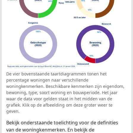
De vier bovenstaande taartdiagrammen tonen het
percentage woningen naar verschillende
woningkenmerken. Beschikbare kenmerken zijn eigendom,
bewoning, type, soort woning en bouwperiode. Het jaar
waar de data voor gelden staat in het midden van de
grafiek. Klik op de afbeelding om deze groter weer te
geven.
Bekijk onderstaande toelichting voor de definities
van de woningkenmerken. En bekijk de