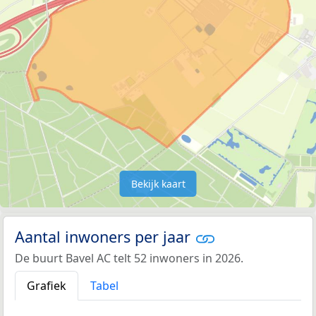
Bekijk kaart
Aantal inwoners per jaar
De buurt Bavel AC telt 52 inwoners in 2026.
Grafiek
Tabel