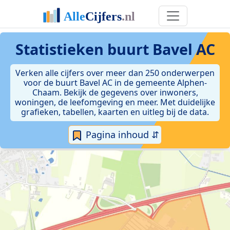
Statistieken
buurt Bavel AC
Verken alle cijfers over meer dan 250 onderwerpen
voor de buurt Bavel AC in de gemeente Alphen-
Chaam. Bekijk de gegevens over inwoners,
woningen, de leefomgeving en meer. Met duidelijke
grafieken, tabellen, kaarten en uitleg bij de data.
Pagina inhoud ⇵