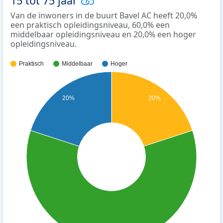
15 tot 75 jaar
Van de inwoners in de buurt Bavel AC heeft 20,0%
een praktisch opleidingsniveau, 60,0% een
middelbaar opleidingsniveau en 20,0% een hoger
opleidingsniveau.
Praktisch
Middelbaar
Hoger
20%
20%