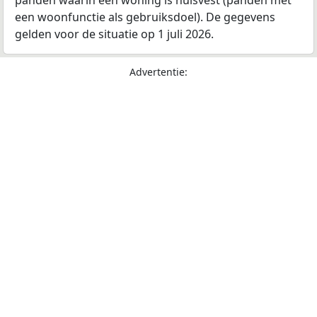
een woonfunctie als gebruiksdoel). De gegevens
gelden voor de situatie op 1 juli 2026.
Advertentie: