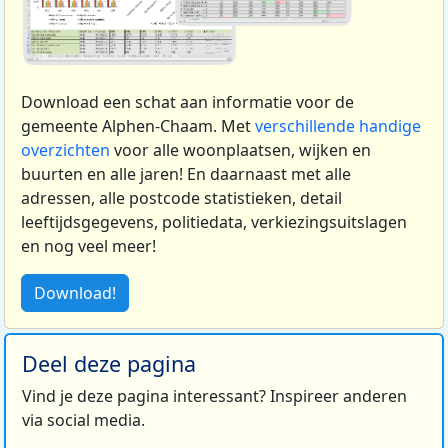
Download een schat aan informatie voor de
gemeente Alphen-Chaam. Met
verschillende handige
overzichten
voor alle woonplaatsen, wijken en
buurten en alle jaren! En daarnaast met alle
adressen, alle postcode statistieken, detail
leeftijdsgegevens, politiedata, verkiezingsuitslagen
en nog veel meer!
Download!
Deel deze pagina
Vind je deze pagina interessant? Inspireer anderen
via social media.