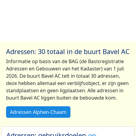
Adressen: 30 totaal in de buurt Bavel AC
Informatie op basis van de BAG (de Basisregistratie
Adressen en Gebouwen van het Kadaster) van 1 juli
2026. De buurt Bavel AC telt in totaal 30 adressen,
deze hebben allemaal een verblijfsobject, er zijn geen
standplaatsen en geen ligplaatsen. Alle adressen in
buurt Bavel AC liggen buiten de bebouwde kom.
Adressen Alphen-Chaam
Adressen: gebruiksdoelen