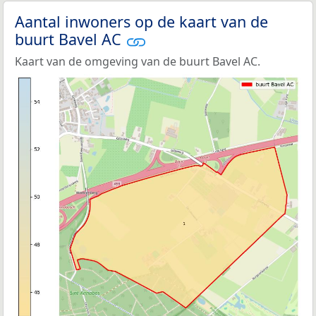
Aantal inwoners op de kaart van de
buurt Bavel AC
Kaart van de omgeving van de buurt Bavel AC.