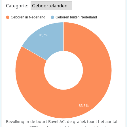
Categorie:
Geboortelanden
Geboren in Nederland
Geboren buiten Nederland
16,7%
83,3%
Bevolking in de buurt Bavel AC: de grafiek toont het aantal