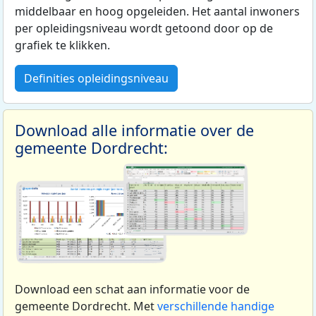
middelbaar en hoog opgeleiden. Het aantal inwoners
per opleidingsniveau wordt getoond door op de
grafiek te klikken.
Definities opleidingsniveau
Download alle informatie over de
gemeente Dordrecht:
Download een schat aan informatie voor de
gemeente Dordrecht. Met
verschillende handige