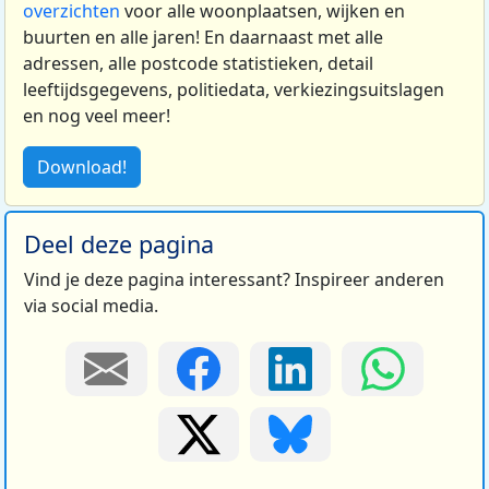
overzichten
voor alle woonplaatsen, wijken en
buurten en alle jaren! En daarnaast met alle
adressen, alle postcode statistieken, detail
leeftijdsgegevens, politiedata, verkiezingsuitslagen
en nog veel meer!
Download!
Deel deze pagina
Vind je deze pagina interessant? Inspireer anderen
via social media.