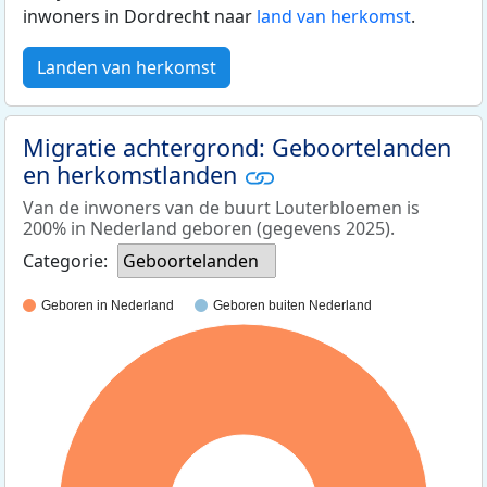
inwoners in Dordrecht naar
land van herkomst
.
Landen van herkomst
Migratie achtergrond: Geboortelanden
en herkomstlanden
Van de inwoners van de buurt Louterbloemen is
200% in Nederland geboren (gegevens 2025).
Categorie:
Geboortelanden
Geboren in Nederland
Geboren buiten Nederland