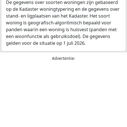
De gegevens over soorten woningen zijn gebaseerd
op de Kadaster woningtypering en de gegevens over
stand- en ligplaatsen van het Kadaster. Het soort
woning is geografisch-algoritmisch bepaald voor
panden waarin een woning is huisvest (panden met
een woonfunctie als gebruiksdoel). De gegevens
gelden voor de situatie op 1 juli 2026.
Advertentie: