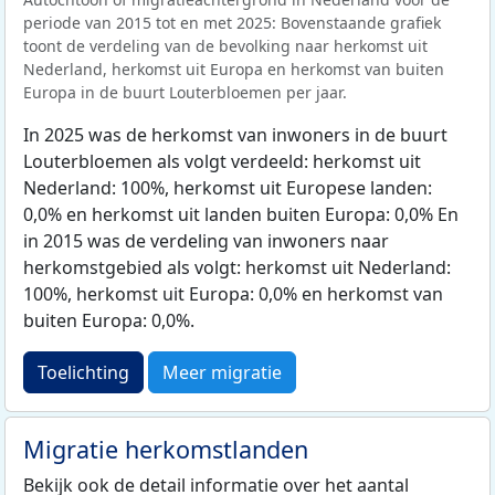
periode van 2015 tot en met 2025: Bovenstaande grafiek
toont de verdeling van de bevolking naar herkomst uit
Nederland, herkomst uit Europa en herkomst van buiten
Europa in de buurt Louterbloemen per jaar.
In 2025 was de herkomst van inwoners in de buurt
Louterbloemen als volgt verdeeld: herkomst uit
Nederland: 100%, herkomst uit Europese landen:
0,0% en herkomst uit landen buiten Europa: 0,0% En
in 2015 was de verdeling van inwoners naar
herkomstgebied als volgt: herkomst uit Nederland:
100%, herkomst uit Europa: 0,0% en herkomst van
buiten Europa: 0,0%.
Toelichting
Meer migratie
Migratie herkomstlanden
Bekijk ook de detail informatie over het aantal