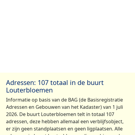
Adressen: 107 totaal in de buurt
Louterbloemen
Informatie op basis van de BAG (de Basisregistratie
Adressen en Gebouwen van het Kadaster) van 1 juli
2026. De buurt Louterbloemen telt in totaal 107
adressen, deze hebben allemaal een verblijfsobject,
er zijn geen standplaatsen en geen ligplaatsen. Alle