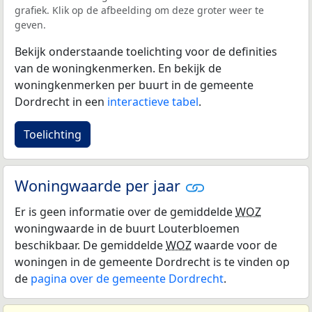
grafiek. Klik op de afbeelding om deze groter weer te
geven.
Bekijk onderstaande toelichting voor de definities
van de woningkenmerken. En bekijk de
woningkenmerken per buurt in de gemeente
Dordrecht in een
interactieve tabel
.
Toelichting
Woningwaarde per jaar
Er is geen informatie over de gemiddelde
WOZ
woningwaarde in de buurt Louterbloemen
beschikbaar. De gemiddelde
WOZ
waarde voor de
woningen in de gemeente Dordrecht is te vinden op
de
pagina over de gemeente Dordrecht
.