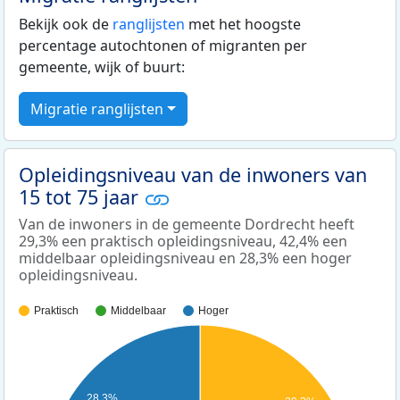
Bekijk ook de
ranglijsten
met het hoogste
percentage autochtonen of migranten per
gemeente, wijk of buurt:
Migratie ranglijsten
Opleidingsniveau van de inwoners van
15 tot 75 jaar
Van de inwoners in de gemeente Dordrecht heeft
29,3% een praktisch opleidingsniveau, 42,4% een
middelbaar opleidingsniveau en 28,3% een hoger
opleidingsniveau.
Praktisch
Middelbaar
Hoger
28,3%