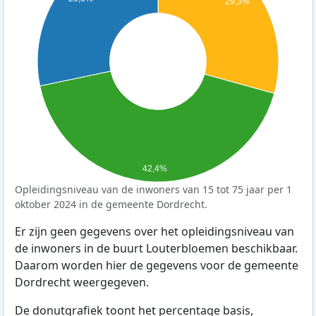
29,3%
42,4%
Opleidingsniveau van de inwoners van 15 tot 75 jaar per 1
oktober 2024 in de gemeente Dordrecht.
Er zijn geen gegevens over het opleidingsniveau van
de inwoners in de buurt Louterbloemen beschikbaar.
Daarom worden hier de gegevens voor de gemeente
Dordrecht weergegeven.
De donutgrafiek toont het percentage basis,