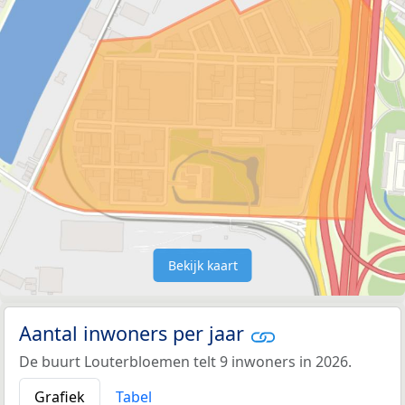
Bekijk kaart
Aantal inwoners per jaar
De buurt Louterbloemen telt 9 inwoners in 2026.
Grafiek
Tabel