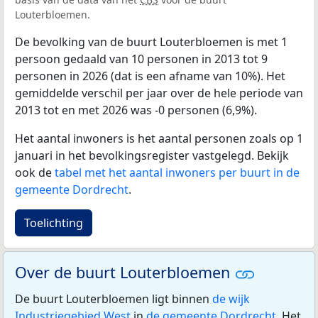
Louterbloemen.
De bevolking van de buurt Louterbloemen is met 1
persoon gedaald van 10 personen in 2013 tot 9
personen in 2026 (dat is een afname van 10%). Het
gemiddelde verschil per jaar over de hele periode van
2013 tot en met 2026 was -0 personen (6,9%).
Het aantal inwoners is het aantal personen zoals op 1
januari in het bevolkingsregister vastgelegd. Bekijk
ook de
tabel met het aantal inwoners per buurt in de
gemeente Dordrecht
.
Toelichting
Over de buurt Louterbloemen
De buurt Louterbloemen ligt binnen
de wijk
Industriegebied West
in
de gemeente Dordrecht
. Het