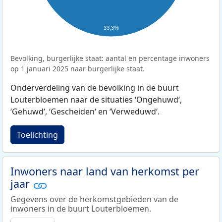
33,3%
Bevolking, burgerlijke staat: aantal en percentage inwoners
op 1 januari 2025 naar burgerlijke staat.
Onderverdeling van de bevolking in de buurt
Louterbloemen naar de situaties ‘Ongehuwd‘,
‘Gehuwd‘, ‘Gescheiden‘ en ‘Verweduwd‘.
Toelichting
Inwoners naar land van herkomst per
jaar
Gegevens over de herkomstgebieden van de
inwoners in de buurt Louterbloemen.