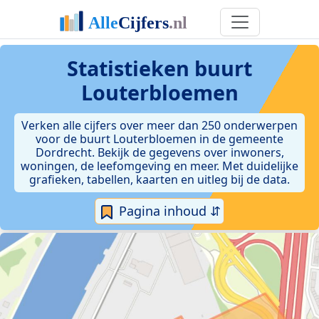
Statistieken
buurt
Louterbloemen
Verken alle cijfers over meer dan 250 onderwerpen
voor de buurt Louterbloemen in de gemeente
Dordrecht. Bekijk de gegevens over inwoners,
woningen, de leefomgeving en meer. Met duidelijke
grafieken, tabellen, kaarten en uitleg bij de data.
Pagina inhoud ⇵