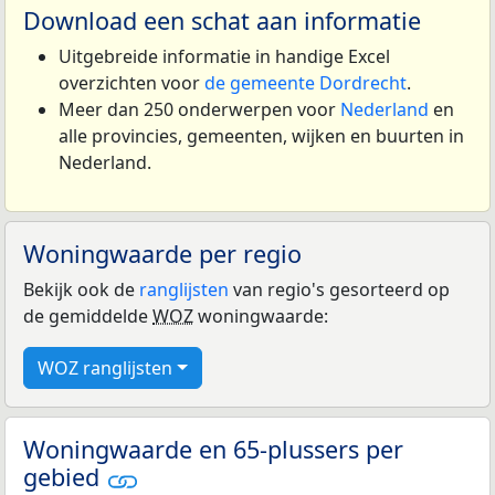
Download een schat aan informatie
Uitgebreide informatie in handige Excel
overzichten voor
de gemeente Dordrecht
.
Meer dan 250 onderwerpen voor
Nederland
en
alle provincies, gemeenten, wijken en buurten in
Nederland.
Woningwaarde per regio
Bekijk ook de
ranglijsten
van regio's gesorteerd op
de gemiddelde
WOZ
woningwaarde:
WOZ ranglijsten
Woningwaarde en 65-plussers per
gebied