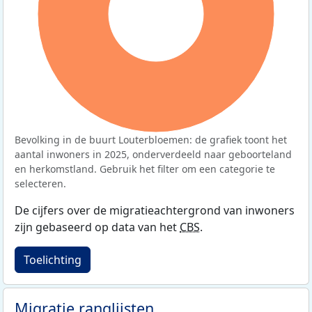
100%
Bevolking in de buurt Louterbloemen: de grafiek toont het
aantal inwoners in 2025, onderverdeeld naar geboorteland
en herkomstland. Gebruik het filter om een categorie te
selecteren.
De cijfers over de migratieachtergrond van inwoners
zijn gebaseerd op data van het
CBS
.
Toelichting
Migratie ranglijsten