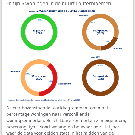
Er zijn 5 woningen in de buurt Louterbloemen.
De vier bovenstaande taartdiagrammen tonen het
percentage woningen naar verschillende
woningkenmerken. Beschikbare kenmerken zijn eigendom,
bewoning, type, soort woning en bouwperiode. Het jaar
waar de data voor gelden staat in het midden van de