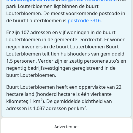
park Louterbloemen ligt binnen de buurt
Louterbloemen. De meest voorkomende postcode in
de buurt Louterbloemen is
postcode 3316
.
Er zijn 107 adressen en vijf woningen in de buurt
Louterbloemen in de gemeente Dordrecht. Er wonen
negen inwoners in de buurt Louterbloemen Buurt
Louterbloemen telt tien huishoudens van gemiddeld
1,5 personen. Verder zijn er zestig personenauto’s en
negentig bedrijfsvestigingen geregistreerd in de
buurt Louterbloemen.
Buurt Louterbloemen heeft een oppervlakte van 22
hectare land (honderd hectare is één vierkante
2
kilometer, 1 km
). De gemiddelde dichtheid van
2
adressen is 1.037 adressen per km
.
Advertentie: