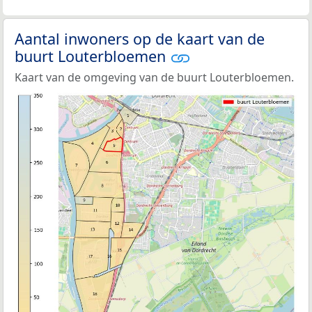
Aantal inwoners op de kaart van de
buurt Louterbloemen
Kaart van de omgeving van de buurt Louterbloemen.