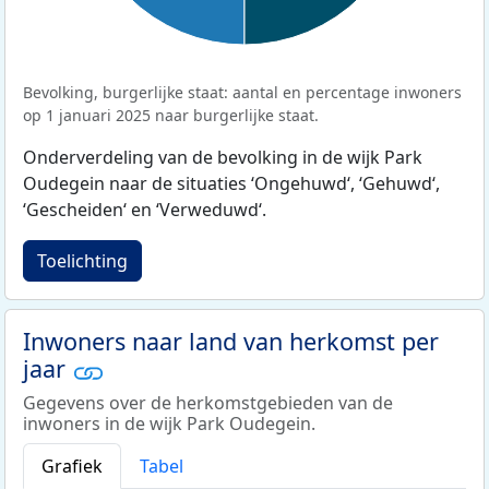
Bevolking, burgerlijke staat: aantal en percentage inwoners
op 1 januari 2025 naar burgerlijke staat.
Onderverdeling van de bevolking in de wijk Park
Oudegein naar de situaties ‘Ongehuwd‘, ‘Gehuwd‘,
‘Gescheiden‘ en ‘Verweduwd‘.
Toelichting
Inwoners naar land van herkomst per
jaar
Gegevens over de herkomstgebieden van de
inwoners in de wijk Park Oudegein.
Grafiek
Tabel