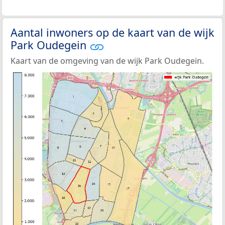
Aantal inwoners op de kaart van de wijk
Park Oudegein
Kaart van de omgeving van de wijk Park Oudegein.