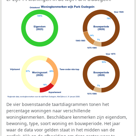
De vier bovenstaande taartdiagrammen tonen het
percentage woningen naar verschillende
woningkenmerken. Beschikbare kenmerken zijn eigendom,
bewoning, type, soort woning en bouwperiode. Het jaar
waar de data voor gelden staat in het midden van de