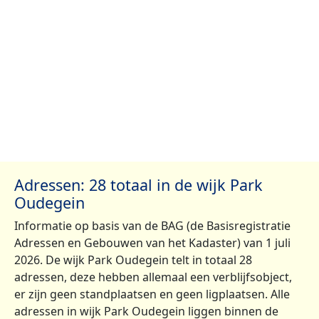
Adressen: 28 totaal in de wijk Park
Oudegein
Informatie op basis van de BAG (de Basisregistratie
Adressen en Gebouwen van het Kadaster) van 1 juli
2026. De wijk Park Oudegein telt in totaal 28
adressen, deze hebben allemaal een verblijfsobject,
er zijn geen standplaatsen en geen ligplaatsen. Alle
adressen in wijk Park Oudegein liggen binnen de