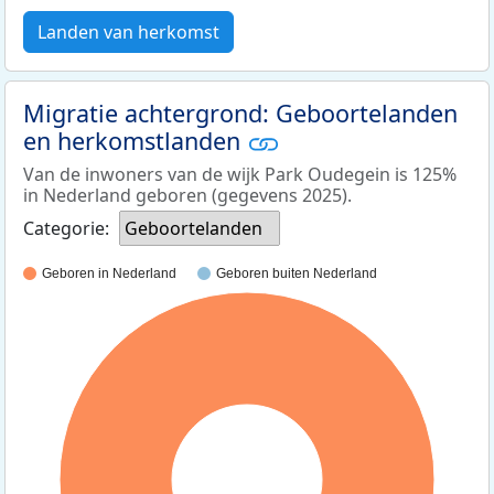
Landen van herkomst
Migratie achtergrond: Geboortelanden
en herkomstlanden
Van de inwoners van de wijk Park Oudegein is 125%
in Nederland geboren (gegevens 2025).
Categorie:
Geboortelanden
Geboren in Nederland
Geboren buiten Nederland
100%