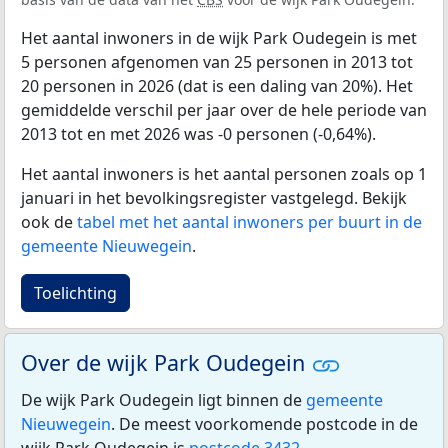
Het aantal inwoners in de wijk Park Oudegein is met
5 personen afgenomen van 25 personen in 2013 tot
20 personen in 2026 (dat is een daling van 20%). Het
gemiddelde verschil per jaar over de hele periode van
2013 tot en met 2026 was -0 personen (-0,64%).
Het aantal inwoners is het aantal personen zoals op 1
januari in het bevolkingsregister vastgelegd. Bekijk
ook de
tabel met het aantal inwoners per buurt in de
gemeente Nieuwegein
.
Toelichting
Over de wijk Park Oudegein
De wijk Park Oudegein ligt binnen de
gemeente
Nieuwegein
. De meest voorkomende postcode in de