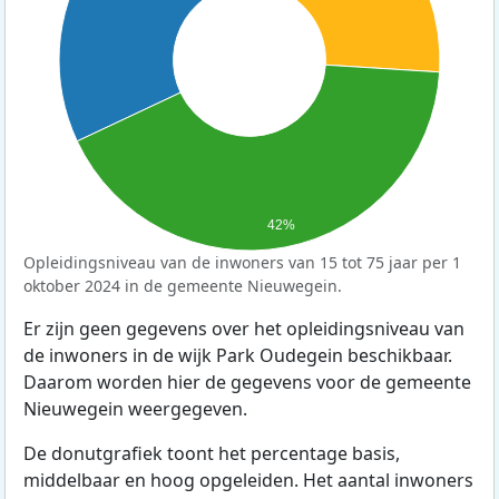
42%
Opleidingsniveau van de inwoners van 15 tot 75 jaar per 1
oktober 2024 in de gemeente Nieuwegein.
Er zijn geen gegevens over het opleidingsniveau van
de inwoners in de wijk Park Oudegein beschikbaar.
Daarom worden hier de gegevens voor de gemeente
Nieuwegein weergegeven.
De donutgrafiek toont het percentage basis,
middelbaar en hoog opgeleiden. Het aantal inwoners