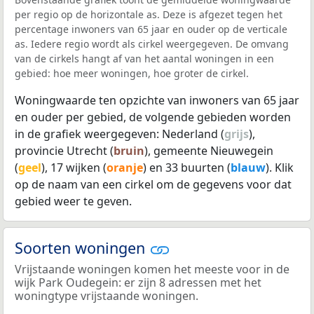
per regio op de horizontale as. Deze is afgezet tegen het
percentage inwoners van 65 jaar en ouder op de verticale
as. Iedere regio wordt als cirkel weergegeven. De omvang
van de cirkels hangt af van het aantal woningen in een
gebied: hoe meer woningen, hoe groter de cirkel.
Woningwaarde ten opzichte van inwoners van 65 jaar
en ouder per gebied, de volgende gebieden worden
in de grafiek weergegeven: Nederland (
grijs
),
provincie Utrecht (
bruin
), gemeente Nieuwegein
(
geel
), 17 wijken (
oranje
) en 33 buurten (
blauw
). Klik
op de naam van een cirkel om de gegevens voor dat
gebied weer te geven.
Soorten woningen
Vrijstaande woningen komen het meeste voor in de
wijk Park Oudegein: er zijn 8 adressen met het
woningtype vrijstaande woningen.