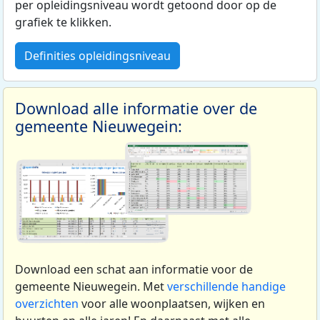
per opleidingsniveau wordt getoond door op de
grafiek te klikken.
Definities opleidingsniveau
Download alle informatie over de
gemeente Nieuwegein:
Download een schat aan informatie voor de
gemeente Nieuwegein. Met
verschillende handige
overzichten
voor alle woonplaatsen, wijken en