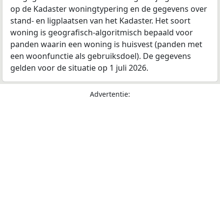
op de Kadaster woningtypering en de gegevens over
stand- en ligplaatsen van het Kadaster. Het soort
woning is geografisch-algoritmisch bepaald voor
panden waarin een woning is huisvest (panden met
een woonfunctie als gebruiksdoel). De gegevens
gelden voor de situatie op 1 juli 2026.
Advertentie: