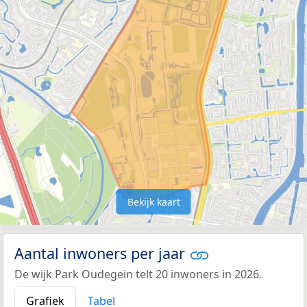
Bekijk kaart
Aantal inwoners per jaar
De wijk Park Oudegein telt 20 inwoners in 2026.
Grafiek
Tabel