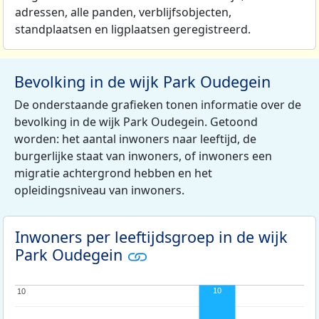
adressen, alle panden, verblijfsobjecten,
standplaatsen en ligplaatsen geregistreerd.
Bevolking in de wijk Park Oudegein
De onderstaande grafieken tonen informatie over de
bevolking in de wijk Park Oudegein. Getoond
worden: het aantal inwoners naar leeftijd, de
burgerlijke staat van inwoners, of inwoners een
migratie achtergrond hebben en het
opleidingsniveau van inwoners.
Inwoners per leeftijdsgroep in de wijk
Park Oudegein
10
10
10