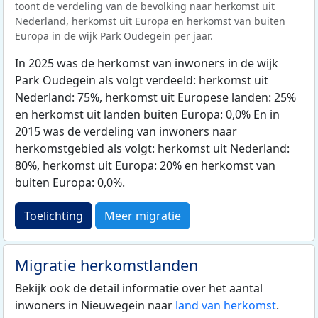
toont de verdeling van de bevolking naar herkomst uit
Nederland, herkomst uit Europa en herkomst van buiten
Europa in de wijk Park Oudegein per jaar.
In 2025 was de herkomst van inwoners in de wijk
Park Oudegein als volgt verdeeld: herkomst uit
Nederland: 75%, herkomst uit Europese landen: 25%
en herkomst uit landen buiten Europa: 0,0% En in
2015 was de verdeling van inwoners naar
herkomstgebied als volgt: herkomst uit Nederland:
80%, herkomst uit Europa: 20% en herkomst van
buiten Europa: 0,0%.
Toelichting
Meer migratie
Migratie herkomstlanden
Bekijk ook de detail informatie over het aantal
inwoners in Nieuwegein naar
land van herkomst
.