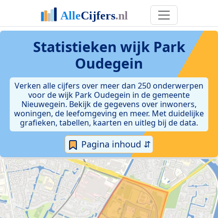
Statistieken
wijk Park
Oudegein
Verken alle cijfers over meer dan 250 onderwerpen
voor de wijk Park Oudegein in de gemeente
Nieuwegein. Bekijk de gegevens over inwoners,
woningen, de leefomgeving en meer. Met duidelijke
grafieken, tabellen, kaarten en uitleg bij de data.
Pagina inhoud ⇵