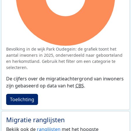
Bevolking in de wijk Park Oudegein: de grafiek toont het
aantal inwoners in 2025, onderverdeeld naar geboorteland
en herkomstland. Gebruik het filter om een categorie te
selecteren.
De cijfers over de migratieachtergrond van inwoners
zijn gebaseerd op data van het
CBS
.
Toelichting
Migratie ranglijsten
Bekijk ook de
ranglijsten
met het hoogste