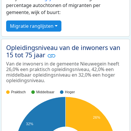
percentage autochtonen of migranten per
gemeente, wijk of buurt:
Migratie ranglijsten
Opleidingsniveau van de inwoners van
15 tot 75 jaar
Van de inwoners in de gemeente Nieuwegein heeft
26,0% een praktisch opleidingsniveau, 42,0% een
middelbaar opleidingsniveau en 32,0% een hoger
opleidingsniveau.
Praktisch
Middelbaar
Hoger
26%
32%