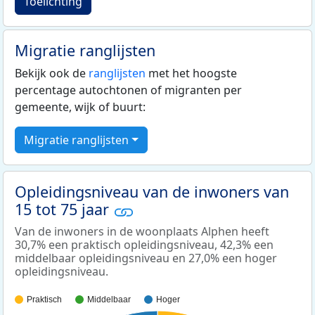
Toelichting
Migratie ranglijsten
Bekijk ook de
ranglijsten
met het hoogste
percentage autochtonen of migranten per
gemeente, wijk of buurt:
Migratie ranglijsten
Opleidingsniveau van de inwoners van
15 tot 75 jaar
Van de inwoners in de woonplaats Alphen heeft
30,7% een praktisch opleidingsniveau, 42,3% een
middelbaar opleidingsniveau en 27,0% een hoger
opleidingsniveau.
Praktisch
Middelbaar
Hoger