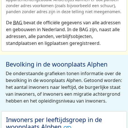
zonder adres voorkomen (zoals bijvoorbeeld een schuur),
panden zonder adres zijn in deze telling niet meegenomen.
De
BAG
bevat de officiële gegevens van alle adressen
en gebouwen in Nederland. In de BAG zijn, naast alle
adressen, alle panden, verblijfsobjecten,
standplaatsen en ligplaatsen geregistreerd.
Bevolking in de woonplaats Alphen
De onderstaande grafieken tonen informatie over de
bevolking in de woonplaats Alphen. Getoond worden:
het aantal inwoners naar leeftijd, de burgerlijke staat
van inwoners, of inwoners een migratie achtergrond
hebben en het opleidingsniveau van inwoners.
Inwoners per leeftijdsgroep in de
woonplaats Alphen