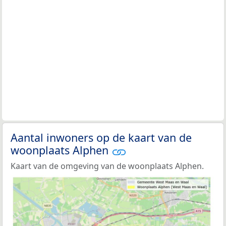
Aantal inwoners op de kaart van de
woonplaats Alphen
Kaart van de omgeving van de woonplaats Alphen.