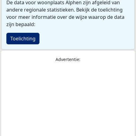
De data voor woonplaats Alphen zijn afgeleid van
andere regionale statistieken. Bekijk de toelichting
voor meer informatie over de wijze waarop de data
zijn bepaald:
Toelichting
Advertentie: