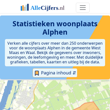
Statistieken
woonplaats
Alphen
Verken alle cijfers over meer dan 250 onderwerpen
voor de woonplaats Alphen in de gemeente West
Maas en Waal. Bekijk de gegevens over inwoners,
woningen, de leefomgeving en meer. Met duidelijke
grafieken, tabellen, kaarten en uitleg bij de data.
Pagina inhoud ⇵