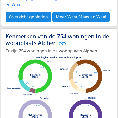
en Waal
.
Overzicht gebieden
Meer West Maas en Waal
Kenmerken van de 754 woningen in de
woonplaats Alphen
Er zijn 754 woningen in de woonplaats Alphen.