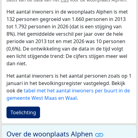
Het aantal inwoners in de woonplaats Alphen is met
132 personen gegroeid van 1.660 personen in 2013
tot 1.792 personen in 2026 (dat is een stijging van
8%). Het gemiddelde verschil per jaar over de hele
periode van 2013 tot en met 2026 was 10 personen
(0,6%). De ontwikkeling van de data in de tijd volgt
een licht stijgende trend: De cijfers stijgen meer wel
dan niet.
Het aantal inwoners is het aantal personen zoals op 1
januari in het bevolkingsregister vastgelegd. Bekijk
ook de
tabel met het aantal inwoners per buurt in de
gemeente West Maas en Waal
.
Toelichting
Over de woonplaats Alphen