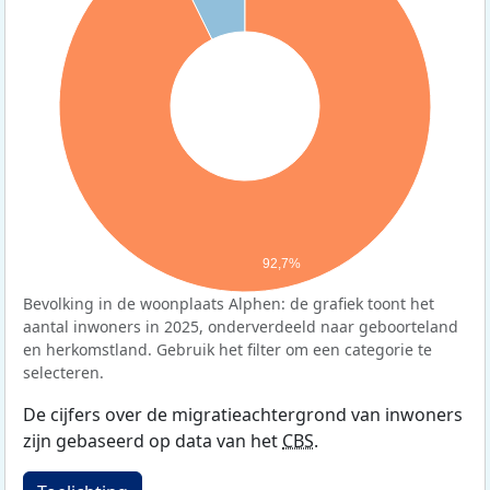
92,7%
Bevolking in de woonplaats Alphen: de grafiek toont het
aantal inwoners in 2025, onderverdeeld naar geboorteland
en herkomstland. Gebruik het filter om een categorie te
selecteren.
De cijfers over de migratieachtergrond van inwoners
zijn gebaseerd op data van het
CBS
.