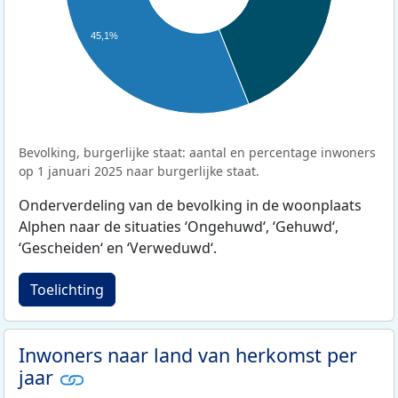
45,1%
Bevolking, burgerlijke staat: aantal en percentage inwoners
op 1 januari 2025 naar burgerlijke staat.
Onderverdeling van de bevolking in de woonplaats
Alphen naar de situaties ‘Ongehuwd‘, ‘Gehuwd‘,
‘Gescheiden‘ en ‘Verweduwd‘.
Toelichting
Inwoners naar land van herkomst per
jaar