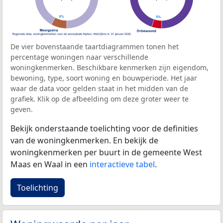
De vier bovenstaande taartdiagrammen tonen het
percentage woningen naar verschillende
woningkenmerken. Beschikbare kenmerken zijn eigendom,
bewoning, type, soort woning en bouwperiode. Het jaar
waar de data voor gelden staat in het midden van de
grafiek. Klik op de afbeelding om deze groter weer te
geven.
Bekijk onderstaande toelichting voor de definities
van de woningkenmerken. En bekijk de
woningkenmerken per buurt in de gemeente West
Maas en Waal in een
interactieve tabel
.
Toelichting