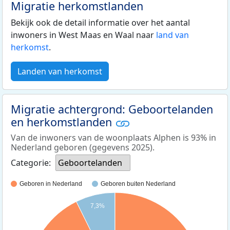
Migratie herkomstlanden
Bekijk ook de detail informatie over het aantal
inwoners in West Maas en Waal naar
land van
herkomst
.
Landen van herkomst
Migratie achtergrond: Geboortelanden
en herkomstlanden
Van de inwoners van de woonplaats Alphen is 93% in
Nederland geboren (gegevens 2025).
Categorie:
Geboortelanden
Geboren in Nederland
Geboren buiten Nederland
7,3%