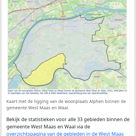
Kaart met de ligging van de woonplaats Alphen binnen de
gemeente West Maas en Waal.
Bekijk de statistieken voor alle 33 gebieden binnen de
gemeente West Maas en Waal via de
overzichtspagina van de gebieden in de West Maas