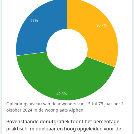
27%
30,7%
42,3%
Opleidingsniveau van de inwoners van 15 tot 75 jaar per 1
oktober 2024 in de woonplaats Alphen.
Bovenstaande donutgrafiek toont het percentage
praktisch, middelbaar en hoog opgeleiden voor de