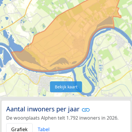
Bekijk kaart
Aantal inwoners per jaar
De woonplaats Alphen telt 1.792 inwoners in 2026.
Grafiek
Tabel