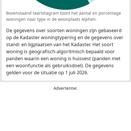
Bovenstaand taartdiagram toont het aantal en percentage
woningen naar type in de woonplaats Alphen.
De gegevens over soorten woningen zijn gebaseerd
op de Kadaster woningtypering en de gegevens over
stand- en ligplaatsen van het Kadaster. Het soort
woning is geografisch-algoritmisch bepaald voor
panden waarin een woning is huisvest (panden met
een woonfunctie als gebruiksdoel). De gegevens
gelden voor de situatie op 1 juli 2026.
Advertentie: