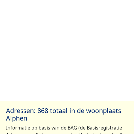
Adressen: 868 totaal in de woonplaats
Alphen
Informatie op basis van de BAG (de Basisregistratie