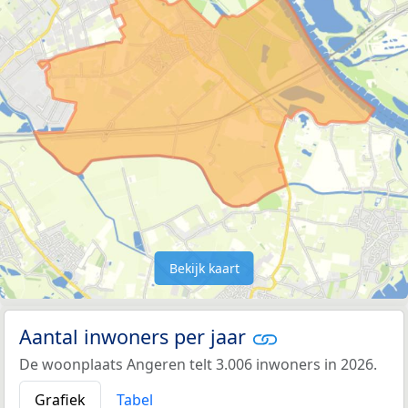
Bekijk kaart
Aantal inwoners per jaar
De woonplaats Angeren telt 3.006 inwoners in 2026.
Grafiek
Tabel