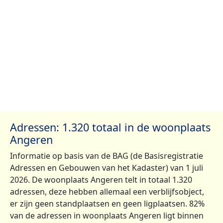
Adressen: 1.320 totaal in de woonplaats
Angeren
Informatie op basis van de BAG (de Basisregistratie
Adressen en Gebouwen van het Kadaster) van 1 juli
2026. De woonplaats Angeren telt in totaal 1.320
adressen, deze hebben allemaal een verblijfsobject,
er zijn geen standplaatsen en geen ligplaatsen. 82%
van de adressen in woonplaats Angeren ligt binnen