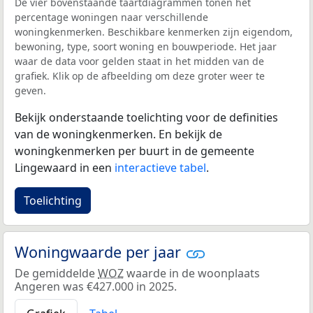
De vier bovenstaande taartdiagrammen tonen het
percentage woningen naar verschillende
woningkenmerken. Beschikbare kenmerken zijn eigendom,
bewoning, type, soort woning en bouwperiode. Het jaar
waar de data voor gelden staat in het midden van de
grafiek. Klik op de afbeelding om deze groter weer te
geven.
Bekijk onderstaande toelichting voor de definities
van de woningkenmerken. En bekijk de
woningkenmerken per buurt in de gemeente
Lingewaard in een
interactieve tabel
.
Toelichting
Woningwaarde per jaar
De gemiddelde
WOZ
waarde in de woonplaats
Angeren was €427.000 in 2025.