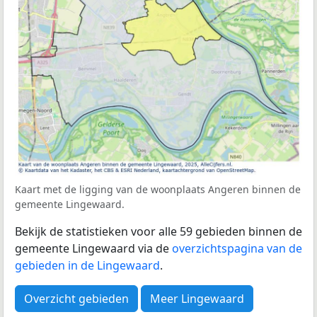
Kaart met de ligging van de woonplaats Angeren binnen de
gemeente Lingewaard.
Bekijk de statistieken voor alle 59 gebieden binnen de
gemeente Lingewaard via de
overzichtspagina van de
gebieden in de Lingewaard
.
Overzicht gebieden
Meer Lingewaard