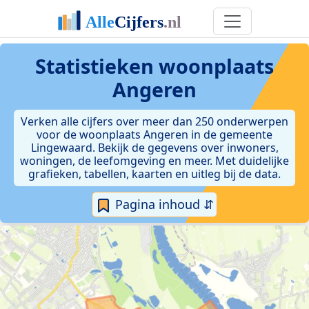
Statistieken
woonplaats
Angeren
Verken alle cijfers over meer dan 250 onderwerpen
voor de woonplaats Angeren in de gemeente
Lingewaard. Bekijk de gegevens over inwoners,
woningen, de leefomgeving en meer. Met duidelijke
grafieken, tabellen, kaarten en uitleg bij de data.
Pagina inhoud ⇵