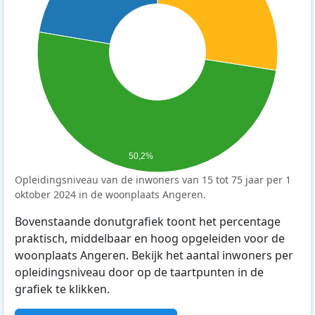
50,2%
Opleidingsniveau van de inwoners van 15 tot 75 jaar per 1
oktober 2024 in de woonplaats Angeren.
Bovenstaande donutgrafiek toont het percentage
praktisch, middelbaar en hoog opgeleiden voor de
woonplaats Angeren. Bekijk het aantal inwoners per
opleidingsniveau door op de taartpunten in de
grafiek te klikken.