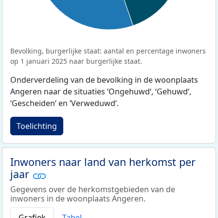
Bevolking, burgerlijke staat: aantal en percentage inwoners
op 1 januari 2025 naar burgerlijke staat.
Onderverdeling van de bevolking in de woonplaats
Angeren naar de situaties ‘Ongehuwd‘, ‘Gehuwd‘,
‘Gescheiden‘ en ‘Verweduwd‘.
Toelichting
Inwoners naar land van herkomst per
jaar
Gegevens over de herkomstgebieden van de
inwoners in de woonplaats Angeren.
Grafiek
Tabel