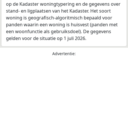
op de Kadaster woningtypering en de gegevens over
stand- en ligplaatsen van het Kadaster. Het soort
woning is geografisch-algoritmisch bepaald voor
panden waarin een woning is huisvest (panden met
een woonfunctie als gebruiksdoel). De gegevens
gelden voor de situatie op 1 juli 2026.
Advertentie: