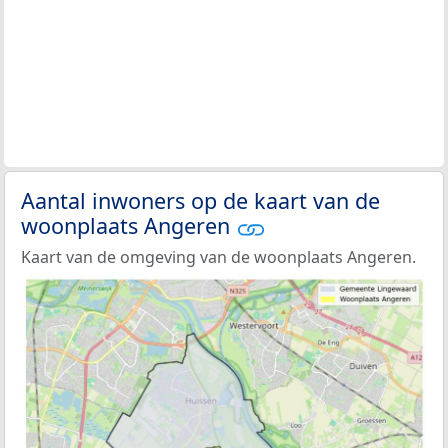
Aantal inwoners op de kaart van de
woonplaats Angeren
Kaart van de omgeving van de woonplaats Angeren.