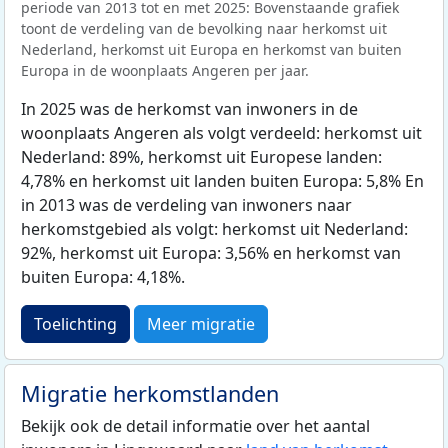
periode van 2013 tot en met 2025: Bovenstaande grafiek
toont de verdeling van de bevolking naar herkomst uit
Nederland, herkomst uit Europa en herkomst van buiten
Europa in de woonplaats Angeren per jaar.
In 2025 was de herkomst van inwoners in de
woonplaats Angeren als volgt verdeeld: herkomst uit
Nederland: 89%, herkomst uit Europese landen:
4,78% en herkomst uit landen buiten Europa: 5,8% En
in 2013 was de verdeling van inwoners naar
herkomstgebied als volgt: herkomst uit Nederland:
92%, herkomst uit Europa: 3,56% en herkomst van
buiten Europa: 4,18%.
Toelichting
Meer migratie
Migratie herkomstlanden
Bekijk ook de detail informatie over het aantal