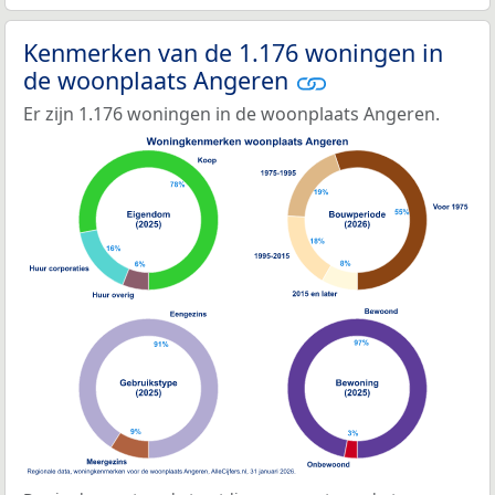
Kenmerken van de 1.176 woningen in
de woonplaats Angeren
Er zijn 1.176 woningen in de woonplaats Angeren.