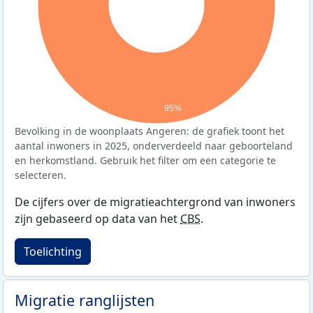
95%
Bevolking in de woonplaats Angeren: de grafiek toont het
aantal inwoners in 2025, onderverdeeld naar geboorteland
en herkomstland. Gebruik het filter om een categorie te
selecteren.
De cijfers over de migratieachtergrond van inwoners
zijn gebaseerd op data van het
CBS
.
Toelichting
Migratie ranglijsten