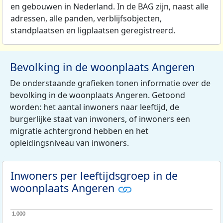
en gebouwen in Nederland. In de BAG zijn, naast alle
adressen, alle panden, verblijfsobjecten,
standplaatsen en ligplaatsen geregistreerd.
Bevolking in de woonplaats Angeren
De onderstaande grafieken tonen informatie over de
bevolking in de woonplaats Angeren. Getoond
worden: het aantal inwoners naar leeftijd, de
burgerlijke staat van inwoners, of inwoners een
migratie achtergrond hebben en het
opleidingsniveau van inwoners.
Inwoners per leeftijdsgroep in de
woonplaats Angeren
1.000
1.000