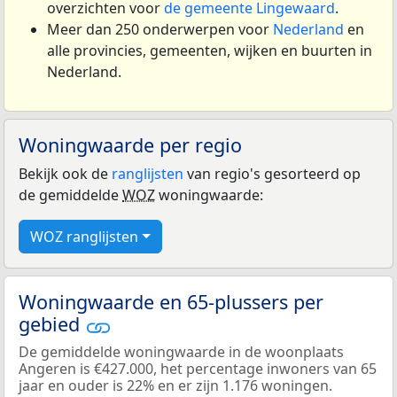
overzichten voor
de gemeente Lingewaard
.
Meer dan 250 onderwerpen voor
Nederland
en
alle provincies, gemeenten, wijken en buurten in
Nederland.
Woningwaarde per regio
Bekijk ook de
ranglijsten
van regio's gesorteerd op
de gemiddelde
WOZ
woningwaarde:
WOZ ranglijsten
Woningwaarde en 65-plussers per
gebied
De gemiddelde woningwaarde in de woonplaats
Angeren is €427.000, het percentage inwoners van 65
jaar en ouder is 22% en er zijn 1.176 woningen.