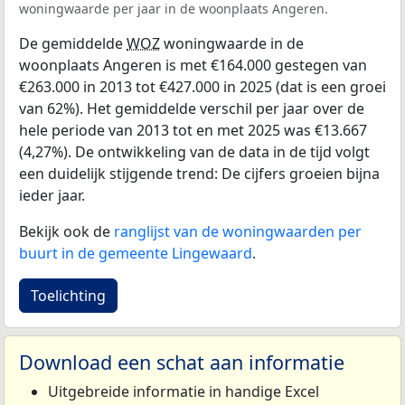
woningwaarde per jaar in de woonplaats Angeren.
De gemiddelde
WOZ
woningwaarde in de
woonplaats Angeren is met €164.000 gestegen van
€263.000 in 2013 tot €427.000 in 2025 (dat is een groei
van 62%). Het gemiddelde verschil per jaar over de
hele periode van 2013 tot en met 2025 was €13.667
(4,27%). De ontwikkeling van de data in de tijd volgt
een duidelijk stijgende trend: De cijfers groeien bijna
ieder jaar.
Bekijk ook de
ranglijst van de woningwaarden per
buurt in de gemeente Lingewaard
.
Toelichting
Download een schat aan informatie
Uitgebreide informatie in handige Excel