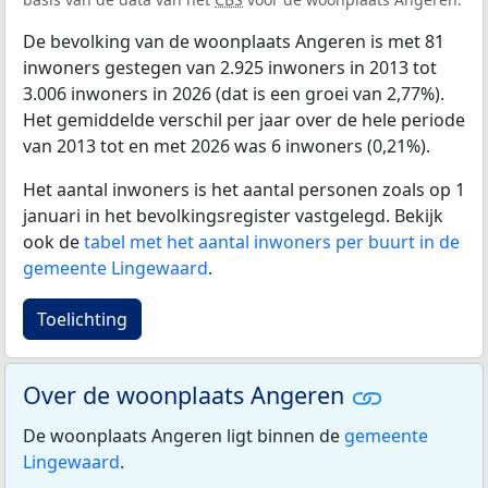
De bevolking van de woonplaats Angeren is met 81
inwoners gestegen van 2.925 inwoners in 2013 tot
3.006 inwoners in 2026 (dat is een groei van 2,77%).
Het gemiddelde verschil per jaar over de hele periode
van 2013 tot en met 2026 was 6 inwoners (0,21%).
Het aantal inwoners is het aantal personen zoals op 1
januari in het bevolkingsregister vastgelegd. Bekijk
ook de
tabel met het aantal inwoners per buurt in de
gemeente Lingewaard
.
Toelichting
Over de woonplaats Angeren
De woonplaats Angeren ligt binnen de
gemeente
Lingewaard
.