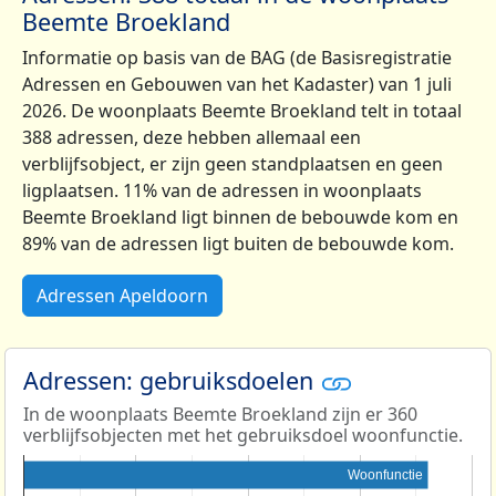
Beemte Broekland
Informatie op basis van de BAG (de Basisregistratie
Adressen en Gebouwen van het Kadaster) van 1 juli
2026. De woonplaats Beemte Broekland telt in totaal
388 adressen, deze hebben allemaal een
verblijfsobject, er zijn geen standplaatsen en geen
ligplaatsen. 11% van de adressen in woonplaats
Beemte Broekland ligt binnen de bebouwde kom en
89% van de adressen ligt buiten de bebouwde kom.
Adressen Apeldoorn
Adressen: gebruiksdoelen
In de woonplaats Beemte Broekland zijn er 360
verblijfsobjecten met het gebruiksdoel woonfunctie.
Woonfunctie