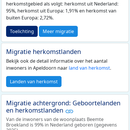
herkomstgebied als volgt: herkomst uit Nederland:
95%, herkomst uit Europa: 1,91% en herkomst van
buiten Europa: 2,72%.
Toelichting
Meer migratie
Migratie herkomstlanden
Bekijk ook de detail informatie over het aantal
inwoners in Apeldoorn naar
land van herkomst
.
Landen van herkomst
Migratie achtergrond: Geboortelanden
en herkomstlanden
Van de inwoners van de woonplaats Beemte
Broekland is 99% in Nederland geboren (gegevens