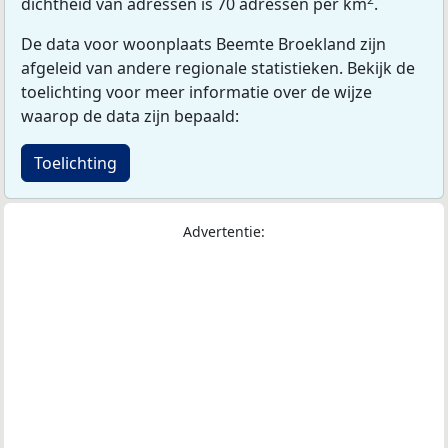
dichtheid van adressen is 70 adressen per km
.
De data voor woonplaats Beemte Broekland zijn
afgeleid van andere regionale statistieken. Bekijk de
toelichting voor meer informatie over de wijze
waarop de data zijn bepaald:
Toelichting
Advertentie: