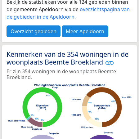
Bekijk de statistieken voor alle 124 gebieden binnen
de gemeente Apeldoorn via de
overzichtspagina van
de gebieden in de Apeldoorn
.
Overzicht gebieden
Meer Apeldoorn
Kenmerken van de 354 woningen in de
woonplaats Beemte Broekland
Er zijn 354 woningen in de woonplaats Beemte
Broekland.