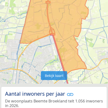
Bekijk kaart
Aantal inwoners per jaar
De woonplaats Beemte Broekland telt 1.056 inwoners
in 2026.