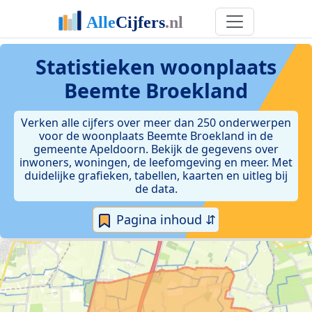
Statistieken
woonplaats
Beemte Broekland
Verken alle cijfers over meer dan 250 onderwerpen
voor de woonplaats Beemte Broekland in de
gemeente Apeldoorn. Bekijk de gegevens over
inwoners, woningen, de leefomgeving en meer. Met
duidelijke grafieken, tabellen, kaarten en uitleg bij
de data.
Pagina inhoud ⇵