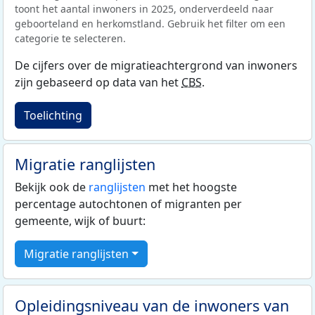
toont het aantal inwoners in 2025, onderverdeeld naar
geboorteland en herkomstland. Gebruik het filter om een
categorie te selecteren.
De cijfers over de migratieachtergrond van inwoners
zijn gebaseerd op data van het
CBS
.
Toelichting
Migratie ranglijsten
Bekijk ook de
ranglijsten
met het hoogste
percentage autochtonen of migranten per
gemeente, wijk of buurt:
Migratie ranglijsten
Opleidingsniveau van de inwoners van