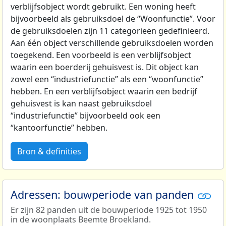
verblijfsobject wordt gebruikt. Een woning heeft
bijvoorbeeld als gebruiksdoel de “Woonfunctie”. Voor
de gebruiksdoelen zijn 11 categorieën gedefinieerd.
Aan één object verschillende gebruiksdoelen worden
toegekend. Een voorbeeld is een verblijfsobject
waarin een boerderij gehuisvest is. Dit object kan
zowel een “industriefunctie” als een “woonfunctie”
hebben. En een verblijfsobject waarin een bedrijf
gehuisvest is kan naast gebruiksdoel
“industriefunctie” bijvoorbeeld ook een
“kantoorfunctie” hebben.
Bron & definities
Adressen: bouwperiode van panden
Er zijn 82 panden uit de bouwperiode 1925 tot 1950
in de woonplaats Beemte Broekland.