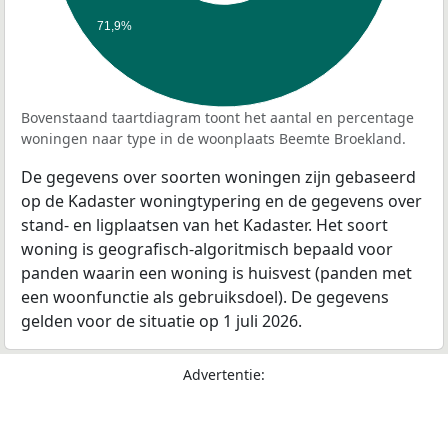
71,9%
Bovenstaand taartdiagram toont het aantal en percentage
woningen naar type in de woonplaats Beemte Broekland.
De gegevens over soorten woningen zijn gebaseerd
op de Kadaster woningtypering en de gegevens over
stand- en ligplaatsen van het Kadaster. Het soort
woning is geografisch-algoritmisch bepaald voor
panden waarin een woning is huisvest (panden met
een woonfunctie als gebruiksdoel). De gegevens
gelden voor de situatie op 1 juli 2026.
Advertentie: