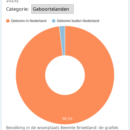
2025).
Categorie:
Geboortelanden
Geboren in Nederland
Geboren buiten Nederland
98,1%
Bevolking in de woonplaats Beemte Broekland: de grafiek