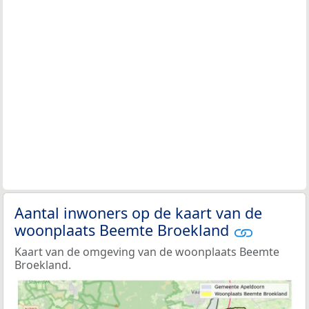
Aantal inwoners op de kaart van de
woonplaats Beemte Broekland
Kaart van de omgeving van de woonplaats Beemte
Broekland.