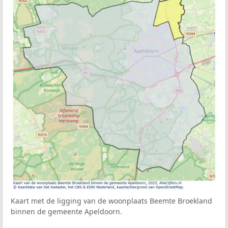
Kaart met de ligging van de woonplaats Beemte Broekland
binnen de gemeente Apeldoorn.