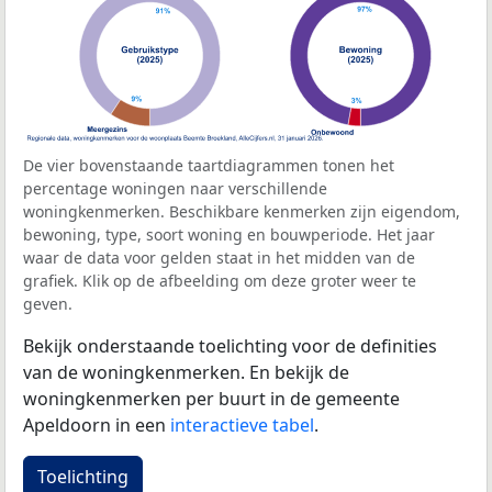
De vier bovenstaande taartdiagrammen tonen het
percentage woningen naar verschillende
woningkenmerken. Beschikbare kenmerken zijn eigendom,
bewoning, type, soort woning en bouwperiode. Het jaar
waar de data voor gelden staat in het midden van de
grafiek. Klik op de afbeelding om deze groter weer te
geven.
Bekijk onderstaande toelichting voor de definities
van de woningkenmerken. En bekijk de
woningkenmerken per buurt in de gemeente
Apeldoorn in een
interactieve tabel
.
Toelichting