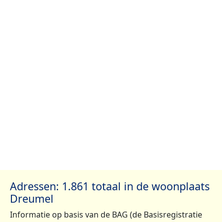
Adressen: 1.861 totaal in de woonplaats
Dreumel
Informatie op basis van de BAG (de Basisregistratie