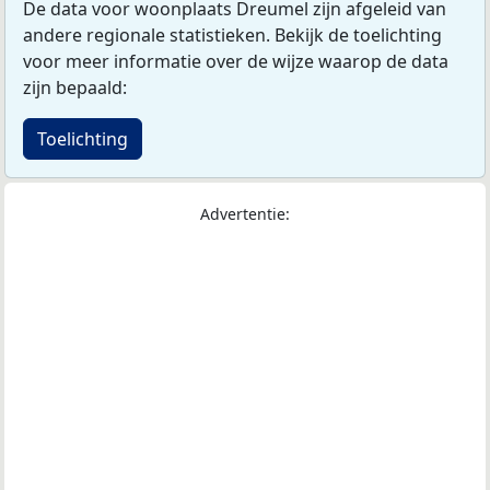
De data voor woonplaats Dreumel zijn afgeleid van
andere regionale statistieken. Bekijk de toelichting
voor meer informatie over de wijze waarop de data
zijn bepaald:
Toelichting
Advertentie: