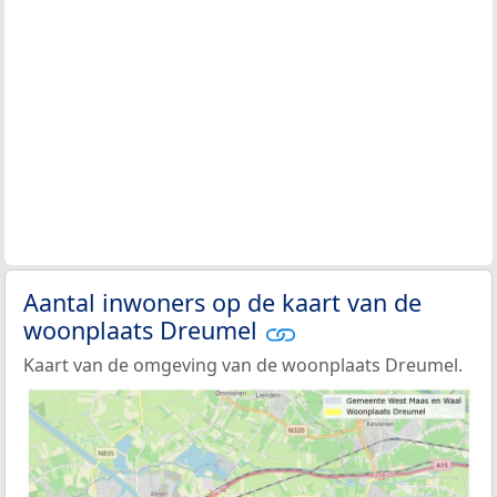
Aantal inwoners op de kaart van de
woonplaats Dreumel
Kaart van de omgeving van de woonplaats Dreumel.