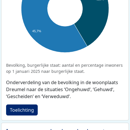
45,7%
Bevolking, burgerlijke staat: aantal en percentage inwoners
op 1 januari 2025 naar burgerlijke staat.
Onderverdeling van de bevolking in de woonplaats
Dreumel naar de situaties ‘Ongehuwd‘, ‘Gehuwd‘,
‘Gescheiden‘ en ‘Verweduwd‘.
Toelichting