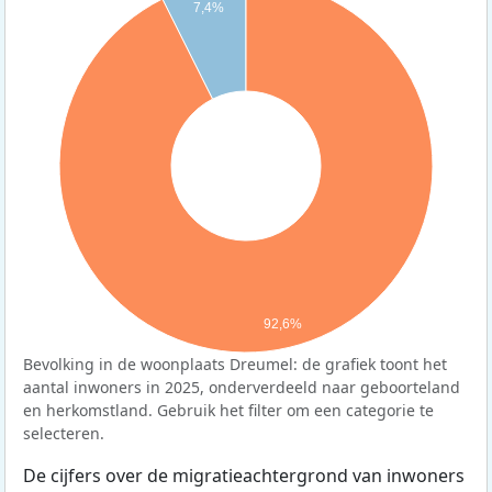
7,4%
92,6%
Bevolking in de woonplaats Dreumel: de grafiek toont het
aantal inwoners in 2025, onderverdeeld naar geboorteland
en herkomstland. Gebruik het filter om een categorie te
selecteren.
De cijfers over de migratieachtergrond van inwoners