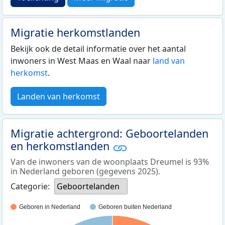
Migratie herkomstlanden
Bekijk ook de detail informatie over het aantal
inwoners in West Maas en Waal naar
land van
herkomst
.
Landen van herkomst
Migratie achtergrond: Geboortelanden
en herkomstlanden
Van de inwoners van de woonplaats Dreumel is 93%
in Nederland geboren (gegevens 2025).
Categorie:
Geboortelanden
Geboren in Nederland
Geboren buiten Nederland