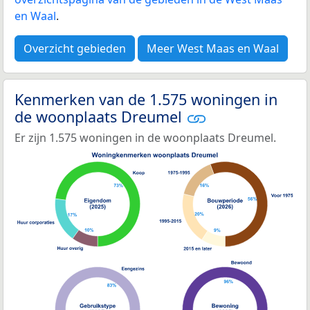
en Waal
.
Overzicht gebieden
Meer West Maas en Waal
Kenmerken van de 1.575 woningen in
de woonplaats Dreumel
Er zijn 1.575 woningen in de woonplaats Dreumel.