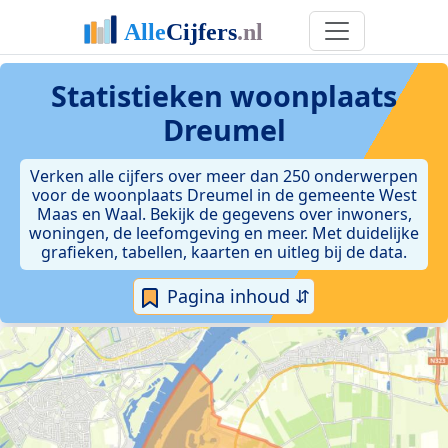
Statistieken
woonplaats
Dreumel
Verken alle cijfers over meer dan 250 onderwerpen
voor de woonplaats Dreumel in de gemeente West
Maas en Waal. Bekijk de gegevens over inwoners,
woningen, de leefomgeving en meer. Met duidelijke
grafieken, tabellen, kaarten en uitleg bij de data.
Pagina inhoud ⇵