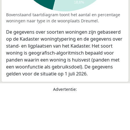
18,6%
Bovenstaand taartdiagram toont het aantal en percentage
woningen naar type in de woonplaats Dreumel.
De gegevens over soorten woningen zijn gebaseerd
op de Kadaster woningtypering en de gegevens over
stand- en ligplaatsen van het Kadaster. Het soort
woning is geografisch-algoritmisch bepaald voor
panden waarin een woning is huisvest (panden met
een woonfunctie als gebruiksdoel). De gegevens
gelden voor de situatie op 1 juli 2026.
Advertentie: