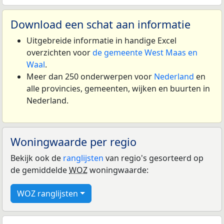
Download een schat aan informatie
Uitgebreide informatie in handige Excel
overzichten voor
de gemeente West Maas en
Waal
.
Meer dan 250 onderwerpen voor
Nederland
en
alle provincies, gemeenten, wijken en buurten in
Nederland.
Woningwaarde per regio
Bekijk ook de
ranglijsten
van regio's gesorteerd op
de gemiddelde
WOZ
woningwaarde:
WOZ ranglijsten