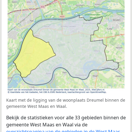
Kaart met de ligging van de woonplaats Dreumel binnen de
gemeente West Maas en Waal.
Bekijk de statistieken voor alle 33 gebieden binnen de
gemeente West Maas en Waal via de
overzichtspagina van de gebieden in de West Maas