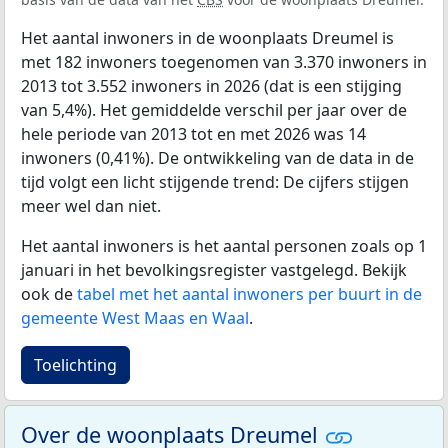
Het aantal inwoners in de woonplaats Dreumel is
met 182 inwoners toegenomen van 3.370 inwoners in
2013 tot 3.552 inwoners in 2026 (dat is een stijging
van 5,4%). Het gemiddelde verschil per jaar over de
hele periode van 2013 tot en met 2026 was 14
inwoners (0,41%). De ontwikkeling van de data in de
tijd volgt een licht stijgende trend: De cijfers stijgen
meer wel dan niet.
Het aantal inwoners is het aantal personen zoals op 1
januari in het bevolkingsregister vastgelegd. Bekijk
ook de
tabel met het aantal inwoners per buurt in de
gemeente West Maas en Waal
.
Toelichting
Over de woonplaats Dreumel