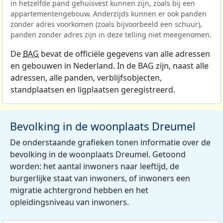
in hetzelfde pand gehuisvest kunnen zijn, zoals bij een
appartementengebouw. Anderzijds kunnen er ook panden
zonder adres voorkomen (zoals bijvoorbeeld een schuur),
panden zonder adres zijn in deze telling niet meegenomen.
De
BAG
bevat de officiële gegevens van alle adressen
en gebouwen in Nederland. In de BAG zijn, naast alle
adressen, alle panden, verblijfsobjecten,
standplaatsen en ligplaatsen geregistreerd.
Bevolking in de woonplaats Dreumel
De onderstaande grafieken tonen informatie over de
bevolking in de woonplaats Dreumel. Getoond
worden: het aantal inwoners naar leeftijd, de
burgerlijke staat van inwoners, of inwoners een
migratie achtergrond hebben en het
opleidingsniveau van inwoners.