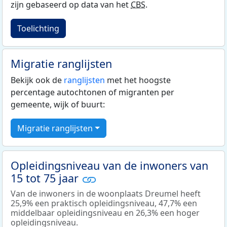
zijn gebaseerd op data van het
CBS
.
Toelichting
Migratie ranglijsten
Bekijk ook de
ranglijsten
met het hoogste
percentage autochtonen of migranten per
gemeente, wijk of buurt:
Migratie ranglijsten
Opleidingsniveau van de inwoners van
15 tot 75 jaar
Van de inwoners in de woonplaats Dreumel heeft
25,9% een praktisch opleidingsniveau, 47,7% een
middelbaar opleidingsniveau en 26,3% een hoger
opleidingsniveau.