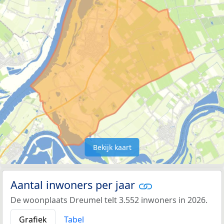
Bekijk kaart
Aantal inwoners per jaar
De woonplaats Dreumel telt 3.552 inwoners in 2026.
Grafiek
Tabel