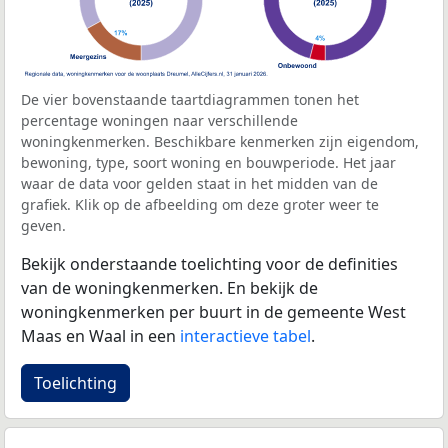
De vier bovenstaande taartdiagrammen tonen het
percentage woningen naar verschillende
woningkenmerken. Beschikbare kenmerken zijn eigendom,
bewoning, type, soort woning en bouwperiode. Het jaar
waar de data voor gelden staat in het midden van de
grafiek. Klik op de afbeelding om deze groter weer te
geven.
Bekijk onderstaande toelichting voor de definities
van de woningkenmerken. En bekijk de
woningkenmerken per buurt in de gemeente West
Maas en Waal in een
interactieve tabel
.
Toelichting