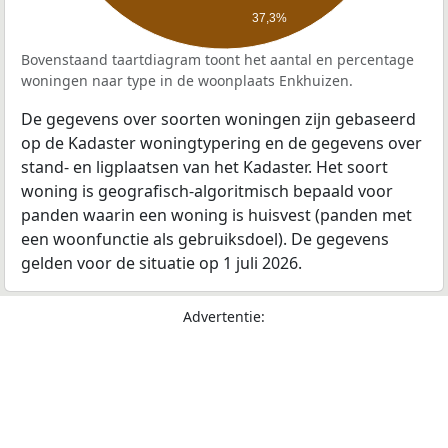
37,3%
Bovenstaand taartdiagram toont het aantal en percentage
woningen naar type in de woonplaats Enkhuizen.
De gegevens over soorten woningen zijn gebaseerd
op de Kadaster woningtypering en de gegevens over
stand- en ligplaatsen van het Kadaster. Het soort
woning is geografisch-algoritmisch bepaald voor
panden waarin een woning is huisvest (panden met
een woonfunctie als gebruiksdoel). De gegevens
gelden voor de situatie op 1 juli 2026.
Advertentie: