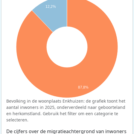
12,2%
87,8%
Bevolking in de woonplaats Enkhuizen: de grafiek toont het
aantal inwoners in 2025, onderverdeeld naar geboorteland
en herkomstland. Gebruik het filter om een categorie te
selecteren.
De cijfers over de migratieachtergrond van inwoners