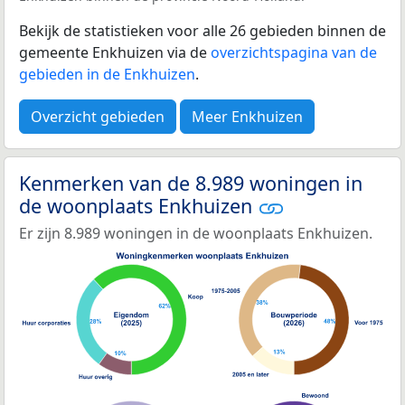
Bekijk de statistieken voor alle 26 gebieden binnen de
gemeente Enkhuizen via de
overzichtspagina van de
gebieden in de Enkhuizen
.
Overzicht gebieden
Meer Enkhuizen
Kenmerken van de 8.989 woningen in
de woonplaats Enkhuizen
Er zijn 8.989 woningen in de woonplaats Enkhuizen.