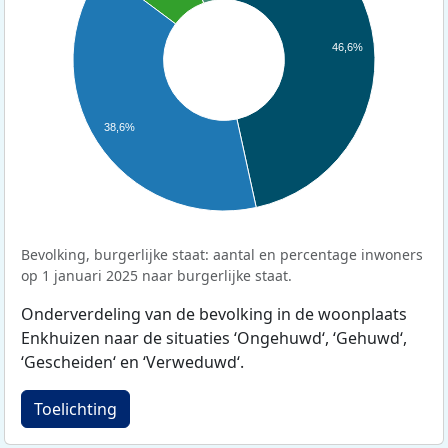
46,6%
38,6%
Bevolking, burgerlijke staat: aantal en percentage inwoners
op 1 januari 2025 naar burgerlijke staat.
Onderverdeling van de bevolking in de woonplaats
Enkhuizen naar de situaties ‘Ongehuwd‘, ‘Gehuwd‘,
‘Gescheiden‘ en ‘Verweduwd‘.
Toelichting