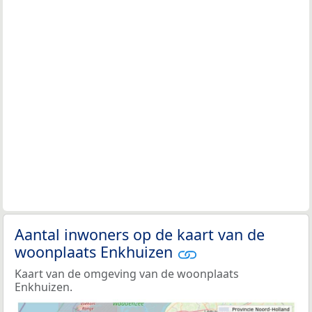
Aantal inwoners op de kaart van de
woonplaats Enkhuizen
Kaart van de omgeving van de woonplaats
Enkhuizen.