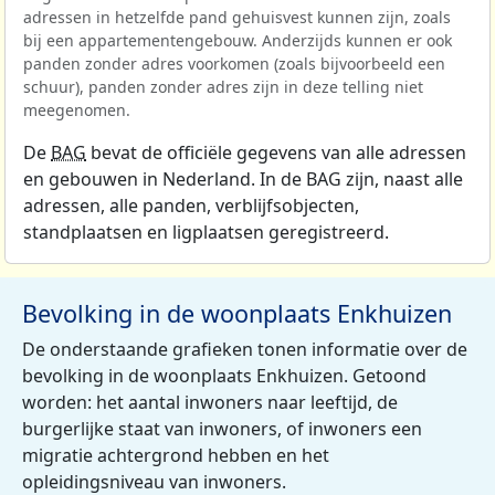
adressen in hetzelfde pand gehuisvest kunnen zijn, zoals
bij een appartementengebouw. Anderzijds kunnen er ook
panden zonder adres voorkomen (zoals bijvoorbeeld een
schuur), panden zonder adres zijn in deze telling niet
meegenomen.
De
BAG
bevat de officiële gegevens van alle adressen
en gebouwen in Nederland. In de BAG zijn, naast alle
adressen, alle panden, verblijfsobjecten,
standplaatsen en ligplaatsen geregistreerd.
Bevolking in de woonplaats Enkhuizen
De onderstaande grafieken tonen informatie over de
bevolking in de woonplaats Enkhuizen. Getoond
worden: het aantal inwoners naar leeftijd, de
burgerlijke staat van inwoners, of inwoners een
migratie achtergrond hebben en het
opleidingsniveau van inwoners.