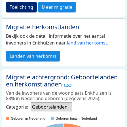
Toelichting
Meer migratie
Migratie herkomstlanden
Bekijk ook de detail informatie over het aantal
inwoners in Enkhuizen naar
land van herkomst
.
Landen van herkomst
Migratie achtergrond: Geboortelanden
en herkomstlanden
Van de inwoners van de woonplaats Enkhuizen is
88% in Nederland geboren (gegevens 2025).
Categorie:
Geboortelanden
Geboren in Nederland
Geboren buiten Nederland