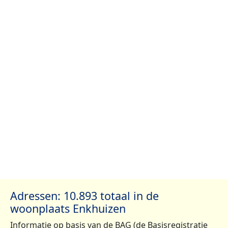
Adressen: 10.893 totaal in de
woonplaats Enkhuizen
Informatie op basis van de BAG (de Basisregistratie