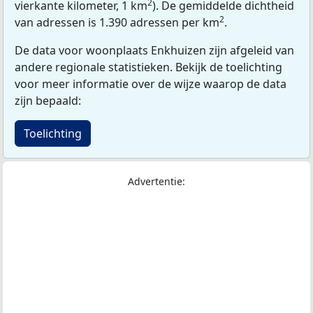
2
vierkante kilometer, 1 km
). De gemiddelde dichtheid
2
van adressen is 1.390 adressen per km
.
De data voor woonplaats Enkhuizen zijn afgeleid van
andere regionale statistieken. Bekijk de toelichting
voor meer informatie over de wijze waarop de data
zijn bepaald:
Toelichting
Advertentie: