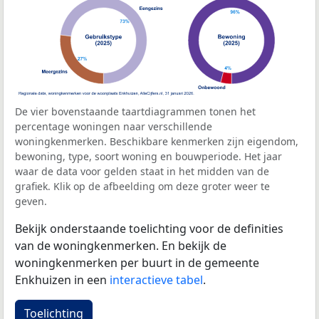
De vier bovenstaande taartdiagrammen tonen het
percentage woningen naar verschillende
woningkenmerken. Beschikbare kenmerken zijn eigendom,
bewoning, type, soort woning en bouwperiode. Het jaar
waar de data voor gelden staat in het midden van de
grafiek. Klik op de afbeelding om deze groter weer te
geven.
Bekijk onderstaande toelichting voor de definities
van de woningkenmerken. En bekijk de
woningkenmerken per buurt in de gemeente
Enkhuizen in een
interactieve tabel
.
Toelichting