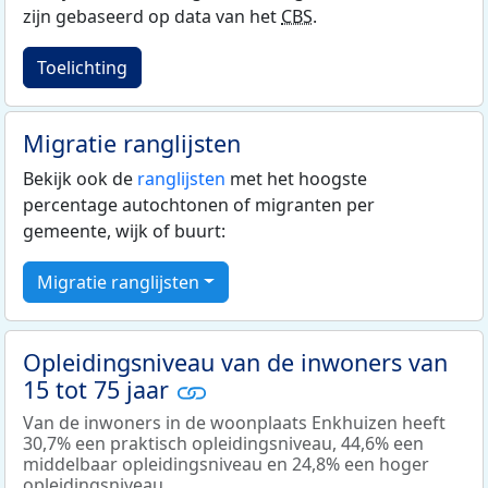
zijn gebaseerd op data van het
CBS
.
Toelichting
Migratie ranglijsten
Bekijk ook de
ranglijsten
met het hoogste
percentage autochtonen of migranten per
gemeente, wijk of buurt:
Migratie ranglijsten
Opleidingsniveau van de inwoners van
15 tot 75 jaar
Van de inwoners in de woonplaats Enkhuizen heeft
30,7% een praktisch opleidingsniveau, 44,6% een
middelbaar opleidingsniveau en 24,8% een hoger
opleidingsniveau.