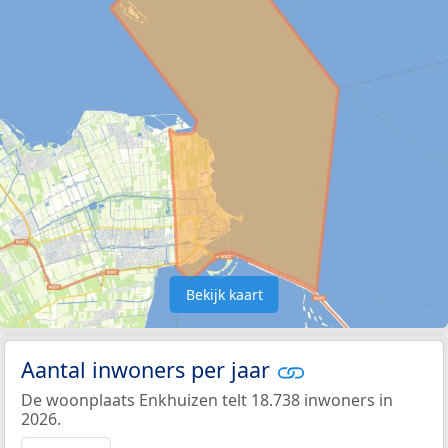
Bekijk kaart
Aantal inwoners per jaar
De woonplaats Enkhuizen telt 18.738 inwoners in
2026.