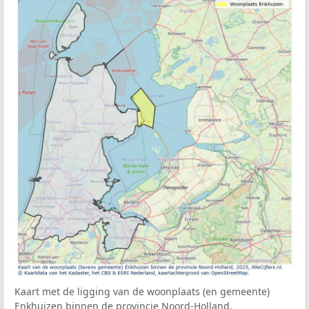
Kaart met de ligging van de woonplaats (en gemeente)
Enkhuizen binnen de provincie Noord-Holland.