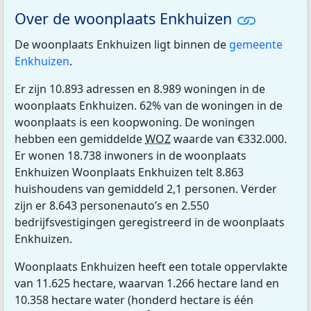
Over de woonplaats Enkhuizen
De woonplaats Enkhuizen ligt binnen de
gemeente
Enkhuizen
.
Er zijn 10.893 adressen en 8.989 woningen in de
woonplaats Enkhuizen. 62% van de woningen in de
woonplaats is een koopwoning. De woningen
hebben een gemiddelde
WOZ
waarde van €332.000.
Er wonen 18.738 inwoners in de woonplaats
Enkhuizen Woonplaats Enkhuizen telt 8.863
huishoudens van gemiddeld 2,1 personen. Verder
zijn er 8.643 personenauto’s en 2.550
bedrijfsvestigingen geregistreerd in de woonplaats
Enkhuizen.
Woonplaats Enkhuizen heeft een totale oppervlakte
van 11.625 hectare, waarvan 1.266 hectare land en
10.358 hectare water (honderd hectare is één