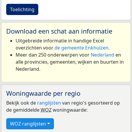
Toelichting
Download een schat aan informatie
Uitgebreide informatie in handige Excel
overzichten voor
de gemeente Enkhuizen
.
Meer dan 250 onderwerpen voor
Nederland
en
alle provincies, gemeenten, wijken en buurten in
Nederland.
Woningwaarde per regio
Bekijk ook de
ranglijsten
van regio's gesorteerd op
de gemiddelde
WOZ
woningwaarde:
WOZ ranglijsten