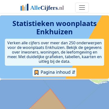
Statistieken
woonplaats
Enkhuizen
Verken alle cijfers over meer dan 250 onderwerpen
voor de woonplaats Enkhuizen. Bekijk de gegevens
over inwoners, woningen, de leefomgeving en
meer. Met duidelijke grafieken, tabellen, kaarten en
uitleg bij de data.
Pagina inhoud ⇵