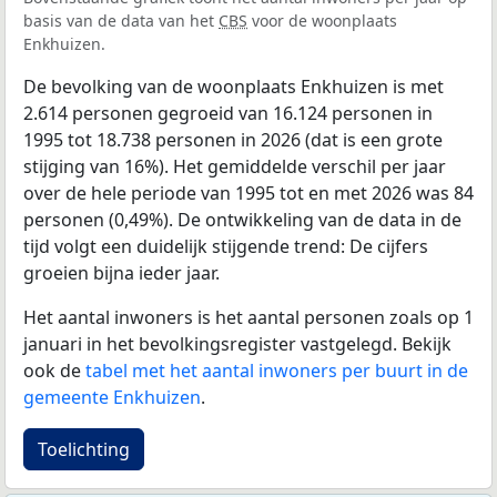
basis van de data van het
CBS
voor de woonplaats
Enkhuizen.
De bevolking van de woonplaats Enkhuizen is met
2.614 personen gegroeid van 16.124 personen in
1995 tot 18.738 personen in 2026 (dat is een grote
stijging van 16%). Het gemiddelde verschil per jaar
over de hele periode van 1995 tot en met 2026 was 84
personen (0,49%). De ontwikkeling van de data in de
tijd volgt een duidelijk stijgende trend: De cijfers
groeien bijna ieder jaar.
Het aantal inwoners is het aantal personen zoals op 1
januari in het bevolkingsregister vastgelegd. Bekijk
ook de
tabel met het aantal inwoners per buurt in de
gemeente Enkhuizen
.
Toelichting