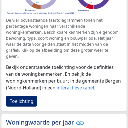
De vier bovenstaande taartdiagrammen tonen het
percentage woningen naar verschillende
woningkenmerken. Beschikbare kenmerken zijn eigendom,
bewoning, type, soort woning en bouwperiode. Het jaar
waar de data voor gelden staat in het midden van de
grafiek. Klik op de afbeelding om deze groter weer te
geven.
Bekijk onderstaande toelichting voor de definities
van de woningkenmerken. En bekijk de
woningkenmerken per buurt in de gemeente Bergen
(Noord-Holland) in een
interactieve tabel
.
Toelichting
Woningwaarde per jaar