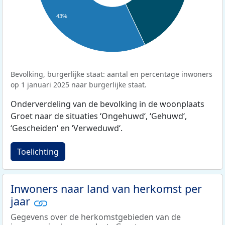
43%
Bevolking, burgerlijke staat: aantal en percentage inwoners
op 1 januari 2025 naar burgerlijke staat.
Onderverdeling van de bevolking in de woonplaats
Groet naar de situaties ‘Ongehuwd‘, ‘Gehuwd‘,
‘Gescheiden‘ en ‘Verweduwd‘.
Toelichting
Inwoners naar land van herkomst per
jaar
Gegevens over de herkomstgebieden van de