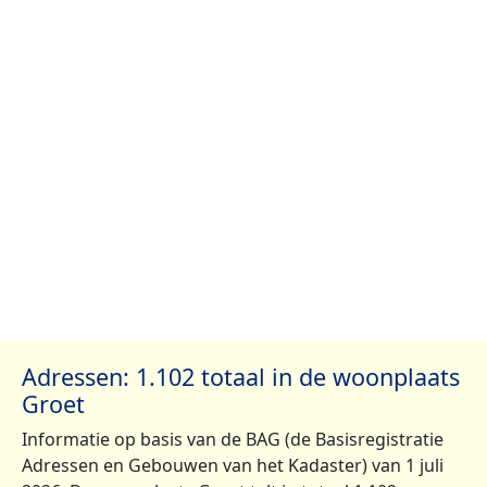
Adressen: 1.102 totaal in de woonplaats
Groet
Informatie op basis van de BAG (de Basisregistratie
Adressen en Gebouwen van het Kadaster) van 1 juli