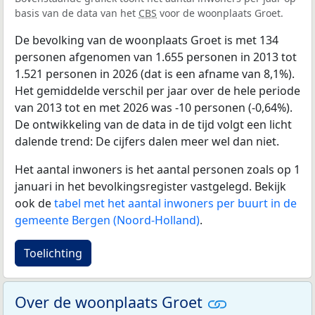
basis van de data van het
CBS
voor de woonplaats Groet.
De bevolking van de woonplaats Groet is met 134
personen afgenomen van 1.655 personen in 2013 tot
1.521 personen in 2026 (dat is een afname van 8,1%).
Het gemiddelde verschil per jaar over de hele periode
van 2013 tot en met 2026 was -10 personen (-0,64%).
De ontwikkeling van de data in de tijd volgt een licht
dalende trend: De cijfers dalen meer wel dan niet.
Het aantal inwoners is het aantal personen zoals op 1
januari in het bevolkingsregister vastgelegd. Bekijk
ook de
tabel met het aantal inwoners per buurt in de
gemeente Bergen (Noord-Holland)
.
Toelichting
Over de woonplaats Groet