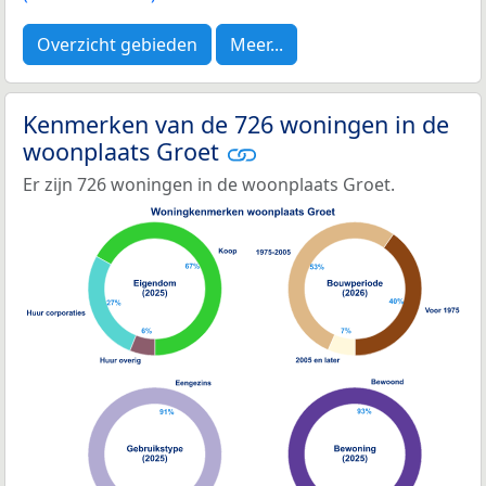
Overzicht gebieden
Meer...
Kenmerken van de 726 woningen in de
woonplaats Groet
Er zijn 726 woningen in de woonplaats Groet.