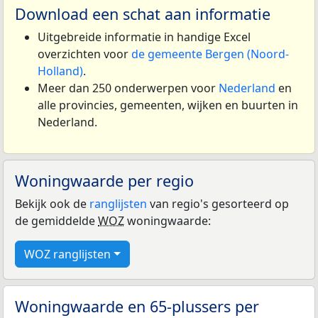
Download een schat aan informatie
Uitgebreide informatie in handige Excel
overzichten voor
de gemeente Bergen (Noord-
Holland)
.
Meer dan 250 onderwerpen voor
Nederland
en
alle provincies, gemeenten, wijken en buurten in
Nederland.
Woningwaarde per regio
Bekijk ook de
ranglijsten
van regio's gesorteerd op
de gemiddelde
WOZ
woningwaarde:
WOZ ranglijsten
Woningwaarde en 65-plussers per