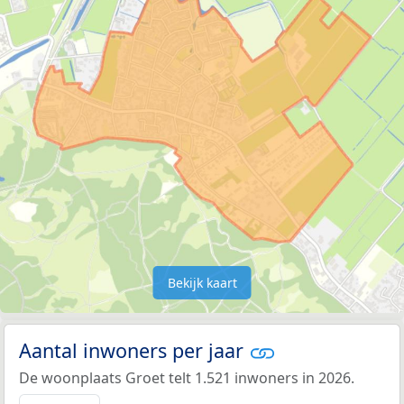
Bekijk kaart
Aantal inwoners per jaar
De woonplaats Groet telt 1.521 inwoners in 2026.