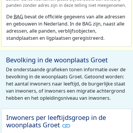
panden zonder adres zijn in deze telling niet meegenomen.
De
BAG
bevat de officiële gegevens van alle adressen
en gebouwen in Nederland. In de BAG zijn, naast alle
adressen, alle panden, verblijfsobjecten,
standplaatsen en ligplaatsen geregistreerd.
Bevolking in de woonplaats Groet
De onderstaande grafieken tonen informatie over de
bevolking in de woonplaats Groet. Getoond worden:
het aantal inwoners naar leeftijd, de burgerlijke staat
van inwoners, of inwoners een migratie achtergrond
hebben en het opleidingsniveau van inwoners.
Inwoners per leeftijdsgroep in de
woonplaats Groet