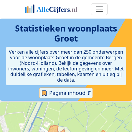
Statistieken
woonplaats
Groet
Verken alle cijfers over meer dan 250 onderwerpen
voor de woonplaats Groet in de gemeente Bergen
(Noord-Holland). Bekijk de gegevens over
inwoners, woningen, de leefomgeving en meer. Met
duidelijke grafieken, tabellen, kaarten en uitleg bij
de data.
Pagina inhoud ⇵