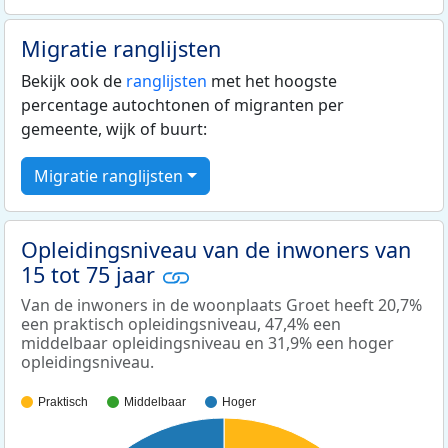
Migratie ranglijsten
Bekijk ook de
ranglijsten
met het hoogste
percentage autochtonen of migranten per
gemeente, wijk of buurt:
Migratie ranglijsten
Opleidingsniveau van de inwoners van
15 tot 75 jaar
Van de inwoners in de woonplaats Groet heeft 20,7%
een praktisch opleidingsniveau, 47,4% een
middelbaar opleidingsniveau en 31,9% een hoger
opleidingsniveau.
Praktisch
Middelbaar
Hoger