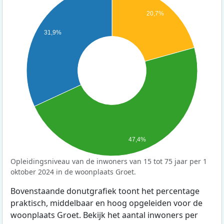
20,7%
31,9%
47,4%
Opleidingsniveau van de inwoners van 15 tot 75 jaar per 1
oktober 2024 in de woonplaats Groet.
Bovenstaande donutgrafiek toont het percentage
praktisch, middelbaar en hoog opgeleiden voor de
woonplaats Groet. Bekijk het aantal inwoners per