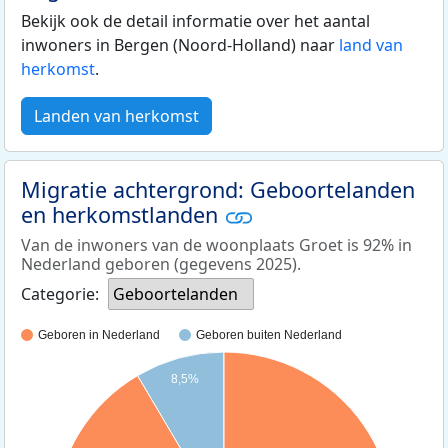
Bekijk ook de detail informatie over het aantal
inwoners in Bergen (Noord-Holland) naar
land van
herkomst
.
Landen van herkomst
Migratie achtergrond: Geboortelanden
en herkomstlanden
Van de inwoners van de woonplaats Groet is 92% in
Nederland geboren (gegevens 2025).
Categorie:
Geboortelanden
Geboren in Nederland
Geboren buiten Nederland
8,5%