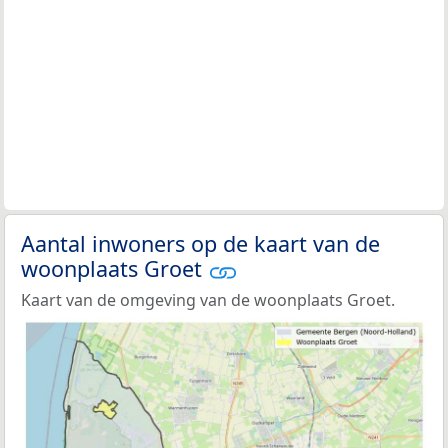
Aantal inwoners op de kaart van de
woonplaats Groet
Kaart van de omgeving van de woonplaats Groet.