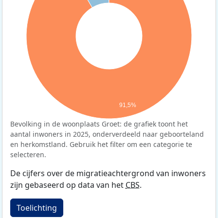
91,5%
Bevolking in de woonplaats Groet: de grafiek toont het
aantal inwoners in 2025, onderverdeeld naar geboorteland
en herkomstland. Gebruik het filter om een categorie te
selecteren.
De cijfers over de migratieachtergrond van inwoners
zijn gebaseerd op data van het
CBS
.
Toelichting