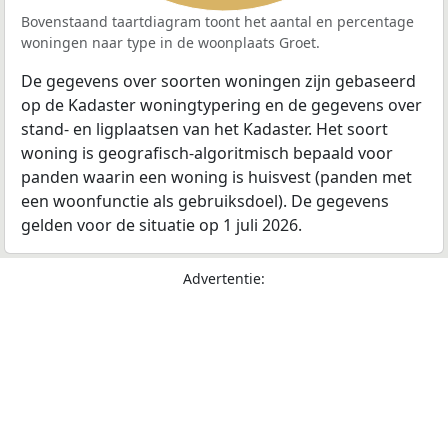
Bovenstaand taartdiagram toont het aantal en percentage
woningen naar type in de woonplaats Groet.
De gegevens over soorten woningen zijn gebaseerd
op de Kadaster woningtypering en de gegevens over
stand- en ligplaatsen van het Kadaster. Het soort
woning is geografisch-algoritmisch bepaald voor
panden waarin een woning is huisvest (panden met
een woonfunctie als gebruiksdoel). De gegevens
gelden voor de situatie op 1 juli 2026.
Advertentie: