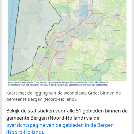
Kaart met de ligging van de woonplaats Groet binnen de
gemeente Bergen (Noord-Holland).
Bekijk de statistieken voor alle 51 gebieden binnen de
gemeente Bergen (Noord-Holland) via de
overzichtspagina van de gebieden in de Bergen
(Noord-Holland)
.