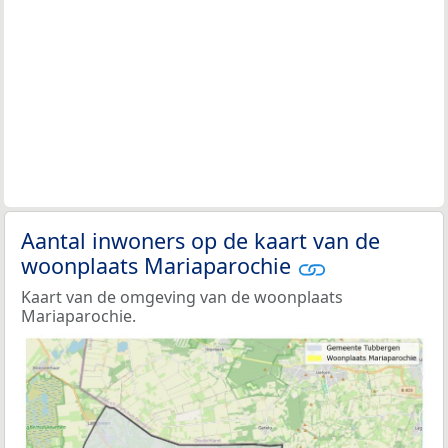
Aantal inwoners op de kaart van de
woonplaats Mariaparochie
Kaart van de omgeving van de woonplaats
Mariaparochie.