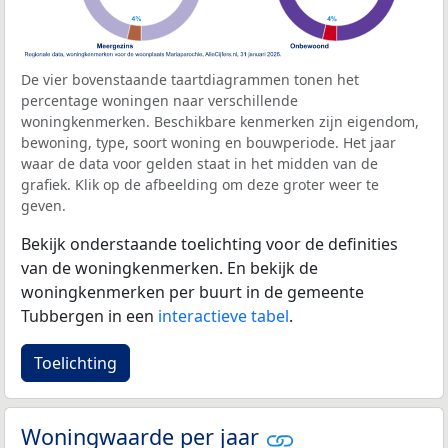
De vier bovenstaande taartdiagrammen tonen het
percentage woningen naar verschillende
woningkenmerken. Beschikbare kenmerken zijn eigendom,
bewoning, type, soort woning en bouwperiode. Het jaar
waar de data voor gelden staat in het midden van de
grafiek. Klik op de afbeelding om deze groter weer te
geven.
Bekijk onderstaande toelichting voor de definities
van de woningkenmerken. En bekijk de
woningkenmerken per buurt in de gemeente
Tubbergen in een
interactieve tabel
.
Toelichting
Woningwaarde per jaar