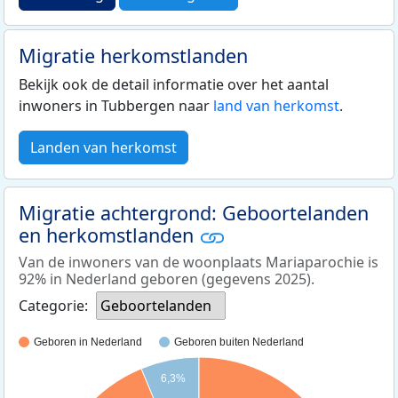
Migratie herkomstlanden
Bekijk ook de detail informatie over het aantal
inwoners in Tubbergen naar
land van herkomst
.
Landen van herkomst
Migratie achtergrond: Geboortelanden
en herkomstlanden
Van de inwoners van de woonplaats Mariaparochie is
92% in Nederland geboren (gegevens 2025).
Categorie:
Geboortelanden
Geboren in Nederland
Geboren buiten Nederland
6,3%