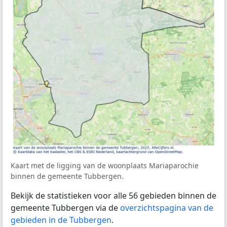
Kaart met de ligging van de woonplaats Mariaparochie
binnen de gemeente Tubbergen.
Bekijk de statistieken voor alle 56 gebieden binnen de
gemeente Tubbergen via de
overzichtspagina van de
gebieden in de Tubbergen
.