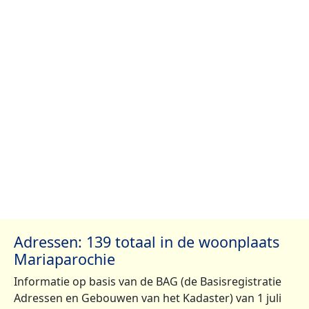
Adressen: 139 totaal in de woonplaats
Mariaparochie
Informatie op basis van de BAG (de Basisregistratie
Adressen en Gebouwen van het Kadaster) van 1 juli