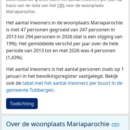
basis van de data van het
CBS
voor de woonplaats
Mariaparochie.
Het aantal inwoners in de woonplaats Mariaparochie
is met 47 personen gegroeid van 247 personen in
2013 tot 294 personen in 2026 (dat is een stijging van
19%). Het gemiddelde verschil per jaar over de hele
periode van 2013 tot en met 2026 was 4 personen
(1,43%).
Het aantal inwoners is het aantal personen zoals op 1
januari in het bevolkingsregister vastgelegd. Bekijk
ook de
tabel met het aantal inwoners per buurt in de
gemeente Tubbergen
.
Toelichting
Over de woonplaats Mariaparochie