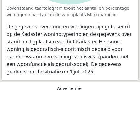
Bovenstaand taartdiagram toont het aantal en percentage
woningen naar type in de woonplaats Mariaparochie.
De gegevens over soorten woningen zijn gebaseerd
op de Kadaster woningtypering en de gegevens over
stand- en ligplaatsen van het Kadaster. Het soort
woning is geografisch-algoritmisch bepaald voor
panden waarin een woning is huisvest (panden met
een woonfunctie als gebruiksdoel). De gegevens
gelden voor de situatie op 1 juli 2026.
Advertentie: