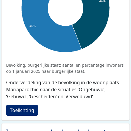
44%
46%
Bevolking, burgerlijke staat: aantal en percentage inwoners
op 1 januari 2025 naar burgerlijke staat.
Onderverdeling van de bevolking in de woonplaats
Mariaparochie naar de situaties ‘Ongehuwd‘,
‘Gehuwd‘, ‘Gescheiden‘ en ‘Verweduwd‘.
Toelichting