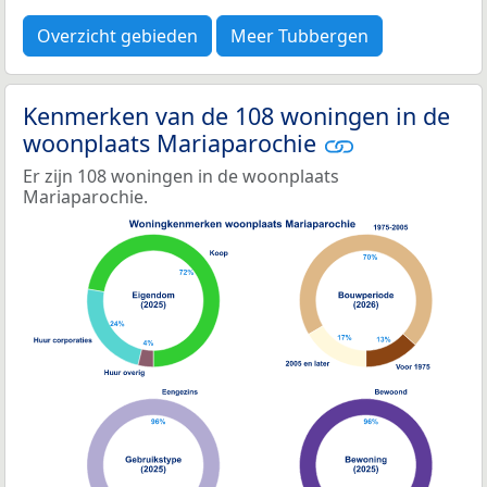
Overzicht gebieden
Meer Tubbergen
Kenmerken van de 108 woningen in de
woonplaats Mariaparochie
Er zijn 108 woningen in de woonplaats
Mariaparochie.