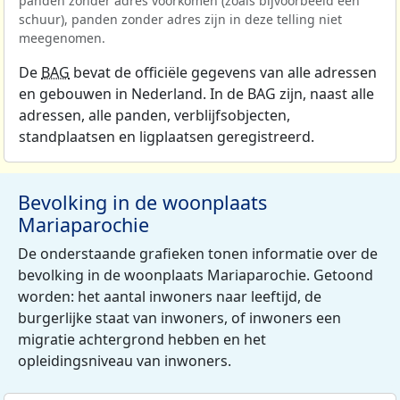
panden zonder adres voorkomen (zoals bijvoorbeeld een
schuur), panden zonder adres zijn in deze telling niet
meegenomen.
De
BAG
bevat de officiële gegevens van alle adressen
en gebouwen in Nederland. In de BAG zijn, naast alle
adressen, alle panden, verblijfsobjecten,
standplaatsen en ligplaatsen geregistreerd.
Bevolking in de woonplaats
Mariaparochie
De onderstaande grafieken tonen informatie over de
bevolking in de woonplaats Mariaparochie. Getoond
worden: het aantal inwoners naar leeftijd, de
burgerlijke staat van inwoners, of inwoners een
migratie achtergrond hebben en het
opleidingsniveau van inwoners.