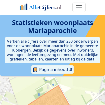
Statistieken
woonplaats
Mariaparochie
Verken alle cijfers over meer dan 250 onderwerpen
voor de woonplaats Mariaparochie in de gemeente
Tubbergen. Bekijk de gegevens over inwoners,
woningen, de leefomgeving en meer. Met duidelijke
grafieken, tabellen, kaarten en uitleg bij de data.
Pagina inhoud ⇵