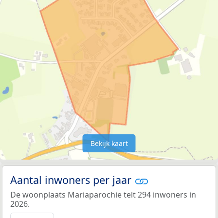
Bekijk kaart
Aantal inwoners per jaar
De woonplaats Mariaparochie telt 294 inwoners in
2026.