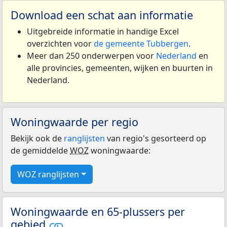
Download een schat aan informatie
Uitgebreide informatie in handige Excel
overzichten voor
de gemeente Tubbergen
.
Meer dan 250 onderwerpen voor
Nederland
en
alle provincies, gemeenten, wijken en buurten in
Nederland.
Woningwaarde per regio
Bekijk ook de
ranglijsten
van regio's gesorteerd op
de gemiddelde
WOZ
woningwaarde:
WOZ ranglijsten
Woningwaarde en 65-plussers per
gebied