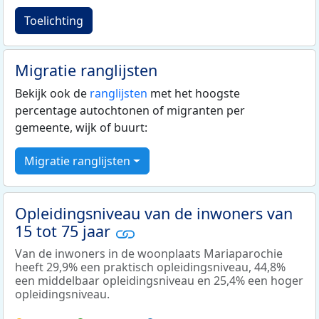
Toelichting
Migratie ranglijsten
Bekijk ook de
ranglijsten
met het hoogste
percentage autochtonen of migranten per
gemeente, wijk of buurt:
Migratie ranglijsten
Opleidingsniveau van de inwoners van
15 tot 75 jaar
Van de inwoners in de woonplaats Mariaparochie
heeft 29,9% een praktisch opleidingsniveau, 44,8%
een middelbaar opleidingsniveau en 25,4% een hoger
opleidingsniveau.