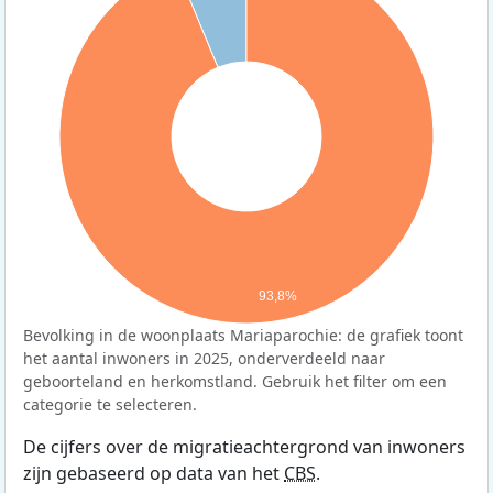
93,8%
Bevolking in de woonplaats Mariaparochie: de grafiek toont
het aantal inwoners in 2025, onderverdeeld naar
geboorteland en herkomstland. Gebruik het filter om een
categorie te selecteren.
De cijfers over de migratieachtergrond van inwoners
zijn gebaseerd op data van het
CBS
.