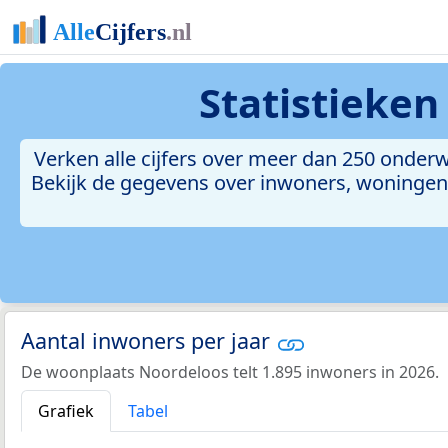
Statistieke
Verken alle cijfers over meer dan 250 onde
Bekijk de gegevens over inwoners, woningen, 
Aantal inwoners per jaar
De woonplaats Noordeloos telt 1.895 inwoners in 2026.
Grafiek
Tabel