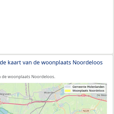
 de kaart van de woonplaats Noordeloos
n de woonplaats Noordeloos.