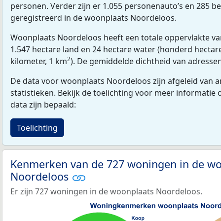
personen. Verder zijn er 1.055 personenauto’s en 285 be
geregistreerd in de woonplaats Noordeloos.
Woonplaats Noordeloos heeft een totale oppervlakte va
1.547 hectare land en 24 hectare water (honderd hectare
2
kilometer, 1 km
). De gemiddelde dichtheid van adresse
De data voor woonplaats Noordeloos zijn afgeleid van a
statistieken. Bekijk de toelichting voor meer informatie
data zijn bepaald:
Toelichting
Kenmerken van de 727 woningen in de wo
Noordeloos
Er zijn 727 woningen in de woonplaats Noordeloos.