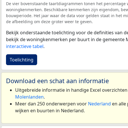
De vier bovenstaande taartdiagrammen tonen het percentage 
woningkenmerken. Beschikbare kenmerken zijn eigendom, bewo
bouwperiode. Het jaar waar de data voor gelden staat in het mi
de afbeelding om deze groter weer te geven.
Bekijk onderstaande toelichting voor de definities van
bekijk de woningkenmerken per buurt in de gemeente 
interactieve tabel
.
Toelichting
Download een schat aan informatie
Uitgebreide informatie in handige Excel overzichte
Molenlanden
.
Meer dan 250 onderwerpen voor
Nederland
en alle
wijken en buurten in Nederland.