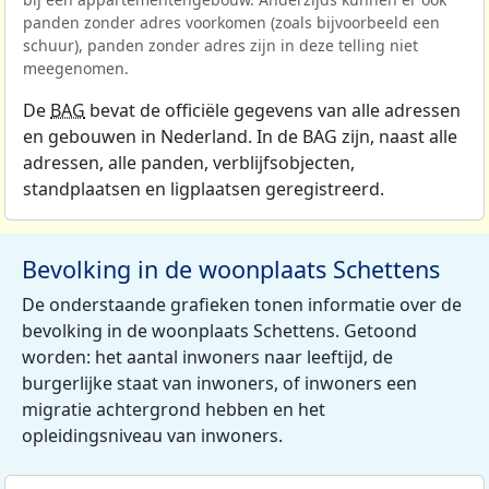
panden zonder adres voorkomen (zoals bijvoorbeeld een
schuur), panden zonder adres zijn in deze telling niet
meegenomen.
De
BAG
bevat de officiële gegevens van alle adressen
en gebouwen in Nederland. In de BAG zijn, naast alle
adressen, alle panden, verblijfsobjecten,
standplaatsen en ligplaatsen geregistreerd.
Bevolking in de woonplaats Schettens
De onderstaande grafieken tonen informatie over de
bevolking in de woonplaats Schettens. Getoond
worden: het aantal inwoners naar leeftijd, de
burgerlijke staat van inwoners, of inwoners een
migratie achtergrond hebben en het
opleidingsniveau van inwoners.