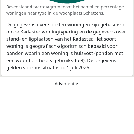
Bovenstaand taartdiagram toont het aantal en percentage
woningen naar type in de woonplaats Schettens.
De gegevens over soorten woningen zijn gebaseerd
op de Kadaster woningtypering en de gegevens over
stand- en ligplaatsen van het Kadaster. Het soort
woning is geografisch-algoritmisch bepaald voor
panden waarin een woning is huisvest (panden met
een woonfunctie als gebruiksdoel). De gegevens
gelden voor de situatie op 1 juli 2026.
Advertentie: