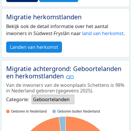
Migratie herkomstlanden
Bekijk ook de detail informatie over het aantal
inwoners in Súdwest-Fryslân naar
land van herkomst
.
Landen van herkomst
Migratie achtergrond: Geboortelanden
en herkomstlanden
Van de inwoners van de woonplaats Schettens is 98%
in Nederland geboren (gegevens 2025).
Categorie:
Geboortelanden
Geboren in Nederland
Geboren buiten Nederland