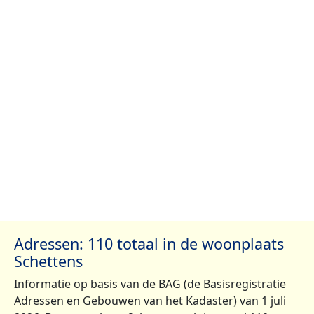
Adressen: 110 totaal in de woonplaats
Schettens
Informatie op basis van de BAG (de Basisregistratie
Adressen en Gebouwen van het Kadaster) van 1 juli