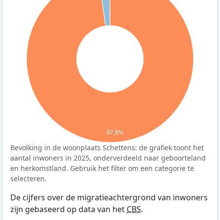
97,8%
Bevolking in de woonplaats Schettens: de grafiek toont het
aantal inwoners in 2025, onderverdeeld naar geboorteland
en herkomstland. Gebruik het filter om een categorie te
selecteren.
De cijfers over de migratieachtergrond van inwoners
zijn gebaseerd op data van het
CBS
.