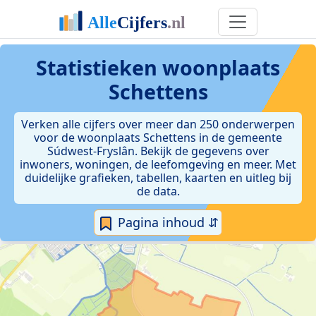
Statistieken
woonplaats
Schettens
Verken alle cijfers over meer dan 250 onderwerpen
voor de woonplaats Schettens in de gemeente
Súdwest-Fryslân. Bekijk de gegevens over
inwoners, woningen, de leefomgeving en meer. Met
duidelijke grafieken, tabellen, kaarten en uitleg bij
de data.
Pagina inhoud ⇵