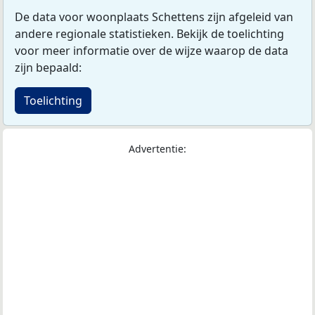
De data voor woonplaats Schettens zijn afgeleid van
andere regionale statistieken. Bekijk de toelichting
voor meer informatie over de wijze waarop de data
zijn bepaald:
Toelichting
Advertentie: