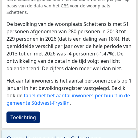
basis van de data van het
CBS
voor de woonplaats
Schettens.
De bevolking van de woonplaats Schettens is met 51
personen afgenomen van 280 personen in 2013 tot
229 personen in 2026 (dat is een daling van 18%). Het
gemiddelde verschil per jaar over de hele periode van
2013 tot en met 2026 was -4 personen (-1,47%). De
ontwikkeling van de data in de tijd volgt een licht
dalende trend: De cijfers dalen meer wel dan niet.
Het aantal inwoners is het aantal personen zoals op 1
januari in het bevolkingsregister vastgelegd. Bekijk
ook de
tabel met het aantal inwoners per buurt in de
gemeente Súdwest-Fryslân
.
Toelichting