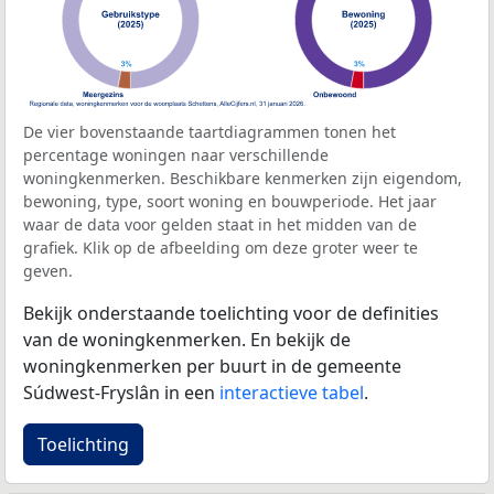
De vier bovenstaande taartdiagrammen tonen het
percentage woningen naar verschillende
woningkenmerken. Beschikbare kenmerken zijn eigendom,
bewoning, type, soort woning en bouwperiode. Het jaar
waar de data voor gelden staat in het midden van de
grafiek. Klik op de afbeelding om deze groter weer te
geven.
Bekijk onderstaande toelichting voor de definities
van de woningkenmerken. En bekijk de
woningkenmerken per buurt in de gemeente
Súdwest-Fryslân in een
interactieve tabel
.
Toelichting