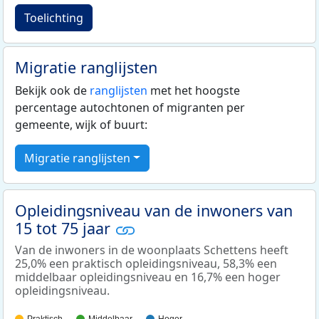
Toelichting
Migratie ranglijsten
Bekijk ook de
ranglijsten
met het hoogste
percentage autochtonen of migranten per
gemeente, wijk of buurt:
Migratie ranglijsten
Opleidingsniveau van de inwoners van
15 tot 75 jaar
Van de inwoners in de woonplaats Schettens heeft
25,0% een praktisch opleidingsniveau, 58,3% een
middelbaar opleidingsniveau en 16,7% een hoger
opleidingsniveau.