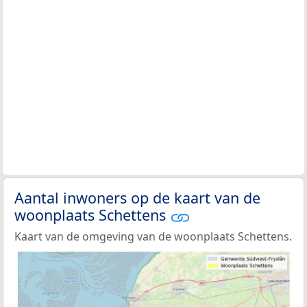
Aantal inwoners op de kaart van de
woonplaats Schettens
Kaart van de omgeving van de woonplaats Schettens.