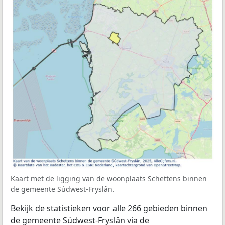
Kaart met de ligging van de woonplaats Schettens binnen
de gemeente Súdwest-Fryslân.
Bekijk de statistieken voor alle 266 gebieden binnen
de gemeente Súdwest-Fryslân via de