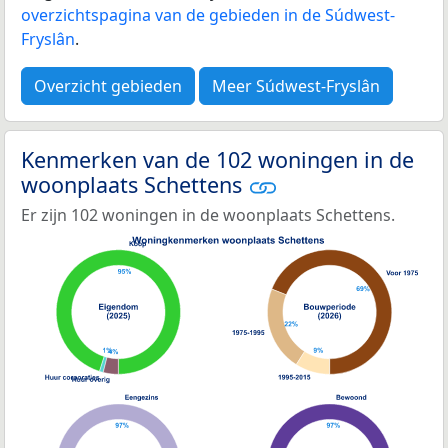
overzichtspagina van de gebieden in de Súdwest-
Fryslân
.
Overzicht gebieden
Meer Súdwest-Fryslân
Kenmerken van de 102 woningen in de
woonplaats Schettens
Er zijn 102 woningen in de woonplaats Schettens.