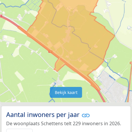
Bekijk kaart
Aantal inwoners per jaar
De woonplaats Schettens telt 229 inwoners in 2026.