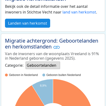
Bekijk ook de detail informatie over het aantal
inwoners in Stichtse Vecht naar
land van herkomst
.
Landen van herkomst
Migratie achtergrond: Geboortelanden
en herkomstlanden
Van de inwoners van de woonplaats Vreeland is 91%
in Nederland geboren (gegevens 2025).
Categorie:
Geboortelanden
Geboren in Nederland
Geboren buiten Nederland
8,9%