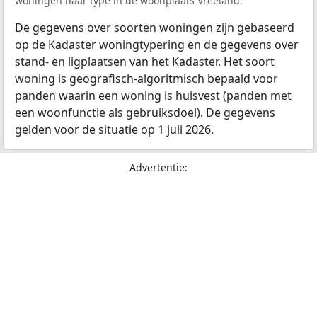
woningen naar type in de woonplaats Vreeland.
De gegevens over soorten woningen zijn gebaseerd
op de Kadaster woningtypering en de gegevens over
stand- en ligplaatsen van het Kadaster. Het soort
woning is geografisch-algoritmisch bepaald voor
panden waarin een woning is huisvest (panden met
een woonfunctie als gebruiksdoel). De gegevens
gelden voor de situatie op 1 juli 2026.
Advertentie: