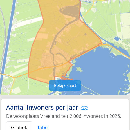
Bekijk kaart
Aantal inwoners per jaar
De woonplaats Vreeland telt 2.006 inwoners in 2026.
Grafiek
Tabel