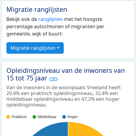
Migratie ranglijsten
Bekijk ook de
ranglijsten
met het hoogste
percentage autochtonen of migranten per
gemeente, wijk of buurt:
Migratie ranglijsten
Opleidingsniveau van de inwoners van
15 tot 75 jaar
Van de inwoners in de woonplaats Vreeland heeft
20,4% een praktisch opleidingsniveau, 32,4% een
middelbaar opleidingsniveau en 47,2% een hoger
opleidingsniveau.
Praktisch
Middelbaar
Hoger