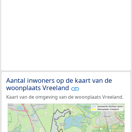
Aantal inwoners op de kaart van de
woonplaats Vreeland
Kaart van de omgeving van de woonplaats Vreeland.