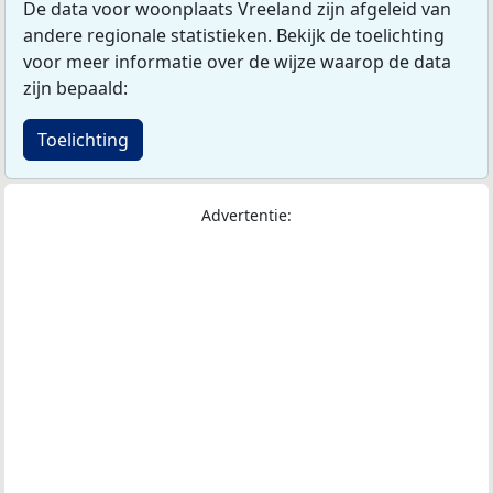
De data voor woonplaats Vreeland zijn afgeleid van
andere regionale statistieken. Bekijk de toelichting
voor meer informatie over de wijze waarop de data
zijn bepaald:
Toelichting
Advertentie: