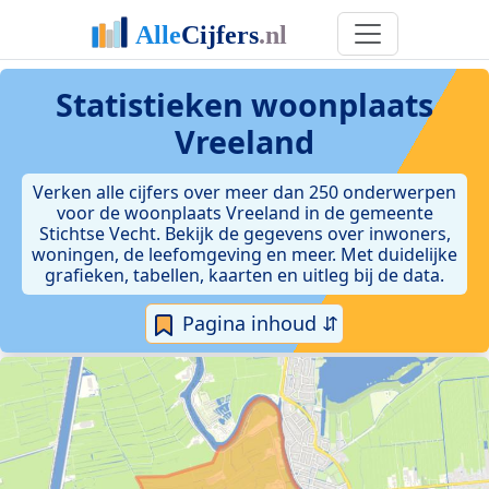
Statistieken
woonplaats
Vreeland
Verken alle cijfers over meer dan 250 onderwerpen
voor de woonplaats Vreeland in de gemeente
Stichtse Vecht. Bekijk de gegevens over inwoners,
woningen, de leefomgeving en meer. Met duidelijke
grafieken, tabellen, kaarten en uitleg bij de data.
Pagina inhoud ⇵