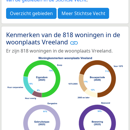
Overzicht gebieden
Meer Stichtse Vecht
Kenmerken van de 818 woningen in de
woonplaats Vreeland
Er zijn 818 woningen in de woonplaats Vreeland.