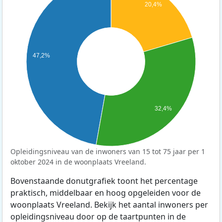
20,4%
47,2%
32,4%
Opleidingsniveau van de inwoners van 15 tot 75 jaar per 1
oktober 2024 in de woonplaats Vreeland.
Bovenstaande donutgrafiek toont het percentage
praktisch, middelbaar en hoog opgeleiden voor de
woonplaats Vreeland. Bekijk het aantal inwoners per
opleidingsniveau door op de taartpunten in de