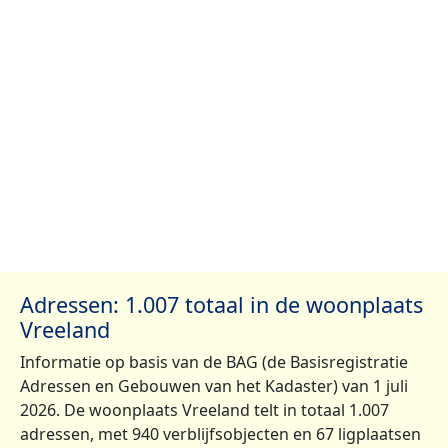
Adressen: 1.007 totaal in de woonplaats
Vreeland
Informatie op basis van de BAG (de Basisregistratie
Adressen en Gebouwen van het Kadaster) van 1 juli
2026. De woonplaats Vreeland telt in totaal 1.007
adressen, met 940 verblijfsobjecten en 67 ligplaatsen