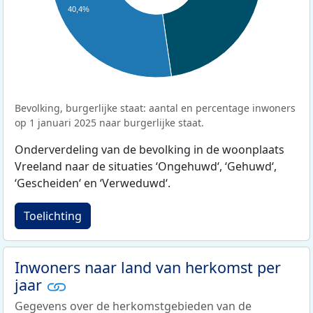
40,4%
Bevolking, burgerlijke staat: aantal en percentage inwoners
op 1 januari 2025 naar burgerlijke staat.
Onderverdeling van de bevolking in de woonplaats
Vreeland naar de situaties ‘Ongehuwd‘, ‘Gehuwd‘,
‘Gescheiden‘ en ‘Verweduwd‘.
Toelichting
Inwoners naar land van herkomst per
jaar
Gegevens over de herkomstgebieden van de