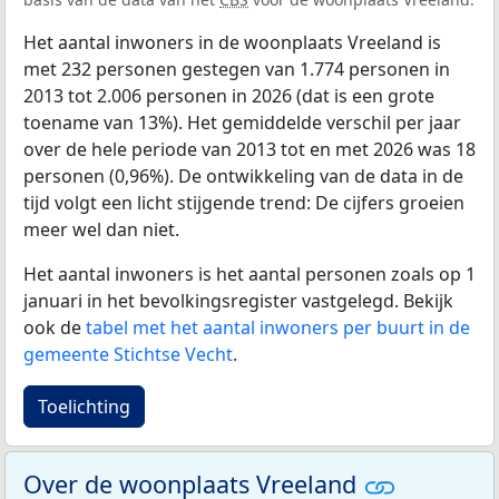
Het aantal inwoners in de woonplaats Vreeland is
met 232 personen gestegen van 1.774 personen in
2013 tot 2.006 personen in 2026 (dat is een grote
toename van 13%). Het gemiddelde verschil per jaar
over de hele periode van 2013 tot en met 2026 was 18
personen (0,96%). De ontwikkeling van de data in de
tijd volgt een licht stijgende trend: De cijfers groeien
meer wel dan niet.
Het aantal inwoners is het aantal personen zoals op 1
januari in het bevolkingsregister vastgelegd. Bekijk
ook de
tabel met het aantal inwoners per buurt in de
gemeente Stichtse Vecht
.
Toelichting
Over de woonplaats Vreeland