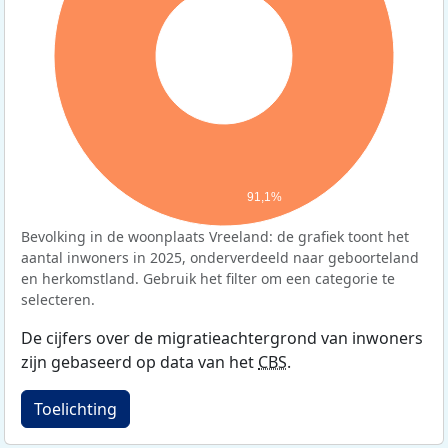
91,1%
Bevolking in de woonplaats Vreeland: de grafiek toont het
aantal inwoners in 2025, onderverdeeld naar geboorteland
en herkomstland. Gebruik het filter om een categorie te
selecteren.
De cijfers over de migratieachtergrond van inwoners
zijn gebaseerd op data van het
CBS
.
Toelichting