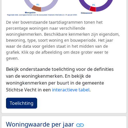
De vier bovenstaande taartdiagrammen tonen het
percentage woningen naar verschillende
woningkenmerken. Beschikbare kenmerken zijn eigendom,
bewoning, type, soort woning en bouwperiode. Het jaar
waar de data voor gelden staat in het midden van de
grafiek. Klik op de afbeelding om deze groter weer te
geven.
Bekijk onderstaande toelichting voor de definities
van de woningkenmerken. En bekijk de
woningkenmerken per buurt in de gemeente
Stichtse Vecht in een
interactieve tabel
.
Toelichting
Woningwaarde per jaar