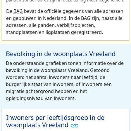
De
BAG
bevat de officiële gegevens van alle adressen
en gebouwen in Nederland. In de BAG zijn, naast alle
adressen, alle panden, verblijfsobjecten,
standplaatsen en ligplaatsen geregistreerd.
Bevolking in de woonplaats Vreeland
De onderstaande grafieken tonen informatie over de
bevolking in de woonplaats Vreeland. Getoond
worden: het aantal inwoners naar leeftijd, de
burgerlijke staat van inwoners, of inwoners een
migratie achtergrond hebben en het
opleidingsniveau van inwoners.
Inwoners per leeftijdsgroep in de
woonplaats Vreeland