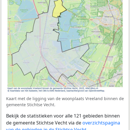
Kaart met de ligging van de woonplaats Vreeland binnen de
gemeente Stichtse Vecht.
Bekijk de statistieken voor alle 121 gebieden binnen
de gemeente Stichtse Vecht via de
overzichtspagina
van de gebieden in de Stichtse Vecht
.