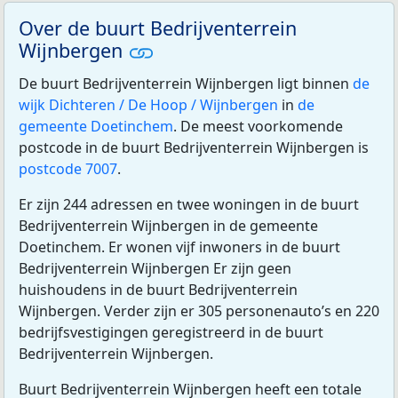
Over de buurt Bedrijventerrein
Wijnbergen
De buurt Bedrijventerrein Wijnbergen ligt binnen
de
wijk Dichteren / De Hoop / Wijnbergen
in
de
gemeente Doetinchem
. De meest voorkomende
postcode in de buurt Bedrijventerrein Wijnbergen is
postcode 7007
.
Er zijn 244 adressen en twee woningen in de buurt
Bedrijventerrein Wijnbergen in de gemeente
Doetinchem. Er wonen vijf inwoners in de buurt
Bedrijventerrein Wijnbergen Er zijn geen
huishoudens in de buurt Bedrijventerrein
Wijnbergen. Verder zijn er 305 personenauto’s en 220
bedrijfsvestigingen geregistreerd in de buurt
Bedrijventerrein Wijnbergen.
Buurt Bedrijventerrein Wijnbergen heeft een totale