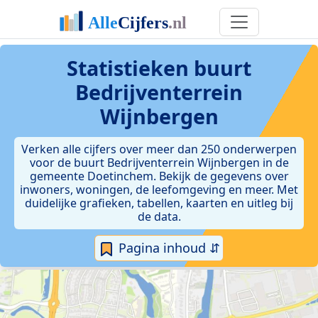
Statistieken
buurt
Bedrijventerrein
Wijnbergen
Verken alle cijfers over meer dan 250 onderwerpen
voor de buurt Bedrijventerrein Wijnbergen in de
gemeente Doetinchem. Bekijk de gegevens over
inwoners, woningen, de leefomgeving en meer. Met
duidelijke grafieken, tabellen, kaarten en uitleg bij
de data.
Pagina inhoud ⇵