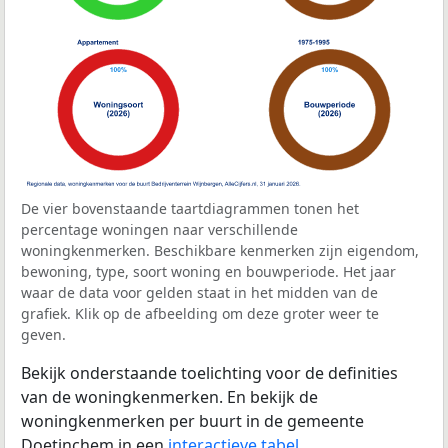
De vier bovenstaande taartdiagrammen tonen het
percentage woningen naar verschillende
woningkenmerken. Beschikbare kenmerken zijn eigendom,
bewoning, type, soort woning en bouwperiode. Het jaar
waar de data voor gelden staat in het midden van de
grafiek. Klik op de afbeelding om deze groter weer te
geven.
Bekijk onderstaande toelichting voor de definities
van de woningkenmerken. En bekijk de
woningkenmerken per buurt in de gemeente
Doetinchem in een
interactieve tabel
.