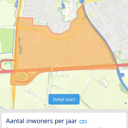
Bekijk kaart
Aantal inwoners per jaar