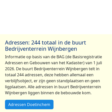
Adressen: 244 totaal in de buurt
Bedrijventerrein Wijnbergen
Informatie op basis van de BAG (de Basisregistratie
Adressen en Gebouwen van het Kadaster) van 1 juli
2026. De buurt Bedrijventerrein Wijnbergen telt in
totaal 244 adressen, deze hebben allemaal een
verblijfsobject, er zijn geen standplaatsen en geen
ligplaatsen. Alle adressen in buurt Bedrijventerrein
Wijnbergen liggen binnen de bebouwde kom.
Adressen Doetinchem