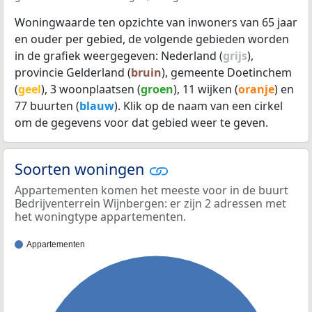
Woningwaarde ten opzichte van inwoners van 65 jaar
en ouder per gebied, de volgende gebieden worden
in de grafiek weergegeven: Nederland (
grijs
),
provincie Gelderland (
bruin
), gemeente Doetinchem
(
geel
), 3 woonplaatsen (
groen
), 11 wijken (
oranje
) en
77 buurten (
blauw
). Klik op de naam van een cirkel
om de gegevens voor dat gebied weer te geven.
Soorten woningen
Appartementen komen het meeste voor in de buurt
Bedrijventerrein Wijnbergen: er zijn 2 adressen met
het woningtype appartementen.
Appartementen