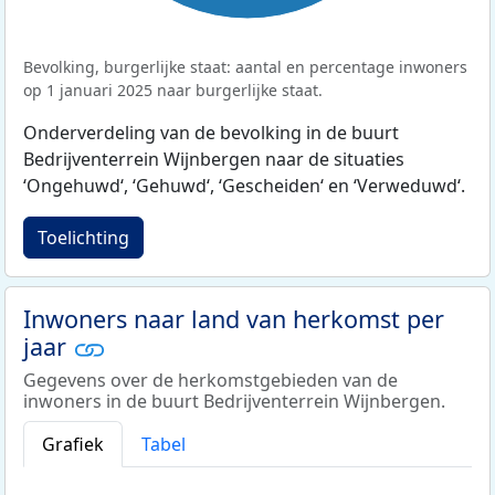
Bevolking, burgerlijke staat: aantal en percentage inwoners
op 1 januari 2025 naar burgerlijke staat.
Onderverdeling van de bevolking in de buurt
Bedrijventerrein Wijnbergen naar de situaties
‘Ongehuwd‘, ‘Gehuwd‘, ‘Gescheiden‘ en ‘Verweduwd‘.
Toelichting
Inwoners naar land van herkomst per
jaar
Gegevens over de herkomstgebieden van de
inwoners in de buurt Bedrijventerrein Wijnbergen.
Grafiek
Tabel