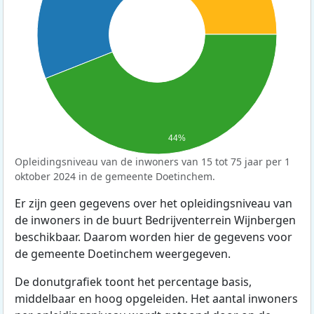
44%
Opleidingsniveau van de inwoners van 15 tot 75 jaar per 1
oktober 2024 in de gemeente Doetinchem.
Er zijn geen gegevens over het opleidingsniveau van
de inwoners in de buurt Bedrijventerrein Wijnbergen
beschikbaar. Daarom worden hier de gegevens voor
de gemeente Doetinchem weergegeven.
De donutgrafiek toont het percentage basis,
middelbaar en hoog opgeleiden. Het aantal inwoners