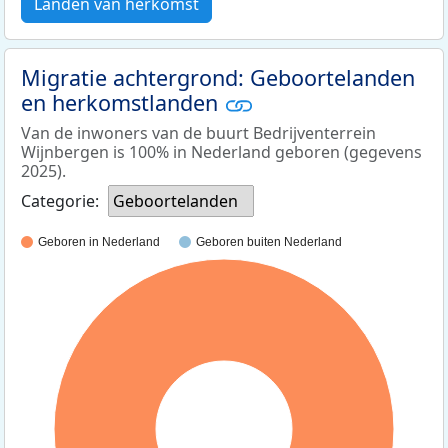
Landen van herkomst
Migratie achtergrond: Geboortelanden
en herkomstlanden
Van de inwoners van de buurt Bedrijventerrein
Wijnbergen is 100% in Nederland geboren (gegevens
2025).
Categorie:
Geboortelanden
Geboren in Nederland
Geboren buiten Nederland
100%