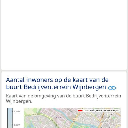
Aantal inwoners op de kaart van de
buurt Bedrijventerrein Wijnbergen
Kaart van de omgeving van de buurt Bedrijventerrein
Wijnbergen.