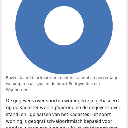
100%
Bovenstaand taartdiagram toont het aantal en percentage
woningen naar type in de buurt Bedrijventerrein
Wijnbergen.
De gegevens over soorten woningen zijn gebaseerd
op de Kadaster woningtypering en de gegevens over
stand- en ligplaatsen van het Kadaster. Het soort
woning is geografisch-algoritmisch bepaald voor