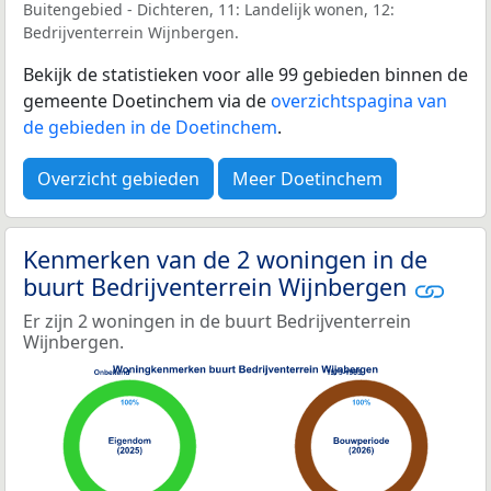
Buitengebied - Dichteren, 11: Landelijk wonen, 12:
Bedrijventerrein Wijnbergen.
Bekijk de statistieken voor alle 99 gebieden binnen de
gemeente Doetinchem via de
overzichtspagina van
de gebieden in de Doetinchem
.
Overzicht gebieden
Meer Doetinchem
Kenmerken van de 2 woningen in de
buurt Bedrijventerrein Wijnbergen
Er zijn 2 woningen in de buurt Bedrijventerrein
Wijnbergen.