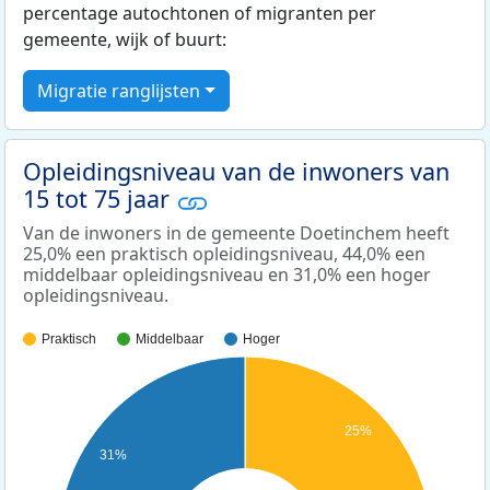
percentage autochtonen of migranten per
gemeente, wijk of buurt:
Migratie ranglijsten
Opleidingsniveau van de inwoners van
15 tot 75 jaar
Van de inwoners in de gemeente Doetinchem heeft
25,0% een praktisch opleidingsniveau, 44,0% een
middelbaar opleidingsniveau en 31,0% een hoger
opleidingsniveau.
Praktisch
Middelbaar
Hoger
25%
31%