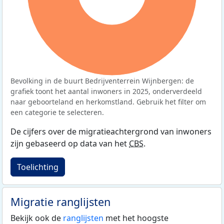
Bevolking in de buurt Bedrijventerrein Wijnbergen: de
grafiek toont het aantal inwoners in 2025, onderverdeeld
naar geboorteland en herkomstland. Gebruik het filter om
een categorie te selecteren.
De cijfers over de migratieachtergrond van inwoners
zijn gebaseerd op data van het
CBS
.
Toelichting
Migratie ranglijsten
Bekijk ook de
ranglijsten
met het hoogste