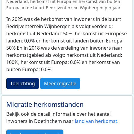
Nederland, herkomst uit Europa en herkomst van buiten
Europa in de buurt Bedrijventerrein Wijnbergen per jaar.
In 2025 was de herkomst van inwoners in de buurt
Bedrijventerrein Wijnbergen als volgt verdeeld:
herkomst uit Nederland: 50%, herkomst uit Europese
landen: 0,0% en herkomst uit landen buiten Europa:
50% En in 2018 was de verdeling van inwoners naar
herkomstgebied als volgt: herkomst uit Nederland:
100%, herkomst uit Europa: 0,0% en herkomst van
buiten Europa: 0,0%.
Toelichting
Meer migratie
Migratie herkomstlanden
Bekijk ook de detail informatie over het aantal
inwoners in Doetinchem naar
land van herkomst
.