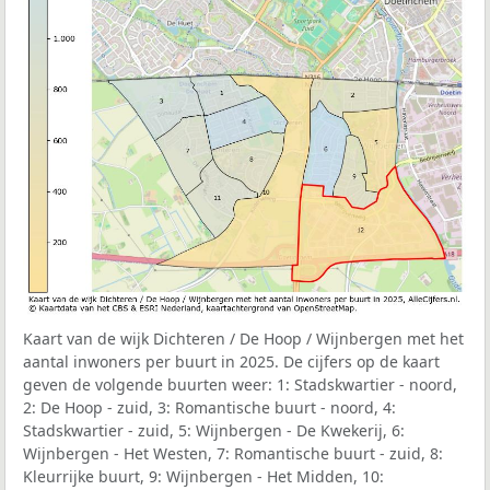
Kaart van de wijk Dichteren / De Hoop / Wijnbergen met het
aantal inwoners per buurt in 2025. De cijfers op de kaart
geven de volgende buurten weer: 1: Stadskwartier - noord,
2: De Hoop - zuid, 3: Romantische buurt - noord, 4:
Stadskwartier - zuid, 5: Wijnbergen - De Kwekerij, 6:
Wijnbergen - Het Westen, 7: Romantische buurt - zuid, 8:
Kleurrijke buurt, 9: Wijnbergen - Het Midden, 10: