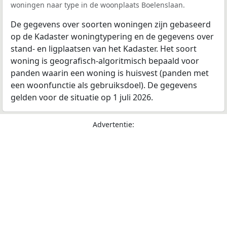
woningen naar type in de woonplaats Boelenslaan.
De gegevens over soorten woningen zijn gebaseerd
op de Kadaster woningtypering en de gegevens over
stand- en ligplaatsen van het Kadaster. Het soort
woning is geografisch-algoritmisch bepaald voor
panden waarin een woning is huisvest (panden met
een woonfunctie als gebruiksdoel). De gegevens
gelden voor de situatie op 1 juli 2026.
Advertentie: