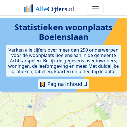
Statistieken
woonplaats
Boelenslaan
Verken alle cijfers over meer dan 250 onderwerpen
voor de woonplaats Boelenslaan in de gemeente
Achtkarspelen. Bekijk de gegevens over inwoners,
woningen, de leefomgeving en meer. Met duidelijke
grafieken, tabellen, kaarten en uitleg bij de data.
Pagina inhoud ⇵