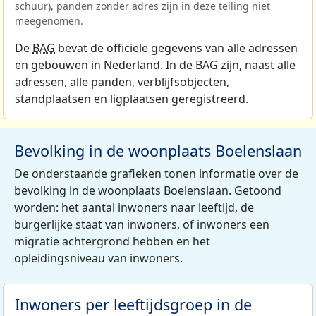
schuur), panden zonder adres zijn in deze telling niet
meegenomen.
De
BAG
bevat de officiële gegevens van alle adressen
en gebouwen in Nederland. In de BAG zijn, naast alle
adressen, alle panden, verblijfsobjecten,
standplaatsen en ligplaatsen geregistreerd.
Bevolking in de woonplaats Boelenslaan
De onderstaande grafieken tonen informatie over de
bevolking in de woonplaats Boelenslaan. Getoond
worden: het aantal inwoners naar leeftijd, de
burgerlijke staat van inwoners, of inwoners een
migratie achtergrond hebben en het
opleidingsniveau van inwoners.
Inwoners per leeftijdsgroep in de