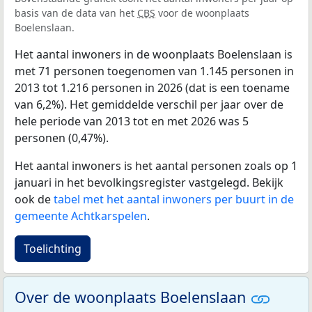
basis van de data van het
CBS
voor de woonplaats
Boelenslaan.
Het aantal inwoners in de woonplaats Boelenslaan is
met 71 personen toegenomen van 1.145 personen in
2013 tot 1.216 personen in 2026 (dat is een toename
van 6,2%). Het gemiddelde verschil per jaar over de
hele periode van 2013 tot en met 2026 was 5
personen (0,47%).
Het aantal inwoners is het aantal personen zoals op 1
januari in het bevolkingsregister vastgelegd. Bekijk
ook de
tabel met het aantal inwoners per buurt in de
gemeente Achtkarspelen
.
Toelichting
Over de woonplaats Boelenslaan