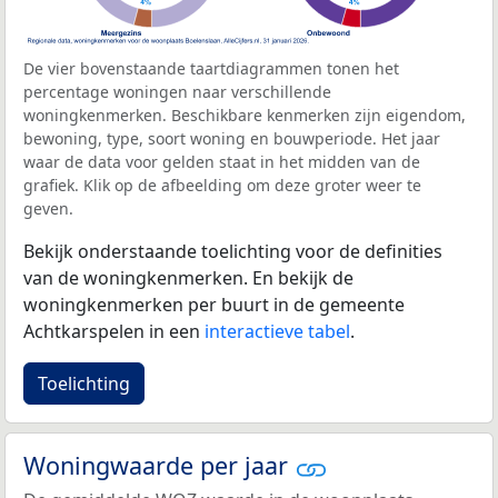
De vier bovenstaande taartdiagrammen tonen het
percentage woningen naar verschillende
woningkenmerken. Beschikbare kenmerken zijn eigendom,
bewoning, type, soort woning en bouwperiode. Het jaar
waar de data voor gelden staat in het midden van de
grafiek. Klik op de afbeelding om deze groter weer te
geven.
Bekijk onderstaande toelichting voor de definities
van de woningkenmerken. En bekijk de
woningkenmerken per buurt in de gemeente
Achtkarspelen in een
interactieve tabel
.
Toelichting
Woningwaarde per jaar