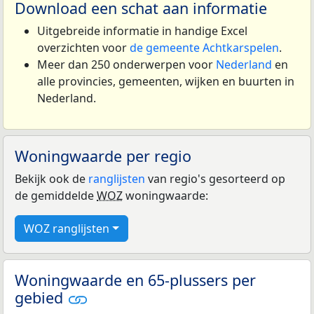
Download een schat aan informatie
Uitgebreide informatie in handige Excel
overzichten voor
de gemeente Achtkarspelen
.
Meer dan 250 onderwerpen voor
Nederland
en
alle provincies, gemeenten, wijken en buurten in
Nederland.
Woningwaarde per regio
Bekijk ook de
ranglijsten
van regio's gesorteerd op
de gemiddelde
WOZ
woningwaarde:
WOZ ranglijsten
Woningwaarde en 65-plussers per
gebied