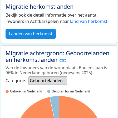
Migratie herkomstlanden
Bekijk ook de detail informatie over het aantal
inwoners in Achtkarspelen naar
land van herkomst
.
Landen van herkomst
Migratie achtergrond: Geboortelanden
en herkomstlanden
Van de inwoners van de woonplaats Boelenslaan is
96% in Nederland geboren (gegevens 2025).
Categorie:
Geboortelanden
Geboren in Nederland
Geboren buiten Nederland