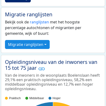
Migratie ranglijsten
Bekijk ook de
ranglijsten
met het hoogste
percentage autochtonen of migranten per
gemeente, wijk of buurt:
Migratie ranglijsten
Opleidingsniveau van de inwoners van
15 tot 75 jaar
Van de inwoners in de woonplaats Boelenslaan heeft
29,1% een praktisch opleidingsniveau, 58,2% een
middelbaar opleidingsniveau en 12,7% een hoger
opleidingsniveau.
Praktisch
Middelbaar
Hoger