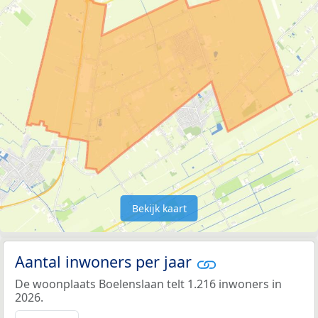
Bekijk kaart
Aantal inwoners per jaar
De woonplaats Boelenslaan telt 1.216 inwoners in
2026.