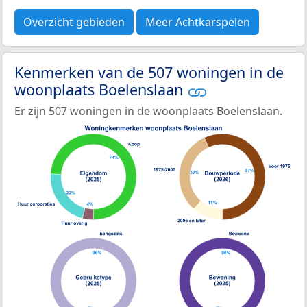
Overzicht gebieden
Meer Achtkarspelen
Kenmerken van de 507 woningen in de
woonplaats Boelenslaan
Er zijn 507 woningen in de woonplaats Boelenslaan.