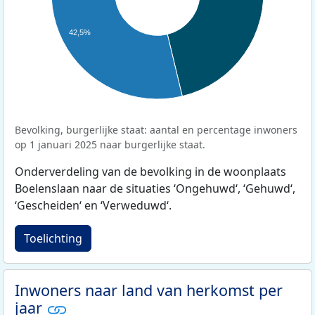
42,5%
Bevolking, burgerlijke staat: aantal en percentage inwoners
op 1 januari 2025 naar burgerlijke staat.
Onderverdeling van de bevolking in de woonplaats
Boelenslaan naar de situaties ‘Ongehuwd‘, ‘Gehuwd‘,
‘Gescheiden‘ en ‘Verweduwd‘.
Toelichting
Inwoners naar land van herkomst per
jaar