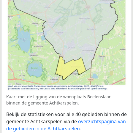
Kaart met de ligging van de woonplaats Boelenslaan
binnen de gemeente Achtkarspelen.
Bekijk de statistieken voor alle 40 gebieden binnen de
gemeente Achtkarspelen via de
overzichtspagina van
de gebieden in de Achtkarspelen
.