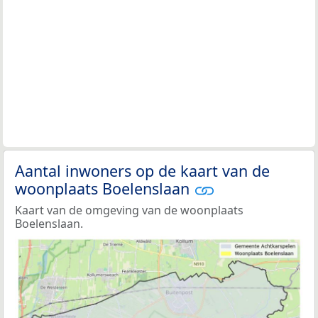
Aantal inwoners op de kaart van de
woonplaats Boelenslaan
Kaart van de omgeving van de woonplaats
Boelenslaan.