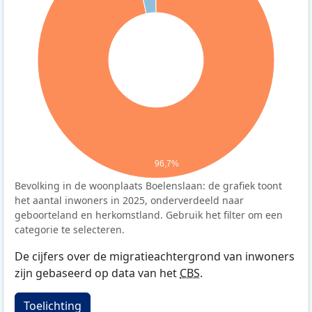
96,7%
Bevolking in de woonplaats Boelenslaan: de grafiek toont
het aantal inwoners in 2025, onderverdeeld naar
geboorteland en herkomstland. Gebruik het filter om een
categorie te selecteren.
De cijfers over de migratieachtergrond van inwoners
zijn gebaseerd op data van het
CBS
.
Toelichting