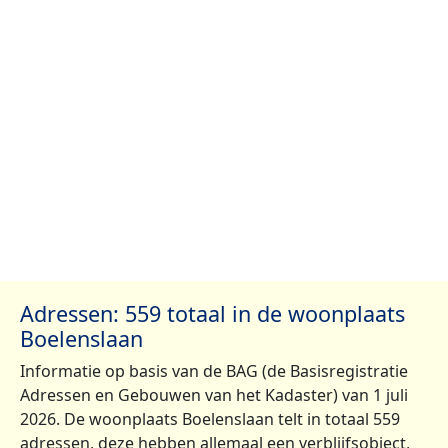
Adressen: 559 totaal in de woonplaats
Boelenslaan
Informatie op basis van de BAG (de Basisregistratie
Adressen en Gebouwen van het Kadaster) van 1 juli
2026. De woonplaats Boelenslaan telt in totaal 559
adressen, deze hebben allemaal een verblijfsobject,