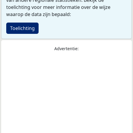
toelichting voor meer informatie over de wijze
waarop de data zijn bepaald:
Toelichting
Advertentie: