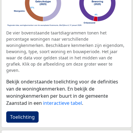
De vier bovenstaande taartdiagrammen tonen het
percentage woningen naar verschillende
woningkenmerken. Beschikbare kenmerken zijn eigendom,
bewoning, type, soort woning en bouwperiode. Het jaar
waar de data voor gelden staat in het midden van de
grafiek. Klik op de afbeelding om deze groter weer te
geven.
Bekijk onderstaande toelichting voor de definities
van de woningkenmerken. En bekijk de
woningkenmerken per buurt in de gemeente
Zaanstad in een
interactieve tabel
.
Toelichting