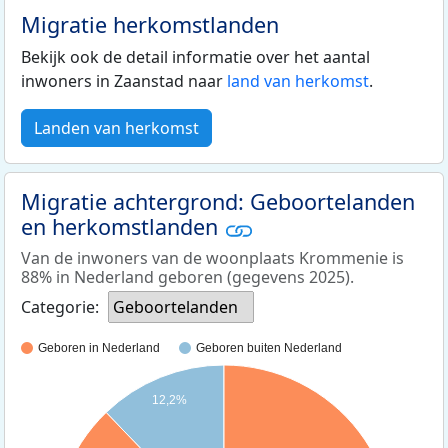
Migratie herkomstlanden
Bekijk ook de detail informatie over het aantal
inwoners in Zaanstad naar
land van herkomst
.
Landen van herkomst
Migratie achtergrond: Geboortelanden
en herkomstlanden
Van de inwoners van de woonplaats Krommenie is
88% in Nederland geboren (gegevens 2025).
Categorie:
Geboortelanden
Geboren in Nederland
Geboren buiten Nederland
12,2%