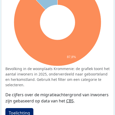
87,8%
Bevolking in de woonplaats Krommenie: de grafiek toont het
aantal inwoners in 2025, onderverdeeld naar geboorteland
en herkomstland. Gebruik het filter om een categorie te
selecteren.
De cijfers over de migratieachtergrond van inwoners
zijn gebaseerd op data van het
CBS
.
Toelichting