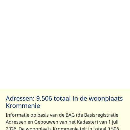
Adressen: 9.506 totaal in de woonplaats
Krommenie
Informatie op basis van de BAG (de Basisregistratie
Adressen en Gebouwen van het Kadaster) van 1 juli
2026. De woonplaats Krommenie telt in totaal 9.506