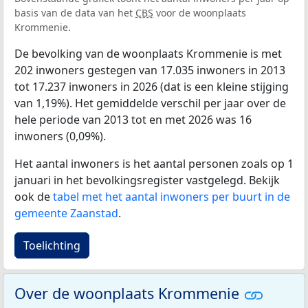
basis van de data van het
CBS
voor de woonplaats
Krommenie.
De bevolking van de woonplaats Krommenie is met
202 inwoners gestegen van 17.035 inwoners in 2013
tot 17.237 inwoners in 2026 (dat is een kleine stijging
van 1,19%). Het gemiddelde verschil per jaar over de
hele periode van 2013 tot en met 2026 was 16
inwoners (0,09%).
Het aantal inwoners is het aantal personen zoals op 1
januari in het bevolkingsregister vastgelegd. Bekijk
ook de
tabel met het aantal inwoners per buurt in de
gemeente Zaanstad
.
Toelichting
Over de woonplaats Krommenie