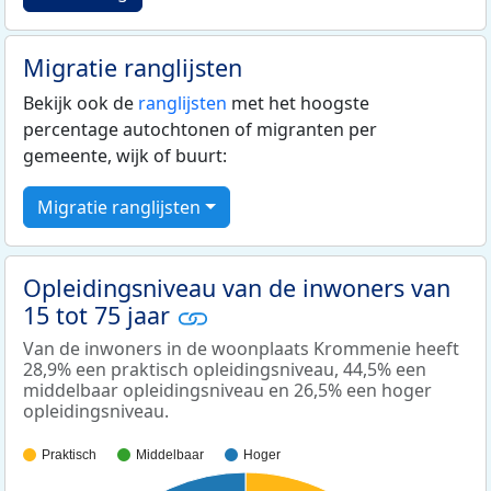
Migratie ranglijsten
Bekijk ook de
ranglijsten
met het hoogste
percentage autochtonen of migranten per
gemeente, wijk of buurt:
Migratie ranglijsten
Opleidingsniveau van de inwoners van
15 tot 75 jaar
Van de inwoners in de woonplaats Krommenie heeft
28,9% een praktisch opleidingsniveau, 44,5% een
middelbaar opleidingsniveau en 26,5% een hoger
opleidingsniveau.
Praktisch
Middelbaar
Hoger