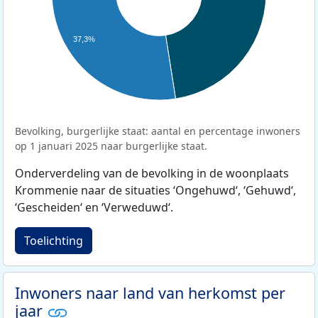
37,3%
Bevolking, burgerlijke staat: aantal en percentage inwoners
op 1 januari 2025 naar burgerlijke staat.
Onderverdeling van de bevolking in de woonplaats
Krommenie naar de situaties ‘Ongehuwd‘, ‘Gehuwd‘,
‘Gescheiden‘ en ‘Verweduwd‘.
Toelichting
Inwoners naar land van herkomst per
jaar