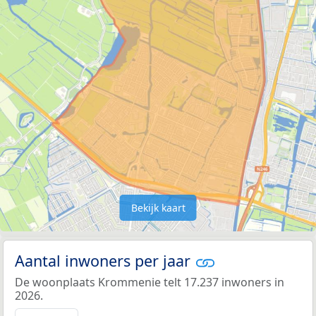
Bekijk kaart
Aantal inwoners per jaar
De woonplaats Krommenie telt 17.237 inwoners in
2026.