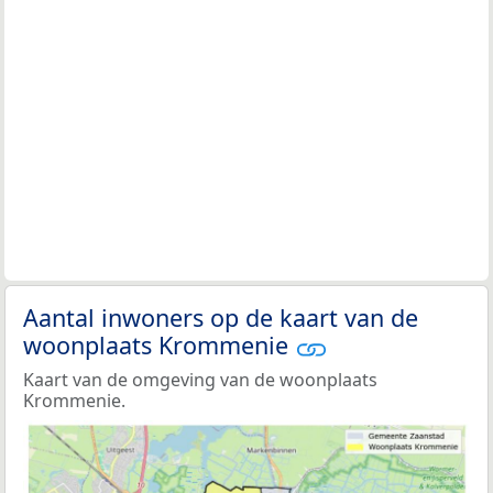
Aantal inwoners op de kaart van de
woonplaats Krommenie
Kaart van de omgeving van de woonplaats
Krommenie.