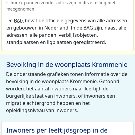
schuur), panden zonder adres zijn in deze telling niet
meegenomen.
De
BAG
bevat de officiële gegevens van alle adressen
en gebouwen in Nederland. In de BAG zijn, naast alle
adressen, alle panden, verblijfsobjecten,
standplaatsen en ligplaatsen geregistreerd.
Bevolking in de woonplaats Krommenie
De onderstaande grafieken tonen informatie over de
bevolking in de woonplaats Krommenie. Getoond
worden: het aantal inwoners naar leeftijd, de
burgerlijke staat van inwoners, of inwoners een
migratie achtergrond hebben en het
opleidingsniveau van inwoners.
Inwoners per leeftijdsgroep in de