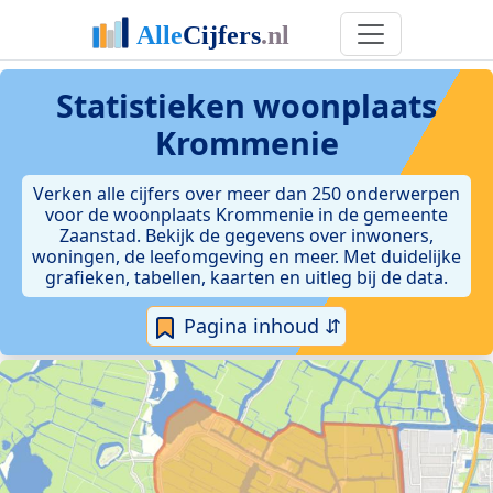
Statistieken
woonplaats
Krommenie
Verken alle cijfers over meer dan 250 onderwerpen
voor de woonplaats Krommenie in de gemeente
Zaanstad. Bekijk de gegevens over inwoners,
woningen, de leefomgeving en meer. Met duidelijke
grafieken, tabellen, kaarten en uitleg bij de data.
Pagina inhoud ⇵