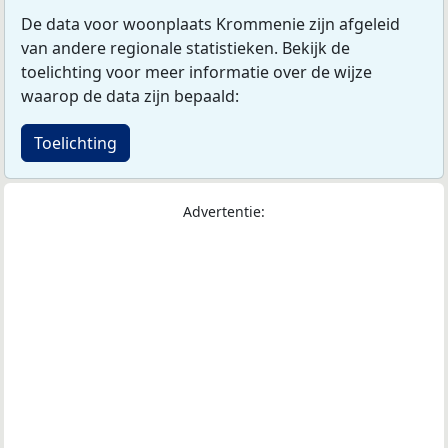
De data voor woonplaats Krommenie zijn afgeleid
van andere regionale statistieken. Bekijk de
toelichting voor meer informatie over de wijze
waarop de data zijn bepaald:
Toelichting
Advertentie: