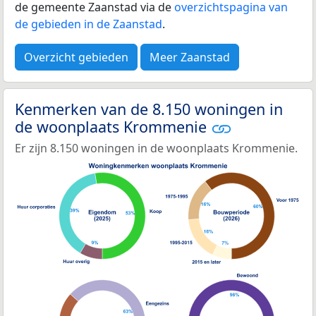
de gemeente Zaanstad via de
overzichtspagina van
de gebieden in de Zaanstad
.
Overzicht gebieden
Meer Zaanstad
Kenmerken van de 8.150 woningen in
de woonplaats Krommenie
Er zijn 8.150 woningen in de woonplaats Krommenie.