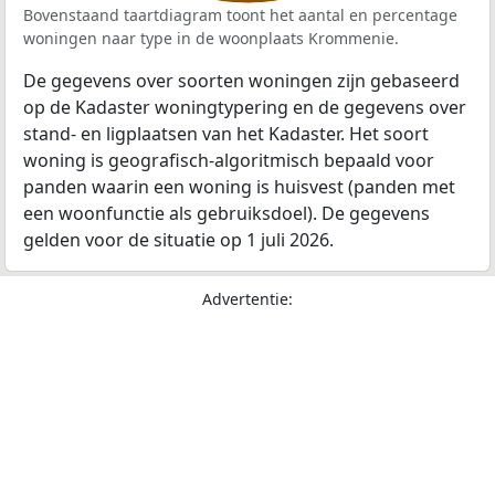
Bovenstaand taartdiagram toont het aantal en percentage
woningen naar type in de woonplaats Krommenie.
De gegevens over soorten woningen zijn gebaseerd
op de Kadaster woningtypering en de gegevens over
stand- en ligplaatsen van het Kadaster. Het soort
woning is geografisch-algoritmisch bepaald voor
panden waarin een woning is huisvest (panden met
een woonfunctie als gebruiksdoel). De gegevens
gelden voor de situatie op 1 juli 2026.
Advertentie: