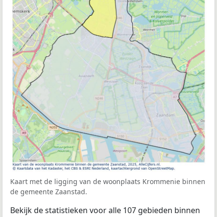
Kaart met de ligging van de woonplaats Krommenie binnen
de gemeente Zaanstad.
Bekijk de statistieken voor alle 107 gebieden binnen