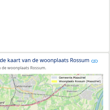
 de kaart van de woonplaats Rossum
n de woonplaats Rossum.