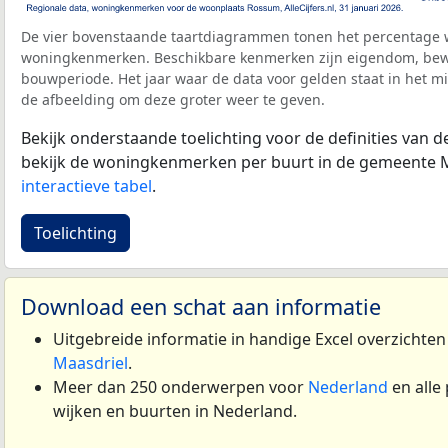
De vier bovenstaande taartdiagrammen tonen het percentage 
woningkenmerken. Beschikbare kenmerken zijn eigendom, bewo
bouwperiode. Het jaar waar de data voor gelden staat in het mi
de afbeelding om deze groter weer te geven.
Bekijk onderstaande toelichting voor de definities van
bekijk de woningkenmerken per buurt in de gemeente M
interactieve tabel
.
Toelichting
Download een schat aan informatie
Uitgebreide informatie in handige Excel overzichte
Maasdriel
.
Meer dan 250 onderwerpen voor
Nederland
en alle
wijken en buurten in Nederland.