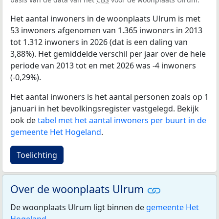
Het aantal inwoners in de woonplaats Ulrum is met
53 inwoners afgenomen van 1.365 inwoners in 2013
tot 1.312 inwoners in 2026 (dat is een daling van
3,88%). Het gemiddelde verschil per jaar over de hele
periode van 2013 tot en met 2026 was -4 inwoners
(-0,29%).
Het aantal inwoners is het aantal personen zoals op 1
januari in het bevolkingsregister vastgelegd. Bekijk
ook de
tabel met het aantal inwoners per buurt in de
gemeente Het Hogeland
.
Toelichting
Over de woonplaats Ulrum
De woonplaats Ulrum ligt binnen de
gemeente Het