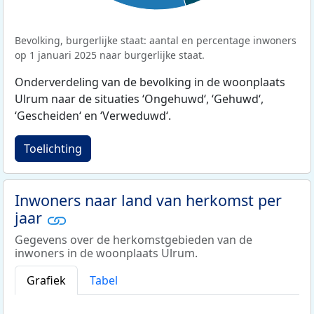
Bevolking, burgerlijke staat: aantal en percentage inwoners
op 1 januari 2025 naar burgerlijke staat.
Onderverdeling van de bevolking in de woonplaats
Ulrum naar de situaties ‘Ongehuwd‘, ‘Gehuwd‘,
‘Gescheiden‘ en ‘Verweduwd‘.
Toelichting
Inwoners naar land van herkomst per
jaar
Gegevens over de herkomstgebieden van de
inwoners in de woonplaats Ulrum.
Grafiek
Tabel