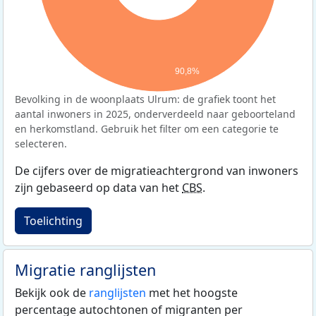
90,8%
Bevolking in de woonplaats Ulrum: de grafiek toont het
aantal inwoners in 2025, onderverdeeld naar geboorteland
en herkomstland. Gebruik het filter om een categorie te
selecteren.
De cijfers over de migratieachtergrond van inwoners
zijn gebaseerd op data van het
CBS
.
Toelichting
Migratie ranglijsten
Bekijk ook de
ranglijsten
met het hoogste
percentage autochtonen of migranten per