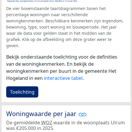
De vier bovenstaande taartdiagrammen tonen het
percentage woningen naar verschillende
woningkenmerken. Beschikbare kenmerken zijn eigendom,
bewoning, type, soort woning en bouwperiode. Het jaar
waar de data voor gelden staat in het midden van de
grafiek. Klik op de afbeelding om deze groter weer te
geven.
Bekijk onderstaande toelichting voor de definities
van de woningkenmerken. En bekijk de
woningkenmerken per buurt in de gemeente Het
Hogeland in een
interactieve tabel
.
Toelichting
Woningwaarde per jaar
De gemiddelde
WOZ
waarde in de woonplaats Ulrum
was €205.000 in 2025.