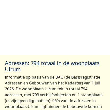
Adressen: 794 totaal in de woonplaats
Ulrum
Informatie op basis van de BAG (de Basisregistratie
Adressen en Gebouwen van het Kadaster) van 1 juli
2026. De woonplaats Ulrum telt in totaal 794
adressen, met 793 verblijfsobjecten en 1 standplaats
(er zijn geen ligplaatsen). 96% van de adressen in
woonplaats Ulrum ligt binnen de bebouwde kom en