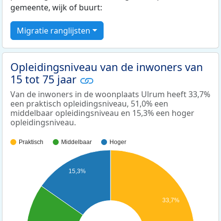
gemeente, wijk of buurt:
Migratie ranglijsten
Opleidingsniveau van de inwoners van
15 tot 75 jaar
Van de inwoners in de woonplaats Ulrum heeft 33,7%
een praktisch opleidingsniveau, 51,0% een
middelbaar opleidingsniveau en 15,3% een hoger
opleidingsniveau.
Praktisch
Middelbaar
Hoger
15,3%
33,7%