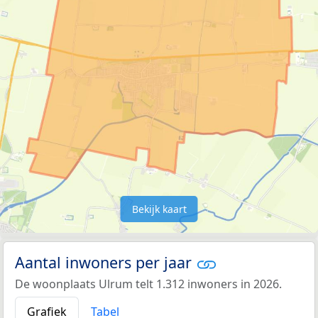
Bekijk kaart
Aantal inwoners per jaar
De woonplaats Ulrum telt 1.312 inwoners in 2026.
Grafiek
Tabel