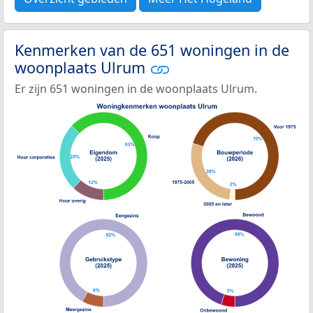
Kenmerken van de 651 woningen in de
woonplaats Ulrum
Er zijn 651 woningen in de woonplaats Ulrum.