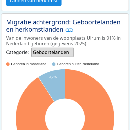
Landen van herkomst
Migratie achtergrond: Geboortelanden
en herkomstlanden
Van de inwoners van de woonplaats Ulrum is 91% in
Nederland geboren (gegevens 2025).
Categorie:
Geboortelanden
Geboren in Nederland
Geboren buiten Nederland
9,2%