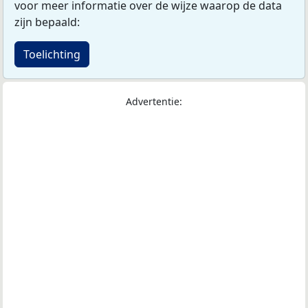
voor meer informatie over de wijze waarop de data
zijn bepaald:
Toelichting
Advertentie: