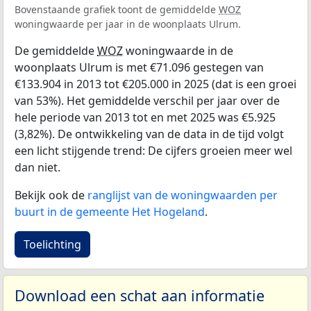
Bovenstaande grafiek toont de gemiddelde
WOZ
woningwaarde per jaar in de woonplaats Ulrum.
De gemiddelde
WOZ
woningwaarde in de
woonplaats Ulrum is met €71.096 gestegen van
€133.904 in 2013 tot €205.000 in 2025 (dat is een groei
van 53%). Het gemiddelde verschil per jaar over de
hele periode van 2013 tot en met 2025 was €5.925
(3,82%). De ontwikkeling van de data in de tijd volgt
een licht stijgende trend: De cijfers groeien meer wel
dan niet.
Bekijk ook de
ranglijst van de woningwaarden per
buurt in de gemeente Het Hogeland
.
Toelichting
Download een schat aan informatie