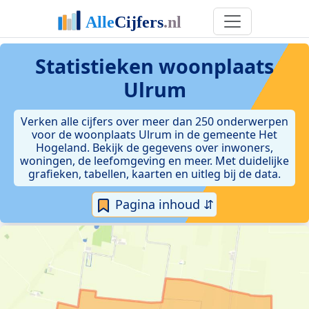
Statistieken
woonplaats
Ulrum
Verken alle cijfers over meer dan 250 onderwerpen
voor de woonplaats Ulrum in de gemeente Het
Hogeland. Bekijk de gegevens over inwoners,
woningen, de leefomgeving en meer. Met duidelijke
grafieken, tabellen, kaarten en uitleg bij de data.
Pagina inhoud ⇵