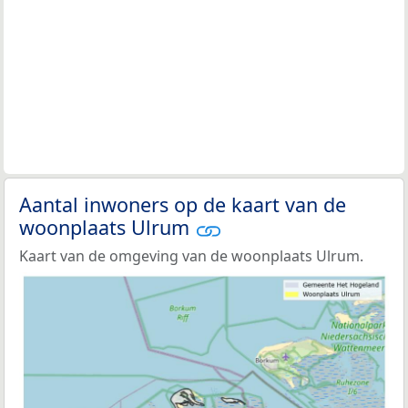
Aantal inwoners op de kaart van de
woonplaats Ulrum
Kaart van de omgeving van de woonplaats Ulrum.