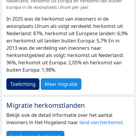
Nederland, herkomst uit Europa en herkomst van buiten
Europa in de woonplaats Ulrum per jaar.
In 2025 was de herkomst van inwoners in de
woonplaats Ulrum als volgt verdeeld: herkomst uit
Nederland: 87%, herkomst uit Europese landen: 6,9%
en herkomst uit landen buiten Europa: 5,7% En in
2013 was de verdeling van inwoners naar
herkomstgebied als volgt: herkomst uit Nederland:
96%, herkomst uit Europa: 2,05% en herkomst van
buiten Europa: 1,98%.
Toelichting
Meer migratie
Migratie herkomstlanden
Bekijk ook de detail informatie over het aantal
inwoners in Het Hogeland naar
land van herkomst
.