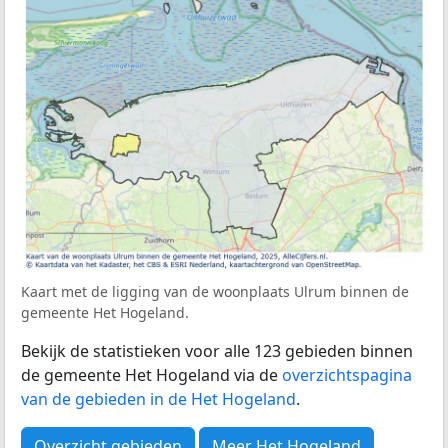
Kaart met de ligging van de woonplaats Ulrum binnen de
gemeente Het Hogeland.
Bekijk de statistieken voor alle 123 gebieden binnen
de gemeente Het Hogeland via de
overzichtspagina
van de gebieden in de Het Hogeland
.
Overzicht gebieden
Meer Het Hogeland