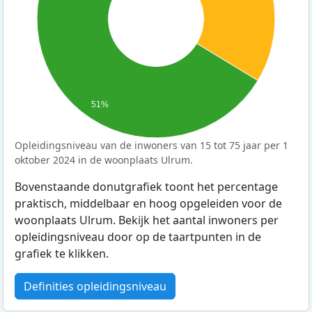
51%
Opleidingsniveau van de inwoners van 15 tot 75 jaar per 1
oktober 2024 in de woonplaats Ulrum.
Bovenstaande donutgrafiek toont het percentage
praktisch, middelbaar en hoog opgeleiden voor de
woonplaats Ulrum. Bekijk het aantal inwoners per
opleidingsniveau door op de taartpunten in de
grafiek te klikken.
Definities opleidingsniveau