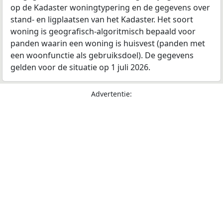
op de Kadaster woningtypering en de gegevens over
stand- en ligplaatsen van het Kadaster. Het soort
woning is geografisch-algoritmisch bepaald voor
panden waarin een woning is huisvest (panden met
een woonfunctie als gebruiksdoel). De gegevens
gelden voor de situatie op 1 juli 2026.
Advertentie: