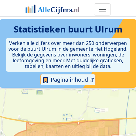
Statistieken
buurt Ulrum
Verken alle cijfers over meer dan 250 onderwerpen
voor de buurt Ulrum in de gemeente Het Hogeland.
Bekijk de gegevens over inwoners, woningen, de
leefomgeving en meer. Met duidelijke grafieken,
tabellen, kaarten en uitleg bij de data.
Pagina inhoud ⇵