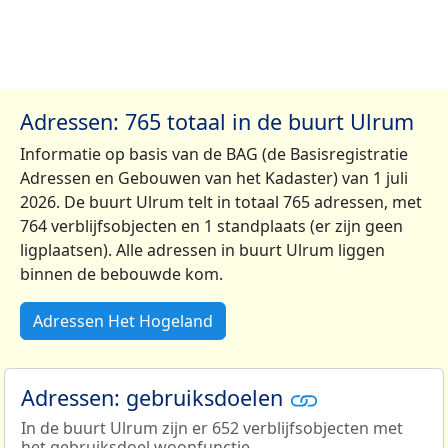
Adressen: 765 totaal in de buurt Ulrum
Informatie op basis van de BAG (de Basisregistratie
Adressen en Gebouwen van het Kadaster) van 1 juli
2026. De buurt Ulrum telt in totaal 765 adressen, met
764 verblijfsobjecten en 1 standplaats (er zijn geen
ligplaatsen). Alle adressen in buurt Ulrum liggen
binnen de bebouwde kom.
Adressen Het Hogeland
Adressen: gebruiksdoelen
In de buurt Ulrum zijn er 652 verblijfsobjecten met
het gebruiksdoel woonfunctie.