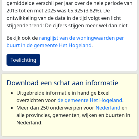
gemiddelde verschil per jaar over de hele periode van
2013 tot en met 2025 was €5.925 (3,82%). De
ontwikkeling van de data in de tijd volgt een licht
stijgende trend: De cijfers stijgen meer wel dan niet.
Bekijk ook de
ranglijst van de woningwaarden per
buurt in de gemeente Het Hogeland
.
Toelichting
Download een schat aan informatie
Uitgebreide informatie in handige Excel
overzichten voor
de gemeente Het Hogeland
.
Meer dan 250 onderwerpen voor
Nederland
en
alle provincies, gemeenten, wijken en buurten in
Nederland.