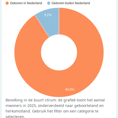
Geboren in Nederland
Geboren buiten Nederland
9,2%
90,8%
Bevolking in de buurt Ulrum: de grafiek toont het aantal
inwoners in 2025, onderverdeeld naar geboorteland en
herkomstland. Gebruik het filter om een categorie te
selecteren.