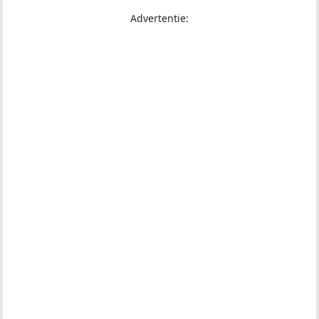
Advertentie: