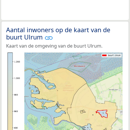
Aantal inwoners op de kaart van de
buurt Ulrum
Kaart van de omgeving van de buurt Ulrum.