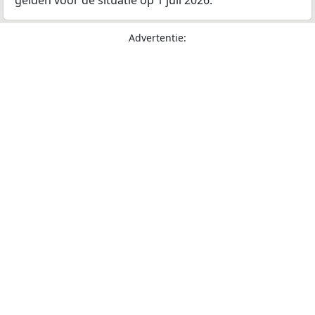
Advertentie: