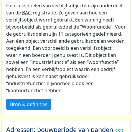
Gebruiksdoelen van verblijfsobjecten zijn onderdeel
van de
BAG
registratie. Ze geven aan hoe een
verblijfsobject wordt gebruikt. Een woning heeft
bijvoorbeeld als gebruiksdoel de “Woonfunctie”. Voor
de gebruiksdoelen zijn 11 categorieën gedefinieerd.
Aan één object verschillende gebruiksdoelen worden
toegekend. Een voorbeeld is een verblijfsobject
waarin een boerderij gehuisvest is. Dit object kan
zowel een “industriefunctie” als een “woonfunctie”
hebben. En een verblijfsobject waarin een bedrijf
gehuisvest is kan naast gebruiksdoel
“industriefunctie” bijvoorbeeld ook een
“kantoorfunctie” hebben.
Bron & definities
Adressen: bouwperiode van panden