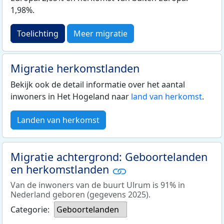
1,98%.
Toelichting
Meer migratie
Migratie herkomstlanden
Bekijk ook de detail informatie over het aantal
inwoners in Het Hogeland naar
land van herkomst
.
Landen van herkomst
Migratie achtergrond: Geboortelanden
en herkomstlanden
Van de inwoners van de buurt Ulrum is 91% in
Nederland geboren (gegevens 2025).
Categorie:
Geboortelanden