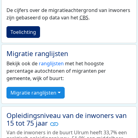
De cijfers over de migratieachtergrond van inwoners
zijn gebaseerd op data van het
CBS
.
Toelichting
Migratie ranglijsten
Bekijk ook de
ranglijsten
met het hoogste
percentage autochtonen of migranten per
gemeente, wijk of buurt:
Migratie ranglijsten
Opleidingsniveau van de inwoners van
15 tot 75 jaar
Van de inwoners in de buurt Ulrum heeft 33,7% een