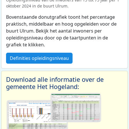
oktober 2024 in de buurt Ulrum.
Bovenstaande donutgrafiek toont het percentage
praktisch, middelbaar en hoog opgeleiden voor de
buurt Ulrum. Bekijk het aantal inwoners per
opleidingsniveau door op de taartpunten in de
grafiek te klikken.
Definities opleidingsniveau
Download alle informatie over de
gemeente Het Hogeland: