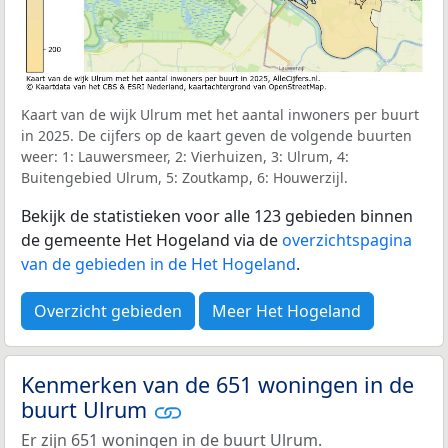
Kaart van de wijk Ulrum met het aantal inwoners per buurt
in 2025. De cijfers op de kaart geven de volgende buurten
weer: 1: Lauwersmeer, 2: Vierhuizen, 3: Ulrum, 4:
Buitengebied Ulrum, 5: Zoutkamp, 6: Houwerzijl.
Bekijk de statistieken voor alle 123 gebieden binnen
de gemeente Het Hogeland via de
overzichtspagina
van de gebieden in de Het Hogeland
.
Overzicht gebieden
Meer Het Hogeland
Kenmerken van de 651 woningen in de
buurt Ulrum
Er zijn 651 woningen in de buurt Ulrum.