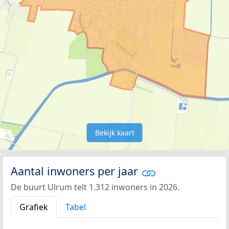
Bekijk kaart
Aantal inwoners per jaar
De buurt Ulrum telt 1.312 inwoners in 2026.
Grafiek
Tabel