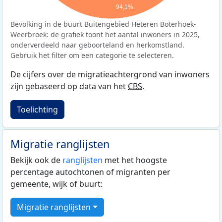
94,1%
Bevolking in de buurt Buitengebied Heteren Boterhoek-
Weerbroek: de grafiek toont het aantal inwoners in 2025,
onderverdeeld naar geboorteland en herkomstland.
Gebruik het filter om een categorie te selecteren.
De cijfers over de migratieachtergrond van inwoners
zijn gebaseerd op data van het
CBS
.
Toelichting
Migratie ranglijsten
Bekijk ook de
ranglijsten
met het hoogste
percentage autochtonen of migranten per
gemeente, wijk of buurt:
Migratie ranglijsten