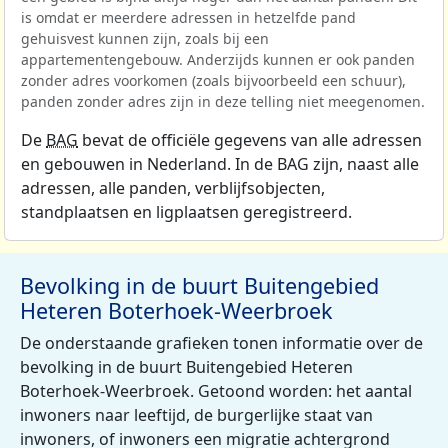
is omdat er meerdere adressen in hetzelfde pand
gehuisvest kunnen zijn, zoals bij een
appartementengebouw. Anderzijds kunnen er ook panden
zonder adres voorkomen (zoals bijvoorbeeld een schuur),
panden zonder adres zijn in deze telling niet meegenomen.
De
BAG
bevat de officiële gegevens van alle adressen
en gebouwen in Nederland. In de BAG zijn, naast alle
adressen, alle panden, verblijfsobjecten,
standplaatsen en ligplaatsen geregistreerd.
Bevolking in de buurt Buitengebied
Heteren Boterhoek-Weerbroek
De onderstaande grafieken tonen informatie over de
bevolking in de buurt Buitengebied Heteren
Boterhoek-Weerbroek. Getoond worden: het aantal
inwoners naar leeftijd, de burgerlijke staat van
inwoners, of inwoners een migratie achtergrond