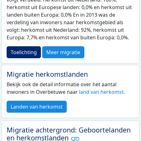
herkomst uit Europese landen: 0,0% en herkomst uit
landen buiten Europa: 0,0% En in 2013 was de
verdeling van inwoners naar herkomstgebied als
volgt: herkomst uit Nederland: 92%, herkomst uit
Europa: 7,7% en herkomst van buiten Europa: 0,0%.
Toelichting
Meer migratie
Migratie herkomstlanden
Bekijk ook de detail informatie over het aantal
inwoners in Overbetuwe naar
land van herkomst
.
Landen van herkomst
Migratie achtergrond: Geboortelanden
en herkomstlanden