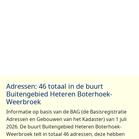
Adressen: 46 totaal in de buurt
Buitengebied Heteren Boterhoek-
Weerbroek
Informatie op basis van de BAG (de Basisregistratie
Adressen en Gebouwen van het Kadaster) van 1 juli
2026. De buurt Buitengebied Heteren Boterhoek-
Weerbroek telt in totaal 46 adressen, deze hebben