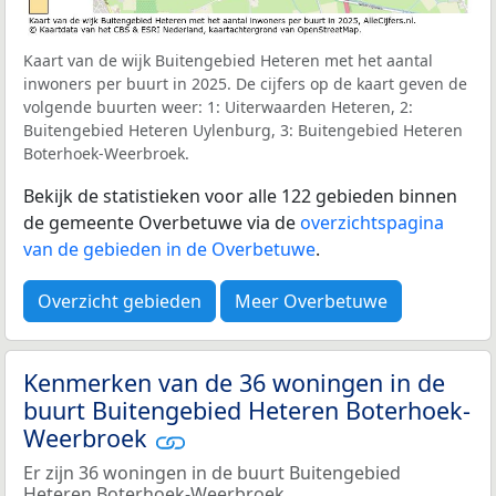
Kaart van de wijk Buitengebied Heteren met het aantal
inwoners per buurt in 2025. De cijfers op de kaart geven de
volgende buurten weer: 1: Uiterwaarden Heteren, 2:
Buitengebied Heteren Uylenburg, 3: Buitengebied Heteren
Boterhoek-Weerbroek.
Bekijk de statistieken voor alle 122 gebieden binnen
de gemeente Overbetuwe via de
overzichtspagina
van de gebieden in de Overbetuwe
.
Overzicht gebieden
Meer Overbetuwe
Kenmerken van de 36 woningen in de
buurt Buitengebied Heteren Boterhoek-
Weerbroek
Er zijn 36 woningen in de buurt Buitengebied
Heteren Boterhoek-Weerbroek.