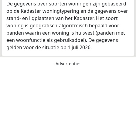
De gegevens over soorten woningen zijn gebaseerd
op de Kadaster woningtypering en de gegevens over
stand- en ligplaatsen van het Kadaster. Het soort
woning is geografisch-algoritmisch bepaald voor
panden waarin een woning is huisvest (panden met
een woonfunctie als gebruiksdoel). De gegevens
gelden voor de situatie op 1 juli 2026.
Advertentie: