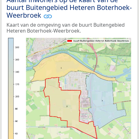
buurt Buitengebied Heteren Boterhoek-
Weerbroek
Kaart van de omgeving van de buurt Buitengebied
Heteren Boterhoek-Weerbroek.