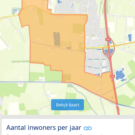
Bekijk kaart
Aantal inwoners per jaar