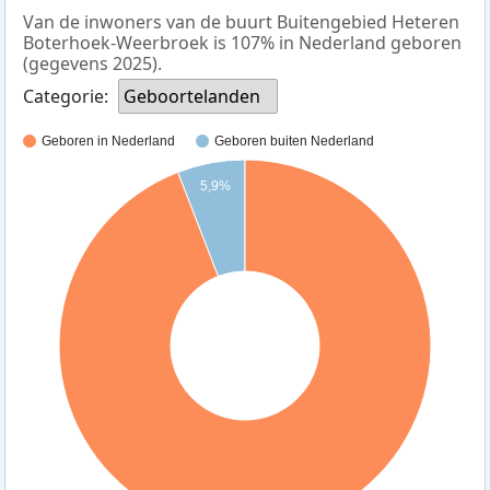
Van de inwoners van de buurt Buitengebied Heteren
Boterhoek-Weerbroek is 107% in Nederland geboren
(gegevens 2025).
Categorie:
Geboortelanden
Geboren in Nederland
Geboren buiten Nederland
5,9%