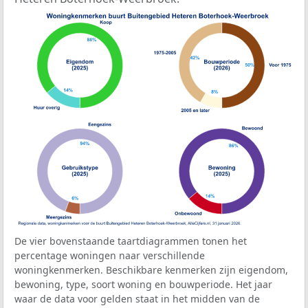
De vier bovenstaande taartdiagrammen tonen het
percentage woningen naar verschillende
woningkenmerken. Beschikbare kenmerken zijn eigendom,
bewoning, type, soort woning en bouwperiode. Het jaar
waar de data voor gelden staat in het midden van de