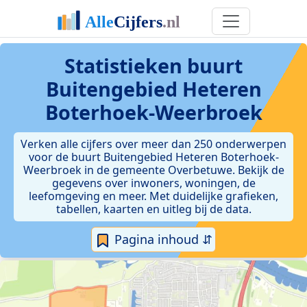
Statistieken
buurt
Buitengebied Heteren
Boterhoek-Weerbroek
Verken alle cijfers over meer dan 250 onderwerpen
voor de buurt Buitengebied Heteren Boterhoek-
Weerbroek in de gemeente Overbetuwe. Bekijk de
gegevens over inwoners, woningen, de
leefomgeving en meer. Met duidelijke grafieken,
tabellen, kaarten en uitleg bij de data.
Pagina inhoud ⇵