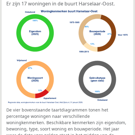
Er zijn 17 woningen in de buurt Harselaar-Oost.
De vier bovenstaande taartdiagrammen tonen het
percentage woningen naar verschillende
woningkenmerken. Beschikbare kenmerken zijn eigendom,
bewoning, type, soort woning en bouwperiode. Het jaar