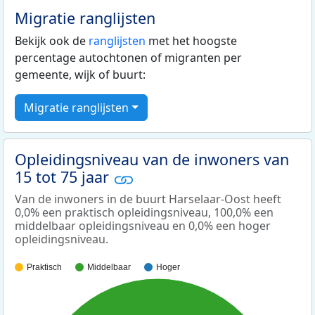
Migratie ranglijsten
Bekijk ook de
ranglijsten
met het hoogste
percentage autochtonen of migranten per
gemeente, wijk of buurt:
Migratie ranglijsten
Opleidingsniveau van de inwoners van
15 tot 75 jaar
Van de inwoners in de buurt Harselaar-Oost heeft
0,0% een praktisch opleidingsniveau, 100,0% een
middelbaar opleidingsniveau en 0,0% een hoger
opleidingsniveau.
Praktisch
Middelbaar
Hoger