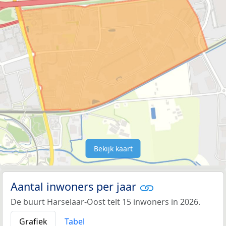
Bekijk kaart
Aantal inwoners per jaar
De buurt Harselaar-Oost telt 15 inwoners in 2026.
Grafiek
Tabel