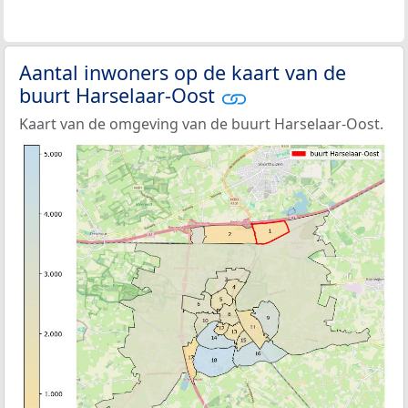
Aantal inwoners op de kaart van de
buurt Harselaar-Oost
Kaart van de omgeving van de buurt Harselaar-Oost.