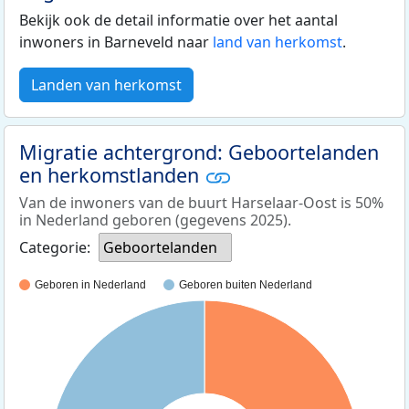
Bekijk ook de detail informatie over het aantal
inwoners in Barneveld naar
land van herkomst
.
Landen van herkomst
Migratie achtergrond: Geboortelanden
en herkomstlanden
Van de inwoners van de buurt Harselaar-Oost is 50%
in Nederland geboren (gegevens 2025).
Categorie:
Geboortelanden
Geboren in Nederland
Geboren buiten Nederland