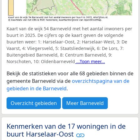
Kaart van de wijk 54 Barneveld met het aantal inwoners per
buurt in 2025. De cijfers op de kaart geven de volgende
buurten weer:
1: Harselaar-Oost, 2: Harselaar-West, 3: De
Vaarst, 4: Vliegersveld, 5: Staatsliedenwijk, 6: De Lors, 7:
Buitengebied Barneveld, 8: Centrum Barneveld, 9:
Norschoten, 10: Oldenbarneveld
...Toon meer...
Bekijk de statistieken voor alle 68 gebieden binnen de
gemeente Barneveld via de
overzichtspagina van de
gebieden in de Barneveld
.
Overzicht gebieden
Meer Barneveld
Kenmerken van de 17 woningen in de
buurt Harselaar-Oost