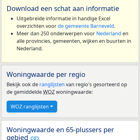
Download een schat aan informatie
Uitgebreide informatie in handige Excel
overzichten voor
de gemeente Barneveld
.
Meer dan 250 onderwerpen voor
Nederland
en
alle provincies, gemeenten, wijken en buurten in
Nederland.
Woningwaarde per regio
Bekijk ook de
ranglijsten
van regio's gesorteerd op
de gemiddelde
WOZ
woningwaarde:
WOZ ranglijsten
Woningwaarde en 65-plussers per
gebied