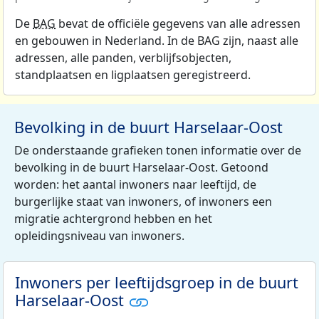
De
BAG
bevat de officiële gegevens van alle adressen
en gebouwen in Nederland. In de BAG zijn, naast alle
adressen, alle panden, verblijfsobjecten,
standplaatsen en ligplaatsen geregistreerd.
Bevolking in de buurt Harselaar-Oost
De onderstaande grafieken tonen informatie over de
bevolking in de buurt Harselaar-Oost. Getoond
worden: het aantal inwoners naar leeftijd, de
burgerlijke staat van inwoners, of inwoners een
migratie achtergrond hebben en het
opleidingsniveau van inwoners.
Inwoners per leeftijdsgroep in de buurt
Harselaar-Oost