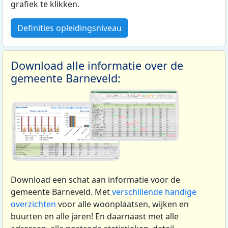
grafiek te klikken.
Definities opleidingsniveau
Download alle informatie over de
gemeente Barneveld:
Download een schat aan informatie voor de
gemeente Barneveld. Met
verschillende handige
overzichten
voor alle woonplaatsen, wijken en
buurten en alle jaren! En daarnaast met alle