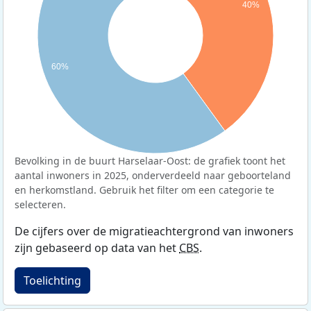
40%
60%
Bevolking in de buurt Harselaar-Oost: de grafiek toont het
aantal inwoners in 2025, onderverdeeld naar geboorteland
en herkomstland. Gebruik het filter om een categorie te
selecteren.
De cijfers over de migratieachtergrond van inwoners
zijn gebaseerd op data van het
CBS
.
Toelichting