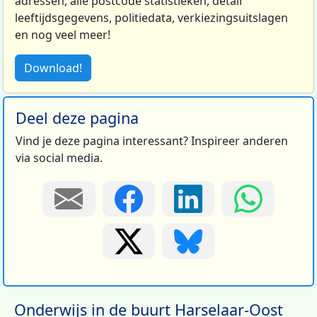
adressen, alle postcode statistieken, detail
leeftijdsgegevens, politiedata, verkiezingsuitslagen
en nog veel meer!
Download!
Deel deze pagina
Vind je deze pagina interessant? Inspireer anderen
via social media.
Onderwijs in de buurt Harselaar-Oost