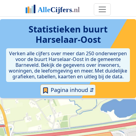
Statistieken
buurt
Harselaar-Oost
Verken alle cijfers over meer dan 250 onderwerpen
voor de buurt Harselaar-Oost in de gemeente
Barneveld. Bekijk de gegevens over inwoners,
woningen, de leefomgeving en meer. Met duidelijke
grafieken, tabellen, kaarten en uitleg bij de data.
Pagina inhoud ⇵