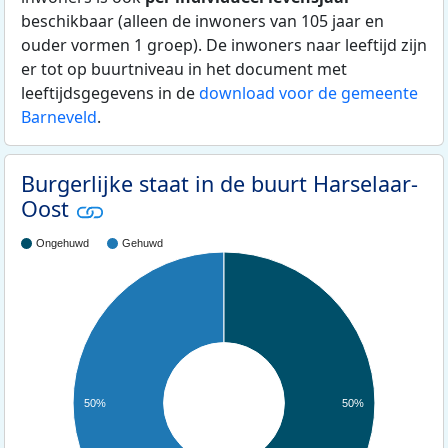
beschikbaar (alleen de inwoners van 105 jaar en
ouder vormen 1 groep). De inwoners naar leeftijd zijn
er tot op buurtniveau in het document met
leeftijdsgegevens in de
download voor de gemeente
Barneveld
.
Burgerlijke staat in de buurt Harselaar-
Oost
Ongehuwd
Gehuwd
50%
50%