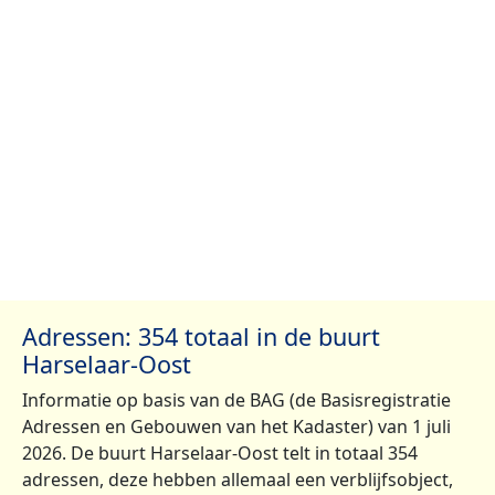
Adressen: 354 totaal in de buurt
Harselaar-Oost
Informatie op basis van de BAG (de Basisregistratie
Adressen en Gebouwen van het Kadaster) van 1 juli
2026. De buurt Harselaar-Oost telt in totaal 354
adressen, deze hebben allemaal een verblijfsobject,