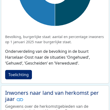
Bevolking, burgerlijke staat: aantal en percentage inwoners
op 1 januari 2025 naar burgerlijke staat.
Onderverdeling van de bevolking in de buurt
Harselaar-Oost naar de situaties ‘Ongehuwd‘,
‘Gehuwd‘, ‘Gescheiden‘ en ‘Verweduwd‘.
Toelichting
Inwoners naar land van herkomst per
jaar
Gegevens over de herkomstgebieden van de