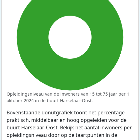
100%
Opleidingsniveau van de inwoners van 15 tot 75 jaar per 1
oktober 2024 in de buurt Harselaar-Oost.
Bovenstaande donutgrafiek toont het percentage
praktisch, middelbaar en hoog opgeleiden voor de
buurt Harselaar-Oost. Bekijk het aantal inwoners per
opleidingsniveau door op de taartpunten in de