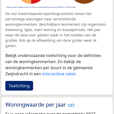
De vier bovenstaande taartdiagrammen tonen het
percentage woningen naar verschillende
woningkenmerken. Beschikbare kenmerken zijn eigendom,
bewoning, type, soort woning en bouwperiode. Het jaar
waar de data voor gelden staat in het midden van de
grafiek. Klik op de afbeelding om deze groter weer te
geven.
Bekijk onderstaande toelichting voor de definities
van de woningkenmerken. En bekijk de
woningkenmerken per buurt in de gemeente
Zwijndrecht in een
interactieve tabel
.
Toelichting
Woningwaarde per jaar