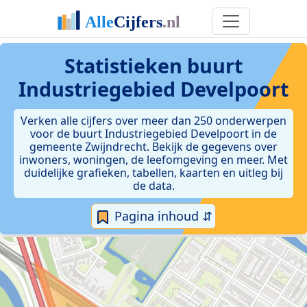
Statistieken
buurt
Industriegebied Develpoort
Verken alle cijfers over meer dan 250 onderwerpen
voor de buurt Industriegebied Develpoort in de
gemeente Zwijndrecht. Bekijk de gegevens over
inwoners, woningen, de leefomgeving en meer. Met
duidelijke grafieken, tabellen, kaarten en uitleg bij
de data.
Pagina inhoud ⇵