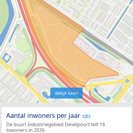
Bekijk kaart
Aantal inwoners per jaar
De buurt Industriegebied Develpoort telt 16
inwoners in 2026.