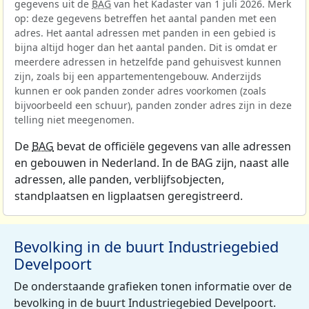
gegevens uit de
BAG
van het Kadaster van 1 juli 2026. Merk
op: deze gegevens betreffen het aantal panden met een
adres. Het aantal adressen met panden in een gebied is
bijna altijd hoger dan het aantal panden. Dit is omdat er
meerdere adressen in hetzelfde pand gehuisvest kunnen
zijn, zoals bij een appartementengebouw. Anderzijds
kunnen er ook panden zonder adres voorkomen (zoals
bijvoorbeeld een schuur), panden zonder adres zijn in deze
telling niet meegenomen.
De
BAG
bevat de officiële gegevens van alle adressen
en gebouwen in Nederland. In de BAG zijn, naast alle
adressen, alle panden, verblijfsobjecten,
standplaatsen en ligplaatsen geregistreerd.
Bevolking in de buurt Industriegebied
Develpoort
De onderstaande grafieken tonen informatie over de
bevolking in de buurt Industriegebied Develpoort.