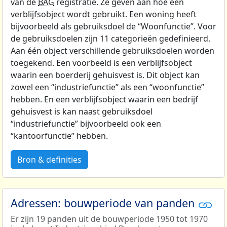
van de
BAG
registratie. Ze geven aan hoe een
verblijfsobject wordt gebruikt. Een woning heeft
bijvoorbeeld als gebruiksdoel de “Woonfunctie”. Voor
de gebruiksdoelen zijn 11 categorieën gedefinieerd.
Aan één object verschillende gebruiksdoelen worden
toegekend. Een voorbeeld is een verblijfsobject
waarin een boerderij gehuisvest is. Dit object kan
zowel een “industriefunctie” als een “woonfunctie”
hebben. En een verblijfsobject waarin een bedrijf
gehuisvest is kan naast gebruiksdoel
“industriefunctie” bijvoorbeeld ook een
“kantoorfunctie” hebben.
Bron & definities
Adressen: bouwperiode van panden
Er zijn 19 panden uit de bouwperiode 1950 tot 1970