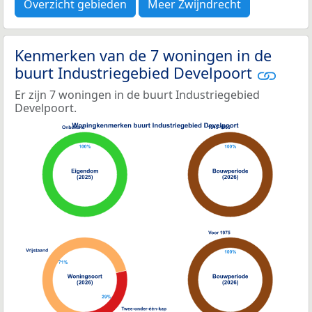
Overzicht gebieden
Meer Zwijndrecht
Kenmerken van de 7 woningen in de
buurt Industriegebied Develpoort
Er zijn 7 woningen in de buurt Industriegebied
Develpoort.