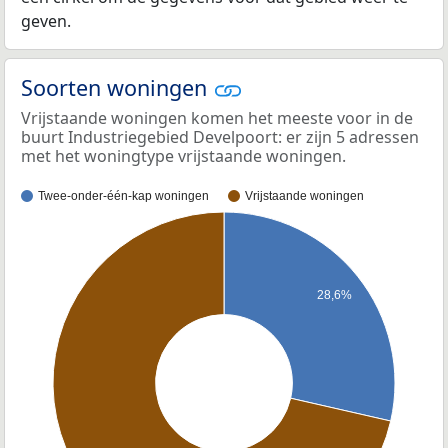
geven.
Soorten woningen
Vrijstaande woningen komen het meeste voor in de
buurt Industriegebied Develpoort: er zijn 5 adressen
met het woningtype vrijstaande woningen.
Twee-onder-één-kap woningen
Vrijstaande woningen
28,6%