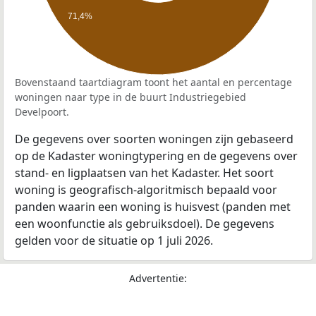
71,4%
Bovenstaand taartdiagram toont het aantal en percentage
woningen naar type in de buurt Industriegebied
Develpoort.
De gegevens over soorten woningen zijn gebaseerd
op de Kadaster woningtypering en de gegevens over
stand- en ligplaatsen van het Kadaster. Het soort
woning is geografisch-algoritmisch bepaald voor
panden waarin een woning is huisvest (panden met
een woonfunctie als gebruiksdoel). De gegevens
gelden voor de situatie op 1 juli 2026.
Advertentie: