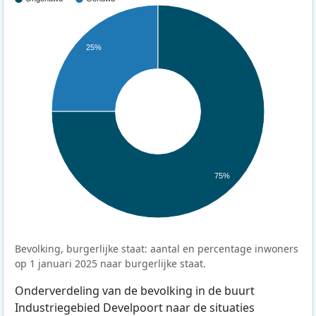
25%
75%
Bevolking, burgerlijke staat: aantal en percentage inwoners
op 1 januari 2025 naar burgerlijke staat.
Onderverdeling van de bevolking in de buurt
Industriegebied Develpoort naar de situaties