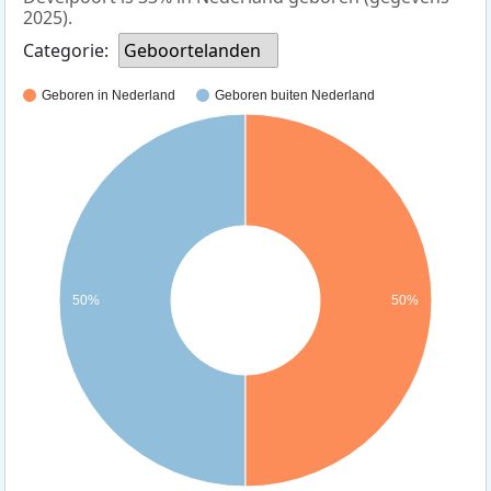
2025).
Categorie:
Geboortelanden
Geboren in Nederland
Geboren buiten Nederland
50%
50%