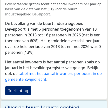
Bovenstaande grafiek toont het aantal inwoners per jaar op
basis van de data van het
CBS
voor de buurt
Industriegebied Develpoort.
De bevolking van de buurt Industriegebied
Develpoort is met 6 personen toegenomen van 10
personen in 2013 tot 16 personen in 2026 (dat is een
toename van 60%). Het gemiddelde verschil per jaar
over de hele periode van 2013 tot en met 2026 was 0
personen (13%).
Het aantal inwoners is het aantal personen zoals op 1
januari in het bevolkingsregister vastgelegd. Bekijk
ook de
tabel met het aantal inwoners per buurt in de
gemeente Zwijndrecht
.
Toelichting
Over de buurt Industriegebied