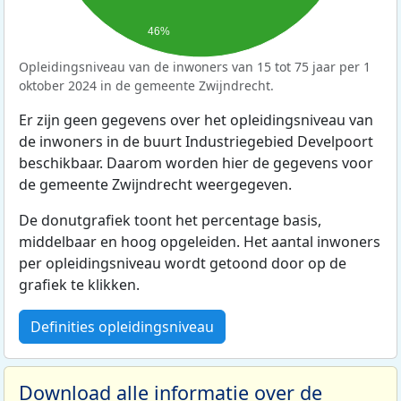
46%
Opleidingsniveau van de inwoners van 15 tot 75 jaar per 1
oktober 2024 in de gemeente Zwijndrecht.
Er zijn geen gegevens over het opleidingsniveau van
de inwoners in de buurt Industriegebied Develpoort
beschikbaar. Daarom worden hier de gegevens voor
de gemeente Zwijndrecht weergegeven.
De donutgrafiek toont het percentage basis,
middelbaar en hoog opgeleiden. Het aantal inwoners
per opleidingsniveau wordt getoond door op de
grafiek te klikken.
Definities opleidingsniveau
Download alle informatie over de