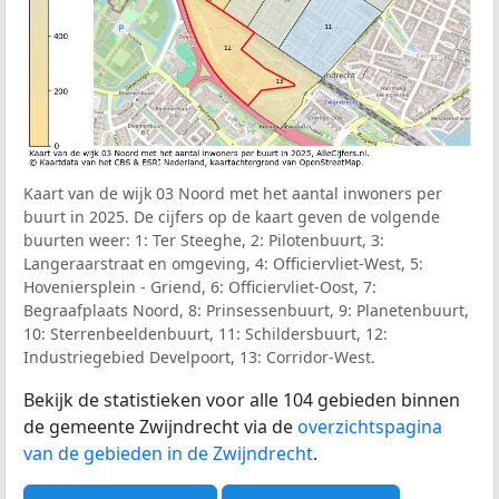
Kaart van de wijk 03 Noord met het aantal inwoners per
buurt in 2025. De cijfers op de kaart geven de volgende
buurten weer: 1: Ter Steeghe, 2: Pilotenbuurt, 3:
Langeraarstraat en omgeving, 4: Officiervliet-West, 5:
Hoveniersplein - Griend, 6: Officiervliet-Oost, 7:
Begraafplaats Noord, 8: Prinsessenbuurt, 9: Planetenbuurt,
10: Sterrenbeeldenbuurt, 11: Schildersbuurt, 12:
Industriegebied Develpoort, 13: Corridor-West.
Bekijk de statistieken voor alle 104 gebieden binnen
de gemeente Zwijndrecht via de
overzichtspagina
van de gebieden in de Zwijndrecht
.