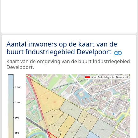
Aantal inwoners op de kaart van de
buurt Industriegebied Develpoort
Kaart van de omgeving van de buurt Industriegebied
Develpoort.