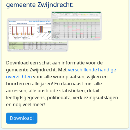
gemeente Zwijndrecht:
Download een schat aan informatie voor de
gemeente Zwijndrecht. Met
verschillende handige
overzichten
voor alle woonplaatsen, wijken en
buurten en alle jaren! En daarnaast met alle
adressen, alle postcode statistieken, detail
leeftijdsgegevens, politiedata, verkiezingsuitslagen
en nog veel meer!
Download!