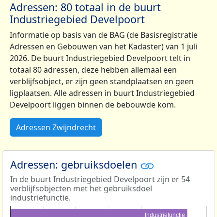
Adressen: 80 totaal in de buurt
Industriegebied Develpoort
Informatie op basis van de BAG (de Basisregistratie
Adressen en Gebouwen van het Kadaster) van 1 juli
2026. De buurt Industriegebied Develpoort telt in
totaal 80 adressen, deze hebben allemaal een
verblijfsobject, er zijn geen standplaatsen en geen
ligplaatsen. Alle adressen in buurt Industriegebied
Develpoort liggen binnen de bebouwde kom.
Adressen Zwijndrecht
Adressen: gebruiksdoelen
In de buurt Industriegebied Develpoort zijn er 54
verblijfsobjecten met het gebruiksdoel
industriefunctie.
Industriefunctie