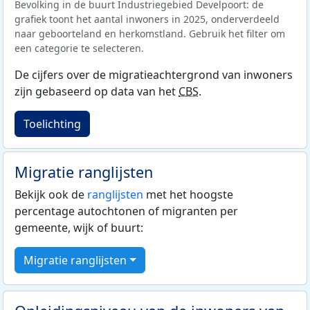
Bevolking in de buurt Industriegebied Develpoort: de
grafiek toont het aantal inwoners in 2025, onderverdeeld
naar geboorteland en herkomstland. Gebruik het filter om
een categorie te selecteren.
De cijfers over de migratieachtergrond van inwoners
zijn gebaseerd op data van het
CBS
.
Toelichting
Migratie ranglijsten
Bekijk ook de
ranglijsten
met het hoogste
percentage autochtonen of migranten per
gemeente, wijk of buurt:
Migratie ranglijsten