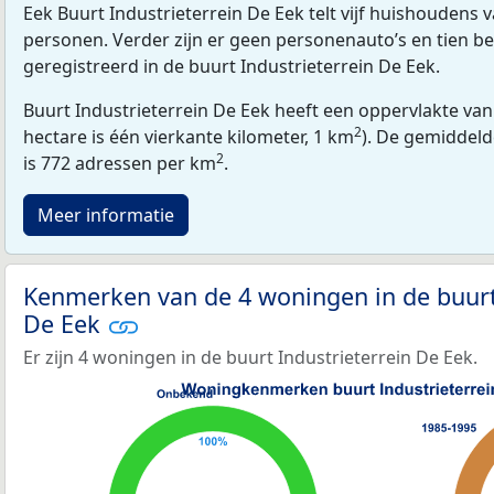
Eek Buurt Industrieterrein De Eek telt vijf huishoudens 
personen. Verder zijn er geen personenauto’s en tien be
geregistreerd in de buurt Industrieterrein De Eek.
Buurt Industrieterrein De Eek heeft een oppervlakte van
2
hectare is één vierkante kilometer, 1 km
). De gemiddeld
2
is 772 adressen per km
.
Meer informatie
Kenmerken van de 4 woningen in de buurt 
De Eek
Er zijn 4 woningen in de buurt Industrieterrein De Eek.