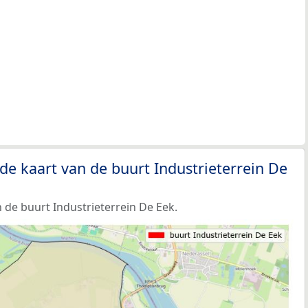
de kaart van de buurt Industrieterrein De
 de buurt Industrieterrein De Eek.