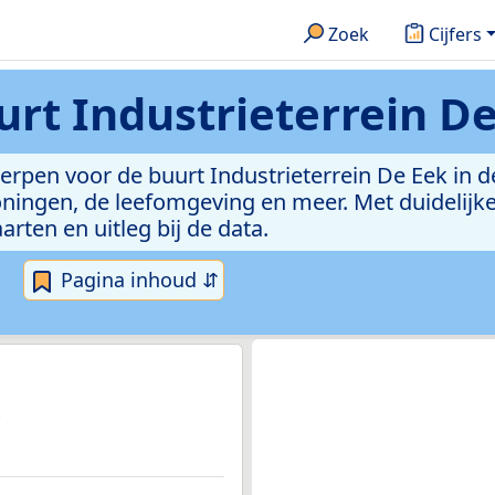
Zoek
Cijfers
urt Industrieterrein D
werpen voor de buurt Industrieterrein De Eek in
ningen, de leefomgeving en meer. Met duidelijke 
arten en uitleg bij de data.
Pagina inhoud ⇵
.