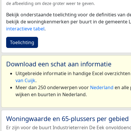
de afbeelding om deze groter weer te geven.
Bekijk onderstaande toelichting voor de definities van
bekijk de woningkenmerken per buurt in de gemeente La
interactieve tabel
.
Toelichting
Download een schat aan informatie
Uitgebreide informatie in handige Excel overzichte
van Cuijk
.
Meer dan 250 onderwerpen voor
Nederland
en alle
wijken en buurten in Nederland.
Woningwaarde en 65-plussers per gebied
Er zijn voor de buurt Industrieterrein De Eek onvoldo