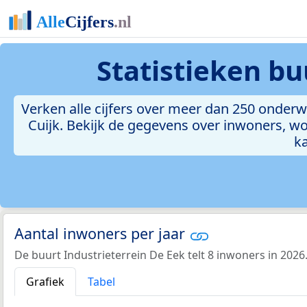
Statistieken
bu
Verken alle cijfers over meer dan 250 onder
Cuijk. Bekijk de gegevens over inwoners, wo
ka
Aantal inwoners per jaar
De buurt Industrieterrein De Eek telt 8 inwoners in 2026
Grafiek
Tabel