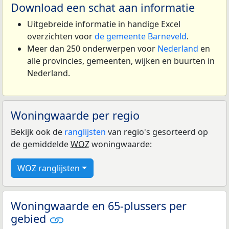
Download een schat aan informatie
Uitgebreide informatie in handige Excel
overzichten voor
de gemeente Barneveld
.
Meer dan 250 onderwerpen voor
Nederland
en
alle provincies, gemeenten, wijken en buurten in
Nederland.
Woningwaarde per regio
Bekijk ook de
ranglijsten
van regio's gesorteerd op
de gemiddelde
WOZ
woningwaarde:
WOZ ranglijsten
Woningwaarde en 65-plussers per
gebied