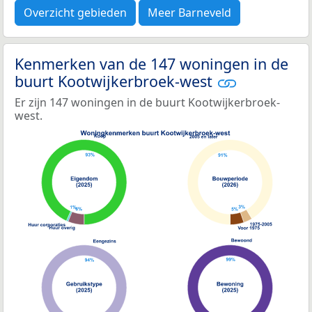
Overzicht gebieden
Meer Barneveld
Kenmerken van de 147 woningen in de
buurt Kootwijkerbroek-west
Er zijn 147 woningen in de buurt Kootwijkerbroek-
west.