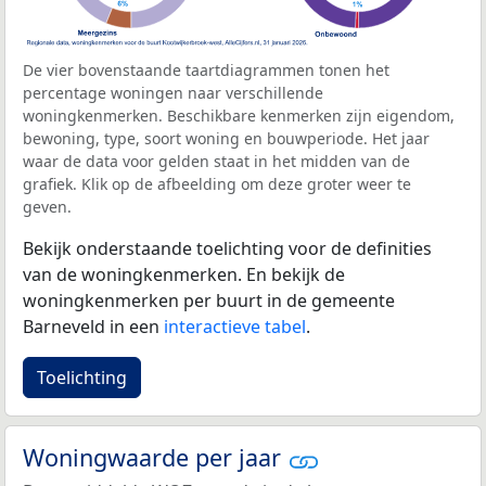
De vier bovenstaande taartdiagrammen tonen het
percentage woningen naar verschillende
woningkenmerken. Beschikbare kenmerken zijn eigendom,
bewoning, type, soort woning en bouwperiode. Het jaar
waar de data voor gelden staat in het midden van de
grafiek. Klik op de afbeelding om deze groter weer te
geven.
Bekijk onderstaande toelichting voor de definities
van de woningkenmerken. En bekijk de
woningkenmerken per buurt in de gemeente
Barneveld in een
interactieve tabel
.
Toelichting
Woningwaarde per jaar