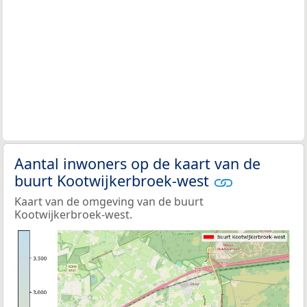
Aantal inwoners op de kaart van de
buurt Kootwijkerbroek-west
Kaart van de omgeving van de buurt
Kootwijkerbroek-west.