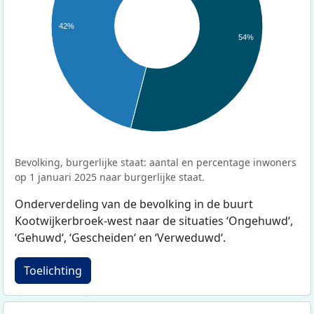
42%
54%
Bevolking, burgerlijke staat: aantal en percentage inwoners
op 1 januari 2025 naar burgerlijke staat.
Onderverdeling van de bevolking in de buurt
Kootwijkerbroek-west naar de situaties ‘Ongehuwd‘,
‘Gehuwd‘, ‘Gescheiden‘ en ‘Verweduwd‘.
Toelichting