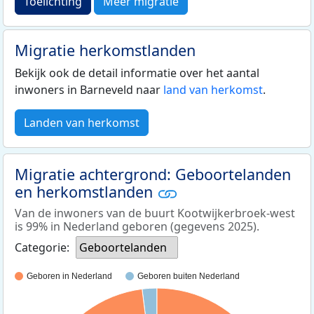
Toelichting
Meer migratie
Migratie herkomstlanden
Bekijk ook de detail informatie over het aantal
inwoners in Barneveld naar
land van herkomst
.
Landen van herkomst
Migratie achtergrond: Geboortelanden
en herkomstlanden
Van de inwoners van de buurt Kootwijkerbroek-west
is 99% in Nederland geboren (gegevens 2025).
Categorie:
Geboortelanden
Geboren in Nederland
Geboren buiten Nederland