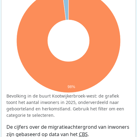
98%
Bevolking in de buurt Kootwijkerbroek-west: de grafiek
toont het aantal inwoners in 2025, onderverdeeld naar
geboorteland en herkomstland. Gebruik het filter om een
categorie te selecteren.
De cijfers over de migratieachtergrond van inwoners
zijn gebaseerd op data van het
CBS
.