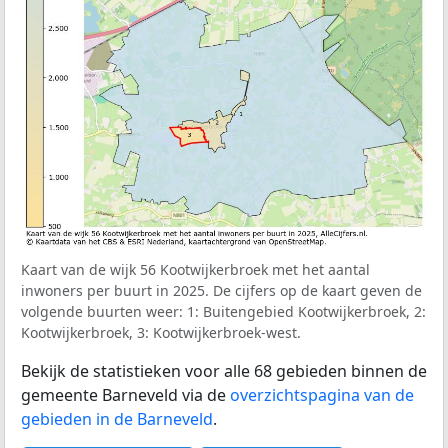
Kaart van de wijk 56 Kootwijkerbroek met het aantal
inwoners per buurt in 2025. De cijfers op de kaart geven de
volgende buurten weer: 1: Buitengebied Kootwijkerbroek, 2:
Kootwijkerbroek, 3: Kootwijkerbroek-west.
Bekijk de statistieken voor alle 68 gebieden binnen de
gemeente Barneveld via de
overzichtspagina van de
gebieden in de Barneveld
.