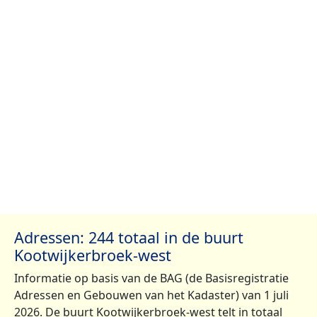
Adressen: 244 totaal in de buurt
Kootwijkerbroek-west
Informatie op basis van de BAG (de Basisregistratie
Adressen en Gebouwen van het Kadaster) van 1 juli
2026. De buurt Kootwijkerbroek-west telt in totaal