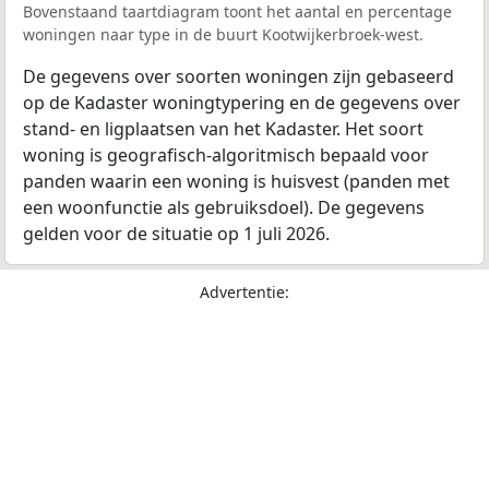
Bovenstaand taartdiagram toont het aantal en percentage
woningen naar type in de buurt Kootwijkerbroek-west.
De gegevens over soorten woningen zijn gebaseerd
op de Kadaster woningtypering en de gegevens over
stand- en ligplaatsen van het Kadaster. Het soort
woning is geografisch-algoritmisch bepaald voor
panden waarin een woning is huisvest (panden met
een woonfunctie als gebruiksdoel). De gegevens
gelden voor de situatie op 1 juli 2026.
Advertentie: