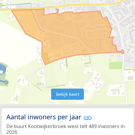
Bekijk kaart
Aantal inwoners per jaar
De buurt Kootwijkerbroek-west telt 489 inwoners in
2026.