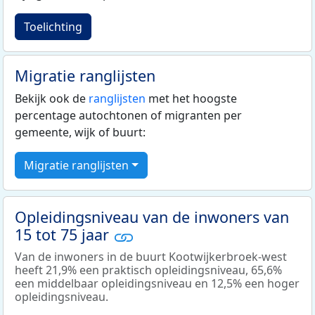
Toelichting
Migratie ranglijsten
Bekijk ook de
ranglijsten
met het hoogste
percentage autochtonen of migranten per
gemeente, wijk of buurt:
Migratie ranglijsten
Opleidingsniveau van de inwoners van
15 tot 75 jaar
Van de inwoners in de buurt Kootwijkerbroek-west
heeft 21,9% een praktisch opleidingsniveau, 65,6%
een middelbaar opleidingsniveau en 12,5% een hoger
opleidingsniveau.