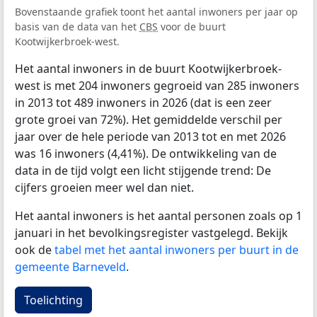
Bovenstaande grafiek toont het aantal inwoners per jaar op
basis van de data van het
CBS
voor de buurt
Kootwijkerbroek-west.
Het aantal inwoners in de buurt Kootwijkerbroek-
west is met 204 inwoners gegroeid van 285 inwoners
in 2013 tot 489 inwoners in 2026 (dat is een zeer
grote groei van 72%). Het gemiddelde verschil per
jaar over de hele periode van 2013 tot en met 2026
was 16 inwoners (4,41%). De ontwikkeling van de
data in de tijd volgt een licht stijgende trend: De
cijfers groeien meer wel dan niet.
Het aantal inwoners is het aantal personen zoals op 1
januari in het bevolkingsregister vastgelegd. Bekijk
ook de
tabel met het aantal inwoners per buurt in de
gemeente Barneveld
.
Toelichting