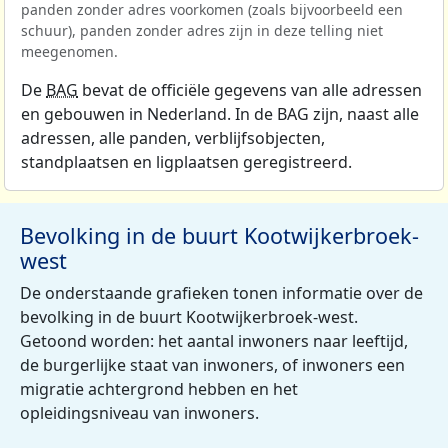
panden zonder adres voorkomen (zoals bijvoorbeeld een
schuur), panden zonder adres zijn in deze telling niet
meegenomen.
De
BAG
bevat de officiële gegevens van alle adressen
en gebouwen in Nederland. In de BAG zijn, naast alle
adressen, alle panden, verblijfsobjecten,
standplaatsen en ligplaatsen geregistreerd.
Bevolking in de buurt Kootwijkerbroek-
west
De onderstaande grafieken tonen informatie over de
bevolking in de buurt Kootwijkerbroek-west.
Getoond worden: het aantal inwoners naar leeftijd,
de burgerlijke staat van inwoners, of inwoners een
migratie achtergrond hebben en het
opleidingsniveau van inwoners.