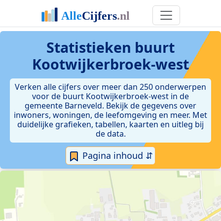
Statistieken
buurt
Kootwijkerbroek-west
Verken alle cijfers over meer dan 250 onderwerpen
voor de buurt Kootwijkerbroek-west in de
gemeente Barneveld. Bekijk de gegevens over
inwoners, woningen, de leefomgeving en meer. Met
duidelijke grafieken, tabellen, kaarten en uitleg bij
de data.
Pagina inhoud ⇵