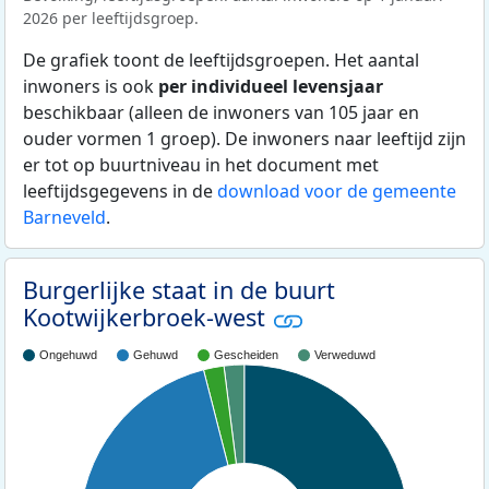
2026 per leeftijdsgroep.
De grafiek toont de leeftijdsgroepen. Het aantal
inwoners is ook
per individueel levensjaar
beschikbaar (alleen de inwoners van 105 jaar en
ouder vormen 1 groep). De inwoners naar leeftijd zijn
er tot op buurtniveau in het document met
leeftijdsgegevens in de
download voor de gemeente
Barneveld
.
Burgerlijke staat in de buurt
Kootwijkerbroek-west
Ongehuwd
Gehuwd
Gescheiden
Verweduwd