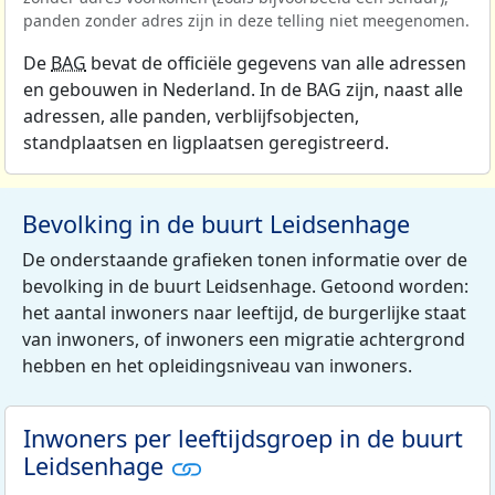
panden zonder adres zijn in deze telling niet meegenomen.
De
BAG
bevat de officiële gegevens van alle adressen
en gebouwen in Nederland. In de BAG zijn, naast alle
adressen, alle panden, verblijfsobjecten,
standplaatsen en ligplaatsen geregistreerd.
Bevolking in de buurt Leidsenhage
De onderstaande grafieken tonen informatie over de
bevolking in de buurt Leidsenhage. Getoond worden:
het aantal inwoners naar leeftijd, de burgerlijke staat
van inwoners, of inwoners een migratie achtergrond
hebben en het opleidingsniveau van inwoners.
Inwoners per leeftijdsgroep in de buurt
Leidsenhage