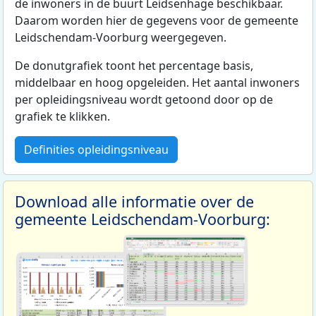
de inwoners in de buurt Leidsenhage beschikbaar.
Daarom worden hier de gegevens voor de gemeente
Leidschendam-Voorburg weergegeven.
De donutgrafiek toont het percentage basis,
middelbaar en hoog opgeleiden. Het aantal inwoners
per opleidingsniveau wordt getoond door op de
grafiek te klikken.
Definities opleidingsniveau
Download alle informatie over de
gemeente Leidschendam-Voorburg: