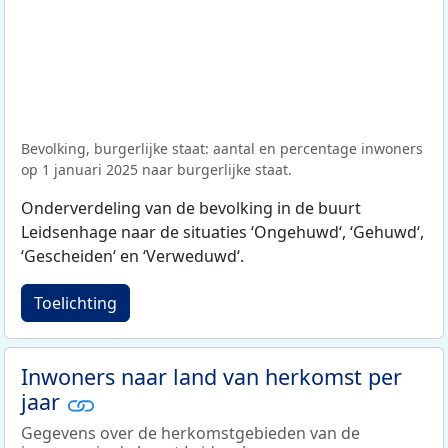
Bevolking, burgerlijke staat: aantal en percentage inwoners
op 1 januari 2025 naar burgerlijke staat.
Onderverdeling van de bevolking in de buurt
Leidsenhage naar de situaties ‘Ongehuwd‘, ‘Gehuwd‘,
‘Gescheiden‘ en ‘Verweduwd‘.
Toelichting
Inwoners naar land van herkomst per
jaar
Gegevens over de herkomstgebieden van de