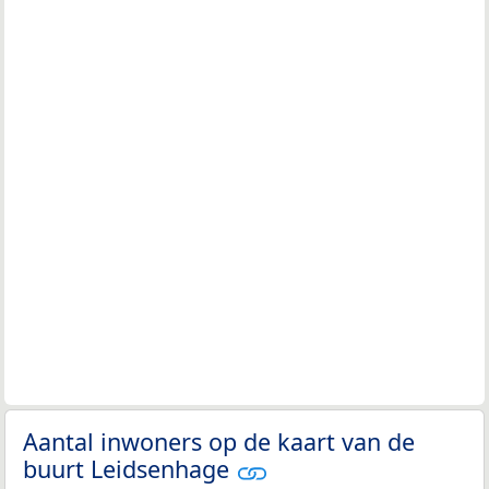
Aantal inwoners op de kaart van de
buurt Leidsenhage