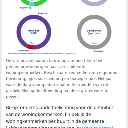
De vier bovenstaande taartdiagrammen tonen het
percentage woningen naar verschillende
woningkenmerken. Beschikbare kenmerken zijn eigendom,
bewoning, type, soort woning en bouwperiode. Het jaar
waar de data voor gelden staat in het midden van de
grafiek. Klik op de afbeelding om deze groter weer te
geven.
Bekijk onderstaande toelichting voor de definities
van de woningkenmerken. En bekijk de
woningkenmerken per buurt in de gemeente
Leidschendam-Voorburg in een
interactieve tabel
.