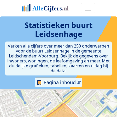
Statistieken
buurt
Leidsenhage
Verken alle cijfers over meer dan 250 onderwerpen
voor de buurt Leidsenhage in de gemeente
Leidschendam-Voorburg. Bekijk de gegevens over
inwoners, woningen, de leefomgeving en meer. Met
duidelijke grafieken, tabellen, kaarten en uitleg bij
de data.
Pagina inhoud ⇵