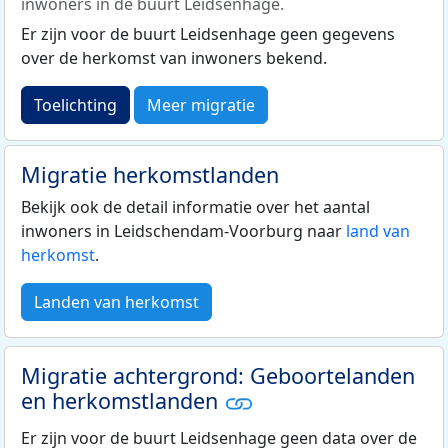
inwoners in de buurt Leidsenhage.
Er zijn voor de buurt Leidsenhage geen gegevens
over de herkomst van inwoners bekend.
Toelichting
Meer migratie
Migratie herkomstlanden
Bekijk ook de detail informatie over het aantal
inwoners in Leidschendam-Voorburg naar
land van
herkomst
.
Landen van herkomst
Migratie achtergrond: Geboortelanden
en herkomstlanden
Er zijn voor de buurt Leidsenhage geen data over de