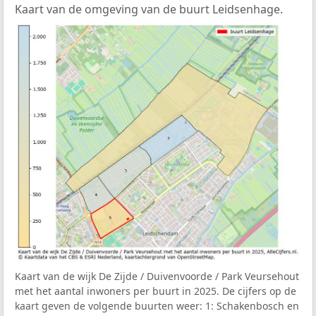
Kaart van de omgeving van de buurt Leidsenhage.
Kaart van de wijk De Zijde / Duivenvoorde / Park Veursehout
met het aantal inwoners per buurt in 2025. De cijfers op de
kaart geven de volgende buurten weer: 1: Schakenbosch en