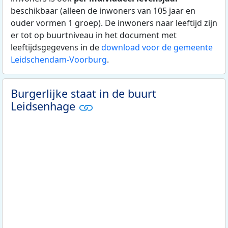
beschikbaar (alleen de inwoners van 105 jaar en
ouder vormen 1 groep). De inwoners naar leeftijd zijn
er tot op buurtniveau in het document met
leeftijdsgegevens in de
download voor de gemeente
Leidschendam-Voorburg
.
Burgerlijke staat in de buurt
Leidsenhage