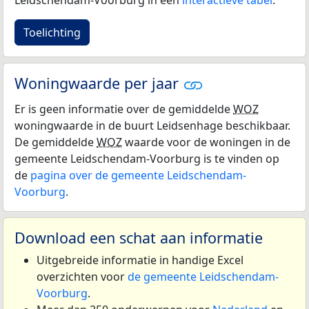
Toelichting
Woningwaarde per jaar
Er is geen informatie over de gemiddelde
WOZ
woningwaarde in de buurt Leidsenhage beschikbaar.
De gemiddelde
WOZ
waarde voor de woningen in de
gemeente Leidschendam-Voorburg is te vinden op
de
pagina over de gemeente Leidschendam-
Voorburg
.
Download een schat aan informatie
Uitgebreide informatie in handige Excel
overzichten voor
de gemeente Leidschendam-
Voorburg
.