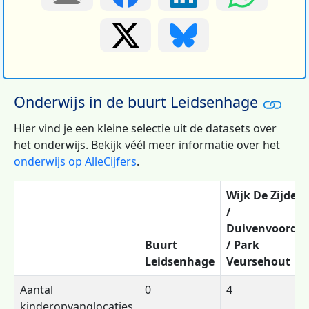
Onderwijs in de buurt Leidsenhage
Hier vind je een kleine selectie uit de datasets over
het onderwijs. Bekijk véél meer informatie over het
onderwijs op AlleCijfers
.
Wijk De Zijde
/
Duivenvoorde
Buurt
/ Park
Leidsenhage
Veursehout
Aantal
0
4
kinderopvanglocaties