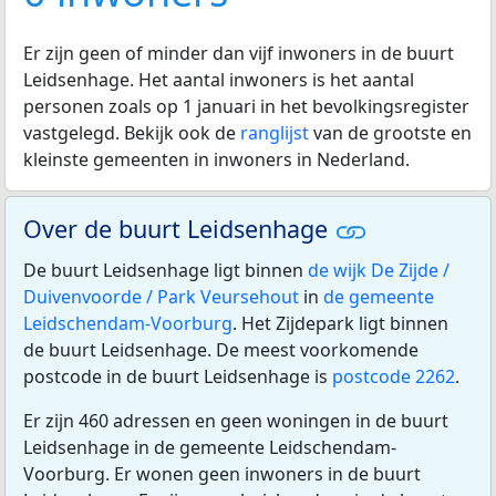
Er zijn geen of minder dan vijf inwoners in de buurt
Leidsenhage. Het aantal inwoners is het aantal
personen zoals op 1 januari in het bevolkingsregister
vastgelegd. Bekijk ook de
ranglijst
van de grootste en
kleinste gemeenten in inwoners in Nederland.
Over de buurt Leidsenhage
De buurt Leidsenhage ligt binnen
de wijk De Zijde /
Duivenvoorde / Park Veursehout
in
de gemeente
Leidschendam-Voorburg
. Het Zijdepark ligt binnen
de buurt Leidsenhage. De meest voorkomende
postcode in de buurt Leidsenhage is
postcode 2262
.
Er zijn 460 adressen en geen woningen in de buurt
Leidsenhage in de gemeente Leidschendam-
Voorburg. Er wonen geen inwoners in de buurt