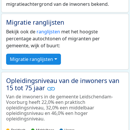
migratieachtergrond van de inwoners bekend.
Migratie ranglijsten
Bekijk ook de
ranglijsten
met het hoogste
percentage autochtonen of migranten per
gemeente, wijk of buurt:
Migratie ranglijsten
Opleidingsniveau van de inwoners van
15 tot 75 jaar
Van de inwoners in de gemeente Leidschendam-
Voorburg heeft 22,0% een praktisch
opleidingsniveau, 32,0% een middelbaar
opleidingsniveau en 46,0% een hoger
opleidingsniveau.