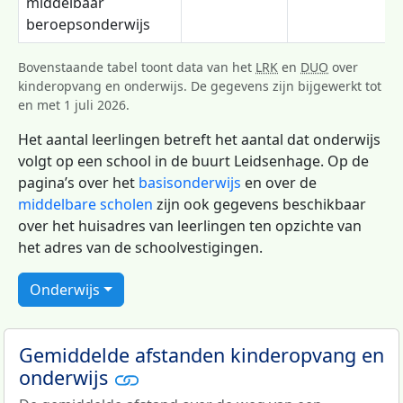
middelbaar
beroepsonderwijs
Bovenstaande tabel toont data van het
LRK
en
DUO
over
kinderopvang en onderwijs. De gegevens zijn bijgewerkt tot
en met 1 juli 2026.
Het aantal leerlingen betreft het aantal dat onderwijs
volgt op een school in de buurt Leidsenhage. Op de
pagina’s over het
basisonderwijs
en over de
middelbare scholen
zijn ook gegevens beschikbaar
over het huisadres van leerlingen ten opzichte van
het adres van de schoolvestigingen.
Onderwijs
Gemiddelde afstanden kinderopvang en
onderwijs