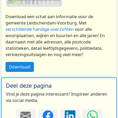
Download een schat aan informatie voor de
gemeente Leidschendam-Voorburg. Met
verschillende handige overzichten
voor alle
woonplaatsen, wijken en buurten en alle jaren! En
daarnaast met alle adressen, alle postcode
statistieken, detail leeftijdsgegevens, politiedata,
verkiezingsuitslagen en nog veel meer!
Download!
Deel deze pagina
Vind je deze pagina interessant? Inspireer anderen
via social media.