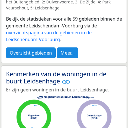
het Buitengebied, 2: Duivenvoorde, 3: De Zijde, 4: Park
Veursehout, 5: Leidsenhage.
Bekijk de statistieken voor alle 59 gebieden binnen de
gemeente Leidschendam-Voorburg via de
overzichtspagina van de gebieden in de
Leidschendam-Voorburg
.
Overzicht gebieden
Meer...
Kenmerken van de woningen in de
buurt Leidsenhage
Er zijn geen woningen in de buurt Leidsenhage.