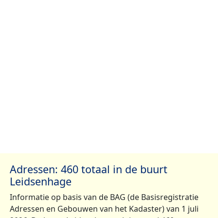
Adressen: 460 totaal in de buurt
Leidsenhage
Informatie op basis van de BAG (de Basisregistratie
Adressen en Gebouwen van het Kadaster) van 1 juli