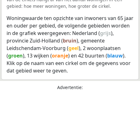
gebied: hoe meer woningen, hoe groter de cirkel.
Woningwaarde ten opzichte van inwoners van 65 jaar
en ouder per gebied, de volgende gebieden worden
in de grafiek weergegeven: Nederland (
grijs
),
provincie Zuid-Holland (
bruin
), gemeente
Leidschendam-Voorburg (
geel
), 2 woonplaatsen
(
groen
), 13 wijken (
oranje
) en 42 buurten (
blauw
).
Klik op de naam van een cirkel om de gegevens voor
dat gebied weer te geven.
Advertentie: