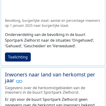
Bevolking, burgerlijke staat: aantal en percentage inwoners
op 1 januari 2025 naar burgerlijke staat.
Onderverdeling van de bevolking in de buurt
Sportpark Zielhorst naar de situaties ‘Ongehuwd‘,
‘Gehuwd‘, ‘Gescheiden‘ en ‘Verweduwd‘.
Toelichting
Inwoners naar land van herkomst per
jaar
Gegevens over de herkomstgebieden van de
inwoners in de buurt Sportpark Zielhorst.
Er zijn voor de buurt Sportpark Zielhorst geen
gegevens over de herkomst van inwoners bekend.