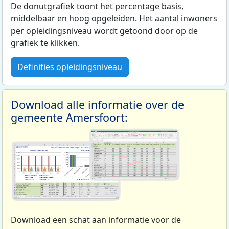
De donutgrafiek toont het percentage basis,
middelbaar en hoog opgeleiden. Het aantal inwoners
per opleidingsniveau wordt getoond door op de
grafiek te klikken.
Definities opleidingsniveau
Download alle informatie over de
gemeente Amersfoort:
Download een schat aan informatie voor de