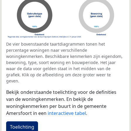
De vier bovenstaande taartdiagrammen tonen het
percentage woningen naar verschillende
woningkenmerken. Beschikbare kenmerken zijn eigendom,
bewoning, type, soort woning en bouwperiode. Het jaar
waar de data voor gelden staat in het midden van de
grafiek. Klik op de afbeelding om deze groter weer te
geven.
Bekijk onderstaande toelichting voor de definities
van de woningkenmerken. En bekijk de
woningkenmerken per buurt in de gemeente
Amersfoort in een
interactieve tabel
.
Toelichting