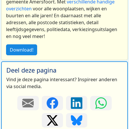
gemeente Amersfoort. Met
verschillende handige
overzichten
voor alle woonplaatsen, wijken en
buurten en alle jaren! En daarnaast met alle
adressen, alle postcode statistieken, detail
leeftijdsgegevens, politiedata, verkiezingsuitslagen
en nog veel meer!
Download!
Deel deze pagina
Vind je deze pagina interessant? Inspireer anderen
via social media.