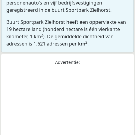
personenauto’s en vijf bedrijfsvestigingen
geregistreerd in de buurt Sportpark Zielhorst.
Buurt Sportpark Zielhorst heeft een oppervlakte van
19 hectare land (honderd hectare is één vierkante
2
kilometer, 1 km
). De gemiddelde dichtheid van
2
adressen is 1.621 adressen per km
.
Advertentie: