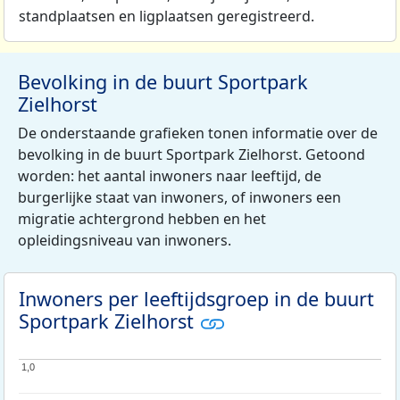
standplaatsen en ligplaatsen geregistreerd.
Bevolking in de buurt Sportpark
Zielhorst
De onderstaande grafieken tonen informatie over de
bevolking in de buurt Sportpark Zielhorst. Getoond
worden: het aantal inwoners naar leeftijd, de
burgerlijke staat van inwoners, of inwoners een
migratie achtergrond hebben en het
opleidingsniveau van inwoners.
Inwoners per leeftijdsgroep in de buurt
Sportpark Zielhorst
1,0
1,0