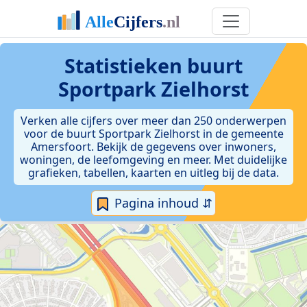
Statistieken
buurt
Sportpark Zielhorst
Verken alle cijfers over meer dan 250 onderwerpen
voor de buurt Sportpark Zielhorst in de gemeente
Amersfoort. Bekijk de gegevens over inwoners,
woningen, de leefomgeving en meer. Met duidelijke
grafieken, tabellen, kaarten en uitleg bij de data.
Pagina inhoud ⇵