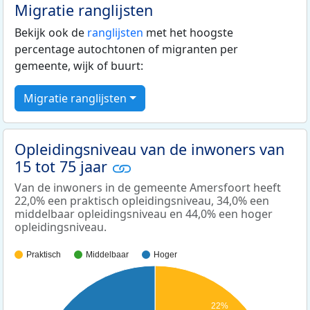
Migratie ranglijsten
Bekijk ook de
ranglijsten
met het hoogste
percentage autochtonen of migranten per
gemeente, wijk of buurt:
Migratie ranglijsten
Opleidingsniveau van de inwoners van
15 tot 75 jaar
Van de inwoners in de gemeente Amersfoort heeft
22,0% een praktisch opleidingsniveau, 34,0% een
middelbaar opleidingsniveau en 44,0% een hoger
opleidingsniveau.
Praktisch
Middelbaar
Hoger
22%