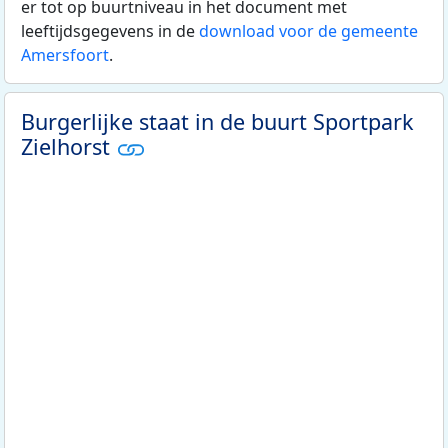
er tot op buurtniveau in het document met
leeftijdsgegevens in de
download voor de gemeente
Amersfoort
.
Burgerlijke staat in de buurt Sportpark
Zielhorst