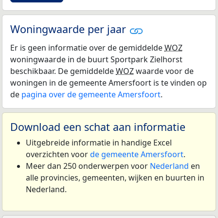
Woningwaarde per jaar
Er is geen informatie over de gemiddelde
WOZ
woningwaarde in de buurt Sportpark Zielhorst
beschikbaar. De gemiddelde
WOZ
waarde voor de
woningen in de gemeente Amersfoort is te vinden op
de
pagina over de gemeente Amersfoort
.
Download een schat aan informatie
Uitgebreide informatie in handige Excel
overzichten voor
de gemeente Amersfoort
.
Meer dan 250 onderwerpen voor
Nederland
en
alle provincies, gemeenten, wijken en buurten in
Nederland.