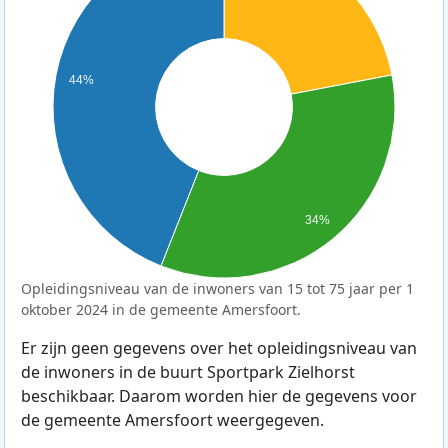
44%
34%
Opleidingsniveau van de inwoners van 15 tot 75 jaar per 1
oktober 2024 in de gemeente Amersfoort.
Er zijn geen gegevens over het opleidingsniveau van
de inwoners in de buurt Sportpark Zielhorst
beschikbaar. Daarom worden hier de gegevens voor
de gemeente Amersfoort weergegeven.