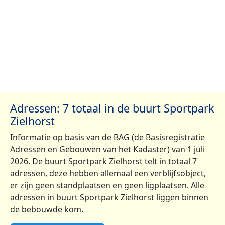
Adressen: 7 totaal in de buurt Sportpark
Zielhorst
Informatie op basis van de BAG (de Basisregistratie
Adressen en Gebouwen van het Kadaster) van 1 juli
2026. De buurt Sportpark Zielhorst telt in totaal 7
adressen, deze hebben allemaal een verblijfsobject,
er zijn geen standplaatsen en geen ligplaatsen. Alle
adressen in buurt Sportpark Zielhorst liggen binnen
de bebouwde kom.