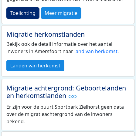
Toelichting
Meer migratie
Migratie herkomstlanden
Bekijk ook de detail informatie over het aantal
inwoners in Amersfoort naar
land van herkomst
.
Landen van herkomst
Migratie achtergrond: Geboortelanden
en herkomstlanden
Er zijn voor de buurt Sportpark Zielhorst geen data
over de migratieachtergrond van de inwoners
bekend.