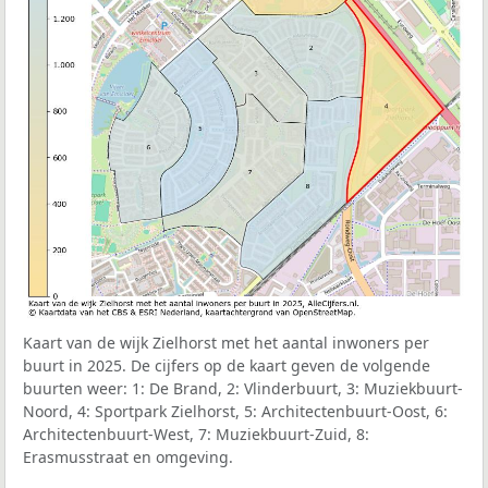
Kaart van de wijk Zielhorst met het aantal inwoners per
buurt in 2025. De cijfers op de kaart geven de volgende
buurten weer: 1: De Brand, 2: Vlinderbuurt, 3: Muziekbuurt-
Noord, 4: Sportpark Zielhorst, 5: Architectenbuurt-Oost, 6:
Architectenbuurt-West, 7: Muziekbuurt-Zuid, 8:
Erasmusstraat en omgeving.