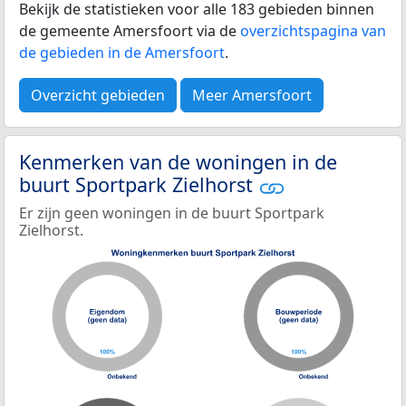
Bekijk de statistieken voor alle 183 gebieden binnen
de gemeente Amersfoort via de
overzichtspagina van
de gebieden in de Amersfoort
.
Overzicht gebieden
Meer Amersfoort
Kenmerken van de woningen in de
buurt Sportpark Zielhorst
Er zijn geen woningen in de buurt Sportpark
Zielhorst.