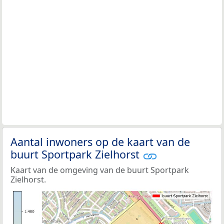
Aantal inwoners op de kaart van de
buurt Sportpark Zielhorst
Kaart van de omgeving van de buurt Sportpark
Zielhorst.