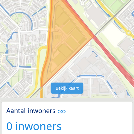
Bekijk kaart
Aantal inwoners
0 inwoners