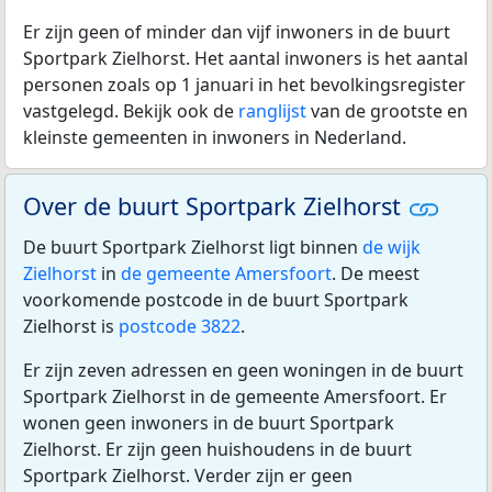
Er zijn geen of minder dan vijf inwoners in de buurt
Sportpark Zielhorst. Het aantal inwoners is het aantal
personen zoals op 1 januari in het bevolkingsregister
vastgelegd. Bekijk ook de
ranglijst
van de grootste en
kleinste gemeenten in inwoners in Nederland.
Over de buurt Sportpark Zielhorst
De buurt Sportpark Zielhorst ligt binnen
de wijk
Zielhorst
in
de gemeente Amersfoort
. De meest
voorkomende postcode in de buurt Sportpark
Zielhorst is
postcode 3822
.
Er zijn zeven adressen en geen woningen in de buurt
Sportpark Zielhorst in de gemeente Amersfoort. Er
wonen geen inwoners in de buurt Sportpark
Zielhorst. Er zijn geen huishoudens in de buurt
Sportpark Zielhorst. Verder zijn er geen