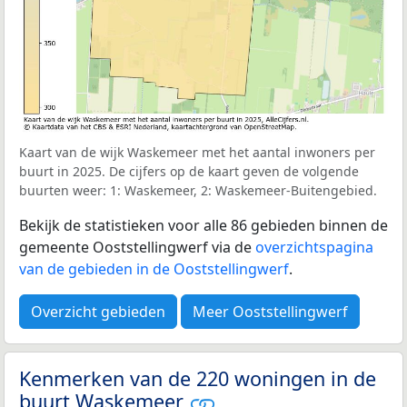
Kaart van de wijk Waskemeer met het aantal inwoners per
buurt in 2025. De cijfers op de kaart geven de volgende
buurten weer: 1: Waskemeer, 2: Waskemeer-Buitengebied.
Bekijk de statistieken voor alle 86 gebieden binnen de
gemeente Ooststellingwerf via de
overzichtspagina
van de gebieden in de Ooststellingwerf
.
Overzicht gebieden
Meer Ooststellingwerf
Kenmerken van de 220 woningen in de
buurt Waskemeer