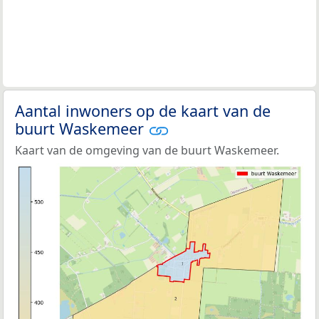
Aantal inwoners op de kaart van de
buurt Waskemeer
Kaart van de omgeving van de buurt Waskemeer.