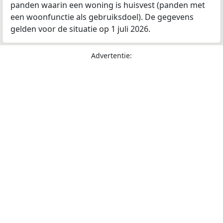
panden waarin een woning is huisvest (panden met
een woonfunctie als gebruiksdoel). De gegevens
gelden voor de situatie op 1 juli 2026.
Advertentie: