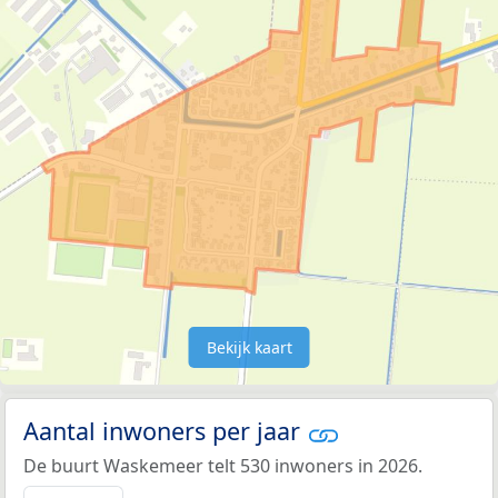
Bekijk kaart
Aantal inwoners per jaar
De buurt Waskemeer telt 530 inwoners in 2026.