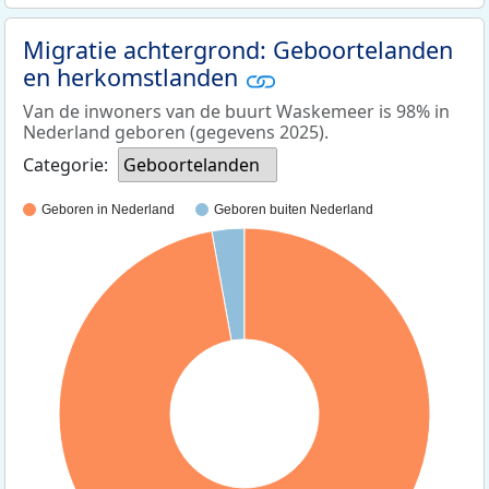
Migratie achtergrond: Geboortelanden
en herkomstlanden
Van de inwoners van de buurt Waskemeer is 98% in
Nederland geboren (gegevens 2025).
Categorie:
Geboortelanden
Geboren in Nederland
Geboren buiten Nederland