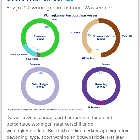
Er zijn 220 woningen in de buurt Waskemeer.
De vier bovenstaande taartdiagrammen tonen het
percentage woningen naar verschillende
woningkenmerken. Beschikbare kenmerken zijn eigendom,
bewoning, type, soort woning en bouwperiode. Het jaar