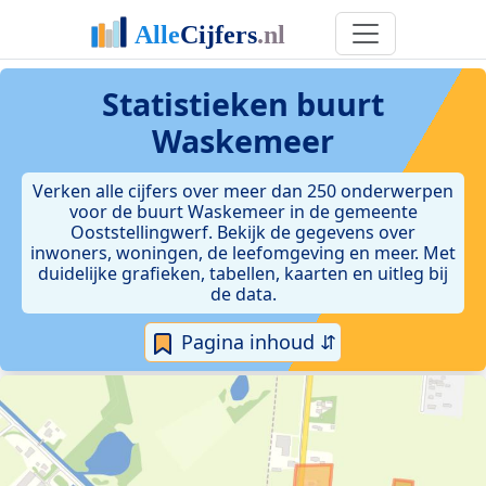
Statistieken
buurt
Waskemeer
Verken alle cijfers over meer dan 250 onderwerpen
voor de buurt Waskemeer in de gemeente
Ooststellingwerf. Bekijk de gegevens over
inwoners, woningen, de leefomgeving en meer. Met
duidelijke grafieken, tabellen, kaarten en uitleg bij
de data.
Pagina inhoud ⇵