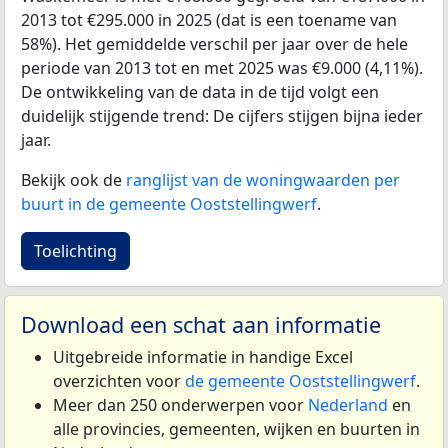
2013 tot €295.000 in 2025 (dat is een toename van
58%). Het gemiddelde verschil per jaar over de hele
periode van 2013 tot en met 2025 was €9.000 (4,11%).
De ontwikkeling van de data in de tijd volgt een
duidelijk stijgende trend: De cijfers stijgen bijna ieder
jaar.
Bekijk ook de
ranglijst van de woningwaarden per
buurt in de gemeente Ooststellingwerf
.
Toelichting
Download een schat aan informatie
Uitgebreide informatie in handige Excel
overzichten voor
de gemeente Ooststellingwerf
.
Meer dan 250 onderwerpen voor
Nederland
en
alle provincies, gemeenten, wijken en buurten in