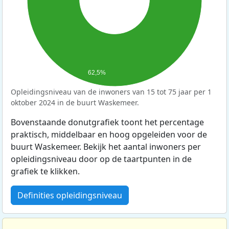
62,5%
Opleidingsniveau van de inwoners van 15 tot 75 jaar per 1
oktober 2024 in de buurt Waskemeer.
Bovenstaande donutgrafiek toont het percentage
praktisch, middelbaar en hoog opgeleiden voor de
buurt Waskemeer. Bekijk het aantal inwoners per
opleidingsniveau door op de taartpunten in de
grafiek te klikken.
Definities opleidingsniveau