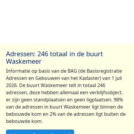
Adressen: 246 totaal in de buurt
Waskemeer
Informatie op basis van de BAG (de Basisregistratie
Adressen en Gebouwen van het Kadaster) van 1 juli
2026. De buurt Waskemeer telt in totaal 246
adressen, deze hebben allemaal een verblijfsobject,
er zijn geen standplaatsen en geen ligplaatsen. 98%
van de adressen in buurt Waskemeer ligt binnen de
bebouwde kom en 2% van de adressen ligt buiten de
bebouwde kom.