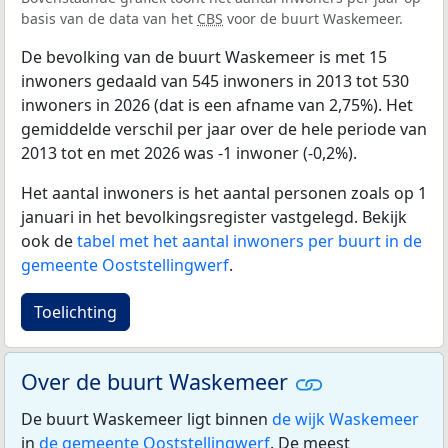
basis van de data van het
CBS
voor de buurt Waskemeer.
De bevolking van de buurt Waskemeer is met 15
inwoners gedaald van 545 inwoners in 2013 tot 530
inwoners in 2026 (dat is een afname van 2,75%). Het
gemiddelde verschil per jaar over de hele periode van
2013 tot en met 2026 was -1 inwoner (-0,2%).
Het aantal inwoners is het aantal personen zoals op 1
januari in het bevolkingsregister vastgelegd. Bekijk
ook de
tabel met het aantal inwoners per buurt in de
gemeente Ooststellingwerf
.
Toelichting
Over de buurt Waskemeer
De buurt Waskemeer ligt binnen
de wijk Waskemeer
in
de gemeente Ooststellingwerf
. De meest