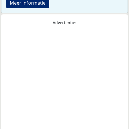
Meer informatie
Advertentie: