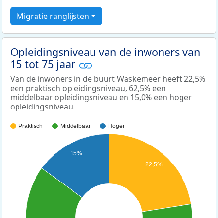
Migratie ranglijsten
Opleidingsniveau van de inwoners van
15 tot 75 jaar
Van de inwoners in de buurt Waskemeer heeft 22,5%
een praktisch opleidingsniveau, 62,5% een
middelbaar opleidingsniveau en 15,0% een hoger
opleidingsniveau.
Praktisch
Middelbaar
Hoger
15%
22,5%