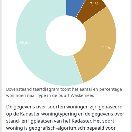
7,1%
55,6%
29,3%
Bovenstaand taartdiagram toont het aantal en percentage
woningen naar type in de buurt Waskemeer.
De gegevens over soorten woningen zijn gebaseerd
op de Kadaster woningtypering en de gegevens over
stand- en ligplaatsen van het Kadaster. Het soort
woning is geografisch-algoritmisch bepaald voor