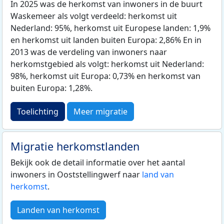
In 2025 was de herkomst van inwoners in de buurt
Waskemeer als volgt verdeeld: herkomst uit
Nederland: 95%, herkomst uit Europese landen: 1,9%
en herkomst uit landen buiten Europa: 2,86% En in
2013 was de verdeling van inwoners naar
herkomstgebied als volgt: herkomst uit Nederland:
98%, herkomst uit Europa: 0,73% en herkomst van
buiten Europa: 1,28%.
Toelichting
Meer migratie
Migratie herkomstlanden
Bekijk ook de detail informatie over het aantal
inwoners in Ooststellingwerf naar
land van
herkomst
.
Landen van herkomst