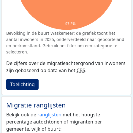
97,2%
Bevolking in de buurt Waskemeer: de grafiek toont het
aantal inwoners in 2025, onderverdeeld naar geboorteland
en herkomstland. Gebruik het filter om een categorie te
selecteren.
De cijfers over de migratieachtergrond van inwoners
zijn gebaseerd op data van het
CBS
.
Toelichting
Migratie ranglijsten
Bekijk ook de
ranglijsten
met het hoogste
percentage autochtonen of migranten per
gemeente, wijk of buurt: