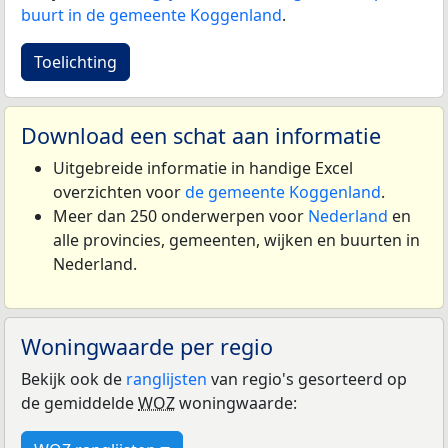
buurt in de gemeente Koggenland
.
Toelichting
Download een schat aan informatie
Uitgebreide informatie in handige Excel
overzichten voor
de gemeente Koggenland
.
Meer dan 250 onderwerpen voor
Nederland
en
alle provincies, gemeenten, wijken en buurten in
Nederland.
Woningwaarde per regio
Bekijk ook de
ranglijsten
van regio's gesorteerd op
de gemiddelde
WOZ
woningwaarde: