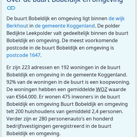
De buurt Bobeldijk en omgeving ligt binnen
de wijk
Berkhout
in
de gemeente Koggenland
. De polder
Bedijkte Leekpolder valt gedeeltelijk binnen de buurt
Bobeldijk en omgeving. De meest voorkomende
postcode in de buurt Bobeldijk en omgeving is
postcode 1647
.
Er zijn 223 adressen en 192 woningen in de buurt
Bobeldijk en omgeving in de gemeente Koggenland.
92% van de woningen in de buurt is een koopwoning.
De woningen hebben een gemiddelde
WOZ
waarde
van €564.000. Er wonen 475 inwoners in de buurt
Bobeldijk en omgeving Buurt Bobeldijk en omgeving
telt 200 huishoudens van gemiddeld 2,4 personen.
Verder zijn er 280 personenauto’s en honderd
bedrijfsvestigingen geregistreerd in de buurt
Bobeldijk en omgeving.