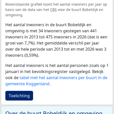
Bovenstaande grafiek toont het aantal inwoners per jaar op
basis van de data van het
CBS
voor de buurt Bobeldijk en
omgeving.
Het aantal inwoners in de buurt Bobeldijk en
omgeving is met 34 inwoners gestegen van 441
inwoners in 2013 tot 475 inwoners in 2026 (dat is een
groei van 7,7%). Het gemiddelde verschil per jaar
over de hele periode van 2013 tot en met 2026 was 3
inwoners (0,59%).
Het aantal inwoners is het aantal personen zoals op 1
januari in het bevolkingsregister vastgelegd. Bekijk
ook de
tabel met het aantal inwoners per buurt in de
gemeente Koggenland
.
Toelichting
Over de buurt Bobeldijk en omgeving