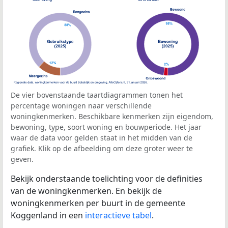
De vier bovenstaande taartdiagrammen tonen het
percentage woningen naar verschillende
woningkenmerken. Beschikbare kenmerken zijn eigendom,
bewoning, type, soort woning en bouwperiode. Het jaar
waar de data voor gelden staat in het midden van de
grafiek. Klik op de afbeelding om deze groter weer te
geven.
Bekijk onderstaande toelichting voor de definities
van de woningkenmerken. En bekijk de
woningkenmerken per buurt in de gemeente
Koggenland in een
interactieve tabel
.