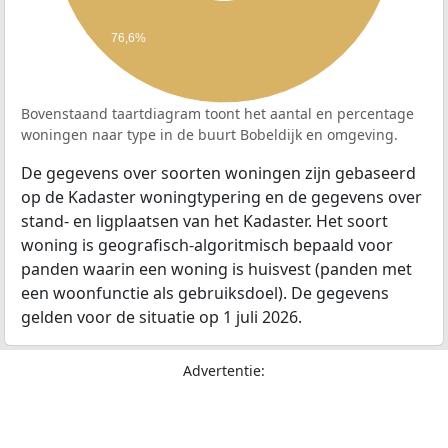
76,6%
Bovenstaand taartdiagram toont het aantal en percentage
woningen naar type in de buurt Bobeldijk en omgeving.
De gegevens over soorten woningen zijn gebaseerd
op de Kadaster woningtypering en de gegevens over
stand- en ligplaatsen van het Kadaster. Het soort
woning is geografisch-algoritmisch bepaald voor
panden waarin een woning is huisvest (panden met
een woonfunctie als gebruiksdoel). De gegevens
gelden voor de situatie op 1 juli 2026.
Advertentie: