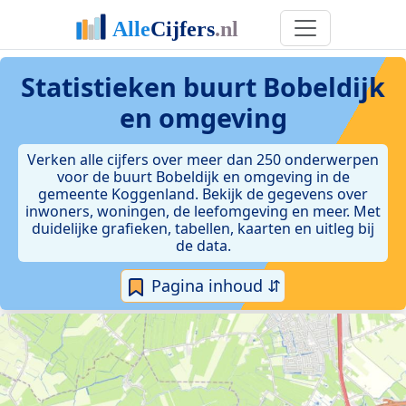
Statistieken
buurt Bobeldijk
en omgeving
Verken alle cijfers over meer dan 250 onderwerpen
voor de buurt Bobeldijk en omgeving in de
gemeente Koggenland. Bekijk de gegevens over
inwoners, woningen, de leefomgeving en meer. Met
duidelijke grafieken, tabellen, kaarten en uitleg bij
de data.
Pagina inhoud ⇵