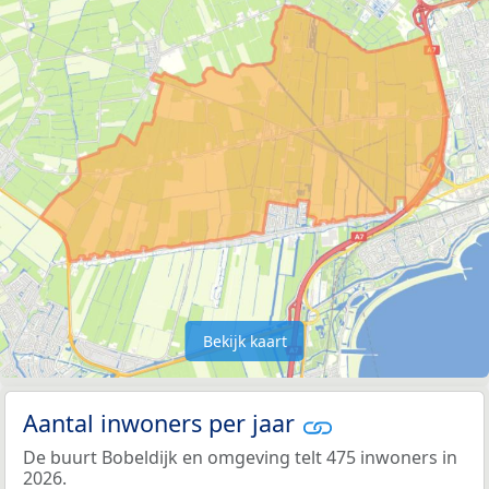
Bekijk kaart
Aantal inwoners per jaar
De buurt Bobeldijk en omgeving telt 475 inwoners in
2026.