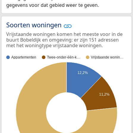
gegevens voor dat gebied weer te geven.
Soorten woningen
Vrijstaande woningen komen het meeste voor in de
buurt Bobeldijk en omgeving: er zijn 151 adressen
met het woningtype vrijstaande woningen.
Appartementen
Twee-onder-één-k…
Vrijstaande wonin…
12,2%
11,2%