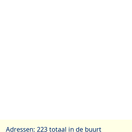
Adressen: 223 totaal in de buurt