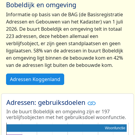
Bobeldijk en omgeving
Informatie op basis van de BAG (de Basisregistratie
Adressen en Gebouwen van het Kadaster) van 1 juli
2026. De buurt Bobeldijk en omgeving telt in totaal
223 adressen, deze hebben allemaal een
verblijfsobject, er zijn geen standplaatsen en geen
ligplaatsen. 58% van de adressen in buurt Bobeldijk
en omgeving ligt binnen de bebouwde kom en 42%
van de adressen ligt buiten de bebouwde kom.
Adressen Koggenland
Adressen: gebruiksdoelen
In de buurt Bobeldijk en omgeving zijn er 197
verblijfsobjecten met het gebruiksdoel woonfunctie.
Woonfunctie