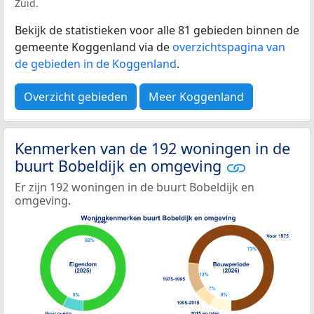
Zuid.
Bekijk de statistieken voor alle 81 gebieden binnen de
gemeente Koggenland via de
overzichtspagina van
de gebieden in de Koggenland
.
Overzicht gebieden
Meer Koggenland
Kenmerken van de 192 woningen in de
buurt Bobeldijk en omgeving
Er zijn 192 woningen in de buurt Bobeldijk en
omgeving.