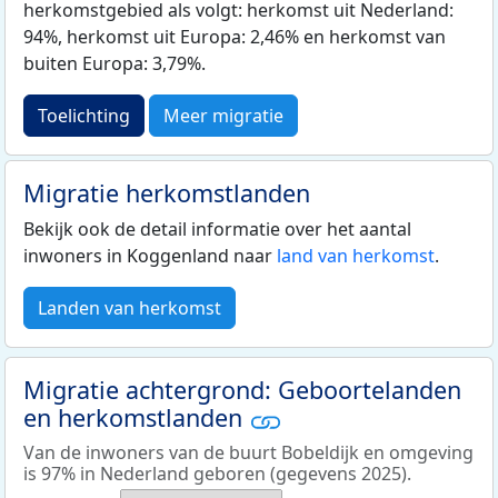
herkomstgebied als volgt: herkomst uit Nederland:
94%, herkomst uit Europa: 2,46% en herkomst van
buiten Europa: 3,79%.
Toelichting
Meer migratie
Migratie herkomstlanden
Bekijk ook de detail informatie over het aantal
inwoners in Koggenland naar
land van herkomst
.
Landen van herkomst
Migratie achtergrond: Geboortelanden
en herkomstlanden
Van de inwoners van de buurt Bobeldijk en omgeving
is 97% in Nederland geboren (gegevens 2025).