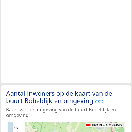
Aantal inwoners op de kaart van de
buurt Bobeldijk en omgeving
Kaart van de omgeving van de buurt Bobeldijk en
omgeving.