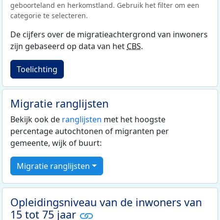
geboorteland en herkomstland. Gebruik het filter om een
categorie te selecteren.
De cijfers over de migratieachtergrond van inwoners
zijn gebaseerd op data van het
CBS
.
Toelichting
Migratie ranglijsten
Bekijk ook de
ranglijsten
met het hoogste
percentage autochtonen of migranten per
gemeente, wijk of buurt:
Migratie ranglijsten
Opleidingsniveau van de inwoners van
15 tot 75 jaar