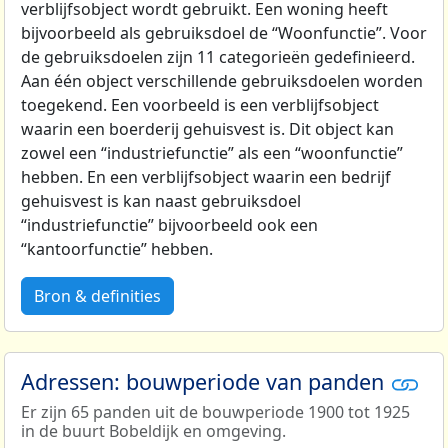
verblijfsobject wordt gebruikt. Een woning heeft
bijvoorbeeld als gebruiksdoel de “Woonfunctie”. Voor
de gebruiksdoelen zijn 11 categorieën gedefinieerd.
Aan één object verschillende gebruiksdoelen worden
toegekend. Een voorbeeld is een verblijfsobject
waarin een boerderij gehuisvest is. Dit object kan
zowel een “industriefunctie” als een “woonfunctie”
hebben. En een verblijfsobject waarin een bedrijf
gehuisvest is kan naast gebruiksdoel
“industriefunctie” bijvoorbeeld ook een
“kantoorfunctie” hebben.
Bron & definities
Adressen: bouwperiode van panden
Er zijn 65 panden uit de bouwperiode 1900 tot 1925
in de buurt Bobeldijk en omgeving.