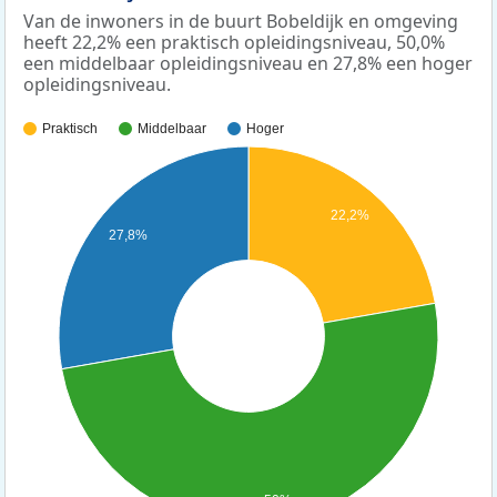
Van de inwoners in de buurt Bobeldijk en omgeving
heeft 22,2% een praktisch opleidingsniveau, 50,0%
een middelbaar opleidingsniveau en 27,8% een hoger
opleidingsniveau.
Praktisch
Middelbaar
Hoger
22,2%
27,8%