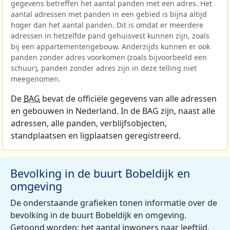
gegevens betreffen het aantal panden met een adres. Het
aantal adressen met panden in een gebied is bijna altijd
hoger dan het aantal panden. Dit is omdat er meerdere
adressen in hetzelfde pand gehuisvest kunnen zijn, zoals
bij een appartementengebouw. Anderzijds kunnen er ook
panden zonder adres voorkomen (zoals bijvoorbeeld een
schuur), panden zonder adres zijn in deze telling niet
meegenomen.
De
BAG
bevat de officiële gegevens van alle adressen
en gebouwen in Nederland. In de BAG zijn, naast alle
adressen, alle panden, verblijfsobjecten,
standplaatsen en ligplaatsen geregistreerd.
Bevolking in de buurt Bobeldijk en
omgeving
De onderstaande grafieken tonen informatie over de
bevolking in de buurt Bobeldijk en omgeving.
Getoond worden: het aantal inwoners naar leeftijd,