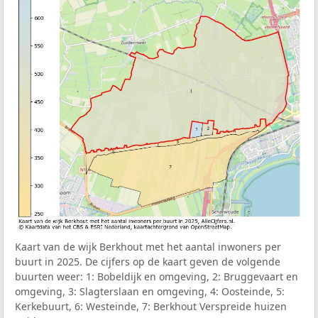
Kaart van de wijk Berkhout met het aantal inwoners per
buurt in 2025. De cijfers op de kaart geven de volgende
buurten weer: 1: Bobeldijk en omgeving, 2: Bruggevaart en
omgeving, 3: Slagterslaan en omgeving, 4: Oosteinde, 5:
Kerkebuurt, 6: Westeinde, 7: Berkhout Verspreide huizen