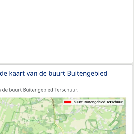
de kaart van de buurt Buitengebied
 de buurt Buitengebied Terschuur.