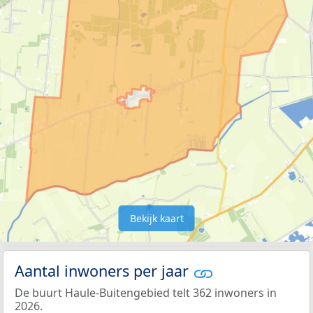
Bekijk kaart
Aantal inwoners per jaar
De buurt Haule-Buitengebied telt 362 inwoners in
2026.