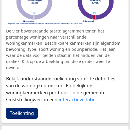
De vier bovenstaande taartdiagrammen tonen het
percentage woningen naar verschillende
woningkenmerken. Beschikbare kenmerken zijn eigendom,
bewoning, type, soort woning en bouwperiode. Het jaar
waar de data voor gelden staat in het midden van de
grafiek. Klik op de afbeelding om deze groter weer te
geven.
Bekijk onderstaande toelichting voor de definities
van de woningkenmerken. En bekijk de
woningkenmerken per buurt in de gemeente
Ooststellingwerf in een
interactieve tabel
.
Toelichting