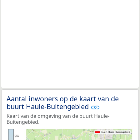
Aantal inwoners op de kaart van de
buurt Haule-Buitengebied
Kaart van de omgeving van de buurt Haule-
Buitengebied.