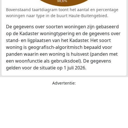
98,6%
Bovenstaand taartdiagram toont het aantal en percentage
woningen naar type in de buurt Haule-Buitengebied.
De gegevens over soorten woningen zijn gebaseerd
op de Kadaster woningtypering en de gegevens over
stand- en ligplaatsen van het Kadaster. Het soort
woning is geografisch-algoritmisch bepaald voor
panden waarin een woning is huisvest (panden met
een woonfunctie als gebruiksdoel). De gegevens
gelden voor de situatie op 1 juli 2026.
Advertentie: