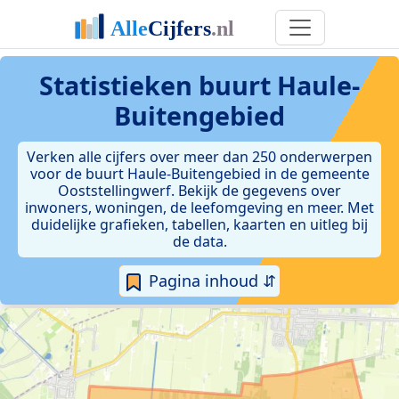
Statistieken
buurt Haule-
Buitengebied
Verken alle cijfers over meer dan 250 onderwerpen
voor de buurt Haule-Buitengebied in de gemeente
Ooststellingwerf. Bekijk de gegevens over
inwoners, woningen, de leefomgeving en meer. Met
duidelijke grafieken, tabellen, kaarten en uitleg bij
de data.
Pagina inhoud ⇵