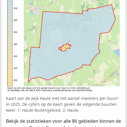
Kaart van de wijk Haule met het aantal inwoners per buurt
in 2025. De cijfers op de kaart geven de volgende buurten
weer: 1: Haule-Buitengebied, 2: Haule.
Bekijk de statistieken voor alle 86 gebieden binnen de