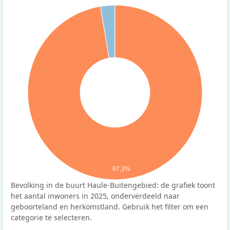
97,3%
Bevolking in de buurt Haule-Buitengebied: de grafiek toont
het aantal inwoners in 2025, onderverdeeld naar
geboorteland en herkomstland. Gebruik het filter om een
categorie te selecteren.