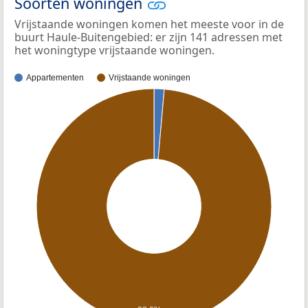
Soorten woningen
Vrijstaande woningen komen het meeste voor in de
buurt Haule-Buitengebied: er zijn 141 adressen met
het woningtype vrijstaande woningen.
Appartementen
Vrijstaande woningen