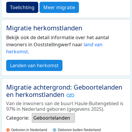
Toelichting
Meer migratie
Migratie herkomstlanden
Bekijk ook de detail informatie over het aantal
inwoners in Ooststellingwerf naar
land van
herkomst
.
Landen van herkomst
Migratie achtergrond: Geboortelanden
en herkomstlanden
Van de inwoners van de buurt Haule-Buitengebied is
97% in Nederland geboren (gegevens 2025).
Categorie:
Geboortelanden
Geboren in Nederland
Geboren buiten Nederland