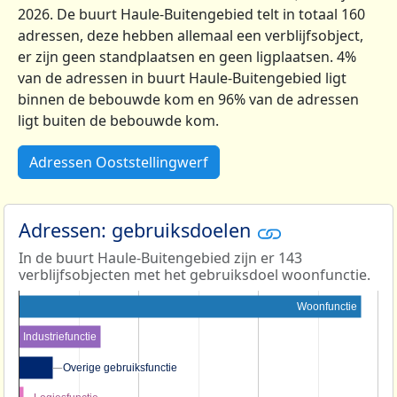
2026. De buurt Haule-Buitengebied telt in totaal 160
adressen, deze hebben allemaal een verblijfsobject,
er zijn geen standplaatsen en geen ligplaatsen. 4%
van de adressen in buurt Haule-Buitengebied ligt
binnen de bebouwde kom en 96% van de adressen
ligt buiten de bebouwde kom.
Adressen Ooststellingwerf
Adressen: gebruiksdoelen
In de buurt Haule-Buitengebied zijn er 143
verblijfsobjecten met het gebruiksdoel woonfunctie.
Woonfunctie
Industriefunctie
Overige gebruiksfunctie
Overige gebruiksfunctie