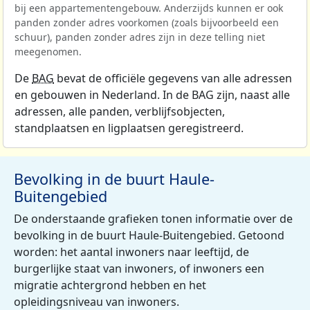
bij een appartementengebouw. Anderzijds kunnen er ook
panden zonder adres voorkomen (zoals bijvoorbeeld een
schuur), panden zonder adres zijn in deze telling niet
meegenomen.
De
BAG
bevat de officiële gegevens van alle adressen
en gebouwen in Nederland. In de BAG zijn, naast alle
adressen, alle panden, verblijfsobjecten,
standplaatsen en ligplaatsen geregistreerd.
Bevolking in de buurt Haule-
Buitengebied
De onderstaande grafieken tonen informatie over de
bevolking in de buurt Haule-Buitengebied. Getoond
worden: het aantal inwoners naar leeftijd, de
burgerlijke staat van inwoners, of inwoners een
migratie achtergrond hebben en het
opleidingsniveau van inwoners.