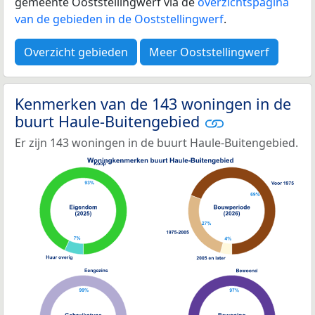
gemeente Ooststellingwerf via de
overzichtspagina
van de gebieden in de Ooststellingwerf
.
Overzicht gebieden
Meer Ooststellingwerf
Kenmerken van de 143 woningen in de
buurt Haule-Buitengebied
Er zijn 143 woningen in de buurt Haule-Buitengebied.