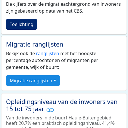
De cijfers over de migratieachtergrond van inwoners
zijn gebaseerd op data van het
CBS
.
Toelichting
Migratie ranglijsten
Bekijk ook de
ranglijsten
met het hoogste
percentage autochtonen of migranten per
gemeente, wijk of buurt:
Migratie ranglijsten
Opleidingsniveau van de inwoners van
15 tot 75 jaar
Van de inwoners in de buurt Haule-Buitengebied
heeft 20,7% een praktisch opleidingsniveau, 41,4%