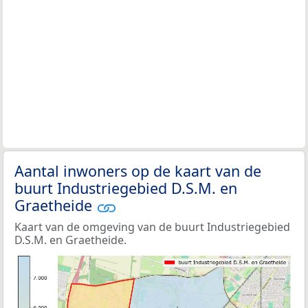
Aantal inwoners op de kaart van de
buurt Industriegebied D.S.M. en
Graetheide
Kaart van de omgeving van de buurt Industriegebied
D.S.M. en Graetheide.