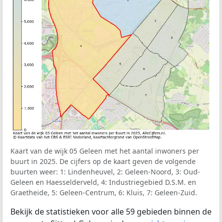
Kaart van de wijk 05 Geleen met het aantal inwoners per
buurt in 2025. De cijfers op de kaart geven de volgende
buurten weer: 1: Lindenheuvel, 2: Geleen-Noord, 3: Oud-
Geleen en Haesselderveld, 4: Industriegebied D.S.M. en
Graetheide, 5: Geleen-Centrum, 6: Kluis, 7: Geleen-Zuid.
Bekijk de statistieken voor alle 59 gebieden binnen de