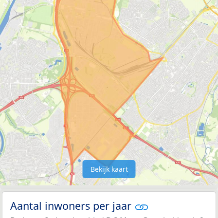
Bekijk kaart
Aantal inwoners per jaar