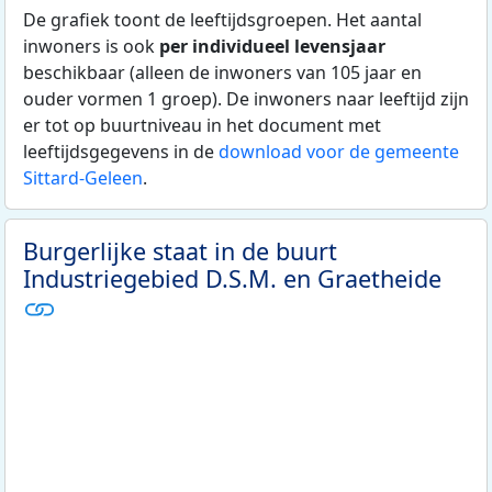
De grafiek toont de leeftijdsgroepen. Het aantal
inwoners is ook
per individueel levensjaar
beschikbaar (alleen de inwoners van 105 jaar en
ouder vormen 1 groep). De inwoners naar leeftijd zijn
er tot op buurtniveau in het document met
leeftijdsgegevens in de
download voor de gemeente
Sittard-Geleen
.
Burgerlijke staat in de buurt
Industriegebied D.S.M. en Graetheide