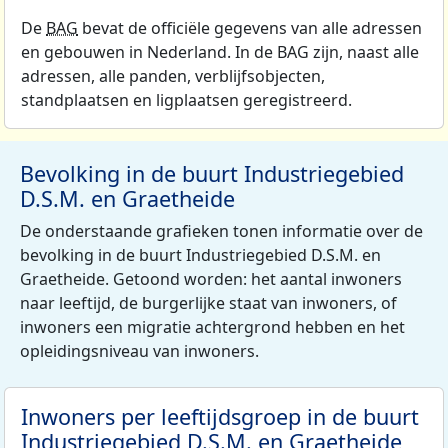
De
BAG
bevat de officiële gegevens van alle adressen
en gebouwen in Nederland. In de BAG zijn, naast alle
adressen, alle panden, verblijfsobjecten,
standplaatsen en ligplaatsen geregistreerd.
Bevolking in de buurt Industriegebied
D.S.M. en Graetheide
De onderstaande grafieken tonen informatie over de
bevolking in de buurt Industriegebied D.S.M. en
Graetheide. Getoond worden: het aantal inwoners
naar leeftijd, de burgerlijke staat van inwoners, of
inwoners een migratie achtergrond hebben en het
opleidingsniveau van inwoners.
Inwoners per leeftijdsgroep in de buurt
Industriegebied D.S.M. en Graetheide