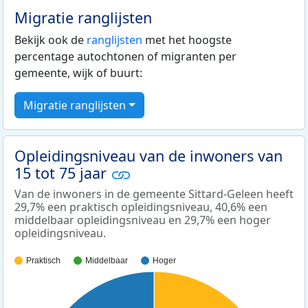
Migratie ranglijsten
Bekijk ook de
ranglijsten
met het hoogste
percentage autochtonen of migranten per
gemeente, wijk of buurt:
Migratie ranglijsten
Opleidingsniveau van de inwoners van
15 tot 75 jaar
Van de inwoners in de gemeente Sittard-Geleen heeft
29,7% een praktisch opleidingsniveau, 40,6% een
middelbaar opleidingsniveau en 29,7% een hoger
opleidingsniveau.
Praktisch
Middelbaar
Hoger