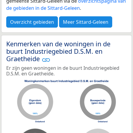
gemeente Sittard-Geleen via de
overzichtspagina van
de gebieden in de Sittard-Geleen
.
Overzicht gebieden
Meer Sittard-Geleen
Kenmerken van de woningen in de
buurt Industriegebied D.S.M. en
Graetheide
Er zijn geen woningen in de buurt Industriegebied
D.S.M. en Graetheide.