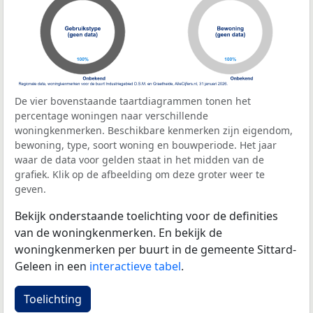
De vier bovenstaande taartdiagrammen tonen het
percentage woningen naar verschillende
woningkenmerken. Beschikbare kenmerken zijn eigendom,
bewoning, type, soort woning en bouwperiode. Het jaar
waar de data voor gelden staat in het midden van de
grafiek. Klik op de afbeelding om deze groter weer te
geven.
Bekijk onderstaande toelichting voor de definities
van de woningkenmerken. En bekijk de
woningkenmerken per buurt in de gemeente Sittard-
Geleen in een
interactieve tabel
.
Toelichting