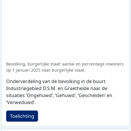
Bevolking, burgerlijke staat: aantal en percentage inwoners
op 1 januari 2025 naar burgerlijke staat.
Onderverdeling van de bevolking in de buurt
Industriegebied D.S.M. en Graetheide naar de
situaties ‘Ongehuwd‘, ‘Gehuwd‘, ‘Gescheiden‘ en
‘Verweduwd‘.
Toelichting