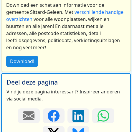
Download een schat aan informatie voor de
gemeente Sittard-Geleen. Met
verschillende handige
overzichten
voor alle woonplaatsen, wijken en
buurten en alle jaren! En daarnaast met alle
adressen, alle postcode statistieken, detail
leeftijdsgegevens, politiedata, verkiezingsuitslagen
en nog veel meer!
Download!
Deel deze pagina
Vind je deze pagina interessant? Inspireer anderen
via social media.