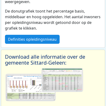
weergegeven.
De donutgrafiek toont het percentage basis,
middelbaar en hoog opgeleiden. Het aantal inwoners
per opleidingsniveau wordt getoond door op de
grafiek te klikken.
Definities opleidingsniveau
Download alle informatie over de
gemeente Sittard-Geleen: