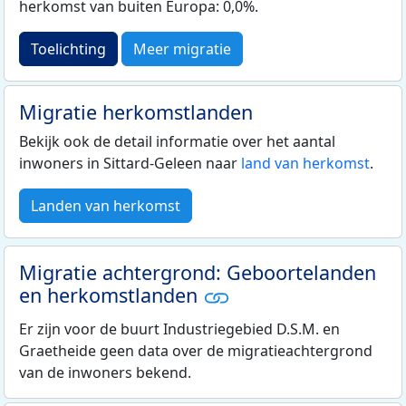
herkomst van buiten Europa: 0,0%.
Toelichting
Meer migratie
Migratie herkomstlanden
Bekijk ook de detail informatie over het aantal
inwoners in Sittard-Geleen naar
land van herkomst
.
Landen van herkomst
Migratie achtergrond: Geboortelanden
en herkomstlanden
Er zijn voor de buurt Industriegebied D.S.M. en
Graetheide geen data over de migratieachtergrond
van de inwoners bekend.