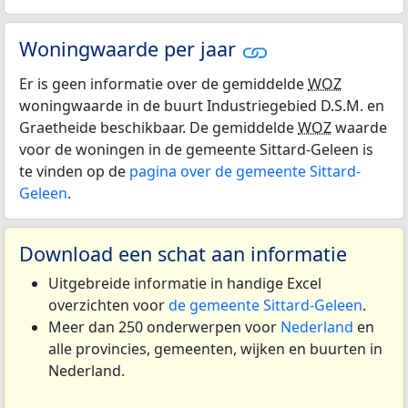
Woningwaarde per jaar
Er is geen informatie over de gemiddelde
WOZ
woningwaarde in de buurt Industriegebied D.S.M. en
Graetheide beschikbaar. De gemiddelde
WOZ
waarde
voor de woningen in de gemeente Sittard-Geleen is
te vinden op de
pagina over de gemeente Sittard-
Geleen
.
Download een schat aan informatie
Uitgebreide informatie in handige Excel
overzichten voor
de gemeente Sittard-Geleen
.
Meer dan 250 onderwerpen voor
Nederland
en
alle provincies, gemeenten, wijken en buurten in
Nederland.