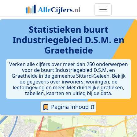
Statistieken
buurt
Industriegebied D.S.M. en
Graetheide
Verken alle cijfers over meer dan 250 onderwerpen
voor de buurt Industriegebied D.S.M. en
Graetheide in de gemeente Sittard-Geleen. Bekijk
de gegevens over inwoners, woningen, de
leefomgeving en meer. Met duidelijke grafieken,
tabellen, kaarten en uitleg bij de data.
Pagina inhoud ⇵