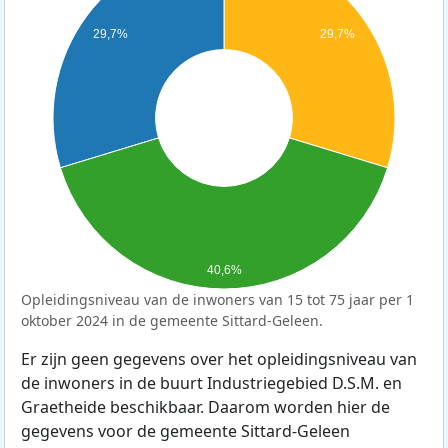
29,7%
29,7%
40,6%
Opleidingsniveau van de inwoners van 15 tot 75 jaar per 1
oktober 2024 in de gemeente Sittard-Geleen.
Er zijn geen gegevens over het opleidingsniveau van
de inwoners in de buurt Industriegebied D.S.M. en
Graetheide beschikbaar. Daarom worden hier de
gegevens voor de gemeente Sittard-Geleen