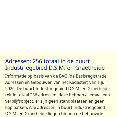
Adressen: 256 totaal in de buurt
Industriegebied D.S.M. en Graetheide
Informatie op basis van de BAG (de Basisregistratie
Adressen en Gebouwen van het Kadaster) van 1 juli
2026. De buurt Industriegebied D.S.M. en Graetheide
telt in totaal 256 adressen, deze hebben allemaal een
verblijfsobject, er zijn geen standplaatsen en geen
ligplaatsen. Alle adressen in buurt Industriegebied
D.S.M. en Graetheide liggen binnen de bebouwde