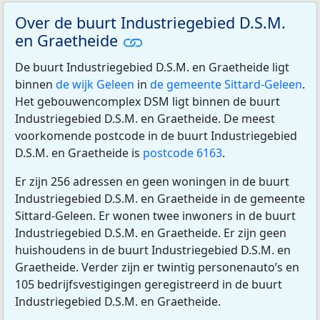
Over de buurt Industriegebied D.S.M.
en Graetheide
De buurt Industriegebied D.S.M. en Graetheide ligt
binnen
de wijk Geleen
in
de gemeente Sittard-Geleen
.
Het gebouwencomplex DSM ligt binnen de buurt
Industriegebied D.S.M. en Graetheide. De meest
voorkomende postcode in de buurt Industriegebied
D.S.M. en Graetheide is
postcode 6163
.
Er zijn 256 adressen en geen woningen in de buurt
Industriegebied D.S.M. en Graetheide in de gemeente
Sittard-Geleen. Er wonen twee inwoners in de buurt
Industriegebied D.S.M. en Graetheide. Er zijn geen
huishoudens in de buurt Industriegebied D.S.M. en
Graetheide. Verder zijn er twintig personenauto’s en
105 bedrijfsvestigingen geregistreerd in de buurt
Industriegebied D.S.M. en Graetheide.