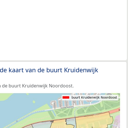
de kaart van de buurt Kruidenwijk
 de buurt Kruidenwijk Noordoost.