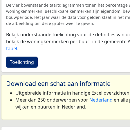
De vier bovenstaande taartdiagrammen tonen het percentage 
woningkenmerken. Beschikbare kenmerken zijn eigendom, bewo
bouwperiode. Het jaar waar de data voor gelden staat in het mi
de afbeelding om deze groter weer te geven.
Bekijk onderstaande toelichting voor de definities van
bekijk de woningkenmerken per buurt in de gemeente 
tabel
.
Toelichting
Download een schat aan informatie
Uitgebreide informatie in handige Excel overzichte
Meer dan 250 onderwerpen voor
Nederland
en alle
wijken en buurten in Nederland.