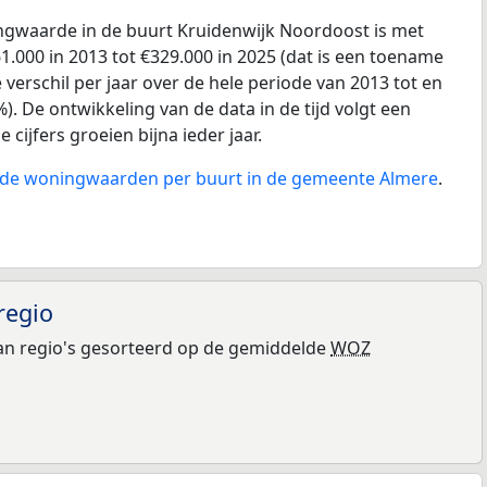
gwaarde in de buurt Kruidenwijk Noordoost is met
.000 in 2013 tot €329.000 in 2025 (dat is een toename
verschil per jaar over de hele periode van 2013 tot en
). De ontwikkeling van de data in de tijd volgt een
e cijfers groeien bijna ieder jaar.
n de woningwaarden per buurt in de gemeente Almere
.
regio
n regio's gesorteerd op de gemiddelde
WOZ