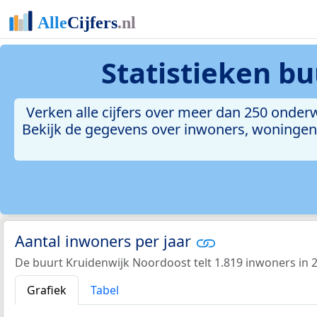
Statistieken
bu
Verken alle cijfers over meer dan 250 onde
Bekijk de gegevens over inwoners, woningen, 
Aantal inwoners per jaar
De buurt Kruidenwijk Noordoost telt 1.819 inwoners in 
Grafiek
Tabel