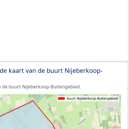
de kaart van de buurt Nijeberkoop-
 de buurt Nijeberkoop-Buitengebied.