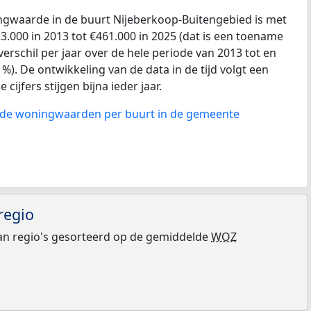
gwaarde in de buurt Nijeberkoop-Buitengebied is met
.000 in 2013 tot €461.000 in 2025 (dat is een toename
erschil per jaar over de hele periode van 2013 tot en
%). De ontwikkeling van de data in de tijd volgt een
 cijfers stijgen bijna ieder jaar.
n de woningwaarden per buurt in de gemeente
regio
n regio's gesorteerd op de gemiddelde
WOZ