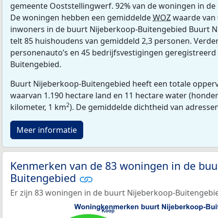
gemeente Ooststellingwerf. 92% van de woningen in de
De woningen hebben een gemiddelde
WOZ
waarde van 
inwoners in de buurt Nijeberkoop-Buitengebied Buurt 
telt 85 huishoudens van gemiddeld 2,3 personen. Verder 
personenauto’s en 45 bedrijfsvestigingen geregistreerd
Buitengebied.
Buurt Nijeberkoop-Buitengebied heeft een totale opperv
waarvan 1.190 hectare land en 11 hectare water (honder
2
kilometer, 1 km
). De gemiddelde dichtheid van adresse
Meer informatie
Kenmerken van de 83 woningen in de buu
Buitengebied
Er zijn 83 woningen in de buurt Nijeberkoop-Buitengebi