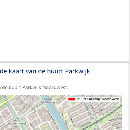
de kaart van de buurt Parkwijk
 de buurt Parkwijk Noordwest.