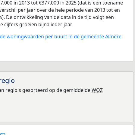
.000 in 2013 tot €377.000 in 2025 (dat is een toename
erschil per jaar over de hele periode van 2013 tot en
). De ontwikkeling van de data in de tijd volgt een
e cijfers groeien bijna ieder jaar.
n de woningwaarden per buurt in de gemeente Almere
.
regio
n regio's gesorteerd op de gemiddelde
WOZ