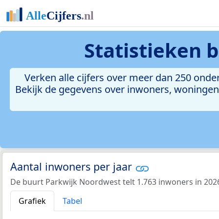
Statistieken
b
Verken alle cijfers over meer dan 250 on
Bekijk de gegevens over inwoners, woningen, 
Aantal inwoners per jaar
De buurt Parkwijk Noordwest telt 1.763 inwoners in 202
Grafiek
Tabel