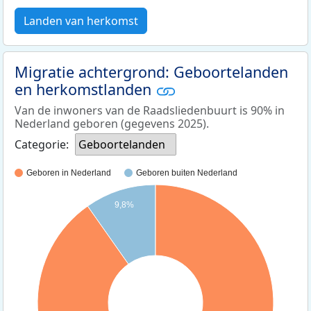
Landen van herkomst
Migratie achtergrond: Geboortelanden
en herkomstlanden
Van de inwoners van de Raadsliedenbuurt is 90% in
Nederland geboren (gegevens 2025).
Categorie:
Geboortelanden
Geboren in Nederland
Geboren buiten Nederland
9,8%