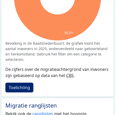
90,2%
Bevolking in de Raadsliedenbuurt: de grafiek toont het
aantal inwoners in 2025, onderverdeeld naar geboorteland
en herkomstland. Gebruik het filter om een categorie te
selecteren.
De cijfers over de migratieachtergrond van inwoners
zijn gebaseerd op data van het
CBS
.
Toelichting
Migratie ranglijsten
Bekijk ook de
ranglijsten
met het hoogste