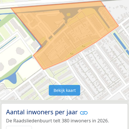
Bekijk kaart
Aantal inwoners per jaar
De Raadsliedenbuurt telt 380 inwoners in 2026.