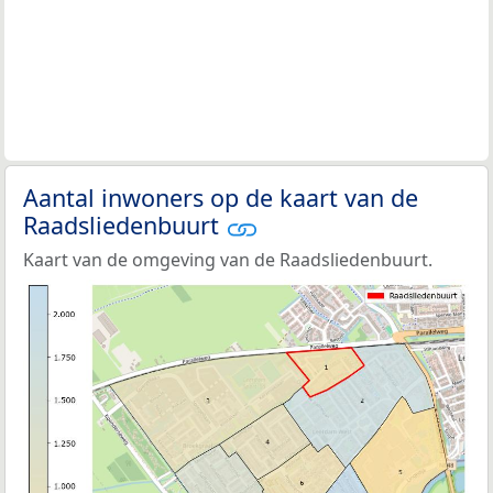
Aantal inwoners op de kaart van de
Raadsliedenbuurt
Kaart van de omgeving van de Raadsliedenbuurt.