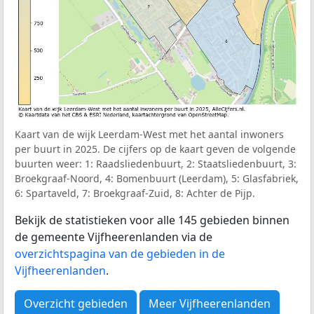
Kaart van de wijk Leerdam-West met het aantal inwoners
per buurt in 2025. De cijfers op de kaart geven de volgende
buurten weer: 1: Raadsliedenbuurt, 2: Staatsliedenbuurt, 3:
Broekgraaf-Noord, 4: Bomenbuurt (Leerdam), 5: Glasfabriek,
6: Spartaveld, 7: Broekgraaf-Zuid, 8: Achter de Pijp.
Bekijk de statistieken voor alle 145 gebieden binnen
de gemeente Vijfheerenlanden via de
overzichtspagina van de gebieden in de
Vijfheerenlanden
.
Overzicht gebieden
Meer Vijfheerenlanden