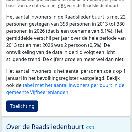
basis van de data van het
CBS
voor de Raadsliedenbuurt.
Het aantal inwoners in de Raadsliedenbuurt is met 22
personen gestegen van 358 personen in 2013 tot 380
personen in 2026 (dat is een toename van 6,1%). Het
gemiddelde verschil per jaar over de hele periode van
2013 tot en met 2026 was 2 persoon (0,5%). De
ontwikkeling van de data in de tijd volgt een licht
stijgende trend: De cijfers groeien meer wel dan niet.
Het aantal inwoners is het aantal personen zoals op 1
januari in het bevolkingsregister vastgelegd. Bekijk
ook de
tabel met het aantal inwoners per buurt in de
gemeente Vijfheerenlanden
.
Toelichting
Over de Raadsliedenbuurt