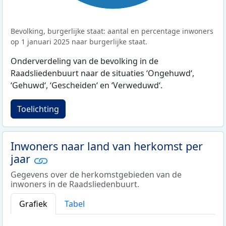
Bevolking, burgerlijke staat: aantal en percentage inwoners
op 1 januari 2025 naar burgerlijke staat.
Onderverdeling van de bevolking in de
Raadsliedenbuurt naar de situaties ‘Ongehuwd‘,
‘Gehuwd‘, ‘Gescheiden‘ en ‘Verweduwd‘.
Toelichting
Inwoners naar land van herkomst per
jaar
Gegevens over de herkomstgebieden van de
inwoners in de Raadsliedenbuurt.
Grafiek
Tabel