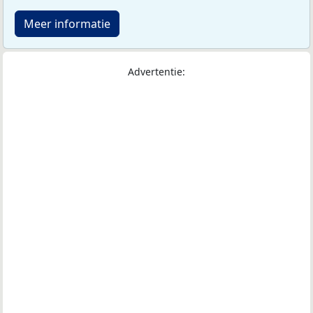
Meer informatie
Advertentie: