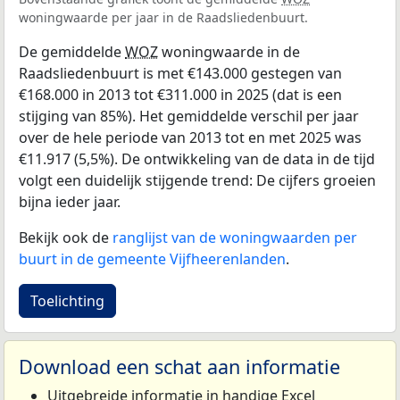
woningwaarde per jaar in de Raadsliedenbuurt.
De gemiddelde
WOZ
woningwaarde in de
Raadsliedenbuurt is met €143.000 gestegen van
€168.000 in 2013 tot €311.000 in 2025 (dat is een
stijging van 85%). Het gemiddelde verschil per jaar
over de hele periode van 2013 tot en met 2025 was
€11.917 (5,5%). De ontwikkeling van de data in de tijd
volgt een duidelijk stijgende trend: De cijfers groeien
bijna ieder jaar.
Bekijk ook de
ranglijst van de woningwaarden per
buurt in de gemeente Vijfheerenlanden
.
Toelichting
Download een schat aan informatie
Uitgebreide informatie in handige Excel