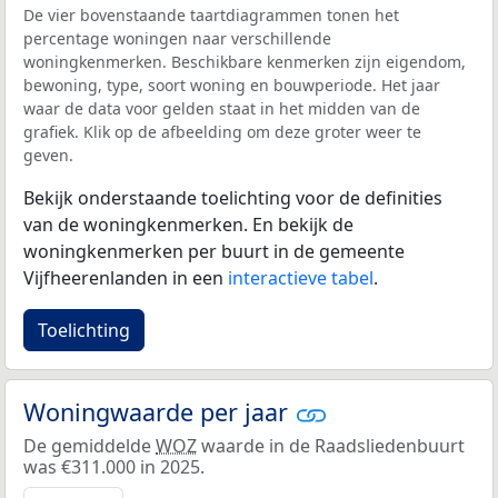
De vier bovenstaande taartdiagrammen tonen het
percentage woningen naar verschillende
woningkenmerken. Beschikbare kenmerken zijn eigendom,
bewoning, type, soort woning en bouwperiode. Het jaar
waar de data voor gelden staat in het midden van de
grafiek. Klik op de afbeelding om deze groter weer te
geven.
Bekijk onderstaande toelichting voor de definities
van de woningkenmerken. En bekijk de
woningkenmerken per buurt in de gemeente
Vijfheerenlanden in een
interactieve tabel
.
Toelichting
Woningwaarde per jaar
De gemiddelde
WOZ
waarde in de Raadsliedenbuurt
was €311.000 in 2025.