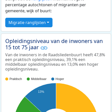
percentage autochtonen of migranten per
gemeente, wijk of buurt:
Migratie ranglijsten
Opleidingsniveau van de inwoners van
15 tot 75 jaar
Van de inwoners in de Raadsliedenbuurt heeft 47,8%
een praktisch opleidingsniveau, 39,1% een
middelbaar opleidingsniveau en 13,0% een hoger
opleidingsniveau.
Praktisch
Middelbaar
Hoger
13%