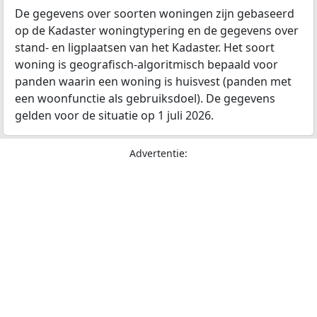
De gegevens over soorten woningen zijn gebaseerd
op de Kadaster woningtypering en de gegevens over
stand- en ligplaatsen van het Kadaster. Het soort
woning is geografisch-algoritmisch bepaald voor
panden waarin een woning is huisvest (panden met
een woonfunctie als gebruiksdoel). De gegevens
gelden voor de situatie op 1 juli 2026.
Advertentie: