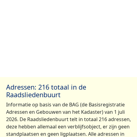
Adressen: 216 totaal in de
Raadsliedenbuurt
Informatie op basis van de BAG (de Basisregistratie
Adressen en Gebouwen van het Kadaster) van 1 juli
2026. De Raadsliedenbuurt telt in totaal 216 adressen,
deze hebben allemaal een verblijfsobject, er zijn geen
standplaatsen en geen ligplaatsen. Alle adressen in