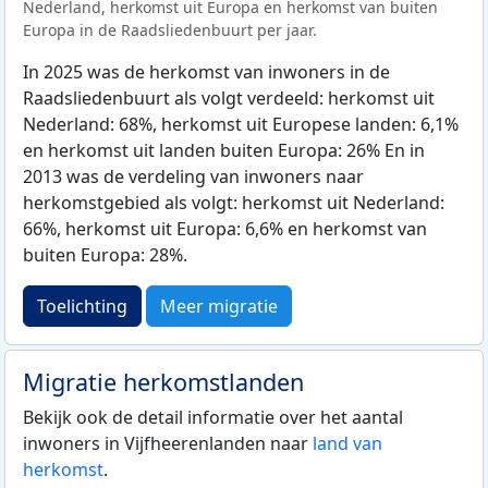
Nederland, herkomst uit Europa en herkomst van buiten
Europa in de Raadsliedenbuurt per jaar.
In 2025 was de herkomst van inwoners in de
Raadsliedenbuurt als volgt verdeeld: herkomst uit
Nederland: 68%, herkomst uit Europese landen: 6,1%
en herkomst uit landen buiten Europa: 26% En in
2013 was de verdeling van inwoners naar
herkomstgebied als volgt: herkomst uit Nederland:
66%, herkomst uit Europa: 6,6% en herkomst van
buiten Europa: 28%.
Toelichting
Meer migratie
Migratie herkomstlanden
Bekijk ook de detail informatie over het aantal
inwoners in Vijfheerenlanden naar
land van
herkomst
.