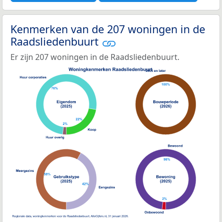
Kenmerken van de 207 woningen in de
Raadsliedenbuurt
Er zijn 207 woningen in de Raadsliedenbuurt.