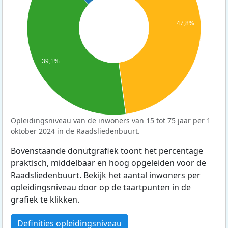
47,8%
39,1%
Opleidingsniveau van de inwoners van 15 tot 75 jaar per 1
oktober 2024 in de Raadsliedenbuurt.
Bovenstaande donutgrafiek toont het percentage
praktisch, middelbaar en hoog opgeleiden voor de
Raadsliedenbuurt. Bekijk het aantal inwoners per
opleidingsniveau door op de taartpunten in de
grafiek te klikken.
Definities opleidingsniveau