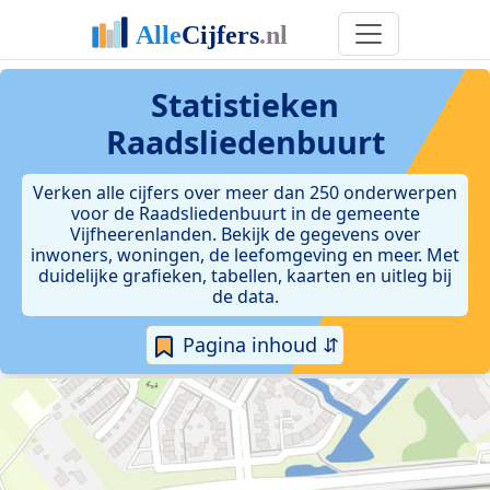
Statistieken
Raadsliedenbuurt
Verken alle cijfers over meer dan 250 onderwerpen
voor de Raadsliedenbuurt in de gemeente
Vijfheerenlanden. Bekijk de gegevens over
inwoners, woningen, de leefomgeving en meer. Met
duidelijke grafieken, tabellen, kaarten en uitleg bij
de data.
Pagina inhoud ⇵