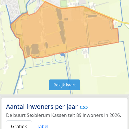
Bekijk kaart
Aantal inwoners per jaar
De buurt Sexbierum Kassen telt 89 inwoners in 2026.
Grafiek
Tabel