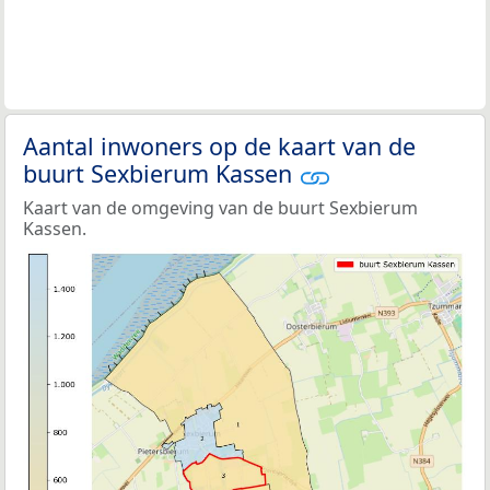
Aantal inwoners op de kaart van de
buurt Sexbierum Kassen
Kaart van de omgeving van de buurt Sexbierum
Kassen.