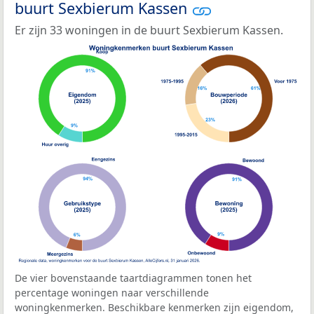
buurt Sexbierum Kassen
Er zijn 33 woningen in de buurt Sexbierum Kassen.
De vier bovenstaande taartdiagrammen tonen het
percentage woningen naar verschillende
woningkenmerken. Beschikbare kenmerken zijn eigendom,