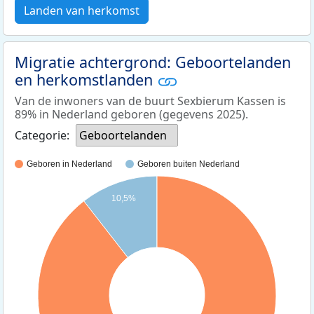
Landen van herkomst
Migratie achtergrond: Geboortelanden
en herkomstlanden
Van de inwoners van de buurt Sexbierum Kassen is
89% in Nederland geboren (gegevens 2025).
Categorie:
Geboortelanden
Geboren in Nederland
Geboren buiten Nederland
10,5%