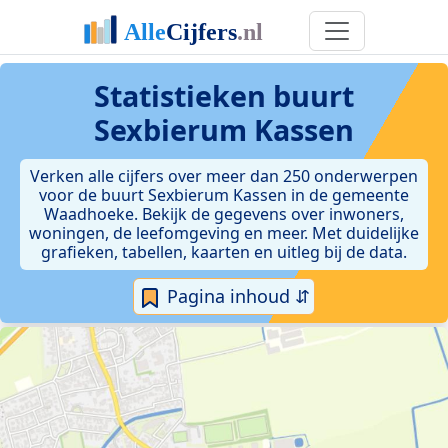
Statistieken
buurt
Sexbierum Kassen
Verken alle cijfers over meer dan 250 onderwerpen
voor de buurt Sexbierum Kassen in de gemeente
Waadhoeke. Bekijk de gegevens over inwoners,
woningen, de leefomgeving en meer. Met duidelijke
grafieken, tabellen, kaarten en uitleg bij de data.
Pagina inhoud ⇵