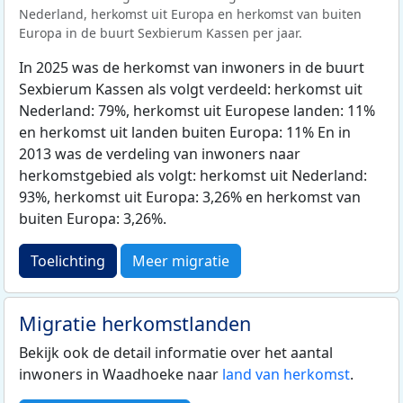
Nederland, herkomst uit Europa en herkomst van buiten
Europa in de buurt Sexbierum Kassen per jaar.
In 2025 was de herkomst van inwoners in de buurt
Sexbierum Kassen als volgt verdeeld: herkomst uit
Nederland: 79%, herkomst uit Europese landen: 11%
en herkomst uit landen buiten Europa: 11% En in
2013 was de verdeling van inwoners naar
herkomstgebied als volgt: herkomst uit Nederland:
93%, herkomst uit Europa: 3,26% en herkomst van
buiten Europa: 3,26%.
Toelichting
Meer migratie
Migratie herkomstlanden
Bekijk ook de detail informatie over het aantal
inwoners in Waadhoeke naar
land van herkomst
.