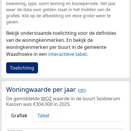
bewoning, type, soort woning en bouwperiode. Het jaar
waar de data voor gelden staat in het midden van de
grafiek. Klik op de afbeelding om deze groter weer te
geven.
Bekijk onderstaande toelichting voor de definities
van de woningkenmerken. En bekijk de
woningkenmerken per buurt in de gemeente
Waadhoeke in een
interactieve tabel
.
Toelichting
Woningwaarde per jaar
De gemiddelde
WOZ
waarde in de buurt Sexbierum
Kassen was €304.000 in 2025.
Grafiek
Tabel