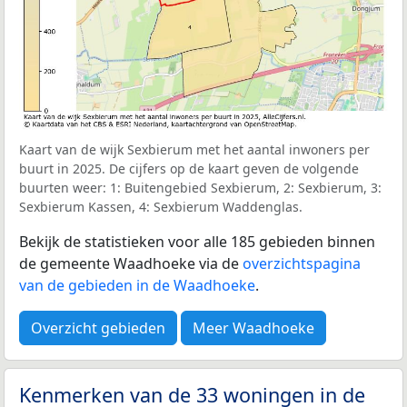
Kaart van de wijk Sexbierum met het aantal inwoners per
buurt in 2025. De cijfers op de kaart geven de volgende
buurten weer: 1: Buitengebied Sexbierum, 2: Sexbierum, 3:
Sexbierum Kassen, 4: Sexbierum Waddenglas.
Bekijk de statistieken voor alle 185 gebieden binnen
de gemeente Waadhoeke via de
overzichtspagina
van de gebieden in de Waadhoeke
.
Overzicht gebieden
Meer Waadhoeke
Kenmerken van de 33 woningen in de