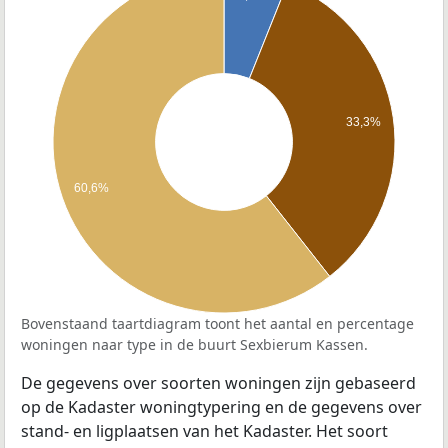
33,3%
60,6%
Bovenstaand taartdiagram toont het aantal en percentage
woningen naar type in de buurt Sexbierum Kassen.
De gegevens over soorten woningen zijn gebaseerd
op de Kadaster woningtypering en de gegevens over
stand- en ligplaatsen van het Kadaster. Het soort