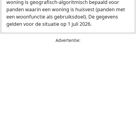
woning is geografisch-algoritmisch bepaald voor
panden waarin een woning is huisvest (panden met
een woonfunctie als gebruiksdoel). De gegevens
gelden voor de situatie op 1 juli 2026.
Advertentie: