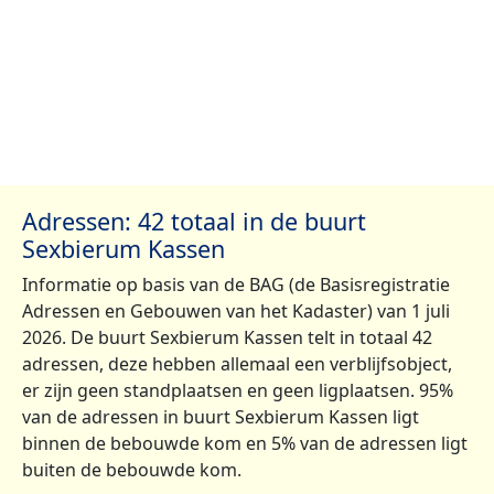
Adressen: 42 totaal in de buurt
Sexbierum Kassen
Informatie op basis van de BAG (de Basisregistratie
Adressen en Gebouwen van het Kadaster) van 1 juli
2026. De buurt Sexbierum Kassen telt in totaal 42
adressen, deze hebben allemaal een verblijfsobject,
er zijn geen standplaatsen en geen ligplaatsen. 95%
van de adressen in buurt Sexbierum Kassen ligt
binnen de bebouwde kom en 5% van de adressen ligt
buiten de bebouwde kom.