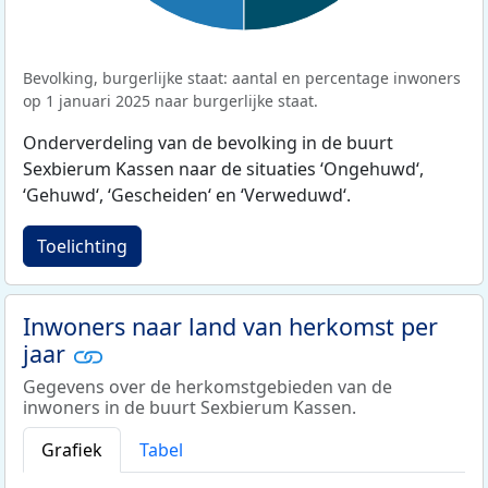
Bevolking, burgerlijke staat: aantal en percentage inwoners
op 1 januari 2025 naar burgerlijke staat.
Onderverdeling van de bevolking in de buurt
Sexbierum Kassen naar de situaties ‘Ongehuwd‘,
‘Gehuwd‘, ‘Gescheiden‘ en ‘Verweduwd‘.
Toelichting
Inwoners naar land van herkomst per
jaar
Gegevens over de herkomstgebieden van de
inwoners in de buurt Sexbierum Kassen.
Grafiek
Tabel