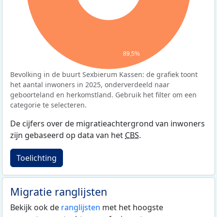
89,5%
Bevolking in de buurt Sexbierum Kassen: de grafiek toont
het aantal inwoners in 2025, onderverdeeld naar
geboorteland en herkomstland. Gebruik het filter om een
categorie te selecteren.
De cijfers over de migratieachtergrond van inwoners
zijn gebaseerd op data van het
CBS
.
Toelichting
Migratie ranglijsten
Bekijk ook de
ranglijsten
met het hoogste