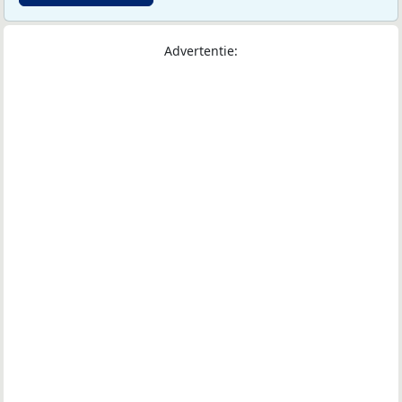
Advertentie: