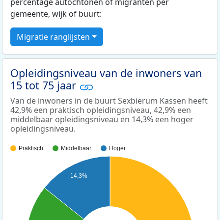
percentage autochtonen of migranten per
gemeente, wijk of buurt:
Migratie ranglijsten
Opleidingsniveau van de inwoners van
15 tot 75 jaar
Van de inwoners in de buurt Sexbierum Kassen heeft
42,9% een praktisch opleidingsniveau, 42,9% een
middelbaar opleidingsniveau en 14,3% een hoger
opleidingsniveau.
Praktisch
Middelbaar
Hoger
14,3%