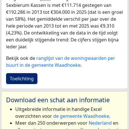
Sexbierum Kassen is met €111.714 gestegen van
€192.286 in 2013 tot €304.000 in 2025 (dat is een groei
van 58%). Het gemiddelde verschil per jaar over de
hele periode van 2013 tot en met 2025 was €9.310
(4,23%). De ontwikkeling van de data in de tijd volgt
een duidelijk stijgende trend: De cijfers stijgen bijna
ieder jaar.
Bekijk ook de
ranglijst van de woningwaarden per
buurt in de gemeente Waadhoeke
.
Toelichting
Download een schat aan informatie
Uitgebreide informatie in handige Excel
overzichten voor
de gemeente Waadhoeke
.
Meer dan 250 onderwerpen voor
Nederland
en