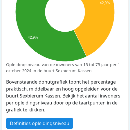
42,9%
42,9%
Opleidingsniveau van de inwoners van 15 tot 75 jaar per 1
oktober 2024 in de buurt Sexbierum Kassen.
Bovenstaande donutgrafiek toont het percentage
praktisch, middelbaar en hoog opgeleiden voor de
buurt Sexbierum Kassen. Bekijk het aantal inwoners
per opleidingsniveau door op de taartpunten in de
grafiek te klikken.
Definities opleidingsniveau