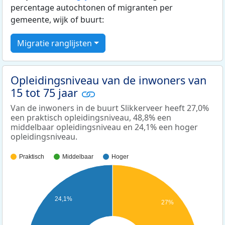
percentage autochtonen of migranten per
gemeente, wijk of buurt:
Migratie ranglijsten
Opleidingsniveau van de inwoners van
15 tot 75 jaar
Van de inwoners in de buurt Slikkerveer heeft 27,0%
een praktisch opleidingsniveau, 48,8% een
middelbaar opleidingsniveau en 24,1% een hoger
opleidingsniveau.
Praktisch
Middelbaar
Hoger
24,1%
27%