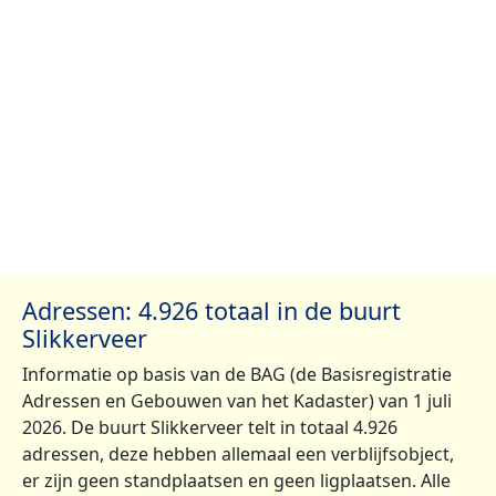
Adressen: 4.926 totaal in de buurt
Slikkerveer
Informatie op basis van de BAG (de Basisregistratie
Adressen en Gebouwen van het Kadaster) van 1 juli
2026. De buurt Slikkerveer telt in totaal 4.926
adressen, deze hebben allemaal een verblijfsobject,
er zijn geen standplaatsen en geen ligplaatsen. Alle