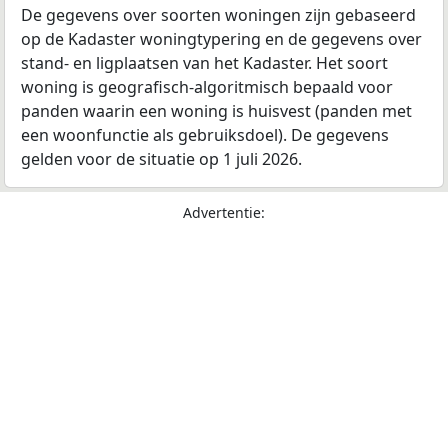
De gegevens over soorten woningen zijn gebaseerd
op de Kadaster woningtypering en de gegevens over
stand- en ligplaatsen van het Kadaster. Het soort
woning is geografisch-algoritmisch bepaald voor
panden waarin een woning is huisvest (panden met
een woonfunctie als gebruiksdoel). De gegevens
gelden voor de situatie op 1 juli 2026.
Advertentie: