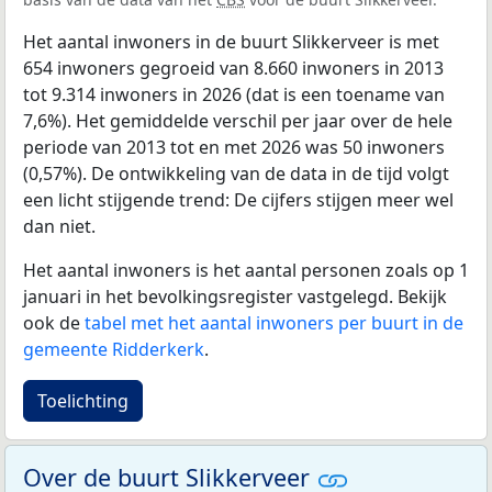
Het aantal inwoners in de buurt Slikkerveer is met
654 inwoners gegroeid van 8.660 inwoners in 2013
tot 9.314 inwoners in 2026 (dat is een toename van
7,6%). Het gemiddelde verschil per jaar over de hele
periode van 2013 tot en met 2026 was 50 inwoners
(0,57%). De ontwikkeling van de data in de tijd volgt
een licht stijgende trend: De cijfers stijgen meer wel
dan niet.
Het aantal inwoners is het aantal personen zoals op 1
januari in het bevolkingsregister vastgelegd. Bekijk
ook de
tabel met het aantal inwoners per buurt in de
gemeente Ridderkerk
.
Toelichting
Over de buurt Slikkerveer