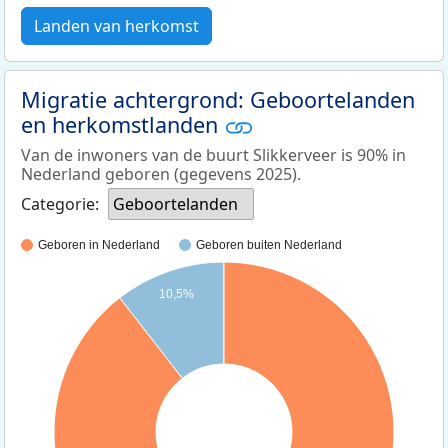
Landen van herkomst
Migratie achtergrond: Geboortelanden
en herkomstlanden
Van de inwoners van de buurt Slikkerveer is 90% in
Nederland geboren (gegevens 2025).
Categorie:
Geboortelanden
Geboren in Nederland
Geboren buiten Nederland
10,5%