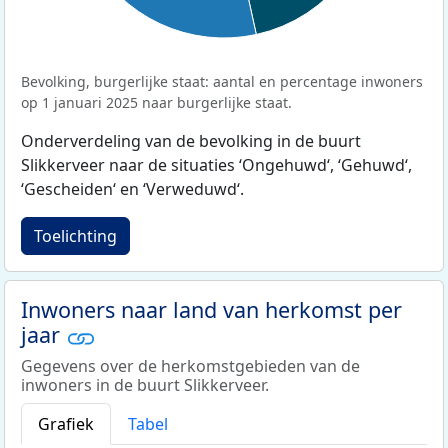
Bevolking, burgerlijke staat: aantal en percentage inwoners
op 1 januari 2025 naar burgerlijke staat.
Onderverdeling van de bevolking in de buurt
Slikkerveer naar de situaties ‘Ongehuwd‘, ‘Gehuwd‘,
‘Gescheiden‘ en ‘Verweduwd‘.
Toelichting
Inwoners naar land van herkomst per
jaar
Gegevens over de herkomstgebieden van de
inwoners in de buurt Slikkerveer.
Grafiek
Tabel