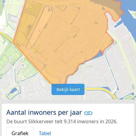
Bekijk kaart
Aantal inwoners per jaar
De buurt Slikkerveer telt 9.314 inwoners in 2026.
Grafiek
Tabel