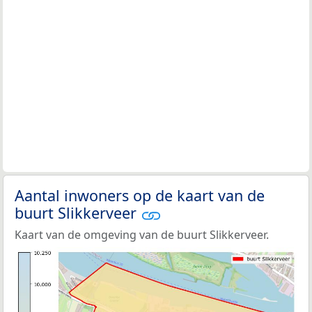
Aantal inwoners op de kaart van de
buurt Slikkerveer
Kaart van de omgeving van de buurt Slikkerveer.