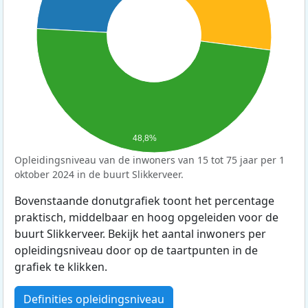
48,8%
Opleidingsniveau van de inwoners van 15 tot 75 jaar per 1
oktober 2024 in de buurt Slikkerveer.
Bovenstaande donutgrafiek toont het percentage
praktisch, middelbaar en hoog opgeleiden voor de
buurt Slikkerveer. Bekijk het aantal inwoners per
opleidingsniveau door op de taartpunten in de
grafiek te klikken.
Definities opleidingsniveau