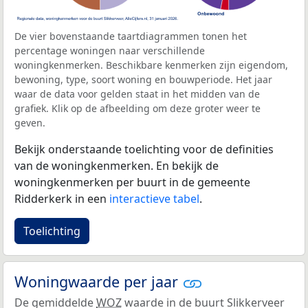
De vier bovenstaande taartdiagrammen tonen het
percentage woningen naar verschillende
woningkenmerken. Beschikbare kenmerken zijn eigendom,
bewoning, type, soort woning en bouwperiode. Het jaar
waar de data voor gelden staat in het midden van de
grafiek. Klik op de afbeelding om deze groter weer te
geven.
Bekijk onderstaande toelichting voor de definities
van de woningkenmerken. En bekijk de
woningkenmerken per buurt in de gemeente
Ridderkerk in een
interactieve tabel
.
Toelichting
Woningwaarde per jaar
De gemiddelde
WOZ
waarde in de buurt Slikkerveer