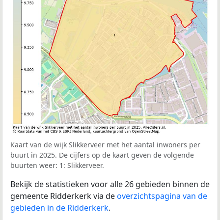
Kaart van de wijk Slikkerveer met het aantal inwoners per
buurt in 2025. De cijfers op de kaart geven de volgende
buurten weer: 1: Slikkerveer.
Bekijk de statistieken voor alle 26 gebieden binnen de
gemeente Ridderkerk via de
overzichtspagina van de
gebieden in de Ridderkerk
.