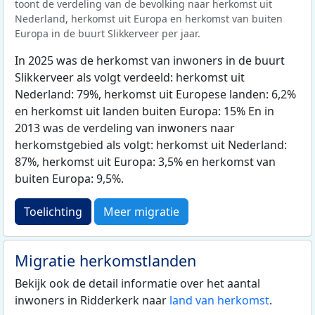
toont de verdeling van de bevolking naar herkomst uit
Nederland, herkomst uit Europa en herkomst van buiten
Europa in de buurt Slikkerveer per jaar.
In 2025 was de herkomst van inwoners in de buurt
Slikkerveer als volgt verdeeld: herkomst uit
Nederland: 79%, herkomst uit Europese landen: 6,2%
en herkomst uit landen buiten Europa: 15% En in
2013 was de verdeling van inwoners naar
herkomstgebied als volgt: herkomst uit Nederland:
87%, herkomst uit Europa: 3,5% en herkomst van
buiten Europa: 9,5%.
Toelichting
Meer migratie
Migratie herkomstlanden
Bekijk ook de detail informatie over het aantal
inwoners in Ridderkerk naar
land van herkomst
.