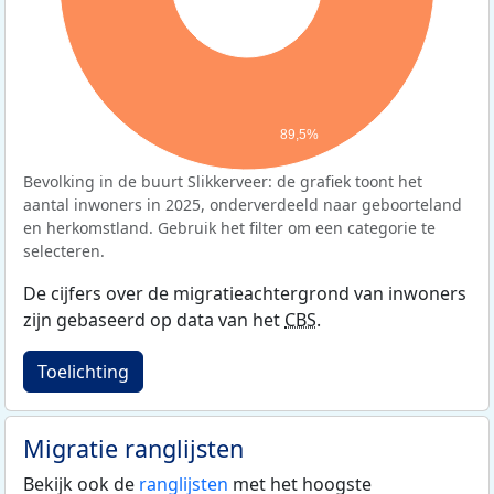
89,5%
Bevolking in de buurt Slikkerveer: de grafiek toont het
aantal inwoners in 2025, onderverdeeld naar geboorteland
en herkomstland. Gebruik het filter om een categorie te
selecteren.
De cijfers over de migratieachtergrond van inwoners
zijn gebaseerd op data van het
CBS
.
Toelichting
Migratie ranglijsten
Bekijk ook de
ranglijsten
met het hoogste