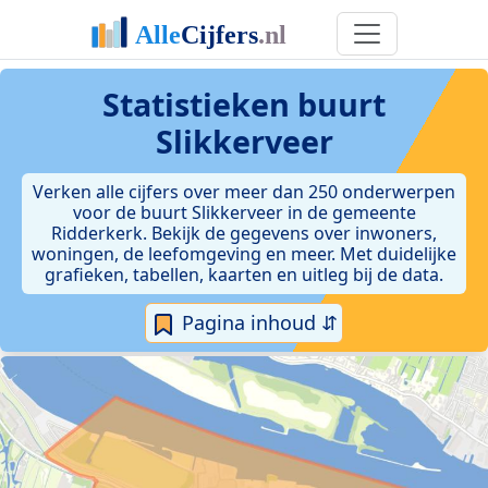
Statistieken
buurt
Slikkerveer
Verken alle cijfers over meer dan 250 onderwerpen
voor de buurt Slikkerveer in de gemeente
Ridderkerk. Bekijk de gegevens over inwoners,
woningen, de leefomgeving en meer. Met duidelijke
grafieken, tabellen, kaarten en uitleg bij de data.
Pagina inhoud ⇵