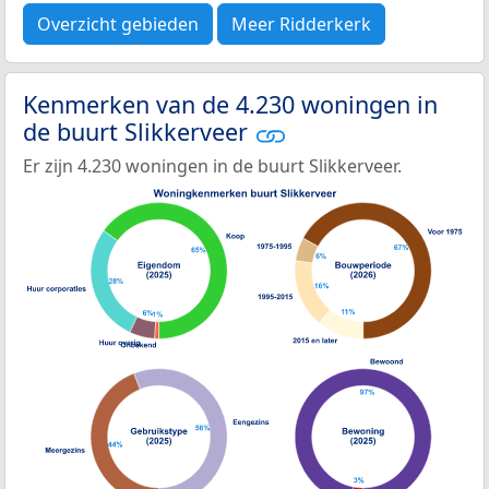
Overzicht gebieden
Meer Ridderkerk
Kenmerken van de 4.230 woningen in
de buurt Slikkerveer
Er zijn 4.230 woningen in de buurt Slikkerveer.