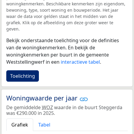
woningkenmerken. Beschikbare kenmerken zijn eigendom,
bewoning, type, soort woning en bouwperiode. Het jaar
waar de data voor gelden staat in het midden van de
grafiek. Klik op de afbeelding om deze groter weer te
geven.
Bekijk onderstaande toelichting voor de definities
van de woningkenmerken. En bekijk de
woningkenmerken per buurt in de gemeente
Weststellingwerf in een
interactieve tabel
.
Toelichting
Woningwaarde per jaar
De gemiddelde
WOZ
waarde in de buurt Steggerda
was €290.000 in 2025.
Grafiek
Tabel