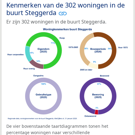
Kenmerken van de 302 woningen in de
buurt Steggerda
Er zijn 302 woningen in de buurt Steggerda.
De vier bovenstaande taartdiagrammen tonen het
percentage woningen naar verschillende