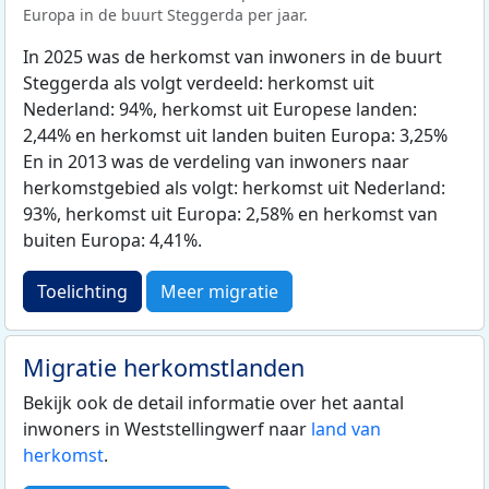
Europa in de buurt Steggerda per jaar.
In 2025 was de herkomst van inwoners in de buurt
Steggerda als volgt verdeeld: herkomst uit
Nederland: 94%, herkomst uit Europese landen:
2,44% en herkomst uit landen buiten Europa: 3,25%
En in 2013 was de verdeling van inwoners naar
herkomstgebied als volgt: herkomst uit Nederland:
93%, herkomst uit Europa: 2,58% en herkomst van
buiten Europa: 4,41%.
Toelichting
Meer migratie
Migratie herkomstlanden
Bekijk ook de detail informatie over het aantal
inwoners in Weststellingwerf naar
land van
herkomst
.