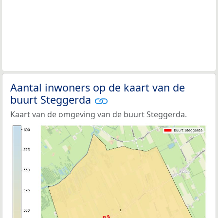
Aantal inwoners op de kaart van de
buurt Steggerda
Kaart van de omgeving van de buurt Steggerda.