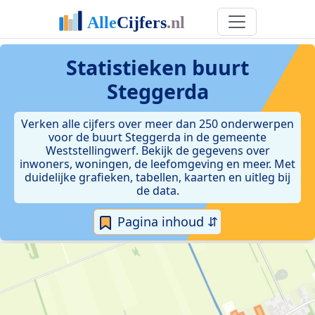
Statistieken
buurt
Steggerda
Verken alle cijfers over meer dan 250 onderwerpen
voor de buurt Steggerda in de gemeente
Weststellingwerf. Bekijk de gegevens over
inwoners, woningen, de leefomgeving en meer. Met
duidelijke grafieken, tabellen, kaarten en uitleg bij
de data.
Pagina inhoud ⇵