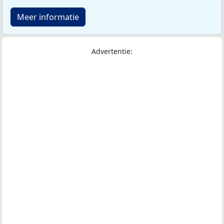
Meer informatie
Advertentie: