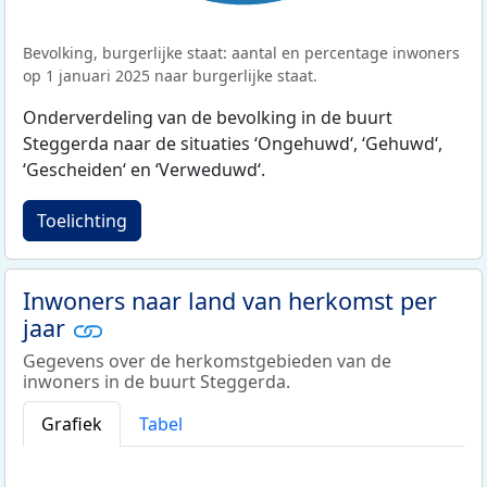
Bevolking, burgerlijke staat: aantal en percentage inwoners
op 1 januari 2025 naar burgerlijke staat.
Onderverdeling van de bevolking in de buurt
Steggerda naar de situaties ‘Ongehuwd‘, ‘Gehuwd‘,
‘Gescheiden‘ en ‘Verweduwd‘.
Toelichting
Inwoners naar land van herkomst per
jaar
Gegevens over de herkomstgebieden van de
inwoners in de buurt Steggerda.
Grafiek
Tabel