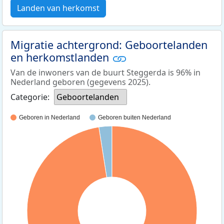
Landen van herkomst
Migratie achtergrond: Geboortelanden
en herkomstlanden
Van de inwoners van de buurt Steggerda is 96% in
Nederland geboren (gegevens 2025).
Categorie:
Geboortelanden
Geboren in Nederland
Geboren buiten Nederland