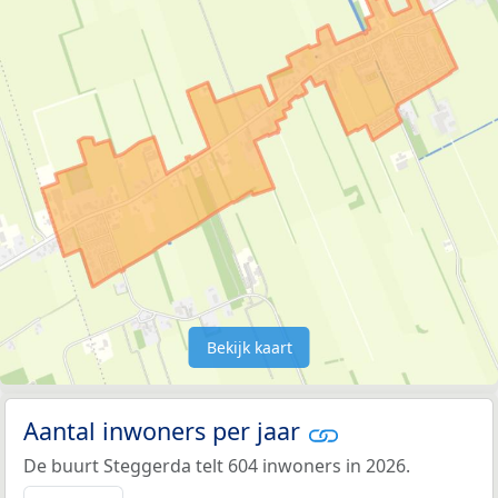
Bekijk kaart
Aantal inwoners per jaar
De buurt Steggerda telt 604 inwoners in 2026.