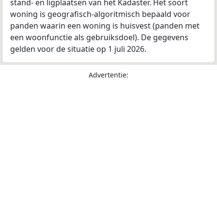
stand- en ligplaatsen van het Kadaster. Het soort
woning is geografisch-algoritmisch bepaald voor
panden waarin een woning is huisvest (panden met
een woonfunctie als gebruiksdoel). De gegevens
gelden voor de situatie op 1 juli 2026.
Advertentie: