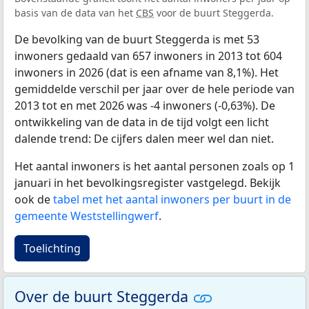
basis van de data van het
CBS
voor de buurt Steggerda.
De bevolking van de buurt Steggerda is met 53
inwoners gedaald van 657 inwoners in 2013 tot 604
inwoners in 2026 (dat is een afname van 8,1%). Het
gemiddelde verschil per jaar over de hele periode van
2013 tot en met 2026 was -4 inwoners (-0,63%). De
ontwikkeling van de data in de tijd volgt een licht
dalende trend: De cijfers dalen meer wel dan niet.
Het aantal inwoners is het aantal personen zoals op 1
januari in het bevolkingsregister vastgelegd. Bekijk
ook de
tabel met het aantal inwoners per buurt in de
gemeente Weststellingwerf
.
Toelichting
Over de buurt Steggerda