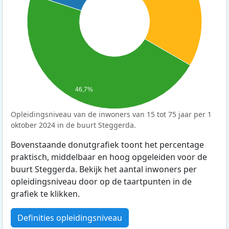
46,7%
Opleidingsniveau van de inwoners van 15 tot 75 jaar per 1
oktober 2024 in de buurt Steggerda.
Bovenstaande donutgrafiek toont het percentage
praktisch, middelbaar en hoog opgeleiden voor de
buurt Steggerda. Bekijk het aantal inwoners per
opleidingsniveau door op de taartpunten in de
grafiek te klikken.
Definities opleidingsniveau