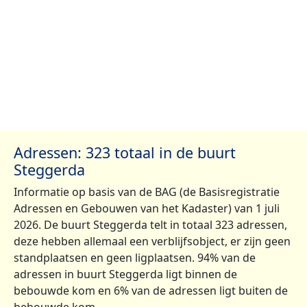
Adressen: 323 totaal in de buurt
Steggerda
Informatie op basis van de BAG (de Basisregistratie
Adressen en Gebouwen van het Kadaster) van 1 juli
2026. De buurt Steggerda telt in totaal 323 adressen,
deze hebben allemaal een verblijfsobject, er zijn geen
standplaatsen en geen ligplaatsen. 94% van de
adressen in buurt Steggerda ligt binnen de
bebouwde kom en 6% van de adressen ligt buiten de