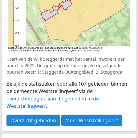
Kaart van de wijk Steggerda met het aantal inwoners per
buurt in 2025. De cijfers op de kaart geven de volgende
buurten weer: 1: Steggerda-Buitengebied, 2: Steggerda.
Bekijk de statistieken voor alle 107 gebieden binnen
de gemeente Weststellingwerf via de
overzichtspagina van de gebieden in de
Weststellingwerf
.
Overzicht gebieden
Meer Weststellingwerf