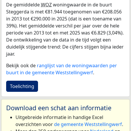
De gemiddelde
WOZ
woningwaarde in de buurt
Steggerda is met €81.944 toegenomen van €208.056
in 2013 tot €290.000 in 2025 (dat is een toename van
39%). Het gemiddelde verschil per jaar over de hele
periode van 2013 tot en met 2025 was €6.829 (3,04%).
De ontwikkeling van de data in de tijd volgt een
duidelijk stijgende trend: De cijfers stijgen bijna ieder
jaar.
Bekijk ook de
ranglijst van de woningwaarden per
buurt in de gemeente Weststellingwerf
.
Toelichting
Download een schat aan informatie
Uitgebreide informatie in handige Excel
overzichten voor
de gemeente Weststellingwerf
.