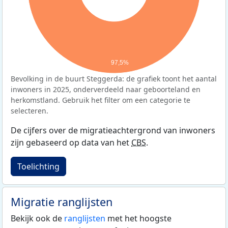
97,5%
Bevolking in de buurt Steggerda: de grafiek toont het aantal
inwoners in 2025, onderverdeeld naar geboorteland en
herkomstland. Gebruik het filter om een categorie te
selecteren.
De cijfers over de migratieachtergrond van inwoners
zijn gebaseerd op data van het
CBS
.
Toelichting
Migratie ranglijsten
Bekijk ook de
ranglijsten
met het hoogste