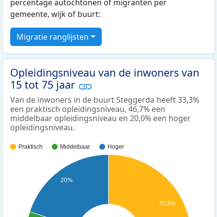
percentage autochtonen of migranten per
gemeente, wijk of buurt:
Migratie ranglijsten
Opleidingsniveau van de inwoners van
15 tot 75 jaar
Van de inwoners in de buurt Steggerda heeft 33,3%
een praktisch opleidingsniveau, 46,7% een
middelbaar opleidingsniveau en 20,0% een hoger
opleidingsniveau.
Praktisch
Middelbaar
Hoger
20%
33,3%